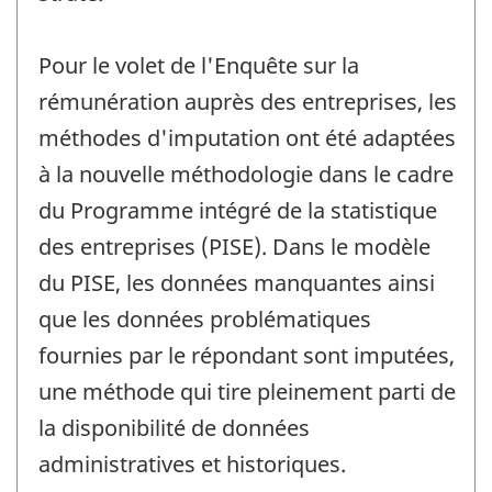
Pour le volet de l'Enquête sur la
rémunération auprès des entreprises, les
méthodes d'imputation ont été adaptées
à la nouvelle méthodologie dans le cadre
du Programme intégré de la statistique
des entreprises (PISE). Dans le modèle
du PISE, les données manquantes ainsi
que les données problématiques
fournies par le répondant sont imputées,
une méthode qui tire pleinement parti de
la disponibilité de données
administratives et historiques.