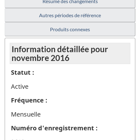
Résumé des changements
Autres périodes de référence
Produits connexes
Information détaillée pour
novembre 2016
Statut :
Active
Fréquence :
Mensuelle
Numéro d'enregistrement :