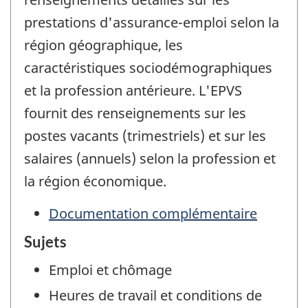
prestations d'assurance-emploi selon la
région géographique, les
caractéristiques sociodémographiques
et la profession antérieure. L'EPVS
fournit des renseignements sur les
postes vacants (trimestriels) et sur les
salaires (annuels) selon la profession et
la région économique.
Documentation complémentaire
Sujets
Emploi et chômage
Heures de travail et conditions de