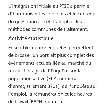
L'intégration initiale au PISE a permis
d'harmoniser les concepts et le contenu
du questionnaire et d'adopter des
méthodes communes de traitement.
Activité statistique
Ensemble, quatre enquêtes permettent
de brosser un portrait plus complet des
événements actuels liés au marché du
travail. Il s'agit de l'Enquête sur la
population active (EPA, numéro
d'enregistrement 3701), de l'Enquête sur
l'emploi, la rémunération et les heures
de travail (EERH, numéro