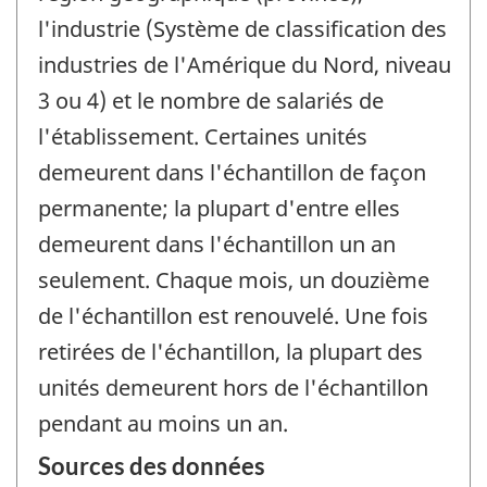
l'industrie (Système de classification des
industries de l'Amérique du Nord, niveau
3 ou 4) et le nombre de salariés de
l'établissement. Certaines unités
demeurent dans l'échantillon de façon
permanente; la plupart d'entre elles
demeurent dans l'échantillon un an
seulement. Chaque mois, un douzième
de l'échantillon est renouvelé. Une fois
retirées de l'échantillon, la plupart des
unités demeurent hors de l'échantillon
pendant au moins un an.
Sources des données