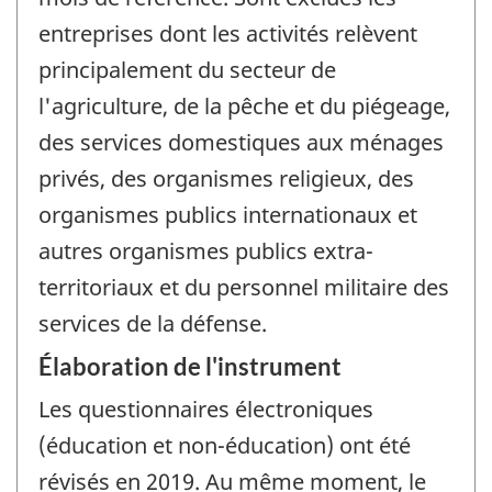
entreprises dont les activités relèvent
principalement du secteur de
l'agriculture, de la pêche et du piégeage,
des services domestiques aux ménages
privés, des organismes religieux, des
organismes publics internationaux et
autres organismes publics extra-
territoriaux et du personnel militaire des
services de la défense.
Élaboration de l'instrument
Les questionnaires électroniques
(éducation et non-éducation) ont été
révisés en 2019. Au même moment, le