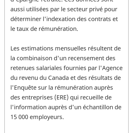
aussi utilisées par le secteur privé pour
déterminer l'indexation des contrats et
le taux de rémunération.
Les estimations mensuelles résultent de
la combinaison d'un recensement des
retenues salariales fournies par l'Agence
du revenu du Canada et des résultats de
l'Enquête sur la rémunération auprès
des entreprises (ERE) qui recueille de
l'information auprès d'un échantillon de
15 000 employeurs.