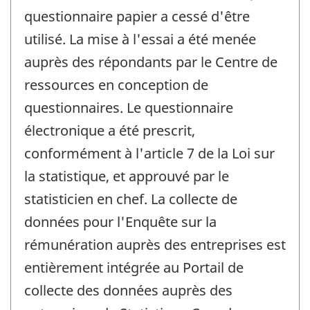
questionnaire papier a cessé d'être
utilisé. La mise à l'essai a été menée
auprès des répondants par le Centre de
ressources en conception de
questionnaires. Le questionnaire
électronique a été prescrit,
conformément à l'article 7 de la Loi sur
la statistique, et approuvé par le
statisticien en chef. La collecte de
données pour l'Enquête sur la
rémunération auprès des entreprises est
entièrement intégrée au Portail de
collecte des données auprès des