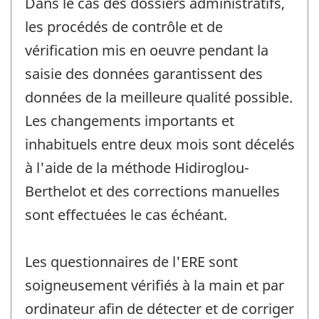
Dans le cas des dossiers administratifs,
les procédés de contrôle et de
vérification mis en oeuvre pendant la
saisie des données garantissent des
données de la meilleure qualité possible.
Les changements importants et
inhabituels entre deux mois sont décelés
à l'aide de la méthode Hidiroglou-
Berthelot et des corrections manuelles
sont effectuées le cas échéant.
Les questionnaires de l'ERE sont
soigneusement vérifiés à la main et par
ordinateur afin de détecter et de corriger