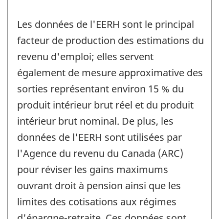
Les données de l'EERH sont le principal
facteur de production des estimations du
revenu d'emploi; elles servent
également de mesure approximative des
sorties représentant environ 15 % du
produit intérieur brut réel et du produit
intérieur brut nominal. De plus, les
données de l'EERH sont utilisées par
l'Agence du revenu du Canada (ARC)
pour réviser les gains maximums
ouvrant droit à pension ainsi que les
limites des cotisations aux régimes
d'épargne-retraite. Ces données sont