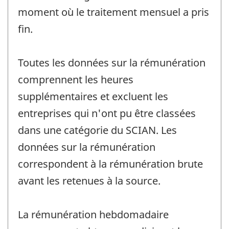
moment où le traitement mensuel a pris
fin.
Toutes les données sur la rémunération
comprennent les heures
supplémentaires et excluent les
entreprises qui n'ont pu être classées
dans une catégorie du SCIAN. Les
données sur la rémunération
correspondent à la rémunération brute
avant les retenues à la source.
La rémunération hebdomadaire