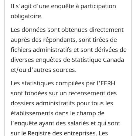
Il s'agit d'une enquête à participation
obligatoire.
Les données sont obtenues directement
auprès des répondants, sont tirées de
fichiers administratifs et sont dérivées de
diverses enquêtes de Statistique Canada
et/ou d'autres sources.
Les statistiques compilées par l'EERH
sont fondées sur un recensement des
dossiers administratifs pour tous les
établissements dans le champ de
l'enquête ayant des salariés et qui sont
sur le Registre des entreprises. Les