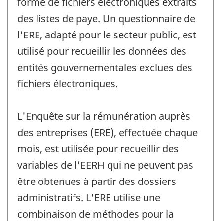
forme de fichiers électroniques extraits
des listes de paye. Un questionnaire de
l'ERE, adapté pour le secteur public, est
utilisé pour recueillir les données des
entités gouvernementales exclues des
fichiers électroniques.
L'Enquête sur la rémunération auprès
des entreprises (ERE), effectuée chaque
mois, est utilisée pour recueillir des
variables de l'EERH qui ne peuvent pas
être obtenues à partir des dossiers
administratifs. L'ERE utilise une
combinaison de méthodes pour la