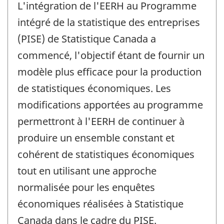
L'intégration de l'EERH au Programme
intégré de la statistique des entreprises
(PISE) de Statistique Canada a
commencé, l'objectif étant de fournir un
modèle plus efficace pour la production
de statistiques économiques. Les
modifications apportées au programme
permettront à l'EERH de continuer à
produire un ensemble constant et
cohérent de statistiques économiques
tout en utilisant une approche
normalisée pour les enquêtes
économiques réalisées à Statistique
Canada dans le cadre du PISE.