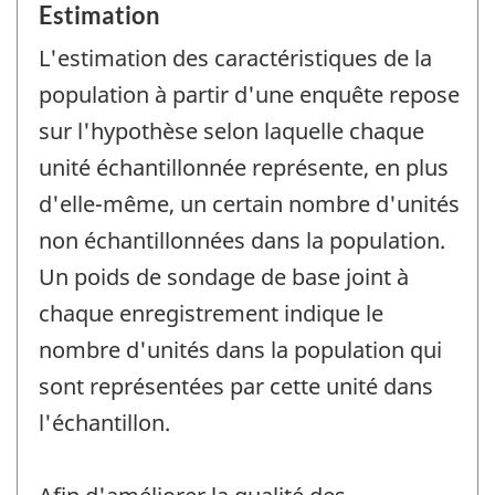
Estimation
L'estimation des caractéristiques de la
population à partir d'une enquête repose
sur l'hypothèse selon laquelle chaque
unité échantillonnée représente, en plus
d'elle-même, un certain nombre d'unités
non échantillonnées dans la population.
Un poids de sondage de base joint à
chaque enregistrement indique le
nombre d'unités dans la population qui
sont représentées par cette unité dans
l'échantillon.