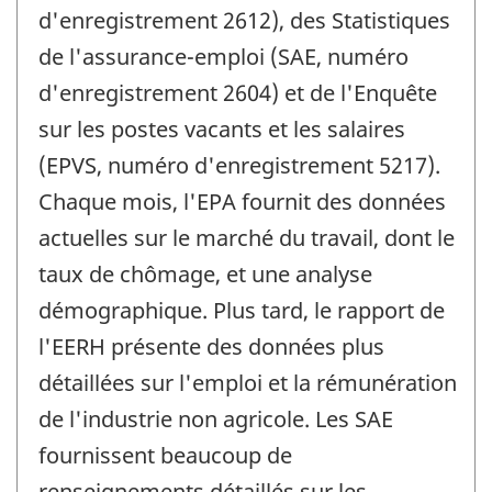
d'enregistrement 2612), des Statistiques
de l'assurance-emploi (SAE, numéro
d'enregistrement 2604) et de l'Enquête
sur les postes vacants et les salaires
(EPVS, numéro d'enregistrement 5217).
Chaque mois, l'EPA fournit des données
actuelles sur le marché du travail, dont le
taux de chômage, et une analyse
démographique. Plus tard, le rapport de
l'EERH présente des données plus
détaillées sur l'emploi et la rémunération
de l'industrie non agricole. Les SAE
fournissent beaucoup de
renseignements détaillés sur les