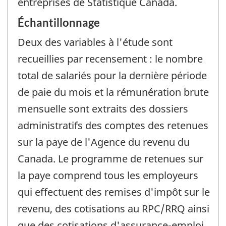
entreprises de Statistique Canada.
Échantillonnage
Deux des variables à l'étude sont
recueillies par recensement : le nombre
total de salariés pour la dernière période
de paie du mois et la rémunération brute
mensuelle sont extraits des dossiers
administratifs des comptes des retenues
sur la paye de l'Agence du revenu du
Canada. Le programme de retenues sur
la paye comprend tous les employeurs
qui effectuent des remises d'impôt sur le
revenu, des cotisations au RPC/RRQ ainsi
que des cotisations d'assurance-emploi.