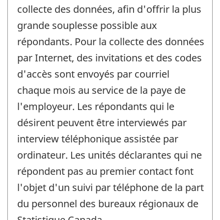
collecte des données, afin d'offrir la plus
grande souplesse possible aux
répondants. Pour la collecte des données
par Internet, des invitations et des codes
d'accès sont envoyés par courriel
chaque mois au service de la paye de
l'employeur. Les répondants qui le
désirent peuvent être interviewés par
interview téléphonique assistée par
ordinateur. Les unités déclarantes qui ne
répondent pas au premier contact font
l'objet d'un suivi par téléphone de la part
du personnel des bureaux régionaux de
Statistique Canada.