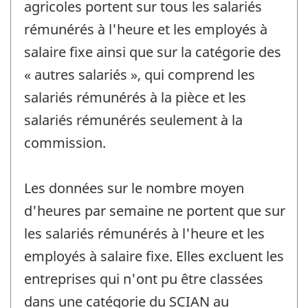
agricoles portent sur tous les salariés
rémunérés à l'heure et les employés à
salaire fixe ainsi que sur la catégorie des
« autres salariés », qui comprend les
salariés rémunérés à la pièce et les
salariés rémunérés seulement à la
commission.
Les données sur le nombre moyen
d'heures par semaine ne portent que sur
les salariés rémunérés à l'heure et les
employés à salaire fixe. Elles excluent les
entreprises qui n'ont pu être classées
dans une catégorie du SCIAN au