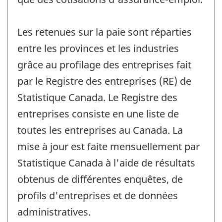
Les retenues sur la paie sont réparties
entre les provinces et les industries
grâce au profilage des entreprises fait
par le Registre des entreprises (RE) de
Statistique Canada. Le Registre des
entreprises consiste en une liste de
toutes les entreprises au Canada. La
mise à jour est faite mensuellement par
Statistique Canada à l'aide de résultats
obtenus de différentes enquêtes, de
profils d'entreprises et de données
administratives.