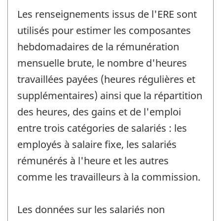
Les renseignements issus de l'ERE sont
utilisés pour estimer les composantes
hebdomadaires de la rémunération
mensuelle brute, le nombre d'heures
travaillées payées (heures régulières et
supplémentaires) ainsi que la répartition
des heures, des gains et de l'emploi
entre trois catégories de salariés : les
employés à salaire fixe, les salariés
rémunérés à l'heure et les autres
comme les travailleurs à la commission.
Les données sur les salariés non