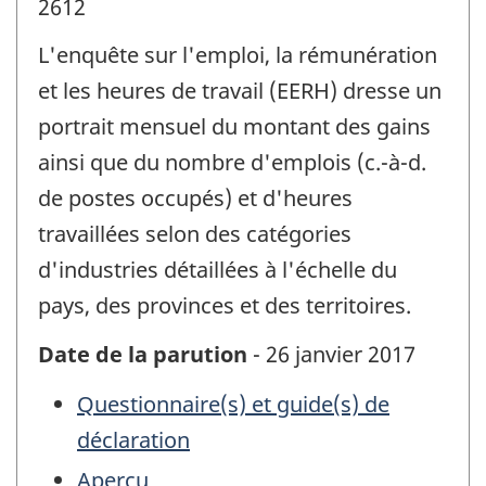
2612
L'enquête sur l'emploi, la rémunération
et les heures de travail (EERH) dresse un
portrait mensuel du montant des gains
ainsi que du nombre d'emplois (c.-à-d.
de postes occupés) et d'heures
travaillées selon des catégories
d'industries détaillées à l'échelle du
pays, des provinces et des territoires.
Date de la parution
- 26 janvier 2017
Questionnaire(s) et guide(s) de
déclaration
Aperçu