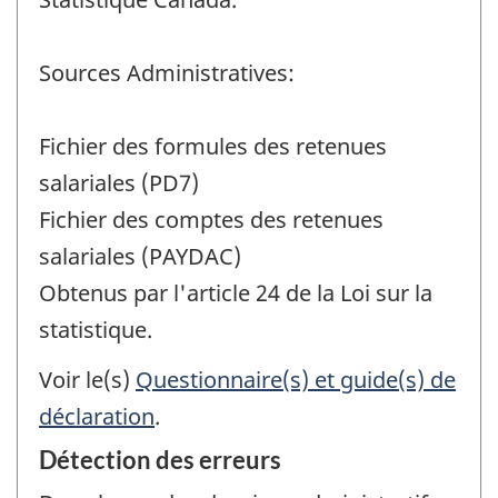
Sources Administratives:
Fichier des formules des retenues
salariales (PD7)
Fichier des comptes des retenues
salariales (PAYDAC)
Obtenus par l'article 24 de la Loi sur la
statistique.
Voir le(s)
Questionnaire(s) et guide(s) de
déclaration
.
Détection des erreurs