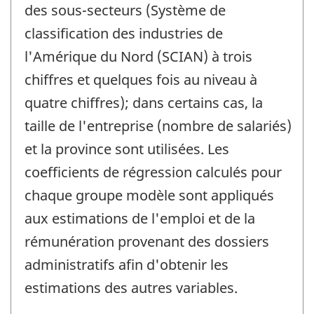
des sous-secteurs (Système de
classification des industries de
l'Amérique du Nord (SCIAN) à trois
chiffres et quelques fois au niveau à
quatre chiffres); dans certains cas, la
taille de l'entreprise (nombre de salariés)
et la province sont utilisées. Les
coefficients de régression calculés pour
chaque groupe modèle sont appliqués
aux estimations de l'emploi et de la
rémunération provenant des dossiers
administratifs afin d'obtenir les
estimations des autres variables.