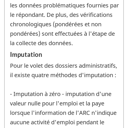
les données problématiques fournies par
le répondant. De plus, des vérifications
chronologiques (pondérées et non
pondérées) sont effectuées à l'étape de
la collecte des données.
Imputation
Pour le volet des dossiers administratifs,
il existe quatre méthodes d'imputation :
- Imputation à zéro - imputation d'une
valeur nulle pour l'emploi et la paye
lorsque l'information de l'ARC n'indique
aucune activité d'emploi pendant le