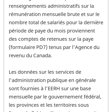
renseignements administratifs sur la
rémunération mensuelle brute et sur le
nombre total de salariés pour la dernière
période de paye du mois proviennent
des comptes de retenues sur la paye
(formulaire PD7) tenus par l'Agence du
revenu du Canada.
Les données sur les services de
l'administration publique en générale
sont fournies à l'EERH sur une base
mensuelle par le gouvernement fédéral,
les provinces et les territoires sous