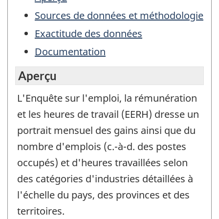
Sources de données et méthodologie
Exactitude des données
Documentation
Aperçu
L'Enquête sur l'emploi, la rémunération
et les heures de travail (EERH) dresse un
portrait mensuel des gains ainsi que du
nombre d'emplois (c.-à-d. des postes
occupés) et d'heures travaillées selon
des catégories d'industries détaillées à
l'échelle du pays, des provinces et des
territoires.