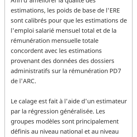
Afin d'améliorer la qualité des
estimations, les poids de base de l'ERE
sont calibrés pour que les estimations de
l'emploi salarié mensuel total et de la
rémunération mensuelle totale
concordent avec les estimations
provenant des données des dossiers
administratifs sur la rémunération PD7
de l'ARC.
Le calage est fait à l'aide d'un estimateur
par la régression généralisée. Les
groupes modèles sont principalement
définis au niveau national et au niveau