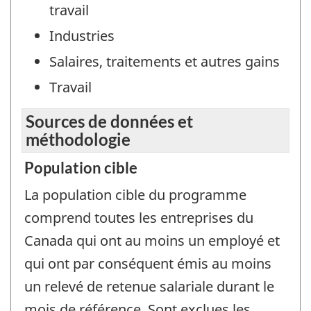
travail
Industries
Salaires, traitements et autres gains
Travail
Sources de données et
méthodologie
Population cible
La population cible du programme
comprend toutes les entreprises du
Canada qui ont au moins un employé et
qui ont par conséquent émis au moins
un relevé de retenue salariale durant le
mois de référence. Sont exclues les