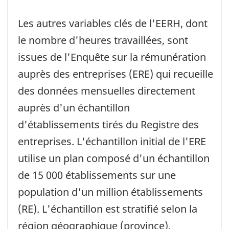
Les autres variables clés de l'EERH, dont
le nombre d'heures travaillées, sont
issues de l'Enquête sur la rémunération
auprès des entreprises (ERE) qui recueille
des données mensuelles directement
auprès d'un échantillon
d'établissements tirés du Registre des
entreprises. L'échantillon initial de l'ERE
utilise un plan composé d'un échantillon
de 15 000 établissements sur une
population d'un million établissements
(RE). L'échantillon est stratifié selon la
région géographique (province),