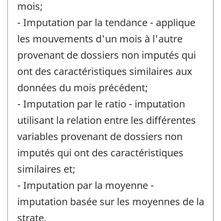
mois;
- Imputation par la tendance - applique
les mouvements d'un mois à l'autre
provenant de dossiers non imputés qui
ont des caractéristiques similaires aux
données du mois précédent;
- Imputation par le ratio - imputation
utilisant la relation entre les différentes
variables provenant de dossiers non
imputés qui ont des caractéristiques
similaires et;
- Imputation par la moyenne -
imputation basée sur les moyennes de la
strate.