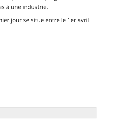
s à une industrie.
er jour se situe entre le 1er avril