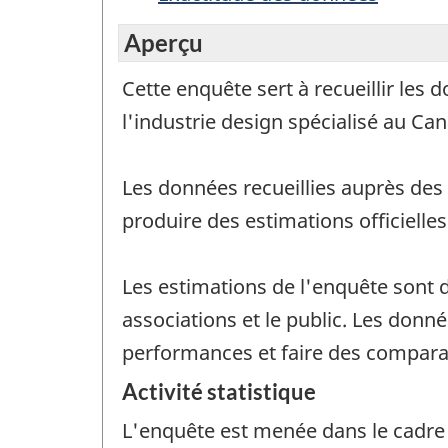
Aperçu
Cette enquête sert à recueillir les
l'industrie design spécialisé au Ca
Les données recueillies auprès des
produire des estimations officielle
Les estimations de l'enquête sont d
associations et le public. Les donné
performances et faire des compara
Activité statistique
L'enquête est menée dans le cadre 