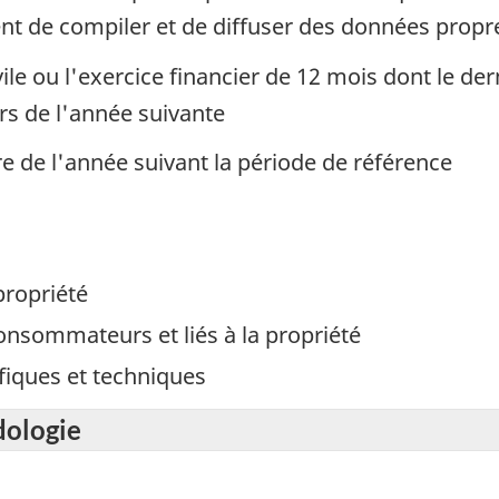
nt de compiler et de diffuser des données propre
ile ou l'exercice financier de 12 mois dont le derni
rs de l'année suivante
re de l'année suivant la période de référence
propriété
onsommateurs et liés à la propriété
ifiques et techniques
dologie