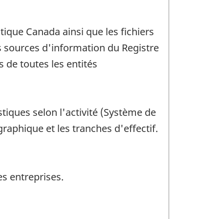
ique Canada ainsi que les fichiers
s sources d'information du Registre
 de toutes les entités
iques selon l'activité (Système de
raphique et les tranches d'effectif.
es entreprises.