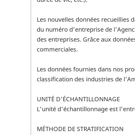
Les nouvelles données recueillies 
du numéro d'entreprise de l'Agence
des entreprises. Grâce aux données 
commerciales.
Les données fournies dans nos prod
classification des industries de l'A
UNITÉ D'ÉCHANTILLONNAGE
L'unité d'échantillonnage est l'entre
MÉTHODE DE STRATIFICATION