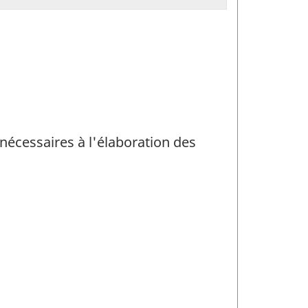
 nécessaires à l'élaboration des