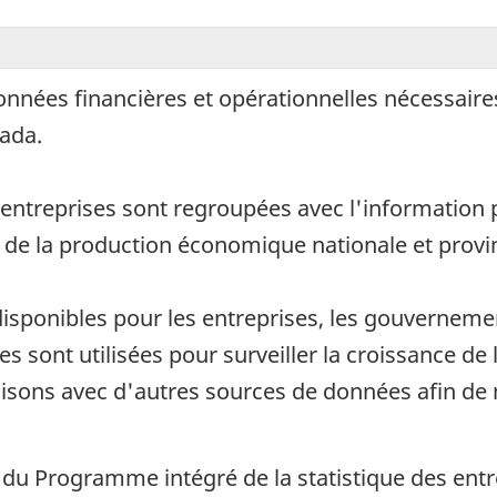
 données financières et opérationnelles nécessaire
nada.
 entreprises sont regroupées avec l'information
s de la production économique nationale et provin
isponibles pour les entreprises, les gouvernement
es sont utilisées pour surveiller la croissance de 
isons avec d'autres sources de données afin de 
du Programme intégré de la statistique des entre