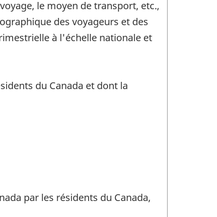
 voyage, le moyen de transport, etc.,
démographique des voyageurs et des
mestrielle à l'échelle nationale et
ésidents du Canada et dont la
nada par les résidents du Canada,