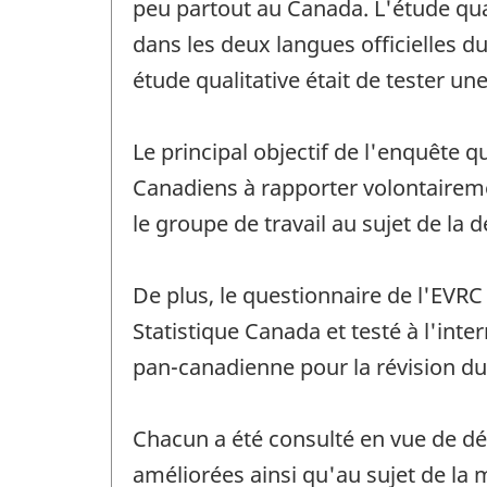
peu partout au Canada. L'étude qua
dans les deux langues officielles d
étude qualitative était de tester un
Le principal objectif de l'enquête 
Canadiens à rapporter volontairemen
le groupe de travail au sujet de la
De plus, le questionnaire de l'EVRC
Statistique Canada et testé à l'int
pan-canadienne pour la révision du
Chacun a été consulté en vue de dét
améliorées ainsi qu'au sujet de l