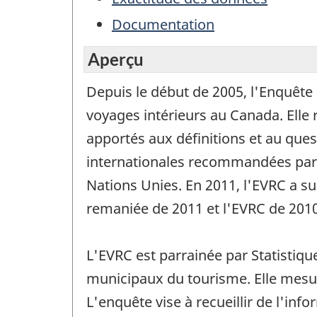
Documentation
Aperçu
Depuis le début de 2005, l'Enquête
voyages intérieurs au Canada. Elle
apportés aux définitions et au ques
internationales recommandées par 
Nations Unies. En 2011, l'EVRC a s
remaniée de 2011 et l'EVRC de 2010
L'EVRC est parrainée par Statisti
municipaux du tourisme. Elle mesu
L'enquête vise à recueillir de l'i