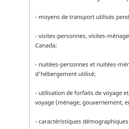
- moyens de transport utilisés pend
- visites-personnes, visites-ménage
Canada;
- nuitées-personnes et nuitées-ména
d'hébergement utilisé;
- utilisation de forfaits de voyage
voyage (ménage, gouvernement, em
- caractéristiques démographiques 