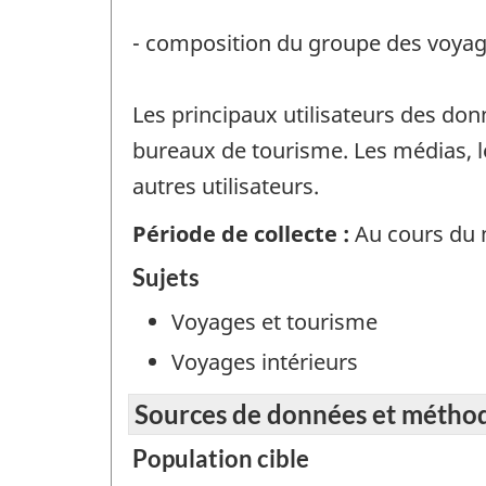
- composition du groupe des voyag
Les principaux utilisateurs des don
bureaux de tourisme. Les médias, l
autres utilisateurs.
Période de collecte :
Au cours du 
Sujets
Voyages et tourisme
Voyages intérieurs
Sources de données et métho
Population cible