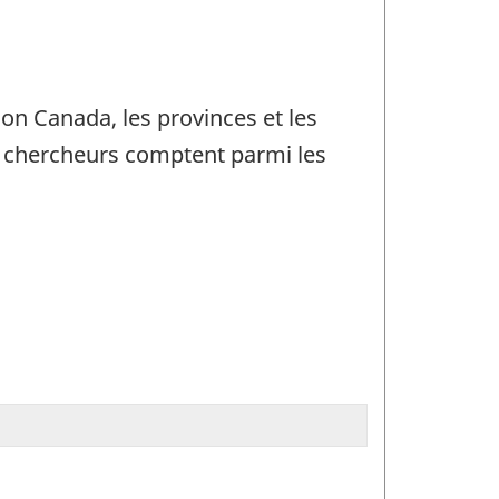
on Canada, les provinces et les
s chercheurs comptent parmi les