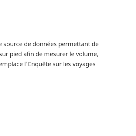
te source de données permettant de
 sur pied afin de mesurer le volume,
remplace l'Enquête sur les voyages