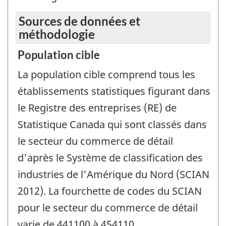
Sources de données et
méthodologie
Population cible
La population cible comprend tous les
établissements statistiques figurant dans
le Registre des entreprises (RE) de
Statistique Canada qui sont classés dans
le secteur du commerce de détail
d'après le Système de classification des
industries de l'Amérique du Nord (SCIAN
2012). La fourchette de codes du SCIAN
pour le secteur du commerce de détail
varie de 441100 à 454110.