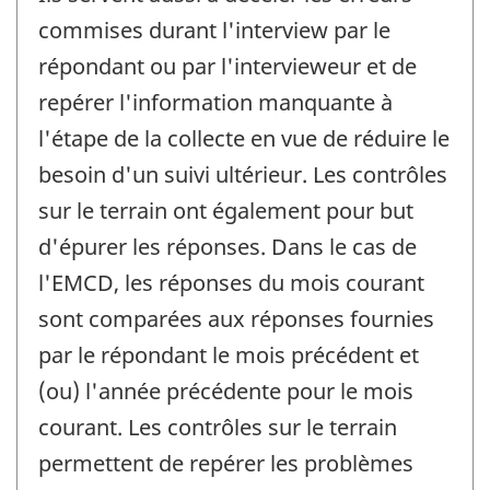
commises durant l'interview par le
répondant ou par l'intervieweur et de
repérer l'information manquante à
l'étape de la collecte en vue de réduire le
besoin d'un suivi ultérieur. Les contrôles
sur le terrain ont également pour but
d'épurer les réponses. Dans le cas de
l'EMCD, les réponses du mois courant
sont comparées aux réponses fournies
par le répondant le mois précédent et
(ou) l'année précédente pour le mois
courant. Les contrôles sur le terrain
permettent de repérer les problèmes