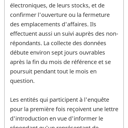
électroniques, de leurs stocks, et de
confirmer l'ouverture ou la fermeture
des emplacements d'affaires. Ils
effectuent aussi un suivi auprès des non-
répondants. La collecte des données
débute environ sept jours ouvrables
après la fin du mois de référence et se
poursuit pendant tout le mois en
question.
Les entités qui participent à l'enquête
pour la première fois reçoivent une lettre
d'introduction en vue d'informer le
répondant qu'un représentant de