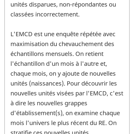
unités disparues, non-répondantes ou
classées incorrectement.
L'EMCD est une enquête répétée avec
maximisation du chevauchement des
échantillons mensuels. On retient
l'échantillon d'un mois à l'autre et,
chaque mois, on y ajoute de nouvelles
unités (naissances). Pour découvrir les
nouvelles unités visées par l'EMCD, c'est
à dire les nouvelles grappes
d'établissement(s), on examine chaque
mois l'univers le plus récent du RE. On
stratifie ces nouvelles unités