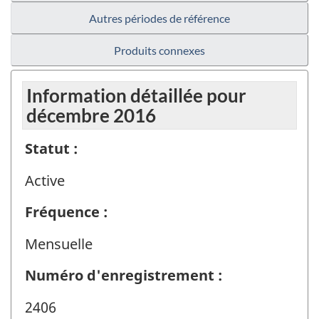
Autres périodes de référence
Produits connexes
Information détaillée pour
décembre 2016
Statut :
Active
Fréquence :
Mensuelle
Numéro d'enregistrement :
2406