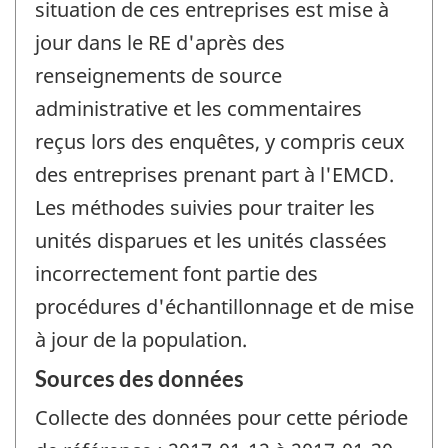
situation de ces entreprises est mise à
jour dans le RE d'après des
renseignements de source
administrative et les commentaires
reçus lors des enquêtes, y compris ceux
des entreprises prenant part à l'EMCD.
Les méthodes suivies pour traiter les
unités disparues et les unités classées
incorrectement font partie des
procédures d'échantillonnage et de mise
à jour de la population.
Sources des données
Collecte des données pour cette période