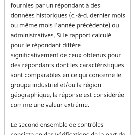
fournies par un répondant à des
données historiques (c.-à-d. dernier mois
ou même mois l'année précédente) ou
administratives. Si le rapport calculé
pour le répondant diffère
significativement de ceux obtenus pour
des répondants dont les caractéristiques
sont comparables en ce qui concerne le
groupe industriel et/ou la région
géographique, la réponse est considérée
comme une valeur extrême.
Le second ensemble de contrôles
consiste en des vérifications de la part de