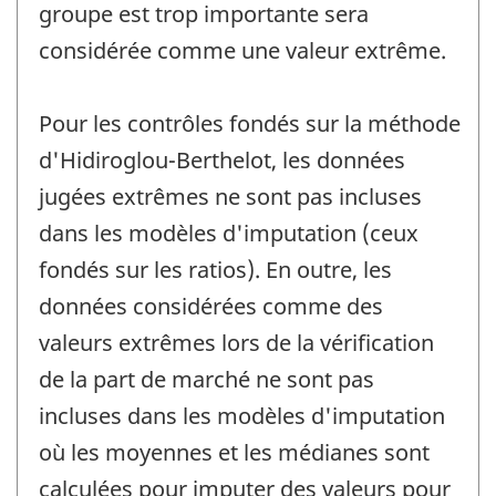
groupe est trop importante sera
considérée comme une valeur extrême.
Pour les contrôles fondés sur la méthode
d'Hidiroglou-Berthelot, les données
jugées extrêmes ne sont pas incluses
dans les modèles d'imputation (ceux
fondés sur les ratios). En outre, les
données considérées comme des
valeurs extrêmes lors de la vérification
de la part de marché ne sont pas
incluses dans les modèles d'imputation
où les moyennes et les médianes sont
calculées pour imputer des valeurs pour