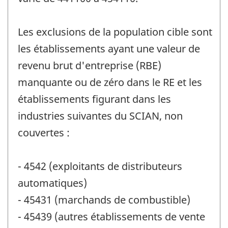
Les exclusions de la population cible sont
les établissements ayant une valeur de
revenu brut d'entreprise (RBE)
manquante ou de zéro dans le RE et les
établissements figurant dans les
industries suivantes du SCIAN, non
couvertes :
- 4542 (exploitants de distributeurs
automatiques)
- 45431 (marchands de combustible)
- 45439 (autres établissements de vente