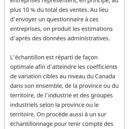
entreprises représentent, en principe, au
plus 10 % du total des ventes. Au lieu
d'envoyer un questionnaire à ces
entreprises, on produit les estimations
d'après des données administratives.
L'échantillon est réparti de façon
optimale afin d'atteindre les coefficients
de variation cibles au niveau du Canada
dans son ensemble, de la province ou du
territoire, de l'industrie et des groupes
industriels selon la province ou le
territoire. On procède aussi à un sur
échantillonnage pour tenir compte des