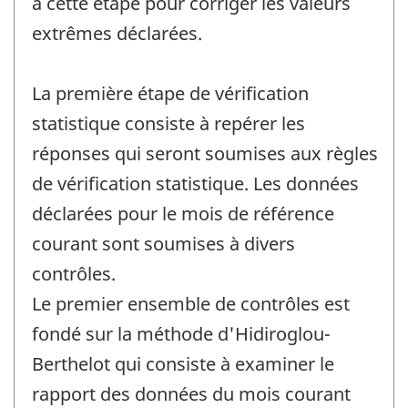
à cette étape pour corriger les valeurs
extrêmes déclarées.
La première étape de vérification
statistique consiste à repérer les
réponses qui seront soumises aux règles
de vérification statistique. Les données
déclarées pour le mois de référence
courant sont soumises à divers
contrôles.
Le premier ensemble de contrôles est
fondé sur la méthode d'Hidiroglou-
Berthelot qui consiste à examiner le
rapport des données du mois courant