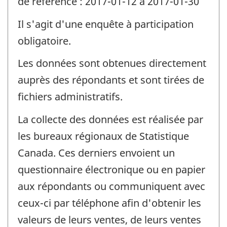
de référence : 2017-01-12 à 2017-01-30
Il s'agit d'une enquête à participation
obligatoire.
Les données sont obtenues directement
auprès des répondants et sont tirées de
fichiers administratifs.
La collecte des données est réalisée par
les bureaux régionaux de Statistique
Canada. Ces derniers envoient un
questionnaire électronique ou en papier
aux répondants ou communiquent avec
ceux-ci par téléphone afin d'obtenir les
valeurs de leurs ventes, de leurs ventes