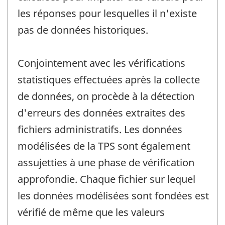
les réponses pour lesquelles il n'existe
pas de données historiques.
Conjointement avec les vérifications
statistiques effectuées après la collecte
de données, on procède à la détection
d'erreurs des données extraites des
fichiers administratifs. Les données
modélisées de la TPS sont également
assujetties à une phase de vérification
approfondie. Chaque fichier sur lequel
les données modélisées sont fondées est
vérifié de même que les valeurs