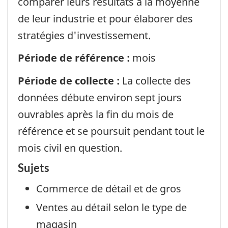
comparer leurs résultats à la moyenne
de leur industrie et pour élaborer des
stratégies d'investissement.
Période de référence :
mois
Période de collecte :
La collecte des
données débute environ sept jours
ouvrables après la fin du mois de
référence et se poursuit pendant tout le
mois civil en question.
Sujets
Commerce de détail et de gros
Ventes au détail selon le type de
magasin