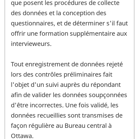
que posent les procédures de collecte
des données et la conception des
questionnaires, et de déterminer s'il faut
offrir une formation supplémentaire aux
intervieweurs.
Tout enregistrement de données rejeté
lors des contrôles préliminaires fait
l'objet d'un suivi auprès du répondant
afin de valider les données soupçonnées
d'être incorrectes. Une fois validé, les
données recueillies sont transmises de
façon régulière au Bureau central à
Ottawa.