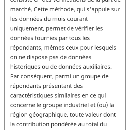
marché. Cette méthode, qui s'appuie sur
les données du mois courant
uniquement, permet de vérifier les
données fournies par tous les
répondants, mêmes ceux pour lesquels
on ne dispose pas de données
historiques ou de données auxiliaires.
Par conséquent, parmi un groupe de
répondants présentant des
caractéristiques similaires en ce qui
concerne le groupe industriel et (ou) la
région géographique, toute valeur dont
la contribution pondérée au total du