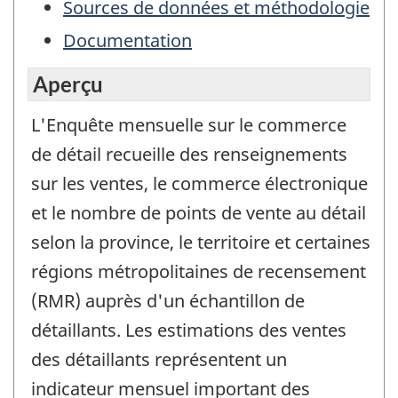
Sources de données et méthodologie
Documentation
Aperçu
L'Enquête mensuelle sur le commerce
de détail recueille des renseignements
sur les ventes, le commerce électronique
et le nombre de points de vente au détail
selon la province, le territoire et certaines
régions métropolitaines de recensement
(RMR) auprès d'un échantillon de
détaillants. Les estimations des ventes
des détaillants représentent un
indicateur mensuel important des