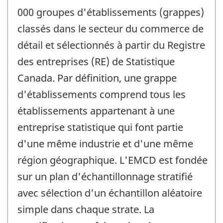
000 groupes d'établissements (grappes)
classés dans le secteur du commerce de
détail et sélectionnés à partir du Registre
des entreprises (RE) de Statistique
Canada. Par définition, une grappe
d'établissements comprend tous les
établissements appartenant à une
entreprise statistique qui font partie
d'une même industrie et d'une même
région géographique. L'EMCD est fondée
sur un plan d'échantillonnage stratifié
avec sélection d'un échantillon aléatoire
simple dans chaque strate. La