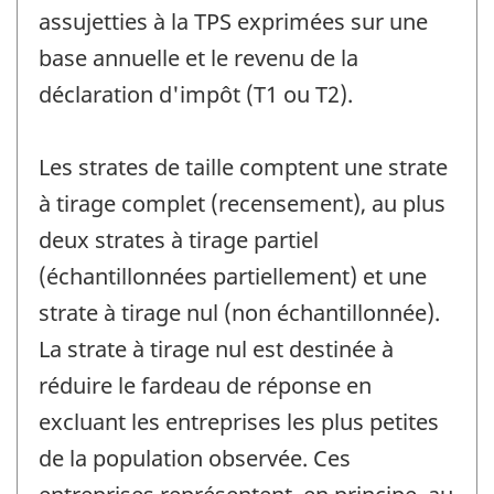
assujetties à la TPS exprimées sur une
base annuelle et le revenu de la
déclaration d'impôt (T1 ou T2).
Les strates de taille comptent une strate
à tirage complet (recensement), au plus
deux strates à tirage partiel
(échantillonnées partiellement) et une
strate à tirage nul (non échantillonnée).
La strate à tirage nul est destinée à
réduire le fardeau de réponse en
excluant les entreprises les plus petites
de la population observée. Ces