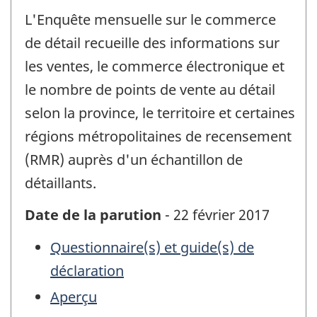
L'Enquête mensuelle sur le commerce
de détail recueille des informations sur
les ventes, le commerce électronique et
le nombre de points de vente au détail
selon la province, le territoire et certaines
régions métropolitaines de recensement
(RMR) auprès d'un échantillon de
détaillants.
Date de la parution
- 22 février 2017
Questionnaire(s) et guide(s) de
déclaration
Aperçu