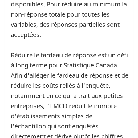
disponibles. Pour réduire au minimum la
non-réponse totale pour toutes les
variables, des réponses partielles sont
acceptées.
Réduire le fardeau de réponse est un défi
à long terme pour Statistique Canada.
Afin d'alléger le fardeau de réponse et de
réduire les coûts reliés à l'enquête,
notamment en ce qui a trait aux petites
entreprises, l'EMCD réduit le nombre
d'établissements simples de
l'échantillon qui sont enquêtés
directement et dérive plutôt les chiffres