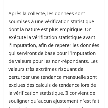
Après la collecte, les données sont
soumises à une vérification statistique
dont la nature est plus empirique. On
exécute la vérification statistique avant
l'imputation, afin de repérer les données
qui serviront de base pour l'imputation
de valeurs pour les non-répondants. Les
valeurs très extrêmes risquant de
perturber une tendance mensuelle sont
exclues des calculs de tendance lors de
la vérification statistique. Il convient de
souligner qu'aucun ajustement n'est fait