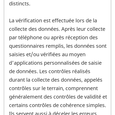
distincts.
La vérification est effectuée lors de la
collecte des données. Après leur collecte
par téléphone ou après réception des
questionnaires remplis, les données sont
saisies et/ou vérifiées au moyen
d'applications personnalisées de saisie
de données. Les contrôles réalisés
durant la collecte des données, appelés
contrôles sur le terrain, comprennent
généralement des contrôles de validité et
certains contrôles de cohérence simples.
Ils servent aussi à déceler les erreurs