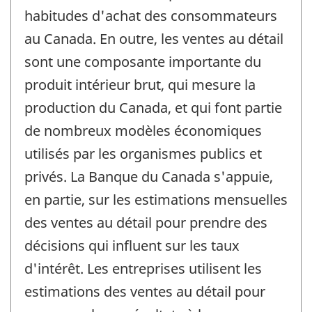
habitudes d'achat des consommateurs
au Canada. En outre, les ventes au détail
sont une composante importante du
produit intérieur brut, qui mesure la
production du Canada, et qui font partie
de nombreux modèles économiques
utilisés par les organismes publics et
privés. La Banque du Canada s'appuie,
en partie, sur les estimations mensuelles
des ventes au détail pour prendre des
décisions qui influent sur les taux
d'intérêt. Les entreprises utilisent les
estimations des ventes au détail pour