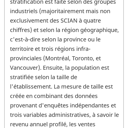
stratification est faite selon des groupes
industriels (majoritairement mais non
exclusivement des SCIAN à quatre
chiffres) et selon la région géographique,
c'est-à-dire selon la province ou le
territoire et trois régions infra-
provinciales (Montréal, Toronto, et
Vancouver). Ensuite, la population est
stratifiée selon la taille de
l'établissement. La mesure de taille est
créée en combinant des données
provenant d'enquêtes indépendantes et
trois variables administratives, à savoir le
revenu annuel profilé, les ventes