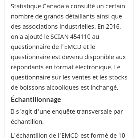
Statistique Canada a consulté un certain
nombre de grands détaillants ainsi que
des associations industrielles. En 2016,
on a ajouté le SCIAN 454110 au
questionnaire de l'EMCD et le
questionnaire est devenu disponible aux
répondants en format électronique. Le
questionnaire sur les ventes et les stocks
de boissons alcooliques est inchangé.
Échantillonnage
Il s'agit d'une enquête transversale par
échantillon.
L'échantillon de l'EMCD est formé de 10