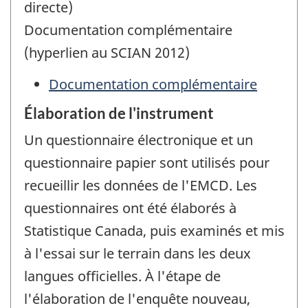
directe)
Documentation complémentaire
(hyperlien au SCIAN 2012)
Documentation complémentaire
Élaboration de l'instrument
Un questionnaire électronique et un
questionnaire papier sont utilisés pour
recueillir les données de l'EMCD. Les
questionnaires ont été élaborés à
Statistique Canada, puis examinés et mis
à l'essai sur le terrain dans les deux
langues officielles. À l'étape de
l'élaboration de l'enquête nouveau,