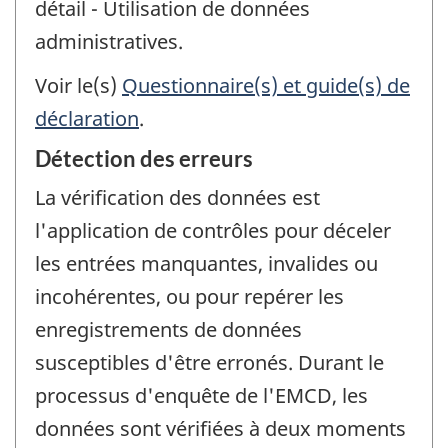
détail - Utilisation de données
administratives.
Voir le(s)
Questionnaire(s) et guide(s) de
déclaration
.
Détection des erreurs
La vérification des données est
l'application de contrôles pour déceler
les entrées manquantes, invalides ou
incohérentes, ou pour repérer les
enregistrements de données
susceptibles d'être erronés. Durant le
processus d'enquête de l'EMCD, les
données sont vérifiées à deux moments