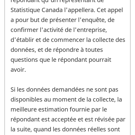
Statistique Canada l'appellera. Cet appel
a pour but de présenter l'enquête, de
confirmer l'activité de l'entreprise,
d'établir et de commencer la collecte des
données, et de répondre à toutes
questions que le répondant pourrait
avoir.
Si les données demandées ne sont pas
disponibles au moment de la collecte, la
meilleure estimation fournie par le
répondant est acceptée et est révisée par
la suite, quand les données réelles sont