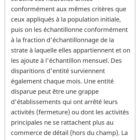
conformément aux mêmes critères que
ceux appliqués à la population initiale,
puis on les échantillonne conformément
à la fraction d'échantillonnage de la
strate à laquelle elles appartiennent et on
les ajoute à l'échantillon mensuel. Des
disparitions d'entité surviennent
également chaque mois. Une entité
disparue peut être une grappe
d'établissements qui ont arrêté leurs
activités (fermeture) ou dont les activités
principales ne se rattachent plus au
commerce de détail (hors du champ). La