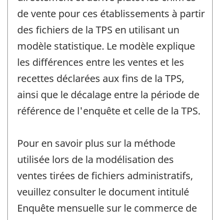
de vente pour ces établissements à partir
des fichiers de la TPS en utilisant un
modèle statistique. Le modèle explique
les différences entre les ventes et les
recettes déclarées aux fins de la TPS,
ainsi que le décalage entre la période de
référence de l'enquête et celle de la TPS.
Pour en savoir plus sur la méthode
utilisée lors de la modélisation des
ventes tirées de fichiers administratifs,
veuillez consulter le document intitulé
Enquête mensuelle sur le commerce de