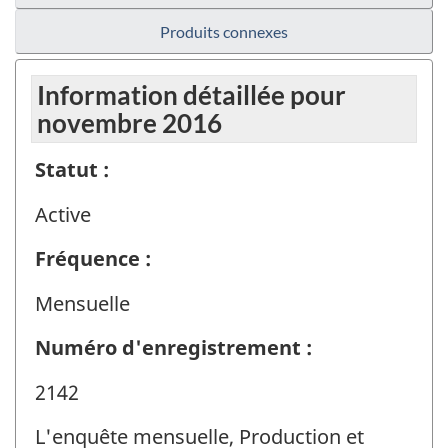
Produits connexes
Information détaillée pour
novembre 2016
Statut :
Active
Fréquence :
Mensuelle
Numéro d'enregistrement :
2142
L'enquête mensuelle, Production et