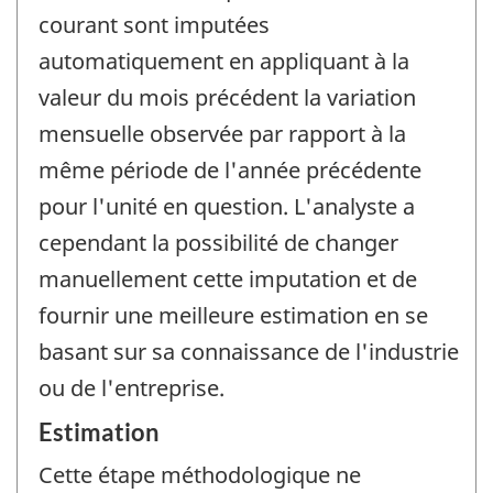
courant sont imputées
automatiquement en appliquant à la
valeur du mois précédent la variation
mensuelle observée par rapport à la
même période de l'année précédente
pour l'unité en question. L'analyste a
cependant la possibilité de changer
manuellement cette imputation et de
fournir une meilleure estimation en se
basant sur sa connaissance de l'industrie
ou de l'entreprise.
Estimation
Cette étape méthodologique ne