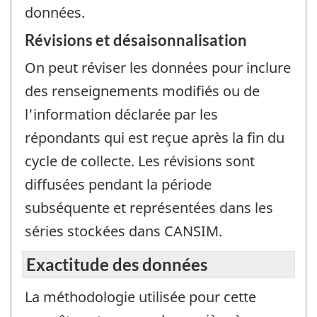
données.
Révisions et désaisonnalisation
On peut réviser les données pour inclure
des renseignements modifiés ou de
l'information déclarée par les
répondants qui est reçue après la fin du
cycle de collecte. Les révisions sont
diffusées pendant la période
subséquente et représentées dans les
séries stockées dans CANSIM.
Exactitude des données
La méthodologie utilisée pour cette