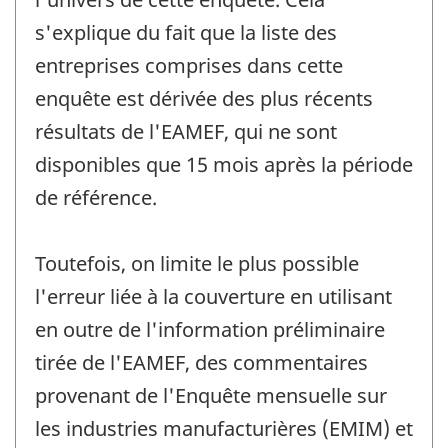
s'explique du fait que la liste des
entreprises comprises dans cette
enquête est dérivée des plus récents
résultats de l'EAMEF, qui ne sont
disponibles que 15 mois après la période
de référence.
Toutefois, on limite le plus possible
l'erreur liée à la couverture en utilisant
en outre de l'information préliminaire
tirée de l'EAMEF, des commentaires
provenant de l'Enquête mensuelle sur
les industries manufacturières (EMIM) et