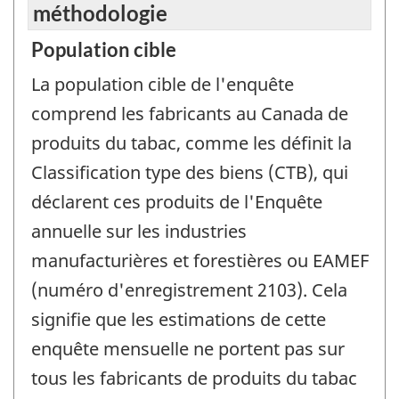
méthodologie
Population cible
La population cible de l'enquête
comprend les fabricants au Canada de
produits du tabac, comme les définit la
Classification type des biens (CTB), qui
déclarent ces produits de l'Enquête
annuelle sur les industries
manufacturières et forestières ou EAMEF
(numéro d'enregistrement 2103). Cela
signifie que les estimations de cette
enquête mensuelle ne portent pas sur
tous les fabricants de produits du tabac