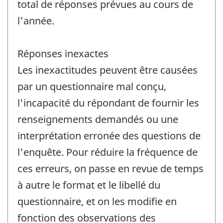
total de réponses prévues au cours de
l'année.
Réponses inexactes
Les inexactitudes peuvent être causées
par un questionnaire mal conçu,
l'incapacité du répondant de fournir les
renseignements demandés ou une
interprétation erronée des questions de
l'enquête. Pour réduire la fréquence de
ces erreurs, on passe en revue de temps
à autre le format et le libellé du
questionnaire, et on les modifie en
fonction des observations des