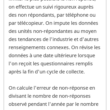
on effectue un suivi rigoureux auprès
des non répondants, par téléphone ou
par télécopieur. On impute les données
des unités non-répondantes au moyen
des tendances de l'industrie et d'autres
renseignements connexes. On révise les
données à une date ultérieure lorsque
l'on reçoit les questionnaires remplis
après la fin d'un cycle de collecte.
On calcule l'erreur de non-réponse en
divisant le nombre de non-réponses
observé pendant l'année par le nombre