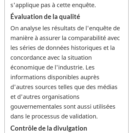
s'applique pas à cette enquête.
Évaluation de la qualité
On analyse les résultats de l'enquête de
manière à assurer la comparabilité avec
les séries de données historiques et la
concordance avec la situation
économique de l'industrie. Les
informations disponibles auprès
d'autres sources telles que des médias
et d'autres organisations
gouvernementales sont aussi utilisées
dans le processus de validation.
Contrôle de la divulgation