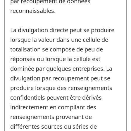
par recoupement de données
reconnaissables.
La divulgation directe peut se produire
lorsque la valeur dans une cellule de
totalisation se compose de peu de
réponses ou lorsque la cellule est
dominée par quelques entreprises. La
divulgation par recoupement peut se
produire lorsque des renseignements
confidentiels peuvent être dérivés
indirectement en compilant des
renseignements provenant de
différentes sources ou séries de