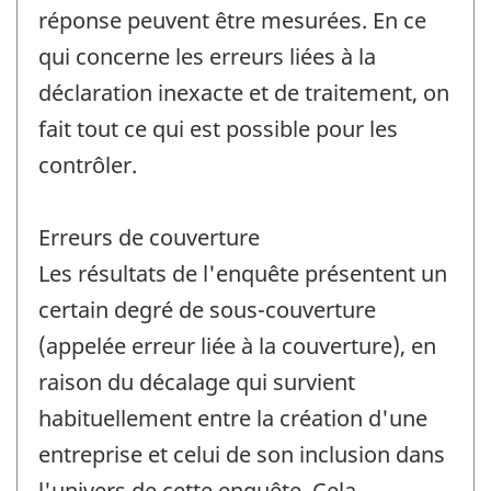
réponse peuvent être mesurées. En ce
qui concerne les erreurs liées à la
déclaration inexacte et de traitement, on
fait tout ce qui est possible pour les
contrôler.
Erreurs de couverture
Les résultats de l'enquête présentent un
certain degré de sous-couverture
(appelée erreur liée à la couverture), en
raison du décalage qui survient
habituellement entre la création d'une
entreprise et celui de son inclusion dans
l'univers de cette enquête. Cela