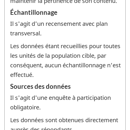
maintenir la pertinence de son contenu.
Échantillonnage
Il s'agit d'un recensement avec plan
transversal.
Les données étant recueillies pour toutes
les unités de la population cible, par
conséquent, aucun échantillonnage n'est
effectué.
Sources des données
Il s'agit d'une enquête à participation
obligatoire.
Les données sont obtenues directement
auprès des répondants.