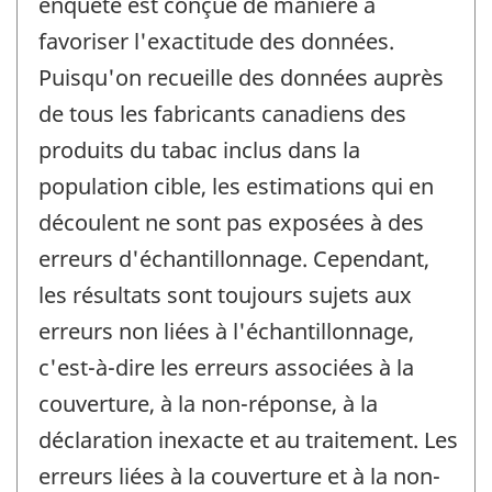
enquête est conçue de manière à
favoriser l'exactitude des données.
Puisqu'on recueille des données auprès
de tous les fabricants canadiens des
produits du tabac inclus dans la
population cible, les estimations qui en
découlent ne sont pas exposées à des
erreurs d'échantillonnage. Cependant,
les résultats sont toujours sujets aux
erreurs non liées à l'échantillonnage,
c'est-à-dire les erreurs associées à la
couverture, à la non-réponse, à la
déclaration inexacte et au traitement. Les
erreurs liées à la couverture et à la non-