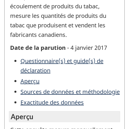
écoulement de produits du tabac,
mesure les quantités de produits du
tabac que produisent et vendent les
fabricants canadiens.
Date de la parution
- 4 janvier 2017
Questionnaire(s) et guide(s) de
déclaration
Aperçu
Sources de données et méthodologie
Exactitude des données
Aperçu