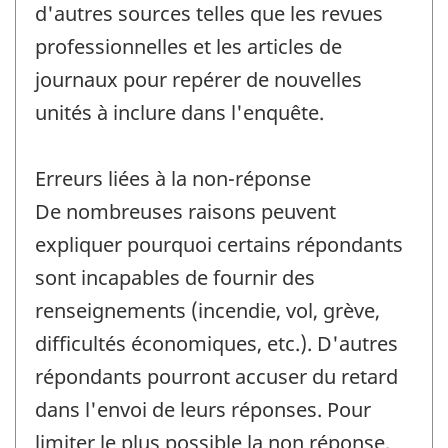
d'autres sources telles que les revues
professionnelles et les articles de
journaux pour repérer de nouvelles
unités à inclure dans l'enquête.
Erreurs liées à la non-réponse
De nombreuses raisons peuvent
expliquer pourquoi certains répondants
sont incapables de fournir des
renseignements (incendie, vol, grève,
difficultés économiques, etc.). D'autres
répondants pourront accuser du retard
dans l'envoi de leurs réponses. Pour
limiter le plus possible la non réponse,