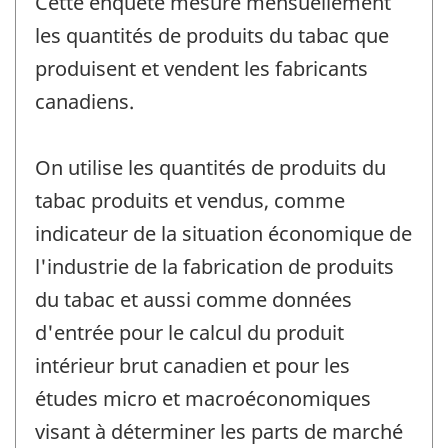
Cette enquête mesure mensuellement
les quantités de produits du tabac que
produisent et vendent les fabricants
canadiens.
On utilise les quantités de produits du
tabac produits et vendus, comme
indicateur de la situation économique de
l'industrie de la fabrication de produits
du tabac et aussi comme données
d'entrée pour le calcul du produit
intérieur brut canadien et pour les
études micro et macroéconomiques
visant à déterminer les parts de marché