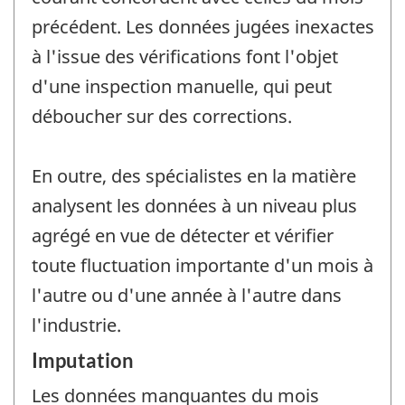
précédent. Les données jugées inexactes
à l'issue des vérifications font l'objet
d'une inspection manuelle, qui peut
déboucher sur des corrections.
En outre, des spécialistes en la matière
analysent les données à un niveau plus
agrégé en vue de détecter et vérifier
toute fluctuation importante d'un mois à
l'autre ou d'une année à l'autre dans
l'industrie.
Imputation
Les données manquantes du mois