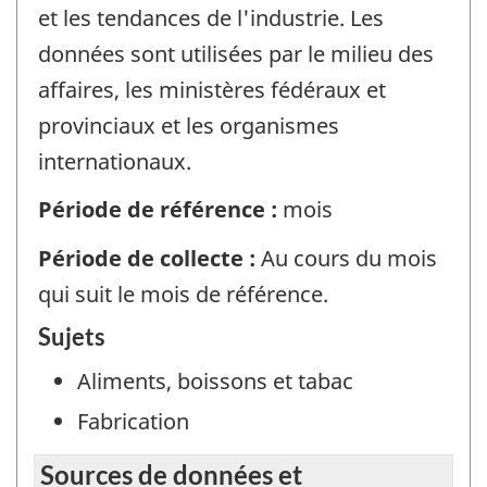
et les tendances de l'industrie. Les
données sont utilisées par le milieu des
affaires, les ministères fédéraux et
provinciaux et les organismes
internationaux.
Période de référence :
mois
Période de collecte :
Au cours du mois
qui suit le mois de référence.
Sujets
Aliments, boissons et tabac
Fabrication
Sources de données et