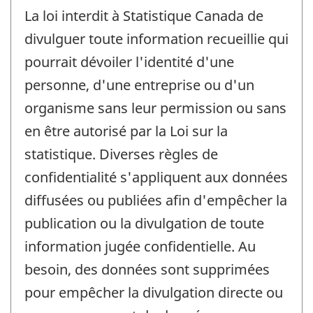
La loi interdit à Statistique Canada de
divulguer toute information recueillie qui
pourrait dévoiler l'identité d'une
personne, d'une entreprise ou d'un
organisme sans leur permission ou sans
en être autorisé par la Loi sur la
statistique. Diverses règles de
confidentialité s'appliquent aux données
diffusées ou publiées afin d'empêcher la
publication ou la divulgation de toute
information jugée confidentielle. Au
besoin, des données sont supprimées
pour empêcher la divulgation directe ou