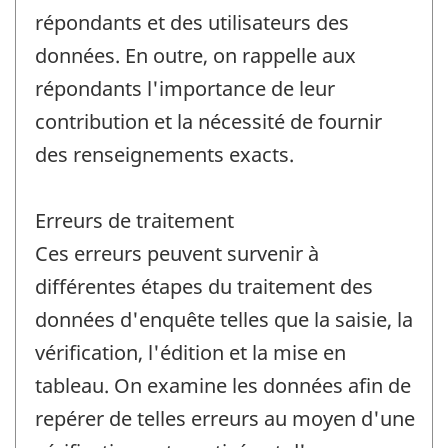
répondants et des utilisateurs des
données. En outre, on rappelle aux
répondants l'importance de leur
contribution et la nécessité de fournir
des renseignements exacts.
Erreurs de traitement
Ces erreurs peuvent survenir à
différentes étapes du traitement des
données d'enquête telles que la saisie, la
vérification, l'édition et la mise en
tableau. On examine les données afin de
repérer de telles erreurs au moyen d'une