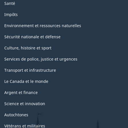
Santé
Impôts
Environnement et ressources naturelles
Sécurité nationale et défense
Culture, histoire et sport
Services de police, justice et urgences
Transport et infrastructure
Le Canada et le monde
Argent et finance
Science et innovation
Autochtones
Vétérans et militaires