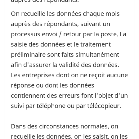
On recueille les données chaque mois
auprès des répondants, suivant un
processus envoi / retour par la poste. La
saisie des données et le traitement
préliminaire sont faits simultanément
afin d'assurer la validité des données.
Les entreprises dont on ne reçoit aucune
réponse ou dont les données
contiennent des erreurs font l'objet d'un
suivi par téléphone ou par télécopieur.
Dans des circonstances normales, on
recueille les données, on les saisit, on les