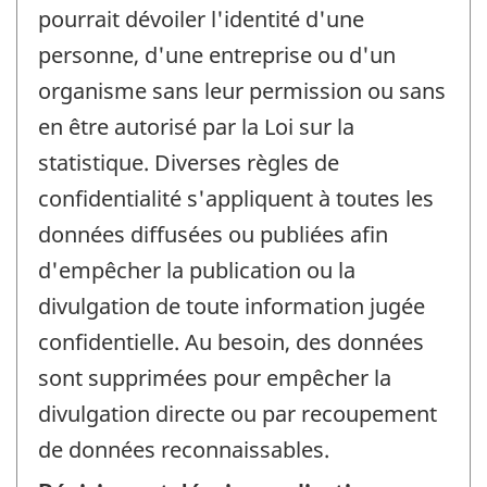
pourrait dévoiler l'identité d'une
personne, d'une entreprise ou d'un
organisme sans leur permission ou sans
en être autorisé par la Loi sur la
statistique. Diverses règles de
confidentialité s'appliquent à toutes les
données diffusées ou publiées afin
d'empêcher la publication ou la
divulgation de toute information jugée
confidentielle. Au besoin, des données
sont supprimées pour empêcher la
divulgation directe ou par recoupement
de données reconnaissables.