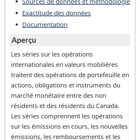
Sources de données et méthodologie
Exactitude des données
Documentation
Aperçu
Les séries sur les opérations
internationales en valeurs mobilières
traitent des opérations de portefeuille en
actions, obligations et instruments du
marché monétaire entre des non
résidents et des résidents du Canada.
Les séries comprennent les opérations
sur les émissions en cours, les nouvelles
émissions, les remboursements et les