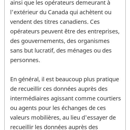
ainsi que les opérateurs demeurant à
l'extérieur du Canada qui achètent ou
vendent des titres canadiens. Ces
opérateurs peuvent être des entreprises,
des gouvernements, des organismes
sans but lucratif, des ménages ou des
personnes.
En général, il est beaucoup plus pratique
de recueillir ces données auprès des
intermédiaires agissant comme courtiers
ou agents pour les échanges de ces
valeurs mobilières, au lieu d'essayer de
recueillir les données auprès des