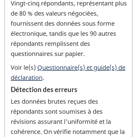
Vingt-cinq répondants, représentant plus
de 80 % des valeurs négociées,
fournissent des données sous forme
électronique, tandis que les 90 autres
répondants remplissent des
questionnaires sur papier.
Voir le(s)
Questionnaire(s) et guide(s) de
déclaration
.
Détection des erreurs
Les données brutes reçues des
répondants sont soumises à des
révisions assurant l'uniformité et la
cohérence. On vérifie notamment que la