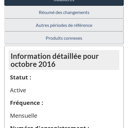
Résumé des changements
Autres périodes de référence
Produits connexes
Information détaillée pour
octobre 2016
Statut :
Active
Fréquence :
Mensuelle