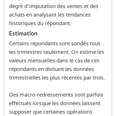
degré d'imputation des ventes et des
achats en analysant les tendances
historiques du répondant.
Estimation
Certains répondants sont sondés tous
les trimestres seulement. On estime les
valeurs mensuelles dans le cas de ces
répondants en divisant les données
trimestrielles les plus récentes par trois.
Des macro-redressements sont parfois
effectués lorsque les données laissent
supposer que certaines opérations