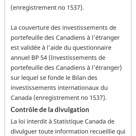
(enregistrement no 1537).
La couverture des investissements de
portefeuille des Canadiens à l'étranger
est validée à l'aide du questionnaire
annuel BP 54 (Investissements de
portefeuille des Canadiens à l'étranger)
sur lequel se fonde le Bilan des
investissements internationaux du
Canada (enregistrement no 1537).
Contrôle de la divulgation
La loi interdit à Statistique Canada de
divulguer toute information recueillie qui