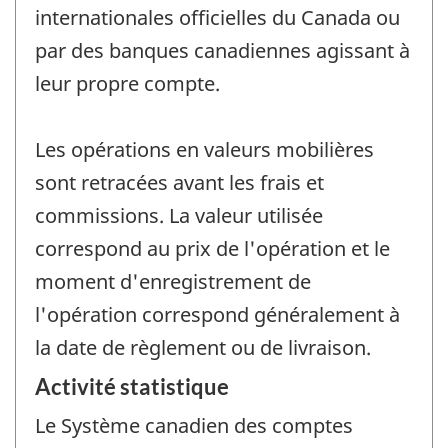
internationales officielles du Canada ou
par des banques canadiennes agissant à
leur propre compte.
Les opérations en valeurs mobilières
sont retracées avant les frais et
commissions. La valeur utilisée
correspond au prix de l'opération et le
moment d'enregistrement de
l'opération correspond généralement à
la date de règlement ou de livraison.
Activité statistique
Le Système canadien des comptes