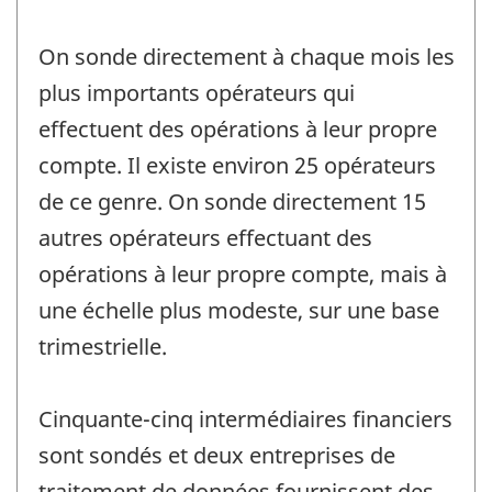
On sonde directement à chaque mois les
plus importants opérateurs qui
effectuent des opérations à leur propre
compte. Il existe environ 25 opérateurs
de ce genre. On sonde directement 15
autres opérateurs effectuant des
opérations à leur propre compte, mais à
une échelle plus modeste, sur une base
trimestrielle.
Cinquante-cinq intermédiaires financiers
sont sondés et deux entreprises de
traitement de données fournissent des