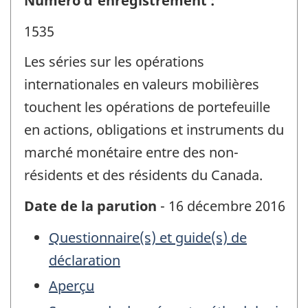
Numéro d'enregistrement :
1535
Les séries sur les opérations
internationales en valeurs mobilières
touchent les opérations de portefeuille
en actions, obligations et instruments du
marché monétaire entre des non-
résidents et des résidents du Canada.
Date de la parution
- 16 décembre 2016
Questionnaire(s) et guide(s) de
déclaration
Aperçu