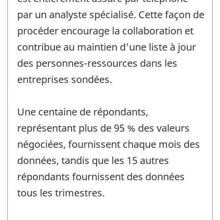
par un analyste spécialisé. Cette façon de
procéder encourage la collaboration et
contribue au maintien d'une liste à jour
des personnes-ressources dans les
entreprises sondées.
Une centaine de répondants,
représentant plus de 95 % des valeurs
négociées, fournissent chaque mois des
données, tandis que les 15 autres
répondants fournissent des données
tous les trimestres.