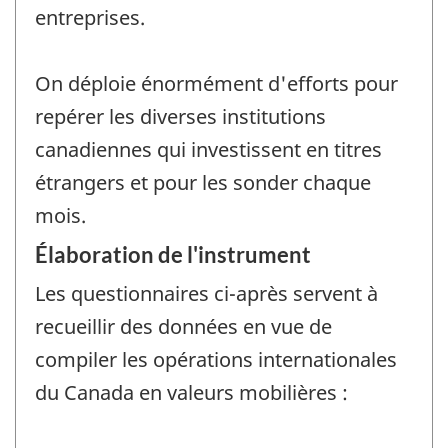
entreprises.
On déploie énormément d'efforts pour
repérer les diverses institutions
canadiennes qui investissent en titres
étrangers et pour les sonder chaque
mois.
Élaboration de l'instrument
Les questionnaires ci-après servent à
recueillir des données en vue de
compiler les opérations internationales
du Canada en valeurs mobilières :