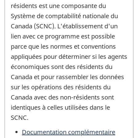
résidents est une composante du
Système de comptabilité nationale du
Canada (SCNC). L'établissement d'un
lien avec ce programme est possible
parce que les normes et conventions
appliquées pour déterminer si les agents
économiques sont des résidents du
Canada et pour rassembler les données
sur les opérations des résidents du
Canada avec des non-résidents sont
identiques à celles utilisées dans le
SCNC.
Documentation complémentaire