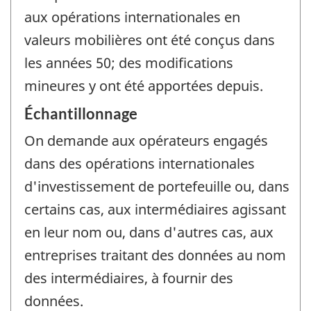
aux opérations internationales en
valeurs mobilières ont été conçus dans
les années 50; des modifications
mineures y ont été apportées depuis.
Échantillonnage
On demande aux opérateurs engagés
dans des opérations internationales
d'investissement de portefeuille ou, dans
certains cas, aux intermédiaires agissant
en leur nom ou, dans d'autres cas, aux
entreprises traitant des données au nom
des intermédiaires, à fournir des
données.