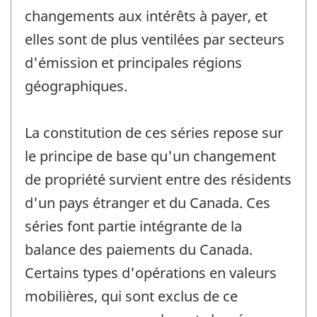
changements aux intérêts à payer, et
elles sont de plus ventilées par secteurs
d'émission et principales régions
géographiques.
La constitution de ces séries repose sur
le principe de base qu'un changement
de propriété survient entre des résidents
d'un pays étranger et du Canada. Ces
séries font partie intégrante de la
balance des paiements du Canada.
Certains types d'opérations en valeurs
mobilières, qui sont exclus de ce