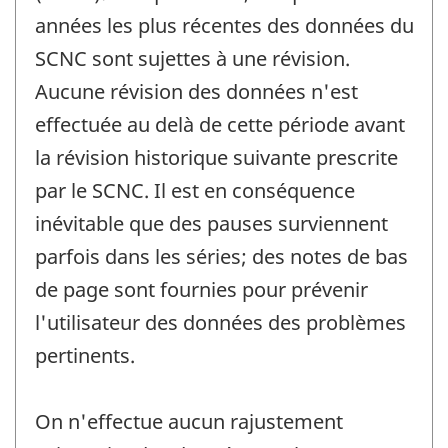
années les plus récentes des données du
SCNC sont sujettes à une révision.
Aucune révision des données n'est
effectuée au delà de cette période avant
la révision historique suivante prescrite
par le SCNC. Il est en conséquence
inévitable que des pauses surviennent
parfois dans les séries; des notes de bas
de page sont fournies pour prévenir
l'utilisateur des données des problèmes
pertinents.
On n'effectue aucun rajustement