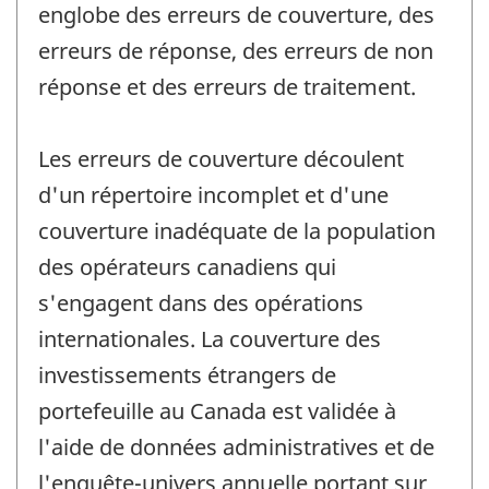
englobe des erreurs de couverture, des
erreurs de réponse, des erreurs de non
réponse et des erreurs de traitement.
Les erreurs de couverture découlent
d'un répertoire incomplet et d'une
couverture inadéquate de la population
des opérateurs canadiens qui
s'engagent dans des opérations
internationales. La couverture des
investissements étrangers de
portefeuille au Canada est validée à
l'aide de données administratives et de
l'enquête-univers annuelle portant sur