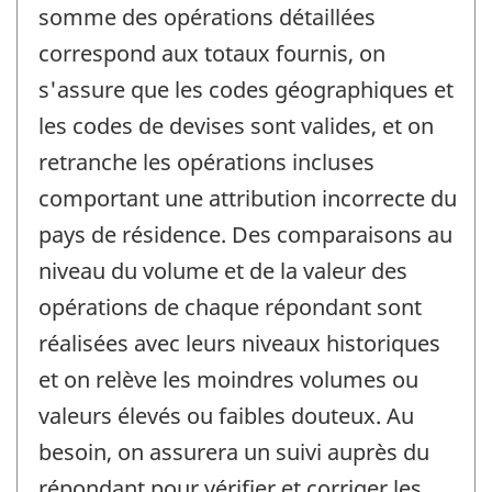
somme des opérations détaillées
correspond aux totaux fournis, on
s'assure que les codes géographiques et
les codes de devises sont valides, et on
retranche les opérations incluses
comportant une attribution incorrecte du
pays de résidence. Des comparaisons au
niveau du volume et de la valeur des
opérations de chaque répondant sont
réalisées avec leurs niveaux historiques
et on relève les moindres volumes ou
valeurs élevés ou faibles douteux. Au
besoin, on assurera un suivi auprès du
répondant pour vérifier et corriger les