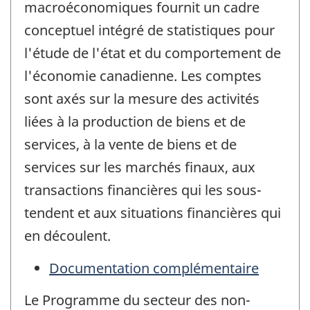
macroéconomiques fournit un cadre
conceptuel intégré de statistiques pour
l'étude de l'état et du comportement de
l'économie canadienne. Les comptes
sont axés sur la mesure des activités
liées à la production de biens et de
services, à la vente de biens et de
services sur les marchés finaux, aux
transactions financières qui les sous-
tendent et aux situations financières qui
en découlent.
Documentation complémentaire
Le Programme du secteur des non-