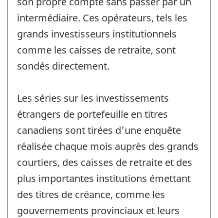
son propre compte sans passer par un
intermédiaire. Ces opérateurs, tels les
grands investisseurs institutionnels
comme les caisses de retraite, sont
sondés directement.
Les séries sur les investissements
étrangers de portefeuille en titres
canadiens sont tirées d'une enquête
réalisée chaque mois auprès des grands
courtiers, des caisses de retraite et des
plus importantes institutions émettant
des titres de créance, comme les
gouvernements provinciaux et leurs