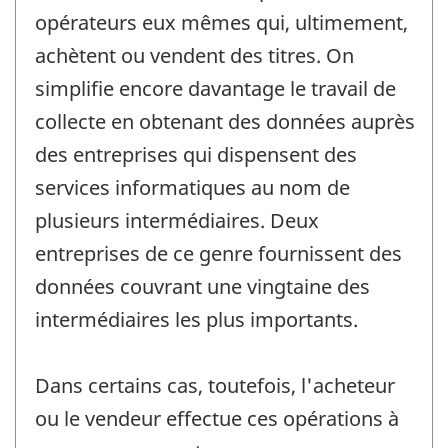
opérateurs eux mêmes qui, ultimement,
achètent ou vendent des titres. On
simplifie encore davantage le travail de
collecte en obtenant des données auprès
des entreprises qui dispensent des
services informatiques au nom de
plusieurs intermédiaires. Deux
entreprises de ce genre fournissent des
données couvrant une vingtaine des
intermédiaires les plus importants.
Dans certains cas, toutefois, l'acheteur
ou le vendeur effectue ces opérations à