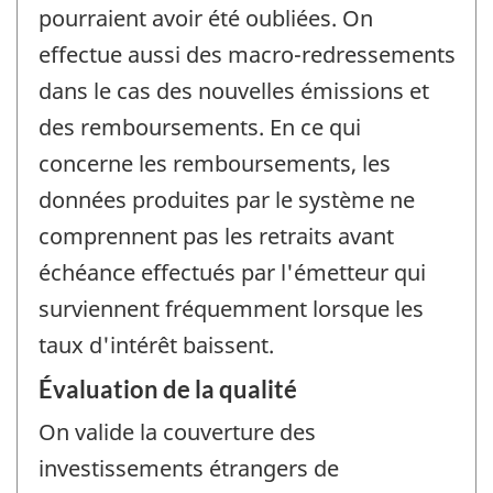
pourraient avoir été oubliées. On
effectue aussi des macro-redressements
dans le cas des nouvelles émissions et
des remboursements. En ce qui
concerne les remboursements, les
données produites par le système ne
comprennent pas les retraits avant
échéance effectués par l'émetteur qui
surviennent fréquemment lorsque les
taux d'intérêt baissent.
Évaluation de la qualité
On valide la couverture des
investissements étrangers de