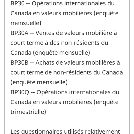
BP30 -- Opérations internationales du
Canada en valeurs mobilières (enquête
mensuelle)
BP30A -- Ventes de valeurs mobilière à
court terme à des non-résidents du
Canada (enquête mensuelle)
BP30B -- Achats de valeurs mobilières à
court terme de non-résidents du Canada
(enquête mensuelle)
BP30Q -- Opérations internationales du
Canada en valeurs mobilières (enquête
trimestrielle)
Les questionnaires utilisés relativement