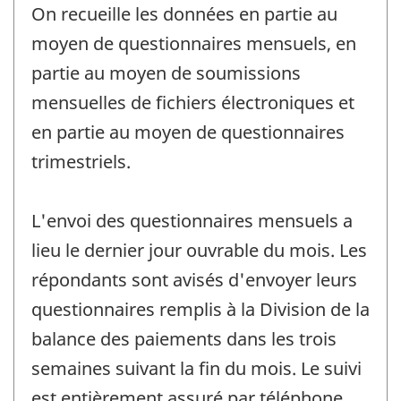
On recueille les données en partie au
moyen de questionnaires mensuels, en
partie au moyen de soumissions
mensuelles de fichiers électroniques et
en partie au moyen de questionnaires
trimestriels.
L'envoi des questionnaires mensuels a
lieu le dernier jour ouvrable du mois. Les
répondants sont avisés d'envoyer leurs
questionnaires remplis à la Division de la
balance des paiements dans les trois
semaines suivant la fin du mois. Le suivi
est entièrement assuré par téléphone