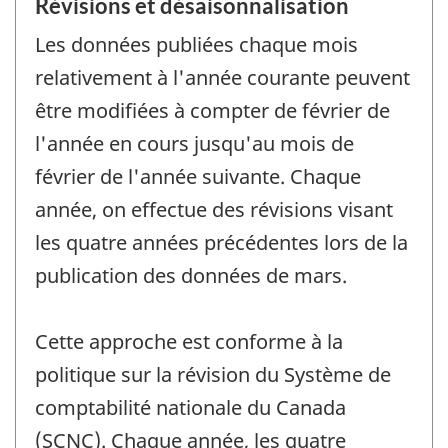
Révisions et désaisonnalisation
Les données publiées chaque mois
relativement à l'année courante peuvent
être modifiées à compter de février de
l'année en cours jusqu'au mois de
février de l'année suivante. Chaque
année, on effectue des révisions visant
les quatre années précédentes lors de la
publication des données de mars.
Cette approche est conforme à la
politique sur la révision du Système de
comptabilité nationale du Canada
(SCNC). Chaque année, les quatre