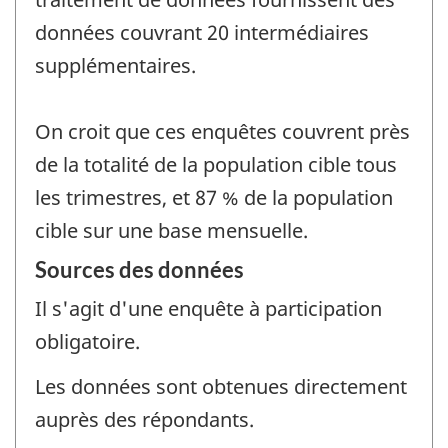
données couvrant 20 intermédiaires
supplémentaires.
On croit que ces enquêtes couvrent près
de la totalité de la population cible tous
les trimestres, et 87 % de la population
cible sur une base mensuelle.
Sources des données
Il s'agit d'une enquête à participation
obligatoire.
Les données sont obtenues directement
auprès des répondants.