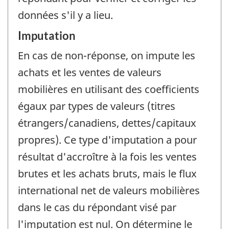
données s'il y a lieu.
Imputation
En cas de non-réponse, on impute les
achats et les ventes de valeurs
mobilières en utilisant des coefficients
égaux par types de valeurs (titres
étrangers/canadiens, dettes/capitaux
propres). Ce type d'imputation a pour
résultat d'accroître à la fois les ventes
brutes et les achats bruts, mais le flux
international net de valeurs mobilières
dans le cas du répondant visé par
l'imputation est nul. On détermine le