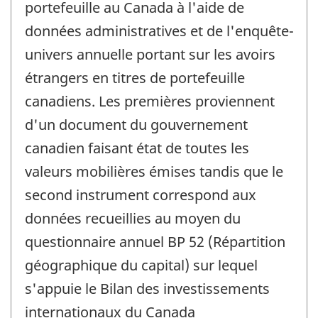
portefeuille au Canada à l'aide de
données administratives et de l'enquête-
univers annuelle portant sur les avoirs
étrangers en titres de portefeuille
canadiens. Les premières proviennent
d'un document du gouvernement
canadien faisant état de toutes les
valeurs mobilières émises tandis que le
second instrument correspond aux
données recueillies au moyen du
questionnaire annuel BP 52 (Répartition
géographique du capital) sur lequel
s'appuie le Bilan des investissements
internationaux du Canada