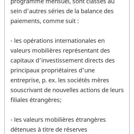
programme mensuel, sont classés au
sein d'autres séries de la balance des
paiements, comme suit :
- les opérations internationales en
valeurs mobilières représentant des
capitaux d'investissement directs des
principaux propriétaires d'une
entreprise, p. ex. les sociétés mères
souscrivant de nouvelles actions de leurs
filiales étrangères;
- les valeurs mobilières étrangères
détenues à titre de réserves