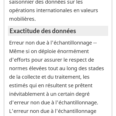
saisonnier des données sur les
opérations internationales en valeurs
mobilières.
Exactitude des données
Erreur non due à l'échantillonnage --
Même si on déploie énormément
d'efforts pour assurer le respect de
normes élevées tout au long des stades
de la collecte et du traitement, les
estimés qui en résultent se prêtent
inévitablement à un certain degré
d'erreur non due à l'échantillonnage.
L'erreur non due à l'échantillonnage