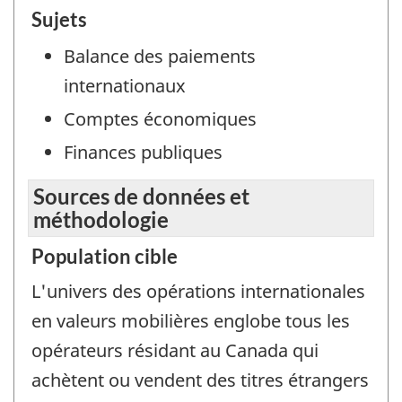
Sujets
Balance des paiements
internationaux
Comptes économiques
Finances publiques
Sources de données et
méthodologie
Population cible
L'univers des opérations internationales
en valeurs mobilières englobe tous les
opérateurs résidant au Canada qui
achètent ou vendent des titres étrangers