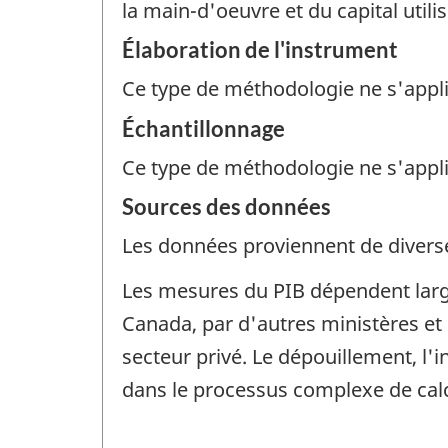
la main-d'oeuvre et du capital utili
Élaboration de l'instrument
Ce type de méthodologie ne s'appl
Échantillonnage
Ce type de méthodologie ne s'appl
Sources des données
Les données proviennent de diverse
Les mesures du PIB dépendent larg
Canada, par d'autres ministères et
secteur privé. Le dépouillement, l'
dans le processus complexe de calc