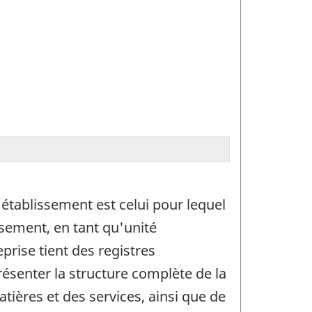
'établissement est celui pour lequel
sement, en tant qu'unité
prise tient des registres
ésenter la structure complète de la
atières et des services, ainsi que de