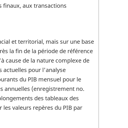
s finaux, aux transactions
ial et territorial, mais sur une base
s la fin de la période de référence
'à cause de la nature complexe de
s actuelles pour l'analyse
courants du PIB mensuel pour le
les annuelles (enregistrement no.
olongements des tableaux des
r les valeurs repères du PIB par