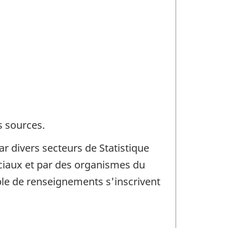
s sources.
 divers secteurs de Statistique
ciaux et par des organismes du
able de renseignements s'inscrivent