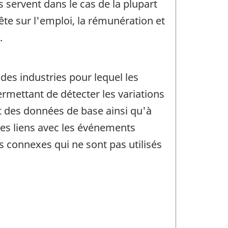
 servent dans le cas de la plupart
ête sur l'emploi, la rémunération et
.
 des industries pour lequel les
rmettant de détecter les variations
t des données de base ainsi qu'à
 des liens avec les événements
 connexes qui ne sont pas utilisés