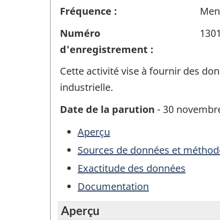
Fréquence :
Men
Numéro
130
d'enregistrement :
Cette activité vise à fournir des 
industrielle.
Date de la parution
- 30 novembr
Aperçu
Sources de données et méthod
Exactitude des données
Documentation
Aperçu