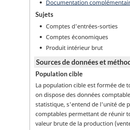
Documentation complémentai
Sujets
Comptes d'entrées-sorties
Comptes économiques
Produit intérieur brut
Sources de données et métho
Population cible
La population cible est formée de t
on dispose des données comptables
statistique, s'entend de l'unité de
comptables permettant de réunir to
valeur brute de la production (vente