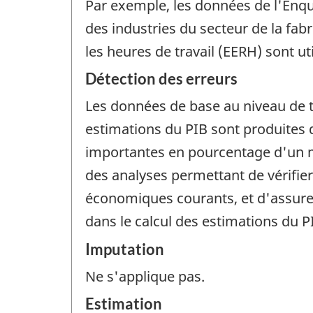
Par exemple, les données de l'Enqu
des industries du secteur de la fab
les heures de travail (EERH) sont u
Détection des erreurs
Les données de base au niveau de tra
estimations du PIB sont produites d
importantes en pourcentage d'un mo
des analyses permettant de vérifier
économiques courants, et d'assurer
dans le calcul des estimations du P
Imputation
Ne s'applique pas.
Estimation