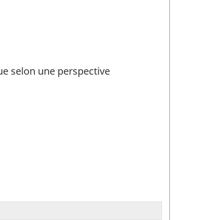
que selon une perspective