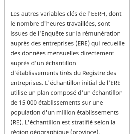
Les autres variables clés de l'EERH, dont
le nombre d'heures travaillées, sont
issues de l'Enquête sur la rémunération
auprès des entreprises (ERE) qui recueille
des données mensuelles directement
auprès d'un échantillon
d'établissements tirés du Registre des
entreprises. L'échantillon initial de l'ERE
utilise un plan composé d'un échantillon
de 15 000 établissements sur une
population d'un million établissements
(RE). L'échantillon est stratifié selon la
région géographique (province),