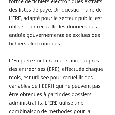
forme de fichiers électroniques extraits
des listes de paye. Un questionnaire de
l'ERE, adapté pour le secteur public, est
utilisé pour recueillir les données des
entités gouvernementales exclues des
fichiers électroniques.
L'Enquête sur la rémunération auprès
des entreprises (ERE), effectuée chaque
mois, est utilisée pour recueillir des
variables de l'EERH qui ne peuvent pas
être obtenues à partir des dossiers
administratifs. L'ERE utilise une
combinaison de méthodes pour la