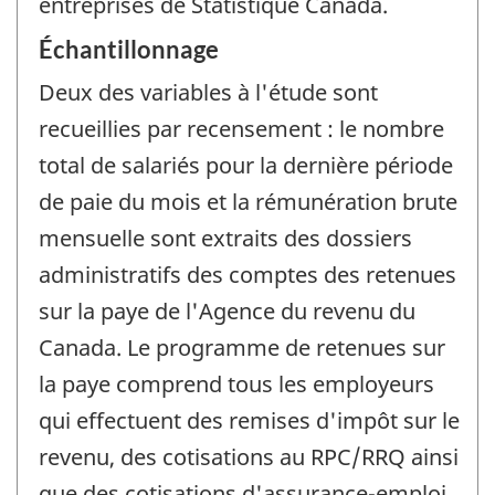
entreprises de Statistique Canada.
Échantillonnage
Deux des variables à l'étude sont
recueillies par recensement : le nombre
total de salariés pour la dernière période
de paie du mois et la rémunération brute
mensuelle sont extraits des dossiers
administratifs des comptes des retenues
sur la paye de l'Agence du revenu du
Canada. Le programme de retenues sur
la paye comprend tous les employeurs
qui effectuent des remises d'impôt sur le
revenu, des cotisations au RPC/RRQ ainsi
que des cotisations d'assurance-emploi.