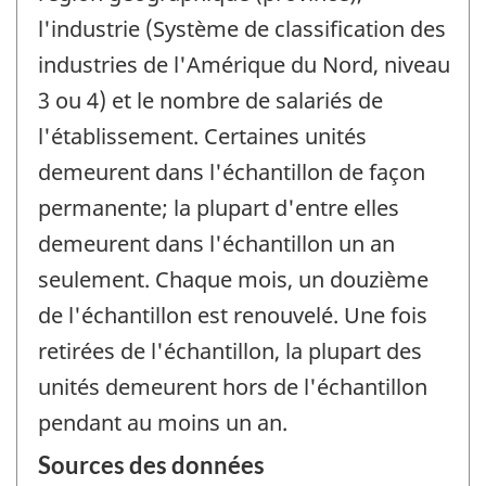
l'industrie (Système de classification des
industries de l'Amérique du Nord, niveau
3 ou 4) et le nombre de salariés de
l'établissement. Certaines unités
demeurent dans l'échantillon de façon
permanente; la plupart d'entre elles
demeurent dans l'échantillon un an
seulement. Chaque mois, un douzième
de l'échantillon est renouvelé. Une fois
retirées de l'échantillon, la plupart des
unités demeurent hors de l'échantillon
pendant au moins un an.
Sources des données