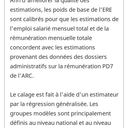
Afin d'améliorer la qualité des
estimations, les poids de base de l'ERE
sont calibrés pour que les estimations de
l'emploi salarié mensuel total et de la
rémunération mensuelle totale
concordent avec les estimations
provenant des données des dossiers
administratifs sur la rémunération PD7
de l'ARC.
Le calage est fait à l'aide d'un estimateur
par la régression généralisée. Les
groupes modèles sont principalement
définis au niveau national et au niveau