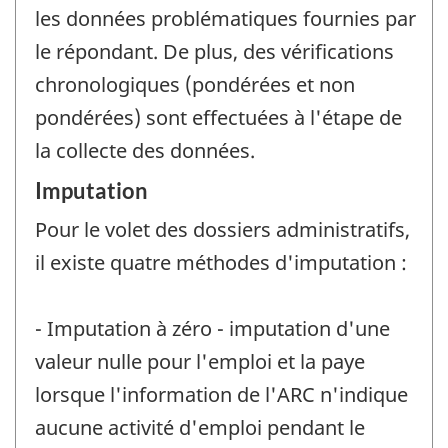
les données problématiques fournies par
le répondant. De plus, des vérifications
chronologiques (pondérées et non
pondérées) sont effectuées à l'étape de
la collecte des données.
Imputation
Pour le volet des dossiers administratifs,
il existe quatre méthodes d'imputation :
- Imputation à zéro - imputation d'une
valeur nulle pour l'emploi et la paye
lorsque l'information de l'ARC n'indique
aucune activité d'emploi pendant le