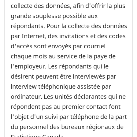
collecte des données, afin d'offrir la plus
grande souplesse possible aux
répondants. Pour la collecte des données
par Internet, des invitations et des codes
d'accès sont envoyés par courriel
chaque mois au service de la paye de
l'employeur. Les répondants qui le
désirent peuvent être interviewés par
interview téléphonique assistée par
ordinateur. Les unités déclarantes qui ne
répondent pas au premier contact font
l'objet d'un suivi par téléphone de la part
du personnel des bureaux régionaux de
Statistique Canada.