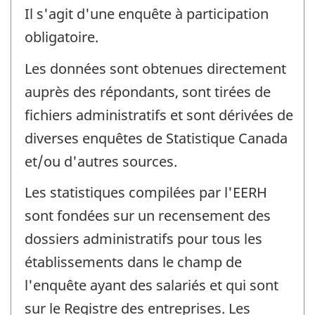
Il s'agit d'une enquête à participation
obligatoire.
Les données sont obtenues directement
auprès des répondants, sont tirées de
fichiers administratifs et sont dérivées de
diverses enquêtes de Statistique Canada
et/ou d'autres sources.
Les statistiques compilées par l'EERH
sont fondées sur un recensement des
dossiers administratifs pour tous les
établissements dans le champ de
l'enquête ayant des salariés et qui sont
sur le Registre des entreprises. Les