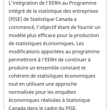
L'intégration de l'EERH au Programme
intégré de la statistique des entreprises
(PISE) de Statistique Canada a
commencé, l'objectif étant de fournir un
modèle plus efficace pour la production
de statistiques économiques. Les
modifications apportées au programme
permettront à l'EERH de continuer à
produire un ensemble constant et
cohérent de statistiques économiques
tout en utilisant une approche
normalisée pour les enquêtes
économiques réalisées à Statistique
Canada dans le cadre du PISE.