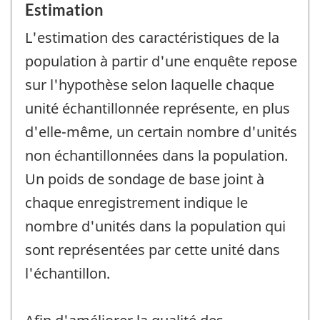
Estimation
L'estimation des caractéristiques de la
population à partir d'une enquête repose
sur l'hypothèse selon laquelle chaque
unité échantillonnée représente, en plus
d'elle-même, un certain nombre d'unités
non échantillonnées dans la population.
Un poids de sondage de base joint à
chaque enregistrement indique le
nombre d'unités dans la population qui
sont représentées par cette unité dans
l'échantillon.