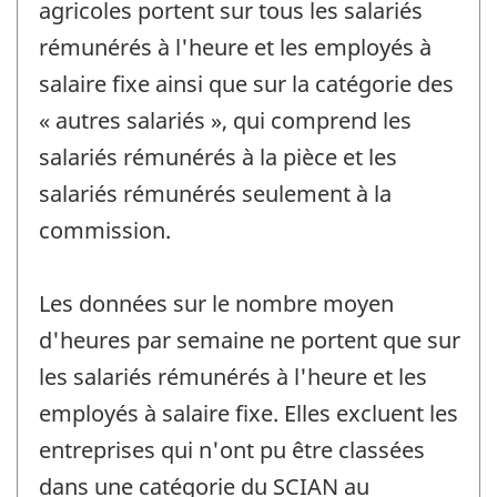
agricoles portent sur tous les salariés
rémunérés à l'heure et les employés à
salaire fixe ainsi que sur la catégorie des
« autres salariés », qui comprend les
salariés rémunérés à la pièce et les
salariés rémunérés seulement à la
commission.
Les données sur le nombre moyen
d'heures par semaine ne portent que sur
les salariés rémunérés à l'heure et les
employés à salaire fixe. Elles excluent les
entreprises qui n'ont pu être classées
dans une catégorie du SCIAN au