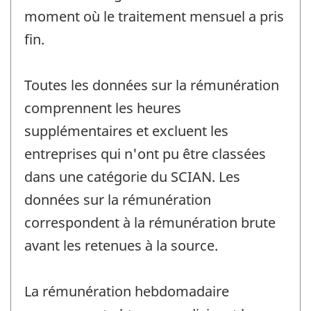
moment où le traitement mensuel a pris
fin.
Toutes les données sur la rémunération
comprennent les heures
supplémentaires et excluent les
entreprises qui n'ont pu être classées
dans une catégorie du SCIAN. Les
données sur la rémunération
correspondent à la rémunération brute
avant les retenues à la source.
La rémunération hebdomadaire