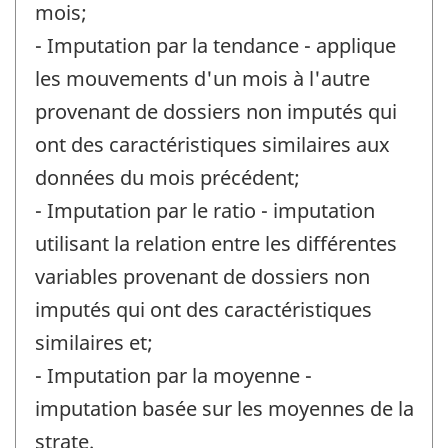
mois;
- Imputation par la tendance - applique
les mouvements d'un mois à l'autre
provenant de dossiers non imputés qui
ont des caractéristiques similaires aux
données du mois précédent;
- Imputation par le ratio - imputation
utilisant la relation entre les différentes
variables provenant de dossiers non
imputés qui ont des caractéristiques
similaires et;
- Imputation par la moyenne -
imputation basée sur les moyennes de la
strate.