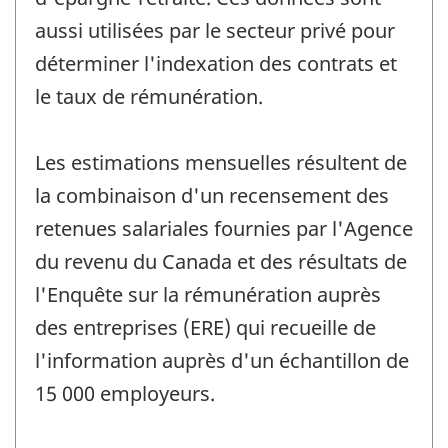
aussi utilisées par le secteur privé pour
déterminer l'indexation des contrats et
le taux de rémunération.
Les estimations mensuelles résultent de
la combinaison d'un recensement des
retenues salariales fournies par l'Agence
du revenu du Canada et des résultats de
l'Enquête sur la rémunération auprès
des entreprises (ERE) qui recueille de
l'information auprès d'un échantillon de
15 000 employeurs.