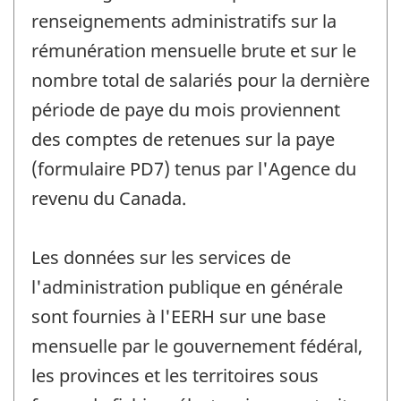
renseignements administratifs sur la
rémunération mensuelle brute et sur le
nombre total de salariés pour la dernière
période de paye du mois proviennent
des comptes de retenues sur la paye
(formulaire PD7) tenus par l'Agence du
revenu du Canada.
Les données sur les services de
l'administration publique en générale
sont fournies à l'EERH sur une base
mensuelle par le gouvernement fédéral,
les provinces et les territoires sous