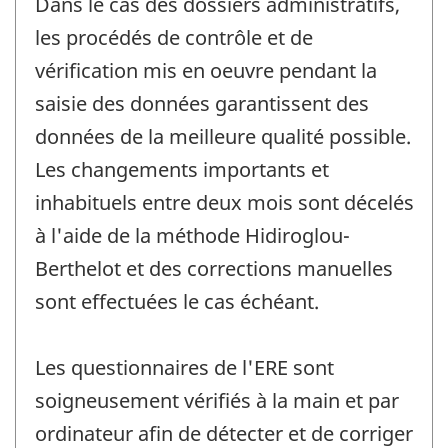
Dans le cas des dossiers administratifs,
les procédés de contrôle et de
vérification mis en oeuvre pendant la
saisie des données garantissent des
données de la meilleure qualité possible.
Les changements importants et
inhabituels entre deux mois sont décelés
à l'aide de la méthode Hidiroglou-
Berthelot et des corrections manuelles
sont effectuées le cas échéant.
Les questionnaires de l'ERE sont
soigneusement vérifiés à la main et par
ordinateur afin de détecter et de corriger