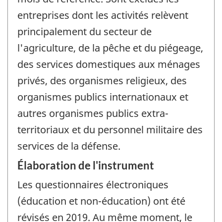
entreprises dont les activités relèvent
principalement du secteur de
l'agriculture, de la pêche et du piégeage,
des services domestiques aux ménages
privés, des organismes religieux, des
organismes publics internationaux et
autres organismes publics extra-
territoriaux et du personnel militaire des
services de la défense.
Élaboration de l'instrument
Les questionnaires électroniques
(éducation et non-éducation) ont été
révisés en 2019. Au même moment, le