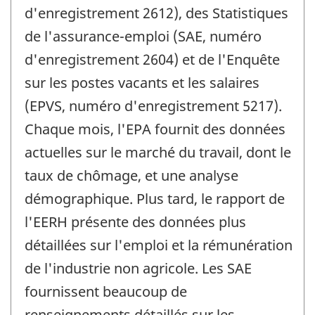
d'enregistrement 2612), des Statistiques
de l'assurance-emploi (SAE, numéro
d'enregistrement 2604) et de l'Enquête
sur les postes vacants et les salaires
(EPVS, numéro d'enregistrement 5217).
Chaque mois, l'EPA fournit des données
actuelles sur le marché du travail, dont le
taux de chômage, et une analyse
démographique. Plus tard, le rapport de
l'EERH présente des données plus
détaillées sur l'emploi et la rémunération
de l'industrie non agricole. Les SAE
fournissent beaucoup de
renseignements détaillés sur les