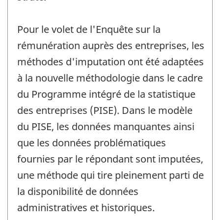
Pour le volet de l'Enquête sur la
rémunération auprès des entreprises, les
méthodes d'imputation ont été adaptées
à la nouvelle méthodologie dans le cadre
du Programme intégré de la statistique
des entreprises (PISE). Dans le modèle
du PISE, les données manquantes ainsi
que les données problématiques
fournies par le répondant sont imputées,
une méthode qui tire pleinement parti de
la disponibilité de données
administratives et historiques.