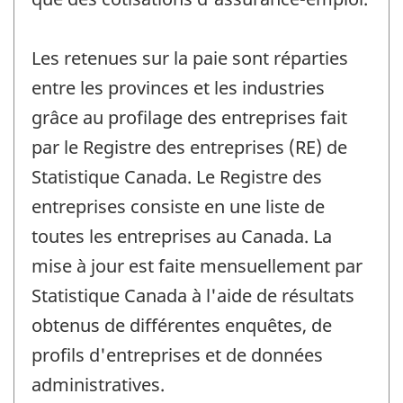
Les retenues sur la paie sont réparties
entre les provinces et les industries
grâce au profilage des entreprises fait
par le Registre des entreprises (RE) de
Statistique Canada. Le Registre des
entreprises consiste en une liste de
toutes les entreprises au Canada. La
mise à jour est faite mensuellement par
Statistique Canada à l'aide de résultats
obtenus de différentes enquêtes, de
profils d'entreprises et de données
administratives.