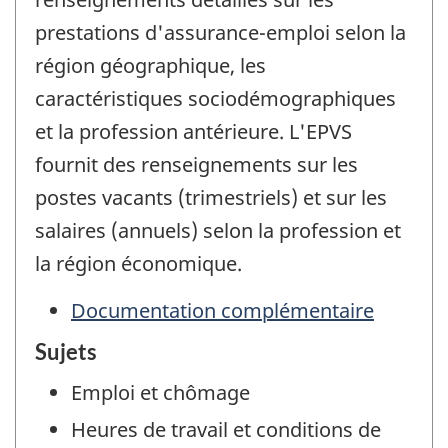
prestations d'assurance-emploi selon la
région géographique, les
caractéristiques sociodémographiques
et la profession antérieure. L'EPVS
fournit des renseignements sur les
postes vacants (trimestriels) et sur les
salaires (annuels) selon la profession et
la région économique.
Documentation complémentaire
Sujets
Emploi et chômage
Heures de travail et conditions de