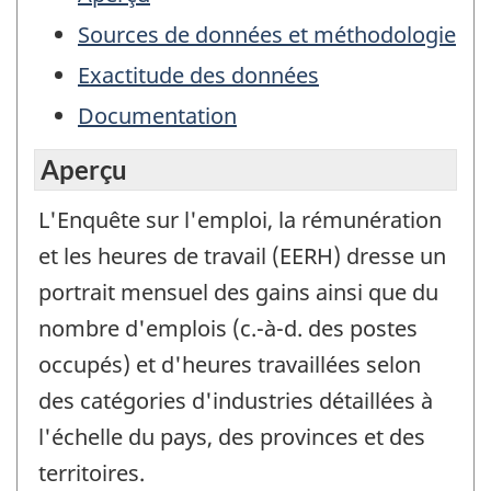
Sources de données et méthodologie
Exactitude des données
Documentation
Aperçu
L'Enquête sur l'emploi, la rémunération
et les heures de travail (EERH) dresse un
portrait mensuel des gains ainsi que du
nombre d'emplois (c.-à-d. des postes
occupés) et d'heures travaillées selon
des catégories d'industries détaillées à
l'échelle du pays, des provinces et des
territoires.