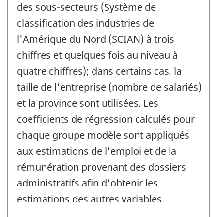
des sous-secteurs (Système de
classification des industries de
l'Amérique du Nord (SCIAN) à trois
chiffres et quelques fois au niveau à
quatre chiffres); dans certains cas, la
taille de l'entreprise (nombre de salariés)
et la province sont utilisées. Les
coefficients de régression calculés pour
chaque groupe modèle sont appliqués
aux estimations de l'emploi et de la
rémunération provenant des dossiers
administratifs afin d'obtenir les
estimations des autres variables.