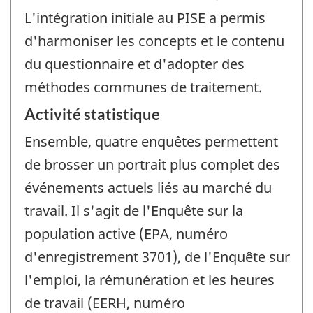
L'intégration initiale au PISE a permis
d'harmoniser les concepts et le contenu
du questionnaire et d'adopter des
méthodes communes de traitement.
Activité statistique
Ensemble, quatre enquêtes permettent
de brosser un portrait plus complet des
événements actuels liés au marché du
travail. Il s'agit de l'Enquête sur la
population active (EPA, numéro
d'enregistrement 3701), de l'Enquête sur
l'emploi, la rémunération et les heures
de travail (EERH, numéro