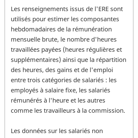
Les renseignements issus de l'ERE sont
utilisés pour estimer les composantes
hebdomadaires de la rémunération
mensuelle brute, le nombre d'heures
travaillées payées (heures régulières et
supplémentaires) ainsi que la répartition
des heures, des gains et de l'emploi
entre trois catégories de salariés : les
employés à salaire fixe, les salariés
rémunérés à l'heure et les autres
comme les travailleurs à la commission.
Les données sur les salariés non