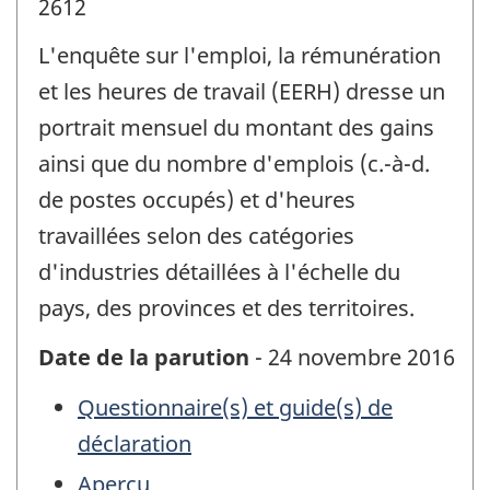
2612
L'enquête sur l'emploi, la rémunération
et les heures de travail (EERH) dresse un
portrait mensuel du montant des gains
ainsi que du nombre d'emplois (c.-à-d.
de postes occupés) et d'heures
travaillées selon des catégories
d'industries détaillées à l'échelle du
pays, des provinces et des territoires.
Date de la parution
- 24 novembre 2016
Questionnaire(s) et guide(s) de
déclaration
Aperçu