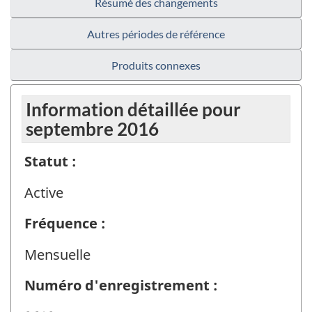
Résumé des changements
Autres périodes de référence
Produits connexes
Information détaillée pour
septembre 2016
Statut :
Active
Fréquence :
Mensuelle
Numéro d'enregistrement :