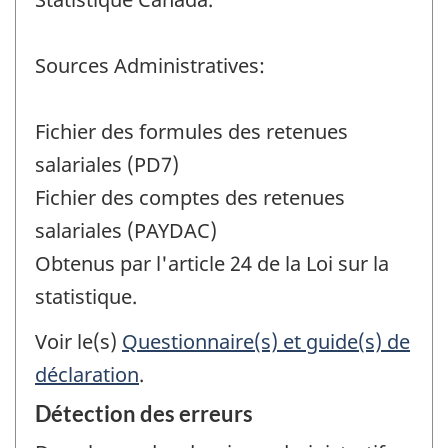
Sources Administratives:
Fichier des formules des retenues
salariales (PD7)
Fichier des comptes des retenues
salariales (PAYDAC)
Obtenus par l'article 24 de la Loi sur la
statistique.
Voir le(s)
Questionnaire(s) et guide(s) de
déclaration
.
Détection des erreurs