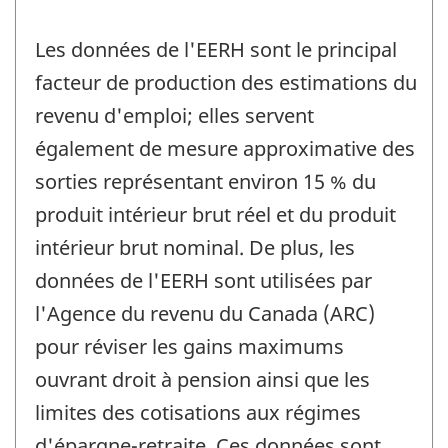
Les données de l'EERH sont le principal
facteur de production des estimations du
revenu d'emploi; elles servent
également de mesure approximative des
sorties représentant environ 15 % du
produit intérieur brut réel et du produit
intérieur brut nominal. De plus, les
données de l'EERH sont utilisées par
l'Agence du revenu du Canada (ARC)
pour réviser les gains maximums
ouvrant droit à pension ainsi que les
limites des cotisations aux régimes
d'épargne-retraite. Ces données sont