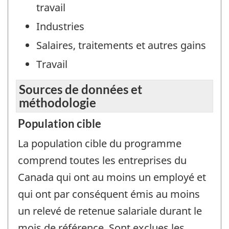
travail
Industries
Salaires, traitements et autres gains
Travail
Sources de données et
méthodologie
Population cible
La population cible du programme
comprend toutes les entreprises du
Canada qui ont au moins un employé et
qui ont par conséquent émis au moins
un relevé de retenue salariale durant le
mois de référence. Sont exclues les