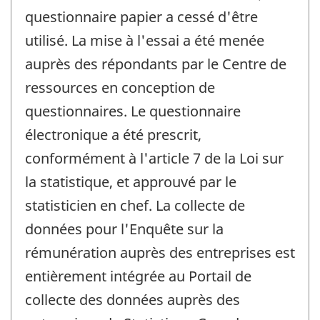
questionnaire papier a cessé d'être
utilisé. La mise à l'essai a été menée
auprès des répondants par le Centre de
ressources en conception de
questionnaires. Le questionnaire
électronique a été prescrit,
conformément à l'article 7 de la Loi sur
la statistique, et approuvé par le
statisticien en chef. La collecte de
données pour l'Enquête sur la
rémunération auprès des entreprises est
entièrement intégrée au Portail de
collecte des données auprès des