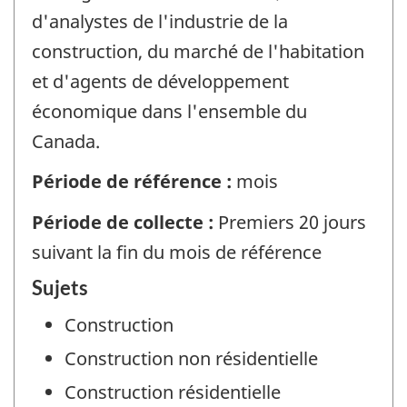
d'analystes de l'industrie de la
construction, du marché de l'habitation
et d'agents de développement
économique dans l'ensemble du
Canada.
Période de référence :
mois
Période de collecte :
Premiers 20 jours
suivant la fin du mois de référence
Sujets
Construction
Construction non résidentielle
Construction résidentielle