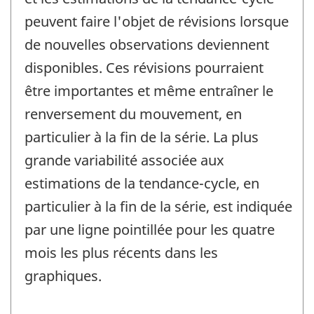
peuvent faire l'objet de révisions lorsque
de nouvelles observations deviennent
disponibles. Ces révisions pourraient
être importantes et même entraîner le
renversement du mouvement, en
particulier à la fin de la série. La plus
grande variabilité associée aux
estimations de la tendance-cycle, en
particulier à la fin de la série, est indiquée
par une ligne pointillée pour les quatre
mois les plus récents dans les
graphiques.