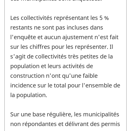
Les collectivités représentant les 5 %
restants ne sont pas incluses dans
l'enquête et aucun ajustement n'est fait
sur les chiffres pour les représenter. Il
s'agit de collectivités très petites de la
population et leurs activités de
construction n'ont qu'une faible
incidence sur le total pour l'ensemble de
la population.
Sur une base régulière, les municipalités
non répondantes et délivrant des permis