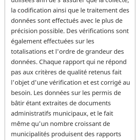
la codification ainsi que le traitement des
données sont effectués avec le plus de
précision possible. Des vérifications sont
également effectuées sur les
totalisations et l'ordre de grandeur des
données. Chaque rapport qui ne répond
pas aux critères de qualité retenus fait
l'objet d'une vérification et est corrigé au
besoin. Les données sur les permis de
bâtir étant extraites de documents
administratifs municipaux, et le fait
même qu'un nombre croissant de
municipalités produisent des rapports