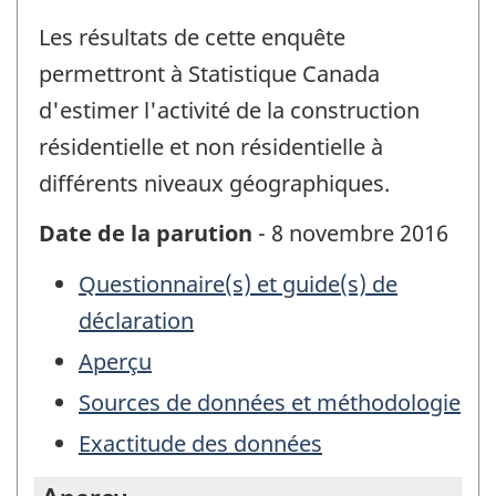
Les résultats de cette enquête
permettront à Statistique Canada
d'estimer l'activité de la construction
résidentielle et non résidentielle à
différents niveaux géographiques.
Date de la parution
- 8 novembre 2016
Questionnaire(s) et guide(s) de
déclaration
Aperçu
Sources de données et méthodologie
Exactitude des données