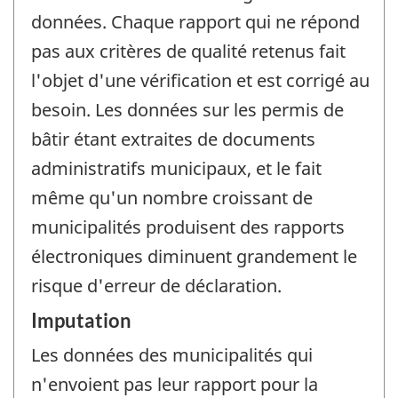
données. Chaque rapport qui ne répond
pas aux critères de qualité retenus fait
l'objet d'une vérification et est corrigé au
besoin. Les données sur les permis de
bâtir étant extraites de documents
administratifs municipaux, et le fait
même qu'un nombre croissant de
municipalités produisent des rapports
électroniques diminuent grandement le
risque d'erreur de déclaration.
Imputation
Les données des municipalités qui
n'envoient pas leur rapport pour la