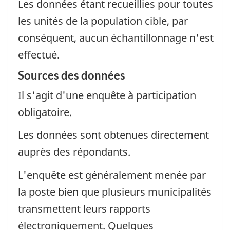
Les données étant recueillies pour toutes
les unités de la population cible, par
conséquent, aucun échantillonnage n'est
effectué.
Sources des données
Il s'agit d'une enquête à participation
obligatoire.
Les données sont obtenues directement
auprès des répondants.
L'enquête est généralement menée par
la poste bien que plusieurs municipalités
transmettent leurs rapports
électroniquement. Quelques