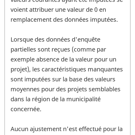
voient attribuer une valeur de 0 en
remplacement des données imputées.
Lorsque des données d'enquête
partielles sont reçues (comme par
exemple absence de la valeur pour un
projet), les caractéristiques manquantes
sont imputées sur la base des valeurs
moyennes pour des projets semblables
dans la région de la municipalité
concernée.
Aucun ajustement n'est effectué pour la