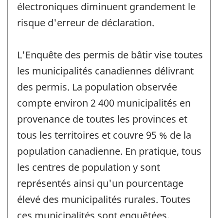
électroniques diminuent grandement le
risque d'erreur de déclaration.
L'Enquête des permis de bâtir vise toutes
les municipalités canadiennes délivrant
des permis. La population observée
compte environ 2 400 municipalités en
provenance de toutes les provinces et
tous les territoires et couvre 95 % de la
population canadienne. En pratique, tous
les centres de population y sont
représentés ainsi qu'un pourcentage
élevé des municipalités rurales. Toutes
ces municipalités sont enquêtées.