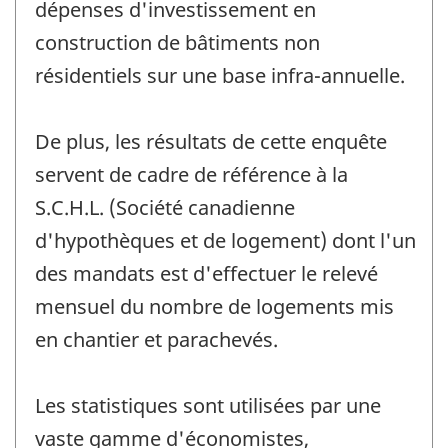
dépenses d'investissement en
construction de bâtiments non
résidentiels sur une base infra-annuelle.
De plus, les résultats de cette enquête
servent de cadre de référence à la
S.C.H.L. (Société canadienne
d'hypothèques et de logement) dont l'un
des mandats est d'effectuer le relevé
mensuel du nombre de logements mis
en chantier et parachevés.
Les statistiques sont utilisées par une
vaste gamme d'économistes,