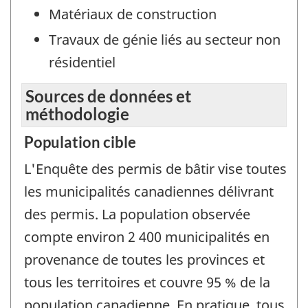
Matériaux de construction
Travaux de génie liés au secteur non
résidentiel
Sources de données et
méthodologie
Population cible
L'Enquête des permis de bâtir vise toutes
les municipalités canadiennes délivrant
des permis. La population observée
compte environ 2 400 municipalités en
provenance de toutes les provinces et
tous les territoires et couvre 95 % de la
population canadienne. En pratique, tous