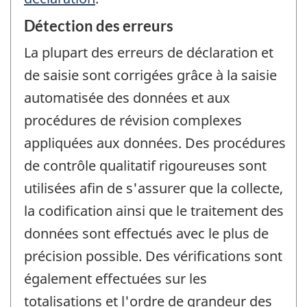
Détection des erreurs
La plupart des erreurs de déclaration et
de saisie sont corrigées grâce à la saisie
automatisée des données et aux
procédures de révision complexes
appliquées aux données. Des procédures
de contrôle qualitatif rigoureuses sont
utilisées afin de s'assurer que la collecte,
la codification ainsi que le traitement des
données sont effectués avec le plus de
précision possible. Des vérifications sont
également effectuées sur les
totalisations et l'ordre de grandeur des