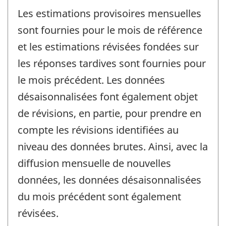
Les estimations provisoires mensuelles
sont fournies pour le mois de référence
et les estimations révisées fondées sur
les réponses tardives sont fournies pour
le mois précédent. Les données
désaisonnalisées font également objet
de révisions, en partie, pour prendre en
compte les révisions identifiées au
niveau des données brutes. Ainsi, avec la
diffusion mensuelle de nouvelles
données, les données désaisonnalisées
du mois précédent sont également
révisées.