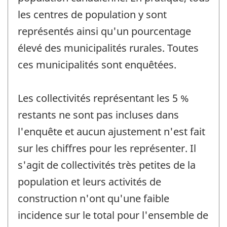
les centres de population y sont
représentés ainsi qu'un pourcentage
élevé des municipalités rurales. Toutes
ces municipalités sont enquêtées.
Les collectivités représentant les 5 %
restants ne sont pas incluses dans
l'enquête et aucun ajustement n'est fait
sur les chiffres pour les représenter. Il
s'agit de collectivités très petites de la
population et leurs activités de
construction n'ont qu'une faible
incidence sur le total pour l'ensemble de