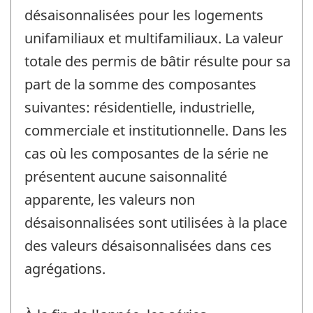
désaisonnalisées pour les logements
unifamiliaux et multifamiliaux. La valeur
totale des permis de bâtir résulte pour sa
part de la somme des composantes
suivantes: résidentielle, industrielle,
commerciale et institutionnelle. Dans les
cas où les composantes de la série ne
présentent aucune saisonnalité
apparente, les valeurs non
désaisonnalisées sont utilisées à la place
des valeurs désaisonnalisées dans ces
agrégations.