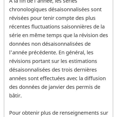
À la fin de l'année, les séries
chronologiques désaisonnalisées sont
révisées pour tenir compte des plus
récentes fluctuations saisonnières de la
série en même temps que la révision des
données non désaisonnalisées de
l'année précédente. En général, les
révisions portant sur les estimations
désaisonnalisées des trois dernières
années sont effectuées avec la diffusion
des données de janvier des permis de
bâtir.
Pour obtenir plus de renseignements sur