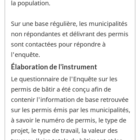
la population.
Sur une base régulière, les municipalités
non répondantes et délivrant des permis
sont contactées pour répondre à
l'enquête.
Élaboration de l'instrument
Le questionnaire de l'Enquête sur les
permis de bâtir a été conçu afin de
contenir l'information de base retrouvée
sur les permis émis par les municipalités,
à savoir le numéro de permis, le type de
projet, le type de travail, la valeur des