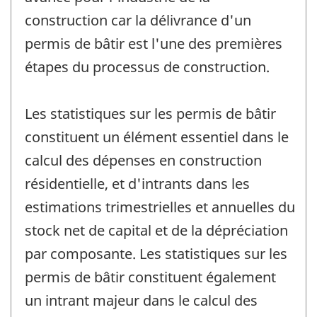
construction car la délivrance d'un
permis de bâtir est l'une des premières
étapes du processus de construction.
Les statistiques sur les permis de bâtir
constituent un élément essentiel dans le
calcul des dépenses en construction
résidentielle, et d'intrants dans les
estimations trimestrielles et annuelles du
stock net de capital et de la dépréciation
par composante. Les statistiques sur les
permis de bâtir constituent également
un intrant majeur dans le calcul des