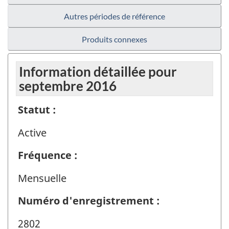
Autres périodes de référence
Produits connexes
Information détaillée pour
septembre 2016
Statut :
Active
Fréquence :
Mensuelle
Numéro d'enregistrement :
2802