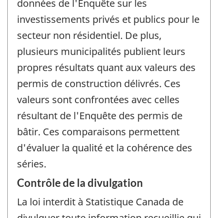
données de l'Enquête sur les
investissements privés et publics pour le
secteur non résidentiel. De plus,
plusieurs municipalités publient leurs
propres résultats quant aux valeurs des
permis de construction délivrés. Ces
valeurs sont confrontées avec celles
résultant de l'Enquête des permis de
bâtir. Ces comparaisons permettent
d'évaluer la qualité et la cohérence des
séries.
Contrôle de la divulgation
La loi interdit à Statistique Canada de
divulguer toute information recueillie qui