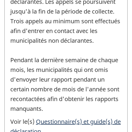
déclarantes. Les appels se poursuivent
jusqu'à la fin de la période de collecte.
Trois appels au minimum sont effectués
afin d'entrer en contact avec les
municipalités non déclarantes.
Pendant la dernière semaine de chaque
mois, les municipalités qui ont omis
d'envoyer leur rapport pendant un
certain nombre de mois de l'année sont
recontactées afin d'obtenir les rapports
manquants.
Voir le(s)
Questionnaire(s) et guide(s) de
déclaration
.