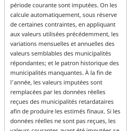
période courante sont imputées. On les
calcule automatiquement, sous réserve
de certaines contraintes, en appliquant
aux valeurs utilisées précédemment, les
variations mensuelles et annuelles des
valeurs semblables des municipalités
répondantes; et le patron historique des
municipalités manquantes. À la fin de
l'année, les valeurs imputées sont
remplacées par les données réelles
reçues des municipalités retardataires
afin de produire les estimés finaux. Si les
données réelles ne sont pas reçues, les
valeurs courantes ayant été imputées se