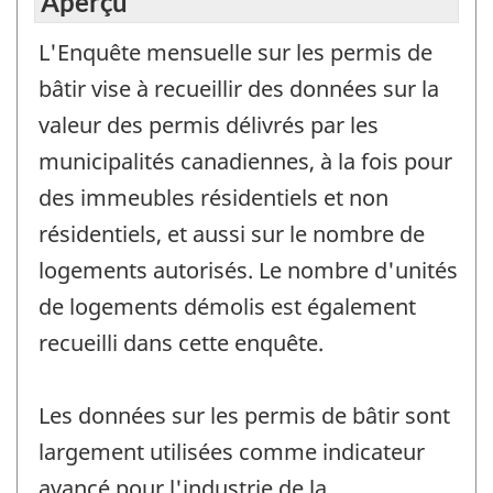
Aperçu
L'Enquête mensuelle sur les permis de
bâtir vise à recueillir des données sur la
valeur des permis délivrés par les
municipalités canadiennes, à la fois pour
des immeubles résidentiels et non
résidentiels, et aussi sur le nombre de
logements autorisés. Le nombre d'unités
de logements démolis est également
recueilli dans cette enquête.
Les données sur les permis de bâtir sont
largement utilisées comme indicateur
avancé pour l'industrie de la