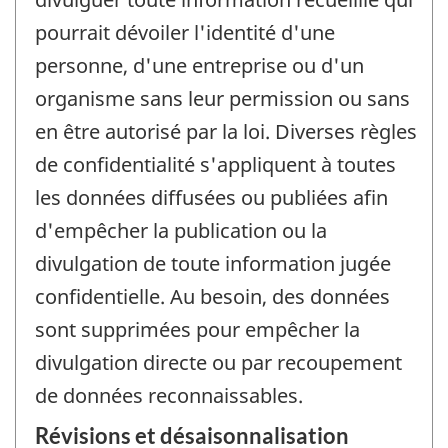
pourrait dévoiler l'identité d'une
personne, d'une entreprise ou d'un
organisme sans leur permission ou sans
en être autorisé par la loi. Diverses règles
de confidentialité s'appliquent à toutes
les données diffusées ou publiées afin
d'empêcher la publication ou la
divulgation de toute information jugée
confidentielle. Au besoin, des données
sont supprimées pour empêcher la
divulgation directe ou par recoupement
de données reconnaissables.
Révisions et désaisonnalisation