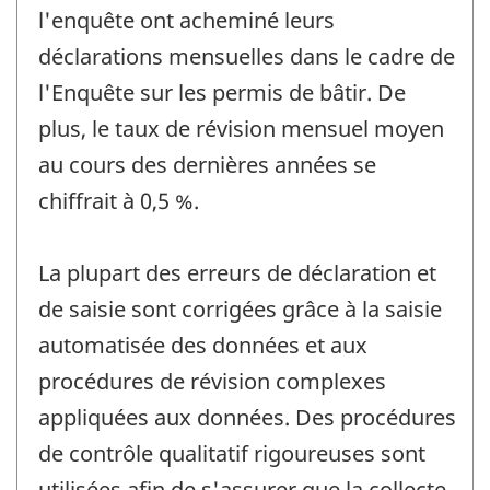
l'enquête ont acheminé leurs
déclarations mensuelles dans le cadre de
l'Enquête sur les permis de bâtir. De
plus, le taux de révision mensuel moyen
au cours des dernières années se
chiffrait à 0,5 %.
La plupart des erreurs de déclaration et
de saisie sont corrigées grâce à la saisie
automatisée des données et aux
procédures de révision complexes
appliquées aux données. Des procédures
de contrôle qualitatif rigoureuses sont
utilisées afin de s'assurer que la collecte,