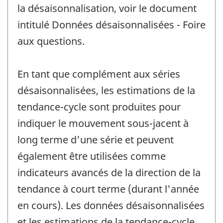
la désaisonnalisation, voir le document
intitulé Données désaisonnalisées - Foire
aux questions.
En tant que complément aux séries
désaisonnalisées, les estimations de la
tendance-cycle sont produites pour
indiquer le mouvement sous-jacent à
long terme d'une série et peuvent
également être utilisées comme
indicateurs avancés de la direction de la
tendance à court terme (durant l'année
en cours). Les données désaisonnalisées
et les estimations de la tendance-cycle