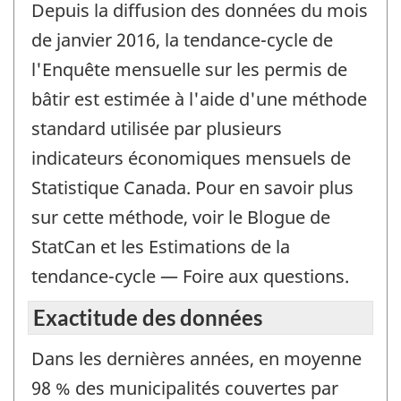
Depuis la diffusion des données du mois
de janvier 2016, la tendance-cycle de
l'Enquête mensuelle sur les permis de
bâtir est estimée à l'aide d'une méthode
standard utilisée par plusieurs
indicateurs économiques mensuels de
Statistique Canada. Pour en savoir plus
sur cette méthode, voir le Blogue de
StatCan et les Estimations de la
tendance-cycle — Foire aux questions.
Exactitude des données
Dans les dernières années, en moyenne
98 % des municipalités couvertes par