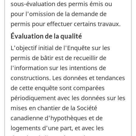
sous-évaluation des permis émis ou
pour l'omission de la demande de
permis pour effectuer certains travaux.
Évaluation de la qualité
L'objectif initial de l'Enquête sur les
permis de bâtir est de recueillir de
l'information sur les intentions de
constructions. Les données et tendances
de cette enquête sont comparées
périodiquement avec les données sur les
mises en chantier de la Société
canadienne d'hypothèques et de
logements d'une part, et avec les