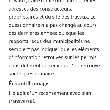
travaux, l'aire totale du bâtiment et les
adresses des constructeurs,
propriétaires et du site des travaux. Le
questionnaire n'a pas changé au cours
des dernières années puisque les
rapports reçus des municipalités ne
semblent pas indiquer que les éléments
d'information retrouvés sur les permis
émis diffèrent de ceux que l'on retrouve
sur le questionnaire.
Échantillonnage
Il s'agit d'un recensement avec plan
transversal.