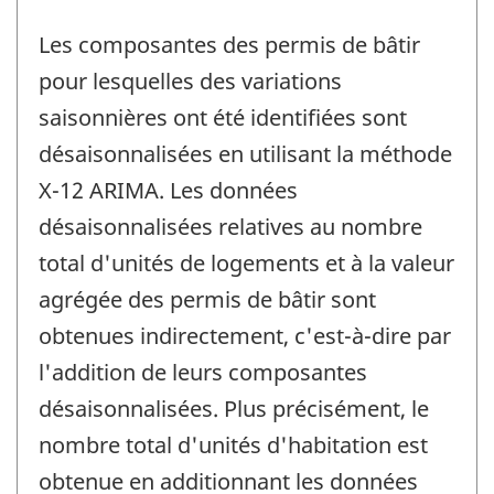
Les composantes des permis de bâtir
pour lesquelles des variations
saisonnières ont été identifiées sont
désaisonnalisées en utilisant la méthode
X-12 ARIMA. Les données
désaisonnalisées relatives au nombre
total d'unités de logements et à la valeur
agrégée des permis de bâtir sont
obtenues indirectement, c'est-à-dire par
l'addition de leurs composantes
désaisonnalisées. Plus précisément, le
nombre total d'unités d'habitation est
obtenue en additionnant les données