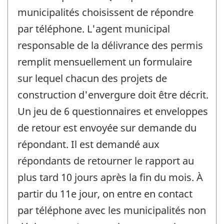
municipalités choisissent de répondre
par téléphone. L'agent municipal
responsable de la délivrance des permis
remplit mensuellement un formulaire
sur lequel chacun des projets de
construction d'envergure doit être décrit.
Un jeu de 6 questionnaires et enveloppes
de retour est envoyée sur demande du
répondant. Il est demandé aux
répondants de retourner le rapport au
plus tard 10 jours après la fin du mois. À
partir du 11e jour, on entre en contact
par téléphone avec les municipalités non