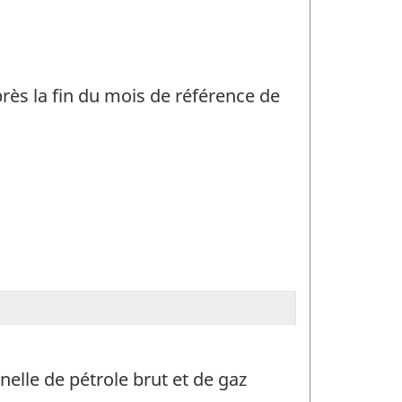
rès la fin du mois de référence de
elle de pétrole brut et de gaz