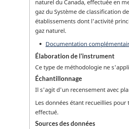
naturel du Canada, effectuée en mer
gaz du Système de classification d
établissements dont l'activité princ
gaz naturel.
Documentation complémentai
Élaboration de l'instrument
Ce type de méthodologie ne s'appl
Échantillonnage
Il s'agit d'un recensement avec pla
Les données étant recueillies pour 
effectué.
Sources des données