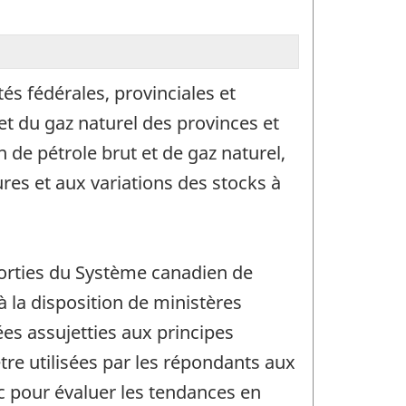
és fédérales, provinciales et
 et du gaz naturel des provinces et
 de pétrole brut et de gaz naturel,
res et aux variations des stocks à
sorties du Système canadien de
à la disposition de ministères
es assujetties aux principes
tre utilisées par les répondants aux
lic pour évaluer les tendances en