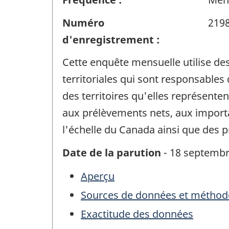
Numéro
219
d'enregistrement :
Cette enquête mensuelle utilise des
territoriales qui sont responsables 
des territoires qu'elles représenten
aux prélèvements nets, aux importat
l'échelle du Canada ainsi que des pr
Date de la parution
- 18 septembr
Aperçu
Sources de données et méthod
Exactitude des données