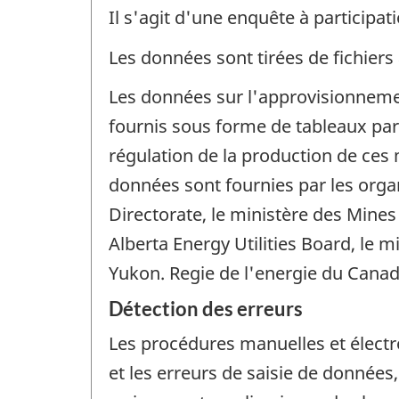
Il s'agit d'une enquête à participati
Les données sont tirées de fichiers 
Les données sur l'approvisionnement
fournis sous forme de tableaux par l
régulation de la production de ces 
données sont fournies par les org
Directorate, le ministère des Mine
Alberta Energy Utilities Board, le 
Yukon. Regie de l'energie du Canada
Détection des erreurs
Les procédures manuelles et élect
et les erreurs de saisie de données,