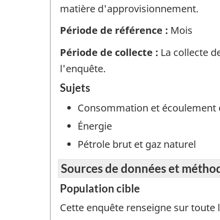
matière d'approvisionnement.
Période de référence :
Mois
Période de collecte :
La collecte d
l'enquête.
Sujets
Consommation et écoulement 
Énergie
Pétrole brut et gaz naturel
Sources de données et métho
Population cible
Cette enquête renseigne sur toute 