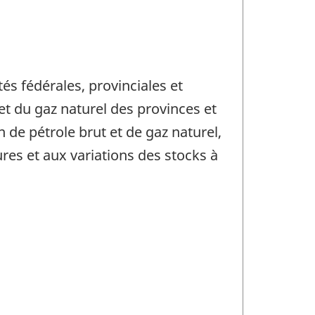
és fédérales, provinciales et
 et du gaz naturel des provinces et
 de pétrole brut et de gaz naturel,
res et aux variations des stocks à