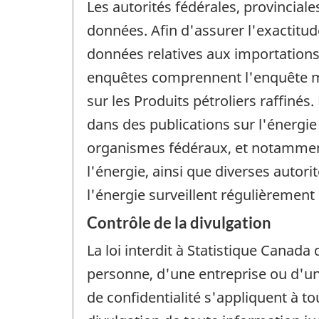
Les autorités fédérales, provinciale
données. Afin d'assurer l'exactitude
données relatives aux importations
enquêtes comprennent l'enquête men
sur les Produits pétroliers raffin
dans des publications sur l'énergie 
organismes fédéraux, et notamment
l'énergie, ainsi que diverses auto
l'énergie surveillent régulièrement
Contrôle de la divulgation
La loi interdit à Statistique Canada 
personne, d'une entreprise ou d'un 
de confidentialité s'appliquent à t