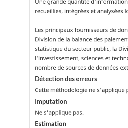
Une grande quantité d'information
recueillies, intégrées et analysées
Les principaux fournisseurs de don
Division de la balance des paiements
statistique du secteur public, la Div
l'investissement, sciences et techn
nombre de sources de données exte
Détection des erreurs
Cette méthodologie ne s'applique 
Imputation
Ne s'applique pas.
Estimation