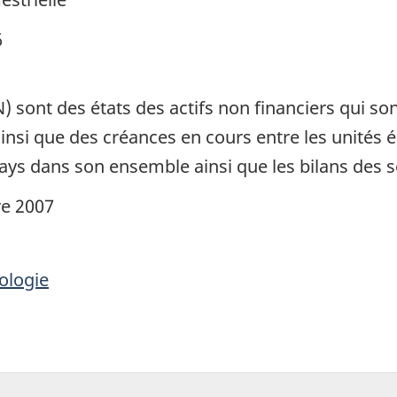
6
 sont des états des actifs non financiers qui son
insi que des créances en cours entre les unités 
ays dans son ensemble ainsi que les bilans des s
e 2007
ologie