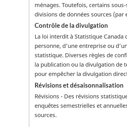
ménages. Toutefois, certains sous
divisions de données sources (par e
Contrôle de la divulgation
La loi interdit à Statistique Canada 
personne, d'une entreprise ou d'un 
statistique. Diverses règles de con
la publication ou la divulgation de
pour empêcher la divulgation dire
Révisions et désaisonnalisation
Révisions - Des révisions statistiqu
enquêtes semestrielles et annuelles
sources.