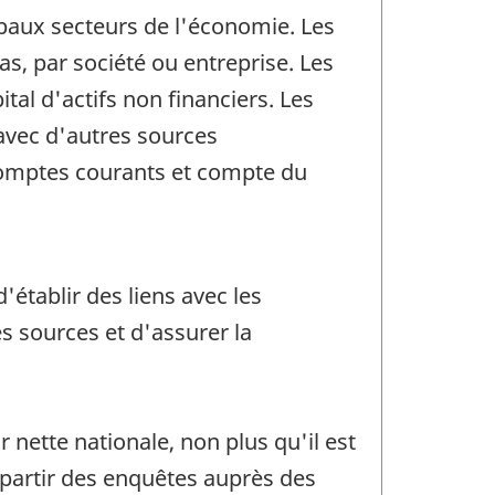
ncipaux secteurs de l'économie. Les
s, par société ou entreprise. Les
al d'actifs non financiers. Les
avec d'autres sources
Comptes courants et compte du
'établir des liens avec les
 sources et d'assurer la
 nette nationale, non plus qu'il est
 partir des enquêtes auprès des