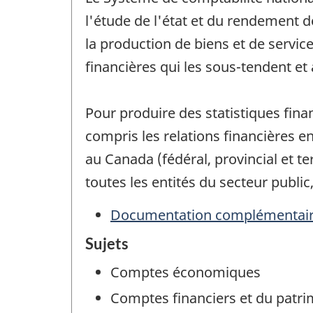
l'étude de l'état et du rendement 
la production de biens et de service
financières qui les sous-tendent et 
Pour produire des statistiques fin
compris les relations financières en
au Canada (fédéral, provincial et t
toutes les entités du secteur public
Documentation complémentai
Sujets
Comptes économiques
Comptes financiers et du patr