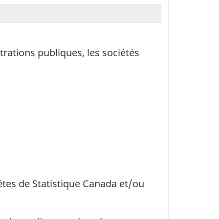
trations publiques, les sociétés
uêtes de Statistique Canada et/ou