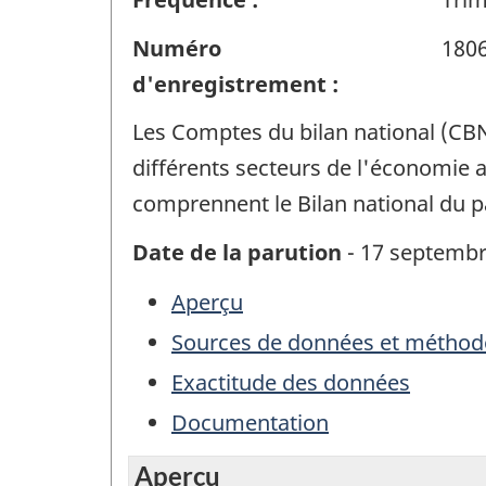
Numéro
180
d'enregistrement :
Les Comptes du bilan national (CBN)
différents secteurs de l'économie a
comprennent le Bilan national du p
Date de la parution
- 17 septembr
Aperçu
Sources de données et méthod
Exactitude des données
Documentation
Aperçu