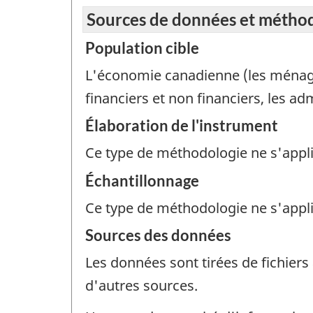
Sources de données et métho
Population cible
L'économie canadienne (les ménages,
financiers et non financiers, les ad
Élaboration de l'instrument
Ce type de méthodologie ne s'appl
Échantillonnage
Ce type de méthodologie ne s'appl
Sources des données
Les données sont tirées de fichiers
d'autres sources.