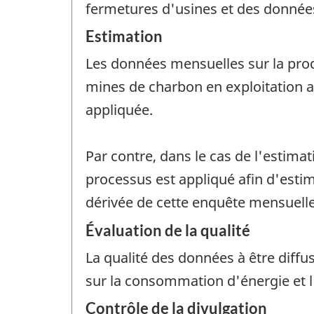
fermetures d'usines et des données
Estimation
Les données mensuelles sur la prod
mines de charbon en exploitation a
appliquée.
Par contre, dans le cas de l'estima
processus est appliqué afin d'estim
dérivée de cette enquête mensuelle,
Évaluation de la qualité
La qualité des données à être diff
sur la consommation d'énergie et l
Contrôle de la divulgation