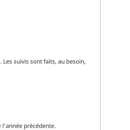
 Les suivis sont faits, au besoin,
 l'année précédente.