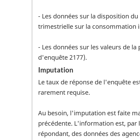
- Les données sur la disposition du
trimestrielle sur la consommation 
- Les données sur les valeurs de la
d'enquête 2177).
Imputation
Le taux de réponse de l'enquête es
rarement requise.
Au besoin, l'imputation est faite 
précédente. L'information est, par 
répondant, des données des agences