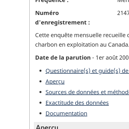
Numéro
214
d'enregistrement :
Cette enquête mensuelle recueille 
charbon en exploitation au Canada
Date de la parution
- 1er août 20
Questionnaire(s) et guide(s) de
Aperçu
Sources de données et méthod
Exactitude des données
Documentation
Aperçu