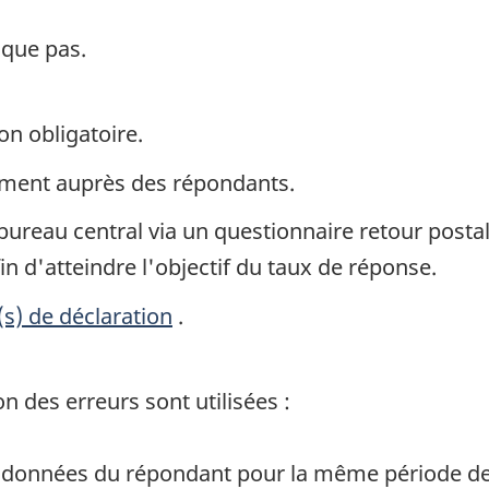
ique pas.
on obligatoire.
ement auprès des répondants.
bureau central via un questionnaire retour postal.
in d'atteindre l'objectif du taux de réponse.
(s) de déclaration
.
 des erreurs sont utilisées :
 données du répondant pour la même période de