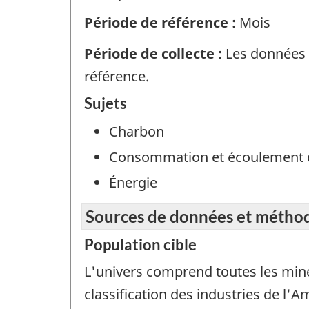
Période de référence :
Mois
Période de collecte :
Les données s
référence.
Sujets
Charbon
Consommation et écoulement 
Énergie
Sources de données et métho
Population cible
L'univers comprend toutes les mine
classification des industries de l'