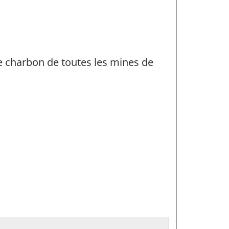
de charbon de toutes les mines de