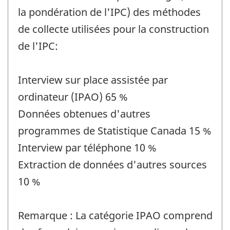
la pondération de l'IPC) des méthodes
de collecte utilisées pour la construction
de l'IPC:
Interview sur place assistée par
ordinateur (IPAO) 65 %
Données obtenues d'autres
programmes de Statistique Canada 15 %
Interview par téléphone 10 %
Extraction de données d'autres sources
10 %
Remarque : La catégorie IPAO comprend