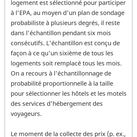
logement est sélectionné pour participer
à l'EPA, au moyen d'un plan de sondage
probabiliste à plusieurs degrés, il reste
dans l'échantillon pendant six mois
consécutifs. L'échantillon est conçu de
façon à ce qu'un sixième de tous les
logements soit remplacé tous les mois.
On a recours à l'échantillonnage de
probabilité proportionnelle à la taille
pour sélectionner les hôtels et les motels
des services d'hébergement des
voyageurs.
Le moment de la collecte des prix (p. ex.,