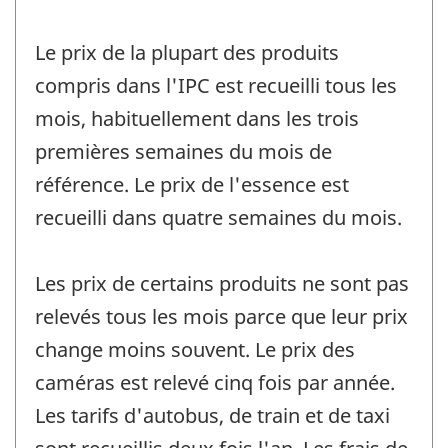
Le prix de la plupart des produits
compris dans l'IPC est recueilli tous les
mois, habituellement dans les trois
premières semaines du mois de
référence. Le prix de l'essence est
recueilli dans quatre semaines du mois.
Les prix de certains produits ne sont pas
relevés tous les mois parce que leur prix
change moins souvent. Le prix des
caméras est relevé cinq fois par année.
Les tarifs d'autobus, de train et de taxi