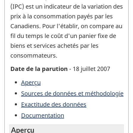
(IPC) est un indicateur de la variation des
prix à la consommation payés par les
Canadiens. Pour l'établir, on compare au
fil du temps le coût d'un panier fixe de
biens et services achetés par les
consommateurs.
Date de la parution
- 18 juillet 2007
Aperçu
Sources de données et méthodologie
Exactitude des données
Documentation
Aperçu