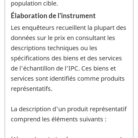
population cible.
Élaboration de l'instrument
Les enquêteurs recueillent la plupart des
données sur le prix en consultant les
descriptions techniques ou les
spécifications des biens et des services
de l'échantillon de l'IPC. Ces biens et
services sont identifiés comme produits
représentatifs.
La description d'un produit représentatif
comprend les éléments suivants :