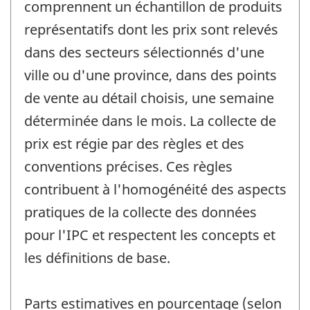
comprennent un échantillon de produits
représentatifs dont les prix sont relevés
dans des secteurs sélectionnés d'une
ville ou d'une province, dans des points
de vente au détail choisis, une semaine
déterminée dans le mois. La collecte de
prix est régie par des règles et des
conventions précises. Ces règles
contribuent à l'homogénéité des aspects
pratiques de la collecte des données
pour l'IPC et respectent les concepts et
les définitions de base.
Parts estimatives en pourcentage (selon