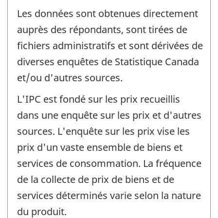
Les données sont obtenues directement
auprès des répondants, sont tirées de
fichiers administratifs et sont dérivées de
diverses enquêtes de Statistique Canada
et/ou d'autres sources.
L'IPC est fondé sur les prix recueillis
dans une enquête sur les prix et d'autres
sources. L'enquête sur les prix vise les
prix d'un vaste ensemble de biens et
services de consommation. La fréquence
de la collecte de prix de biens et de
services déterminés varie selon la nature
du produit.