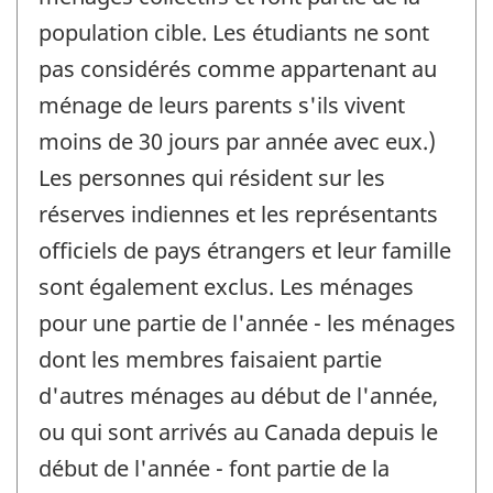
population cible. Les étudiants ne sont
pas considérés comme appartenant au
ménage de leurs parents s'ils vivent
moins de 30 jours par année avec eux.)
Les personnes qui résident sur les
réserves indiennes et les représentants
officiels de pays étrangers et leur famille
sont également exclus. Les ménages
pour une partie de l'année - les ménages
dont les membres faisaient partie
d'autres ménages au début de l'année,
ou qui sont arrivés au Canada depuis le
début de l'année - font partie de la