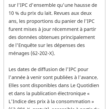
sur l'IPC d'ensemble qu'une hausse de
10 % du prix du lait. Revues aux deux
ans, les proportions du panier de l'IPC
furent mises à jour récemment à partir
des données obtenues principalement
de l'Enquête sur les dépenses des
ménages (62-202-X).
Les dates de diffusion de l'IPC pour
l'année à venir sont publiées à l'avance.
Elles sont disponibles dans Le Quotidien
et dans la publication électronique «
L'Indice des prix à la consommation »