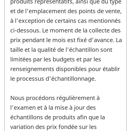
produits représentatifs, ainsi que du type
et de l'emplacement des points de vente,
à l'exception de certains cas mentionnés
ci-dessous. Le moment de la collecte des
prix pendant le mois est fixé d'avance. La
taille et la qualité de l'échantillon sont
limitées par les budgets et par les
renseignements disponibles pour établir
le processus d'échantillonnage.
Nous procédons régulièrement à
l'examen et à la mise à jour des
échantillons de produits afin que la
variation des prix fondée sur les