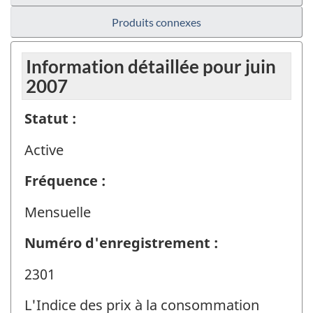
Produits connexes
Information détaillée pour juin
2007
Statut :
Active
Fréquence :
Mensuelle
Numéro d'enregistrement :
2301
L'Indice des prix à la consommation