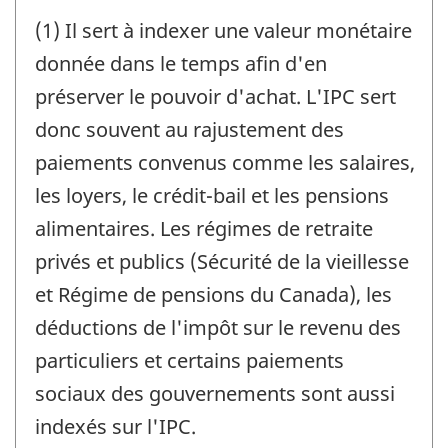
(1) Il sert à indexer une valeur monétaire
donnée dans le temps afin d'en
préserver le pouvoir d'achat. L'IPC sert
donc souvent au rajustement des
paiements convenus comme les salaires,
les loyers, le crédit-bail et les pensions
alimentaires. Les régimes de retraite
privés et publics (Sécurité de la vieillesse
et Régime de pensions du Canada), les
déductions de l'impôt sur le revenu des
particuliers et certains paiements
sociaux des gouvernements sont aussi
indexés sur l'IPC.