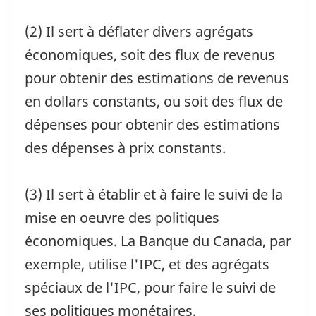
(2) Il sert à déflater divers agrégats
économiques, soit des flux de revenus
pour obtenir des estimations de revenus
en dollars constants, ou soit des flux de
dépenses pour obtenir des estimations
des dépenses à prix constants.
(3) Il sert à établir et à faire le suivi de la
mise en oeuvre des politiques
économiques. La Banque du Canada, par
exemple, utilise l'IPC, et des agrégats
spéciaux de l'IPC, pour faire le suivi de
ses politiques monétaires.