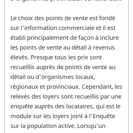
Le choix des points de vente est fondé
sur l'information commerciale et il est
établi principalement de façon à inclure
les points de vente au détail à revenus
élevés. Presque tous les prix sont
recueillis auprès de points de vente au
détail ou d'organismes locaux,
régionaux et provinciaux. Cependant, les
relevés des loyers sont recueillis par une
enquête auprès des locataires, qui est le
module sur les loyers joint à l'Enquête
sur la population active. Lorsqu'un