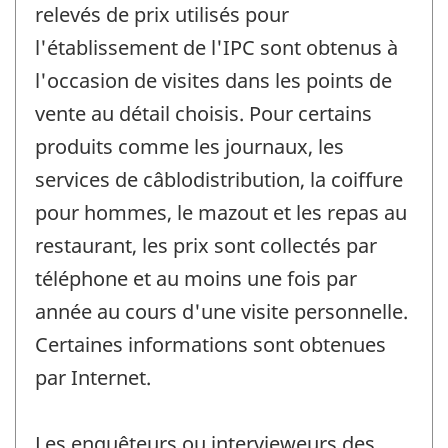
relevés de prix utilisés pour
l'établissement de l'IPC sont obtenus à
l'occasion de visites dans les points de
vente au détail choisis. Pour certains
produits comme les journaux, les
services de câblodistribution, la coiffure
pour hommes, le mazout et les repas au
restaurant, les prix sont collectés par
téléphone et au moins une fois par
année au cours d'une visite personnelle.
Certaines informations sont obtenues
par Internet.
Les enquêteurs ou intervieweurs des