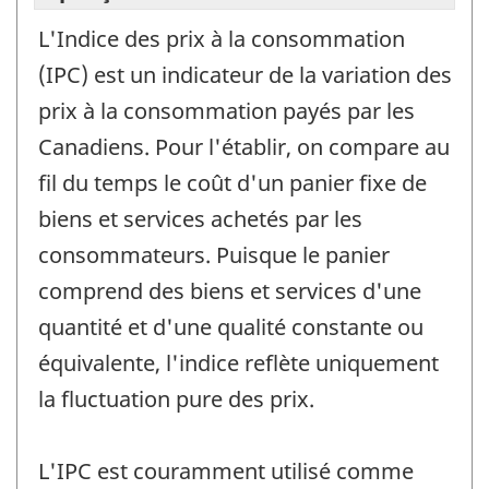
L'Indice des prix à la consommation
(IPC) est un indicateur de la variation des
prix à la consommation payés par les
Canadiens. Pour l'établir, on compare au
fil du temps le coût d'un panier fixe de
biens et services achetés par les
consommateurs. Puisque le panier
comprend des biens et services d'une
quantité et d'une qualité constante ou
équivalente, l'indice reflète uniquement
la fluctuation pure des prix.
L'IPC est couramment utilisé comme