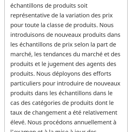
échantillons de produits soit
représentative de la variation des prix
pour toute la classe de produits. Nous
introduisons de nouveaux produits dans
les échantillons de prix selon la part de
marché, les tendances du marché et des
produits et le jugement des agents des
produits. Nous déployons des efforts
particuliers pour introduire de nouveaux
produits dans les échantillons dans le
cas des catégories de produits dont le
taux de changement a été relativement
élevé. Nous procédons annuellement à
l'examen et à la mise à jour des