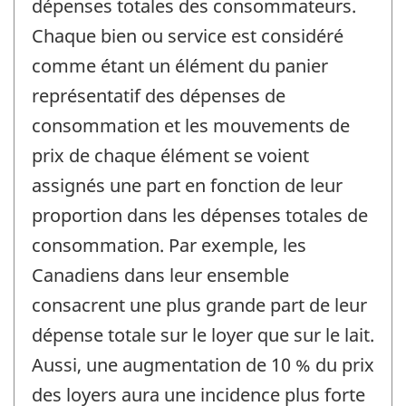
dépenses totales des consommateurs.
Chaque bien ou service est considéré
comme étant un élément du panier
représentatif des dépenses de
consommation et les mouvements de
prix de chaque élément se voient
assignés une part en fonction de leur
proportion dans les dépenses totales de
consommation. Par exemple, les
Canadiens dans leur ensemble
consacrent une plus grande part de leur
dépense totale sur le loyer que sur le lait.
Aussi, une augmentation de 10 % du prix
des loyers aura une incidence plus forte