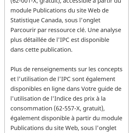
(62-001-X, gratuit), accessible à partir du
module Publications du site Web de
Statistique Canada, sous l'onglet
Parcourir par ressource clé. Une analyse
plus détaillée de l'IPC est disponible
dans cette publication.
Plus de renseignements sur les concepts
et l'utilisation de l'IPC sont également
disponibles en ligne dans Votre guide de
l'utilisation de l'Indice des prix à la
consommation (62-557-X, gratuit),
également disponible à partir du module
Publications du site Web, sous l'onglet