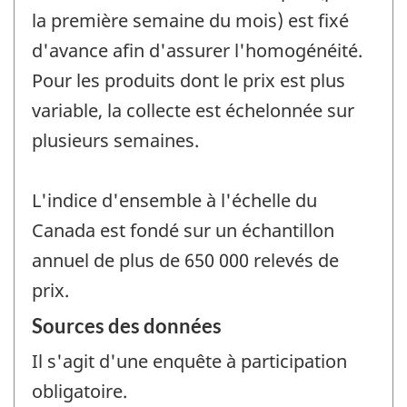
la première semaine du mois) est fixé
d'avance afin d'assurer l'homogénéité.
Pour les produits dont le prix est plus
variable, la collecte est échelonnée sur
plusieurs semaines.
L'indice d'ensemble à l'échelle du
Canada est fondé sur un échantillon
annuel de plus de 650 000 relevés de
prix.
Sources des données
Il s'agit d'une enquête à participation
obligatoire.