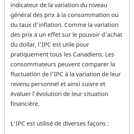
indicateur de la variation du niveau
général des prix à la consommation ou
du taux d'inflation. Comme la variation
des prix a un effet sur le pouvoir d'achat
du dollar, l'IPC est utile pour
pratiquement tous les Canadiens. Les
consommateurs peuvent comparer la
fluctuation de l'IPC à la variation de leur
revenu personnel et ainsi suivre et
évaluer l'évolution de leur situation
financière.
L'IPC est utilisé de diverses façons :