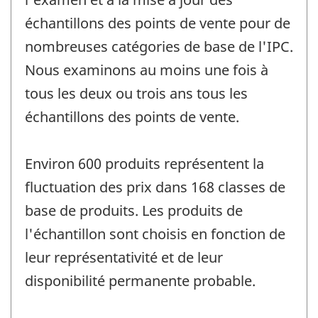
échantillons des points de vente pour de
nombreuses catégories de base de l'IPC.
Nous examinons au moins une fois à
tous les deux ou trois ans tous les
échantillons des points de vente.
Environ 600 produits représentent la
fluctuation des prix dans 168 classes de
base de produits. Les produits de
l'échantillon sont choisis en fonction de
leur représentativité et de leur
disponibilité permanente probable.