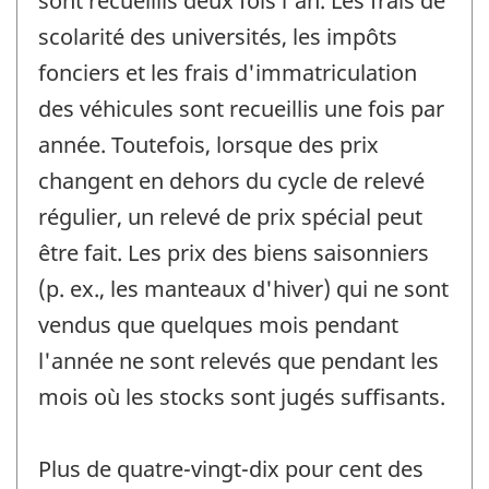
sont recueillis deux fois l'an. Les frais de
scolarité des universités, les impôts
fonciers et les frais d'immatriculation
des véhicules sont recueillis une fois par
année. Toutefois, lorsque des prix
changent en dehors du cycle de relevé
régulier, un relevé de prix spécial peut
être fait. Les prix des biens saisonniers
(p. ex., les manteaux d'hiver) qui ne sont
vendus que quelques mois pendant
l'année ne sont relevés que pendant les
mois où les stocks sont jugés suffisants.
Plus de quatre-vingt-dix pour cent des