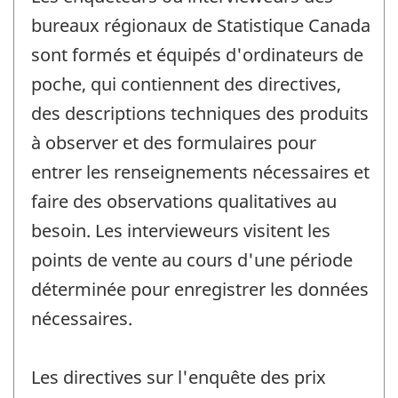
bureaux régionaux de Statistique Canada
sont formés et équipés d'ordinateurs de
poche, qui contiennent des directives,
des descriptions techniques des produits
à observer et des formulaires pour
entrer les renseignements nécessaires et
faire des observations qualitatives au
besoin. Les intervieweurs visitent les
points de vente au cours d'une période
déterminée pour enregistrer les données
nécessaires.
Les directives sur l'enquête des prix