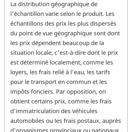
La distribution géographique de
l'échantillon varie selon le produit. Les
échantillons des prix les plus dispersés
du point de vue géographique sont dont
les prix dépendent beaucoup de la
situation locale, c'est-à-dire dont le prix
est déterminé localement, comme les
loyers, les frais relié à l'eau, les tarifs
pour le transport en commun et les
impôts fonciers. Par opposition, on
obtient certains prix, comme les frais
d'immatriculation des véhicules
automobiles ou les frais postaux, auprès
d'organismes provinciaux ou nationaux.