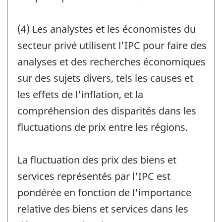
(4) Les analystes et les économistes du
secteur privé utilisent l'IPC pour faire des
analyses et des recherches économiques
sur des sujets divers, tels les causes et
les effets de l'inflation, et la
compréhension des disparités dans les
fluctuations de prix entre les régions.
La fluctuation des prix des biens et
services représentés par l'IPC est
pondérée en fonction de l'importance
relative des biens et services dans les