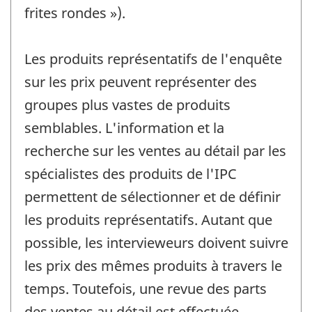
frites rondes »).
Les produits représentatifs de l'enquête
sur les prix peuvent représenter des
groupes plus vastes de produits
semblables. L'information et la
recherche sur les ventes au détail par les
spécialistes des produits de l'IPC
permettent de sélectionner et de définir
les produits représentatifs. Autant que
possible, les intervieweurs doivent suivre
les prix des mêmes produits à travers le
temps. Toutefois, une revue des parts
des ventes au détail est effectuée