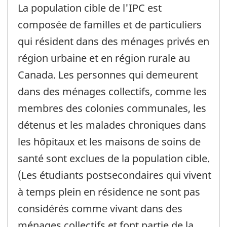
La population cible de l'IPC est
composée de familles et de particuliers
qui résident dans des ménages privés en
région urbaine et en région rurale au
Canada. Les personnes qui demeurent
dans des ménages collectifs, comme les
membres des colonies communales, les
détenus et les malades chroniques dans
les hôpitaux et les maisons de soins de
santé sont exclues de la population cible.
(Les étudiants postsecondaires qui vivent
à temps plein en résidence ne sont pas
considérés comme vivant dans des
ménages collectifs et font partie de la