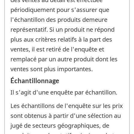
périodiquement pour s'assurer que
l'échantillon des produits demeure
représentatif. Si un produit ne répond
plus aux critères relatifs à la part des
ventes, il est retiré de l'enquête et
remplacé par un autre produit dont les
ventes sont plus importantes.
Échantillonnage
Il s'agit d'une enquête par échantillon.
Les échantillons de l'enquête sur les prix
sont obtenus à partir d'une sélection au
jugé de secteurs géographiques, de