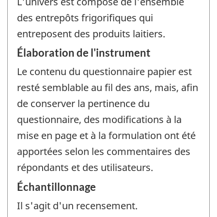
L'univers est composé de l'ensemble
des entrepôts frigorifiques qui
entreposent des produits laitiers.
Élaboration de l'instrument
Le contenu du questionnaire papier est
resté semblable au fil des ans, mais, afin
de conserver la pertinence du
questionnaire, des modifications à la
mise en page et à la formulation ont été
apportées selon les commentaires des
répondants et des utilisateurs.
Échantillonnage
Il s'agit d'un recensement.