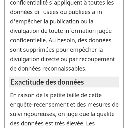
confidentialité s'appliquent à toutes les
données diffusées ou publiées afin
d'empêcher la publication ou la
divulgation de toute information jugée
confidentielle. Au besoin, des données
sont supprimées pour empêcher la
divulgation directe ou par recoupement
de données reconnaissables.
Exactitude des données
En raison de la petite taille de cette
enquête-recensement et des mesures de
suivi rigoureuses, on juge que la qualité
des données est très élevée. Les