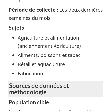
Période de collecte :
Les deux dernières
semaines du mois
Sujets
Agriculture et alimentation
(anciennement Agriculture)
Aliments, boissons et tabac
Bétail et aquaculture
Fabrication
Sources de données et
méthodologie
Population cible