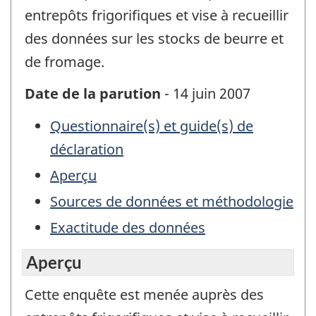
entrepôts frigorifiques et vise à recueillir
des données sur les stocks de beurre et
de fromage.
Date de la parution
- 14 juin 2007
Questionnaire(s) et guide(s) de
déclaration
Aperçu
Sources de données et méthodologie
Exactitude des données
Aperçu
Cette enquête est menée auprès des