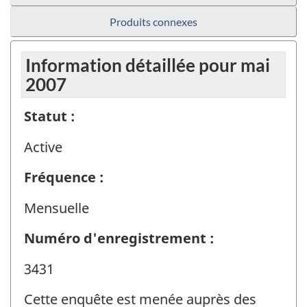
Produits connexes
Information détaillée pour mai
2007
Statut :
Active
Fréquence :
Mensuelle
Numéro d'enregistrement :
3431
Cette enquête est menée auprès des