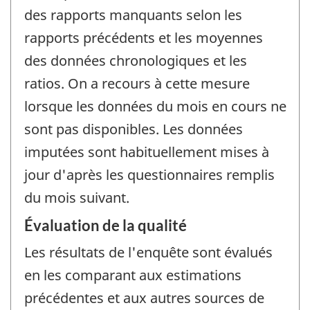
des rapports manquants selon les
rapports précédents et les moyennes
des données chronologiques et les
ratios. On a recours à cette mesure
lorsque les données du mois en cours ne
sont pas disponibles. Les données
imputées sont habituellement mises à
jour d'après les questionnaires remplis
du mois suivant.
Évaluation de la qualité
Les résultats de l'enquête sont évalués
en les comparant aux estimations
précédentes et aux autres sources de