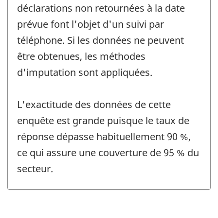
déclarations non retournées à la date
prévue font l'objet d'un suivi par
téléphone. Si les données ne peuvent
être obtenues, les méthodes
d'imputation sont appliquées.
L'exactitude des données de cette
enquête est grande puisque le taux de
réponse dépasse habituellement 90 %,
ce qui assure une couverture de 95 % du
secteur.