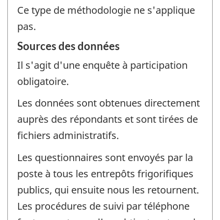
Ce type de méthodologie ne s'applique
pas.
Sources des données
Il s'agit d'une enquête à participation
obligatoire.
Les données sont obtenues directement
auprès des répondants et sont tirées de
fichiers administratifs.
Les questionnaires sont envoyés par la
poste à tous les entrepôts frigorifiques
publics, qui ensuite nous les retournent.
Les procédures de suivi par téléphone