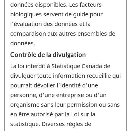
données disponibles. Les facteurs
biologiques servent de guide pour
l'évaluation des données et la
comparaison aux autres ensembles de
données.
Contrôle de la divulgation
La loi interdit à Statistique Canada de
divulguer toute information recueillie qui
pourrait dévoiler l'identité d'une
personne, d'une entreprise ou d'un
organisme sans leur permission ou sans
en être autorisé par la Loi sur la
statistique. Diverses règles de