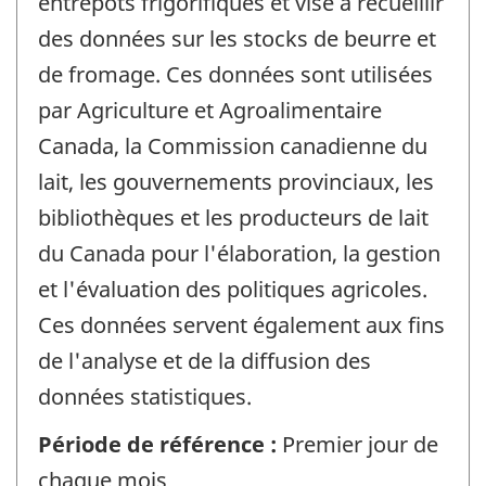
entrepôts frigorifiques et vise à recueillir
des données sur les stocks de beurre et
de fromage. Ces données sont utilisées
par Agriculture et Agroalimentaire
Canada, la Commission canadienne du
lait, les gouvernements provinciaux, les
bibliothèques et les producteurs de lait
du Canada pour l'élaboration, la gestion
et l'évaluation des politiques agricoles.
Ces données servent également aux fins
de l'analyse et de la diffusion des
données statistiques.
Période de référence :
Premier jour de
chaque mois