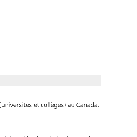
universités et collèges) au Canada.