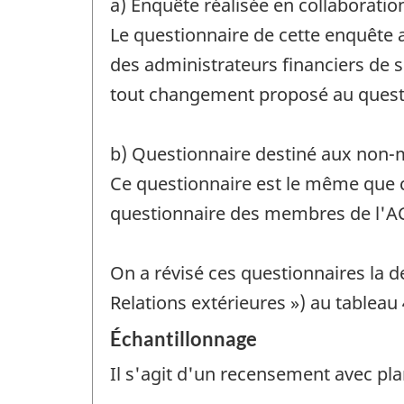
a) Enquête réalisée en collaboratio
Le questionnaire de cette enquête 
des administrateurs financiers de s
tout changement proposé au questio
b) Questionnaire destiné aux non
Ce questionnaire est le même que 
questionnaire des membres de l'ACPA
On a révisé ces questionnaires la d
Relations extérieures ») au tableau 
Échantillonnage
Il s'agit d'un recensement avec pla