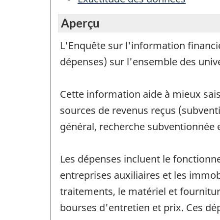
Aperçu
L'Enquête sur l'information financi
dépenses) sur l'ensemble des unive
Cette information aide à mieux saisi
sources de revenus reçus (subventi
général, recherche subventionnée e
Les dépenses incluent le fonctionne
entreprises auxiliaires et les immo
traitements, le matériel et fournitu
bourses d'entretien et prix. Ces d