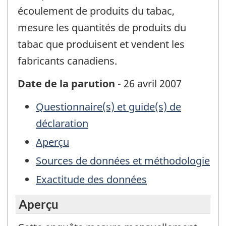
écoulement de produits du tabac,
mesure les quantités de produits du
tabac que produisent et vendent les
fabricants canadiens.
Date de la parution
- 26 avril 2007
Questionnaire(s) et guide(s) de
déclaration
Aperçu
Sources de données et méthodologie
Exactitude des données
Aperçu