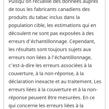
Puisqu'on recueille des données auprès
de tous les fabricants canadiens des
produits du tabac inclus dans la
population cible, les estimations qui en
découlent ne sont pas exposées à des
erreurs d'échantillonnage. Cependant,
les résultats sont toujours sujets aux
erreurs non liées à l'échantillonnage,
c'est-à-dire les erreurs associées à la
couverture, à la non-réponse, à la
déclaration inexacte et au traitement. Les
erreurs liées à la couverture et à la non-
réponse peuvent être mesurées. En ce
qui concerne les erreurs liées à la