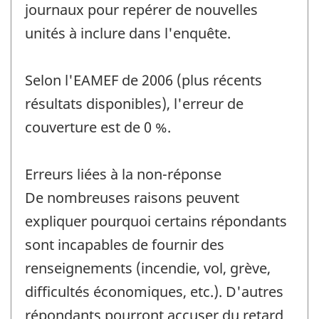
journaux pour repérer de nouvelles
unités à inclure dans l'enquête.
Selon l'EAMEF de 2006 (plus récents
résultats disponibles), l'erreur de
couverture est de 0 %.
Erreurs liées à la non-réponse
De nombreuses raisons peuvent
expliquer pourquoi certains répondants
sont incapables de fournir des
renseignements (incendie, vol, grève,
difficultés économiques, etc.). D'autres
répondants pourront accuser du retard