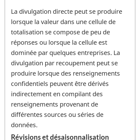
La divulgation directe peut se produire
lorsque la valeur dans une cellule de
totalisation se compose de peu de
réponses ou lorsque la cellule est
dominée par quelques entreprises. La
divulgation par recoupement peut se
produire lorsque des renseignements
confidentiels peuvent être dérivés
indirectement en compilant des
renseignements provenant de
différentes sources ou séries de
données.
Révisions et désaisonnalisation