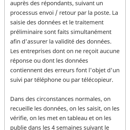
auprès des répondants, suivant un
processus envoi / retour par la poste. La
saisie des données et le traitement
préliminaire sont faits simultanément
afin d'assurer la validité des données.
Les entreprises dont on ne reçoit aucune
réponse ou dont les données
contiennent des erreurs font l'objet d'un
suivi par téléphone ou par télécopieur.
Dans des circonstances normales, on
recueille les données, on les saisit, on les
vérifie, on les met en tableau et on les
publie dans les 4 semaines suivant le