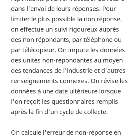
dans l'envoi de leurs réponses. Pour
limiter le plus possible la non réponse,
on effectue un suivi rigoureux auprès
des non répondants, par téléphone ou
par télécopieur. On impute les données
des unités non-répondantes au moyen
des tendances de l'industrie et d'autres
renseignements connexes. On révise les
données à une date ultérieure lorsque
l'on reçoit les questionnaires remplis
après la fin d'un cycle de collecte.
On calcule l'erreur de non-réponse en