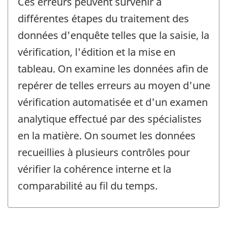
Ces erreurs peuvent survenir à
différentes étapes du traitement des
données d'enquête telles que la saisie, la
vérification, l'édition et la mise en
tableau. On examine les données afin de
repérer de telles erreurs au moyen d'une
vérification automatisée et d'un examen
analytique effectué par des spécialistes
en la matière. On soumet les données
recueillies à plusieurs contrôles pour
vérifier la cohérence interne et la
comparabilité au fil du temps.