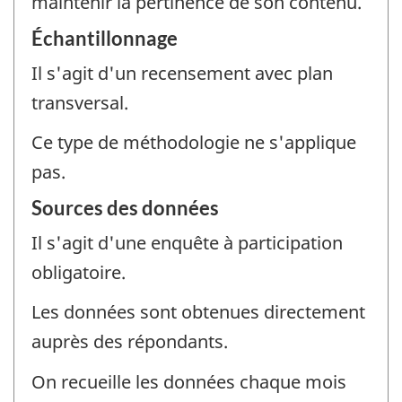
maintenir la pertinence de son contenu.
Échantillonnage
Il s'agit d'un recensement avec plan
transversal.
Ce type de méthodologie ne s'applique
pas.
Sources des données
Il s'agit d'une enquête à participation
obligatoire.
Les données sont obtenues directement
auprès des répondants.
On recueille les données chaque mois