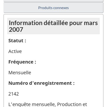
Produits connexes
Information détaillée pour mars
2007
Statut :
Active
Fréquence :
Mensuelle
Numéro d'enregistrement :
2142
L'enquête mensuelle, Production et