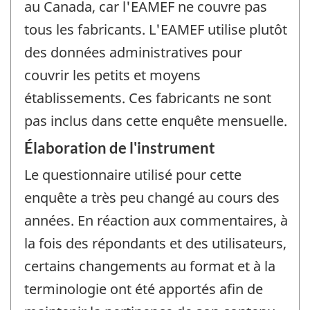
au Canada, car l'EAMEF ne couvre pas
tous les fabricants. L'EAMEF utilise plutôt
des données administratives pour
couvrir les petits et moyens
établissements. Ces fabricants ne sont
pas inclus dans cette enquête mensuelle.
Élaboration de l'instrument
Le questionnaire utilisé pour cette
enquête a très peu changé au cours des
années. En réaction aux commentaires, à
la fois des répondants et des utilisateurs,
certains changements au format et à la
terminologie ont été apportés afin de