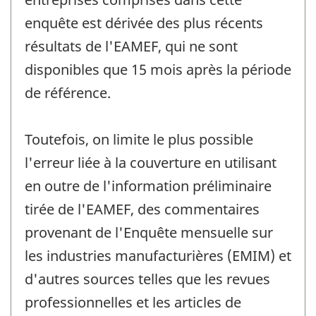
enquête est dérivée des plus récents
résultats de l'EAMEF, qui ne sont
disponibles que 15 mois après la période
de référence.
Toutefois, on limite le plus possible
l'erreur liée à la couverture en utilisant
en outre de l'information préliminaire
tirée de l'EAMEF, des commentaires
provenant de l'Enquête mensuelle sur
les industries manufacturières (EMIM) et
d'autres sources telles que les revues
professionnelles et les articles de