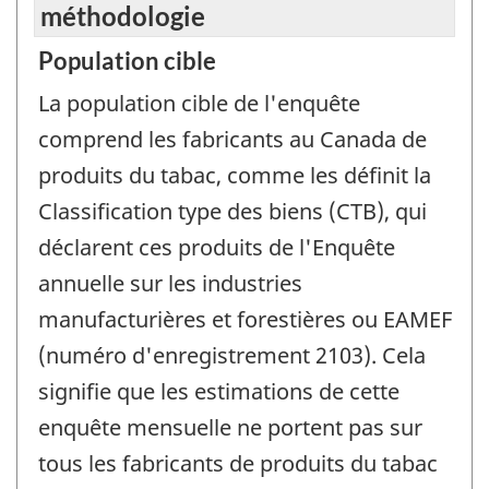
méthodologie
Population cible
La population cible de l'enquête
comprend les fabricants au Canada de
produits du tabac, comme les définit la
Classification type des biens (CTB), qui
déclarent ces produits de l'Enquête
annuelle sur les industries
manufacturières et forestières ou EAMEF
(numéro d'enregistrement 2103). Cela
signifie que les estimations de cette
enquête mensuelle ne portent pas sur
tous les fabricants de produits du tabac