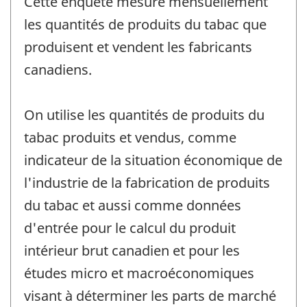
Cette enquête mesure mensuellement
les quantités de produits du tabac que
produisent et vendent les fabricants
canadiens.
On utilise les quantités de produits du
tabac produits et vendus, comme
indicateur de la situation économique de
l'industrie de la fabrication de produits
du tabac et aussi comme données
d'entrée pour le calcul du produit
intérieur brut canadien et pour les
études micro et macroéconomiques
visant à déterminer les parts de marché