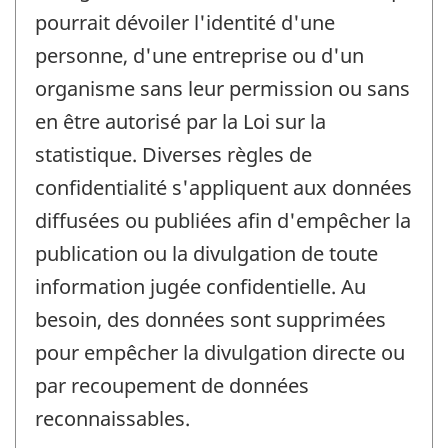
pourrait dévoiler l'identité d'une
personne, d'une entreprise ou d'un
organisme sans leur permission ou sans
en être autorisé par la Loi sur la
statistique. Diverses règles de
confidentialité s'appliquent aux données
diffusées ou publiées afin d'empêcher la
publication ou la divulgation de toute
information jugée confidentielle. Au
besoin, des données sont supprimées
pour empêcher la divulgation directe ou
par recoupement de données
reconnaissables.