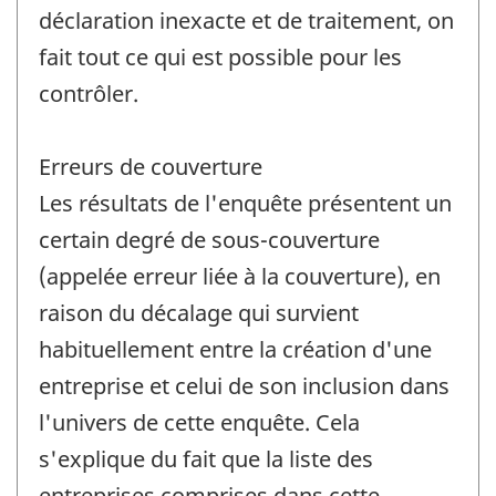
déclaration inexacte et de traitement, on
fait tout ce qui est possible pour les
contrôler.
Erreurs de couverture
Les résultats de l'enquête présentent un
certain degré de sous-couverture
(appelée erreur liée à la couverture), en
raison du décalage qui survient
habituellement entre la création d'une
entreprise et celui de son inclusion dans
l'univers de cette enquête. Cela
s'explique du fait que la liste des
entreprises comprises dans cette