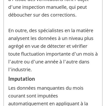
d'une inspection manuelle, qui peut
déboucher sur des corrections.
En outre, des spécialistes en la matière
analysent les données à un niveau plus
agrégé en vue de détecter et vérifier
toute fluctuation importante d'un mois à
l'autre ou d'une année à l'autre dans
l'industrie.
Imputation
Les données manquantes du mois
courant sont imputées
automatiquement en appliquant à la