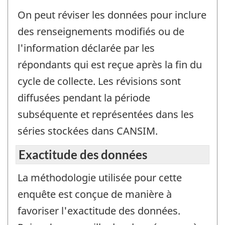
On peut réviser les données pour inclure
des renseignements modifiés ou de
l'information déclarée par les
répondants qui est reçue après la fin du
cycle de collecte. Les révisions sont
diffusées pendant la période
subséquente et représentées dans les
séries stockées dans CANSIM.
Exactitude des données
La méthodologie utilisée pour cette
enquête est conçue de manière à
favoriser l'exactitude des données.