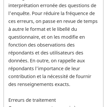
interprétation erronée des questions de
l'enquête. Pour réduire la fréquence de
ces erreurs, on passe en revue de temps
à autre le format et le libellé du
questionnaire, et on les modifie en
fonction des observations des
répondants et des utilisateurs des
données. En outre, on rappelle aux
répondants l'importance de leur
contribution et la nécessité de fournir
des renseignements exacts.
Erreurs de traitement