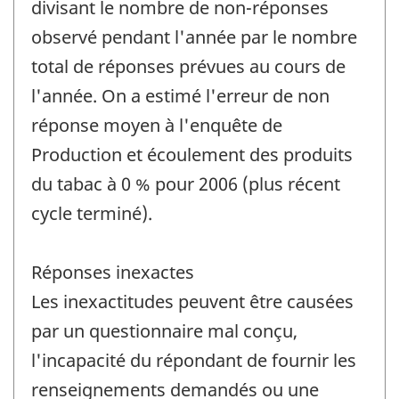
divisant le nombre de non-réponses
observé pendant l'année par le nombre
total de réponses prévues au cours de
l'année. On a estimé l'erreur de non
réponse moyen à l'enquête de
Production et écoulement des produits
du tabac à 0 % pour 2006 (plus récent
cycle terminé).
Réponses inexactes
Les inexactitudes peuvent être causées
par un questionnaire mal conçu,
l'incapacité du répondant de fournir les
renseignements demandés ou une