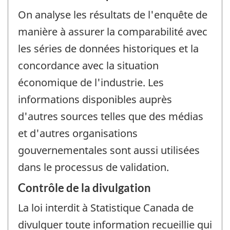
On analyse les résultats de l'enquête de
manière à assurer la comparabilité avec
les séries de données historiques et la
concordance avec la situation
économique de l'industrie. Les
informations disponibles auprès
d'autres sources telles que des médias
et d'autres organisations
gouvernementales sont aussi utilisées
dans le processus de validation.
Contrôle de la divulgation
La loi interdit à Statistique Canada de
divulguer toute information recueillie qui