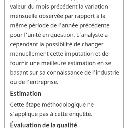
valeur du mois précédent la variation
mensuelle observée par rapport à la
même période de l'année précédente
pour l'unité en question. L'analyste a
cependant la possibilité de changer
manuellement cette imputation et de
fournir une meilleure estimation en se
basant sur sa connaissance de l'industrie
ou de l'entreprise.
Estimation
Cette étape méthodologique ne
s'applique pas à cette enquête.
Évaluation de la qualité