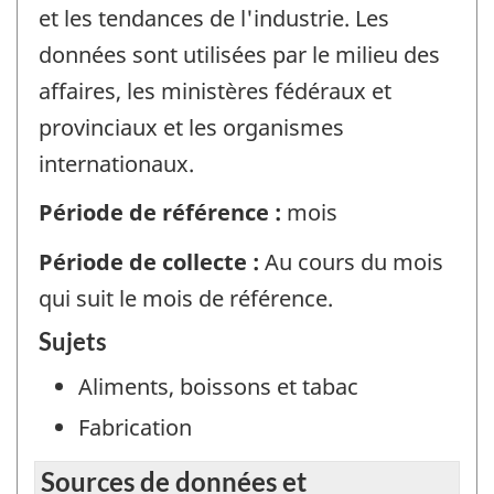
et les tendances de l'industrie. Les
données sont utilisées par le milieu des
affaires, les ministères fédéraux et
provinciaux et les organismes
internationaux.
Période de référence :
mois
Période de collecte :
Au cours du mois
qui suit le mois de référence.
Sujets
Aliments, boissons et tabac
Fabrication
Sources de données et