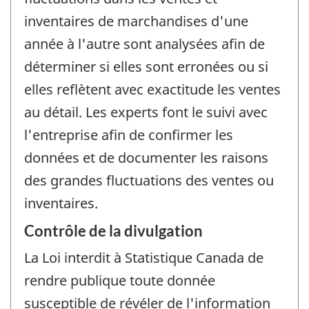
inventaires de marchandises d'une
année à l'autre sont analysées afin de
déterminer si elles sont erronées ou si
elles reflètent avec exactitude les ventes
au détail. Les experts font le suivi avec
l'entreprise afin de confirmer les
données et de documenter les raisons
des grandes fluctuations des ventes ou
inventaires.
Contrôle de la divulgation
La Loi interdit à Statistique Canada de
rendre publique toute donnée
susceptible de révéler de l'information