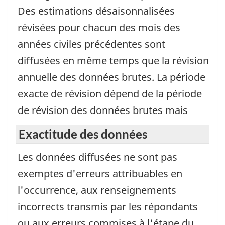
Des estimations désaisonnalisées
révisées pour chacun des mois des
années civiles précédentes sont
diffusées en même temps que la révision
annuelle des données brutes. La période
exacte de révision dépend de la période
de révision des données brutes mais
Exactitude des données
Les données diffusées ne sont pas
exemptes d'erreurs attribuables en
l'occurrence, aux renseignements
incorrects transmis par les répondants
ou aux erreurs commises à l'étape du