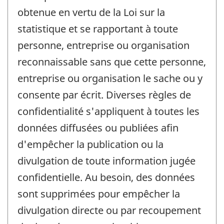
obtenue en vertu de la Loi sur la
statistique et se rapportant à toute
personne, entreprise ou organisation
reconnaissable sans que cette personne,
entreprise ou organisation le sache ou y
consente par écrit. Diverses règles de
confidentialité s'appliquent à toutes les
données diffusées ou publiées afin
d'empêcher la publication ou la
divulgation de toute information jugée
confidentielle. Au besoin, des données
sont supprimées pour empêcher la
divulgation directe ou par recoupement