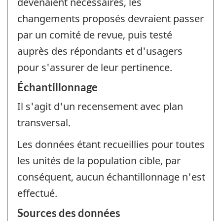
devenaient nécessaires, les
changements proposés devraient passer
par un comité de revue, puis testé
auprès des répondants et d'usagers
pour s'assurer de leur pertinence.
Échantillonnage
Il s'agit d'un recensement avec plan
transversal.
Les données étant recueillies pour toutes
les unités de la population cible, par
conséquent, aucun échantillonnage n'est
effectué.
Sources des données