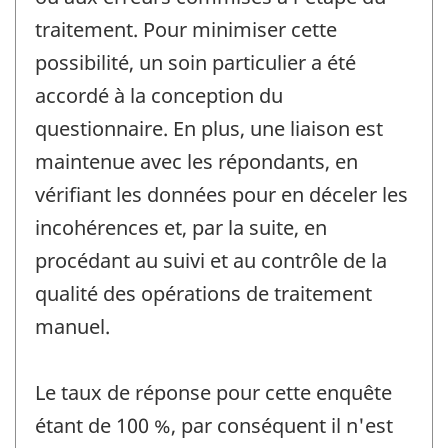
traitement. Pour minimiser cette
possibilité, un soin particulier a été
accordé à la conception du
questionnaire. En plus, une liaison est
maintenue avec les répondants, en
vérifiant les données pour en déceler les
incohérences et, par la suite, en
procédant au suivi et au contrôle de la
qualité des opérations de traitement
manuel.
Le taux de réponse pour cette enquête
étant de 100 %, par conséquent il n'est