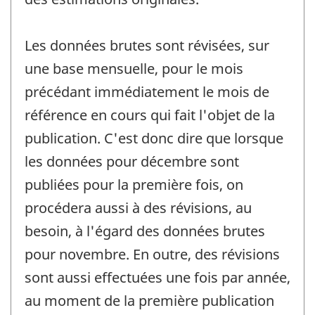
Les données brutes sont révisées, sur
une base mensuelle, pour le mois
précédant immédiatement le mois de
référence en cours qui fait l'objet de la
publication. C'est donc dire que lorsque
les données pour décembre sont
publiées pour la première fois, on
procédera aussi à des révisions, au
besoin, à l'égard des données brutes
pour novembre. En outre, des révisions
sont aussi effectuées une fois par année,
au moment de la première publication