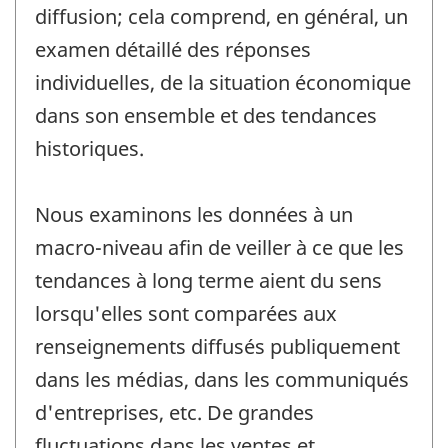
diffusion; cela comprend, en général, un
examen détaillé des réponses
individuelles, de la situation économique
dans son ensemble et des tendances
historiques.
Nous examinons les données à un
macro-niveau afin de veiller à ce que les
tendances à long terme aient du sens
lorsqu'elles sont comparées aux
renseignements diffusés publiquement
dans les médias, dans les communiqués
d'entreprises, etc. De grandes
fluctuations dans les ventes et