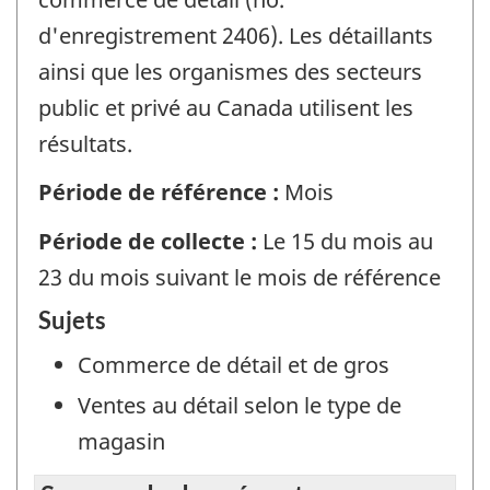
d'enregistrement 2406). Les détaillants
ainsi que les organismes des secteurs
public et privé au Canada utilisent les
résultats.
Période de référence :
Mois
Période de collecte :
Le 15 du mois au
23 du mois suivant le mois de référence
Sujets
Commerce de détail et de gros
Ventes au détail selon le type de
magasin