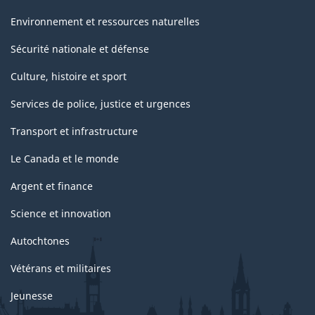
Environnement et ressources naturelles
Sécurité nationale et défense
Culture, histoire et sport
Services de police, justice et urgences
Transport et infrastructure
Le Canada et le monde
Argent et finance
Science et innovation
Autochtones
Vétérans et militaires
Jeunesse