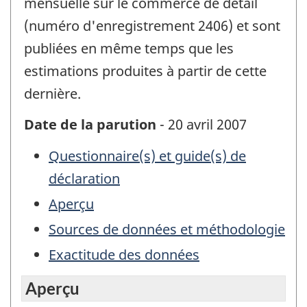
mensuelle sur le commerce de détail
(numéro d'enregistrement 2406) et sont
publiées en même temps que les
estimations produites à partir de cette
dernière.
Date de la parution
- 20 avril 2007
Questionnaire(s) et guide(s) de
déclaration
Aperçu
Sources de données et méthodologie
Exactitude des données
Aperçu