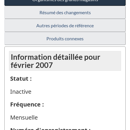
Résumé des changements
Autres périodes de référence
Produits connexes
Information détaillée pour
février 2007
Statut :
Inactive
Fréquence :
Mensuelle