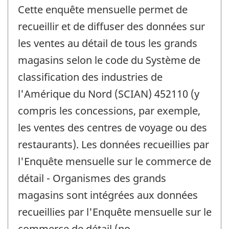
Cette enquête mensuelle permet de
recueillir et de diffuser des données sur
les ventes au détail de tous les grands
magasins selon le code du Système de
classification des industries de
l'Amérique du Nord (SCIAN) 452110 (y
compris les concessions, par exemple,
les ventes des centres de voyage ou des
restaurants). Les données recueillies par
l'Enquête mensuelle sur le commerce de
détail - Organismes des grands
magasins sont intégrées aux données
recueillies par l'Enquête mensuelle sur le
commerce de détail (no.