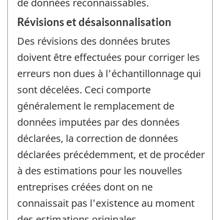
de données reconnaissables.
Révisions et désaisonnalisation
Des révisions des données brutes
doivent être effectuées pour corriger les
erreurs non dues à l'échantillonnage qui
sont décelées. Ceci comporte
généralement le remplacement de
données imputées par des données
déclarées, la correction de données
déclarées précédemment, et de procéder
à des estimations pour les nouvelles
entreprises créées dont on ne
connaissait pas l'existence au moment
des estimations originales.