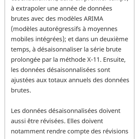
à extrapoler une année de données
brutes avec des modèles ARIMA
(modèles autorégressifs à moyennes
mobiles intégrées); et dans un deuxième
temps, à désaisonnaliser la série brute
prolongée par la méthode X-11. Ensuite,
les données désaisonnalisées sont
ajustées aux totaux annuels des données
brutes.
Les données désaisonnalisées doivent
aussi être révisées. Elles doivent
notamment rendre compte des révisions