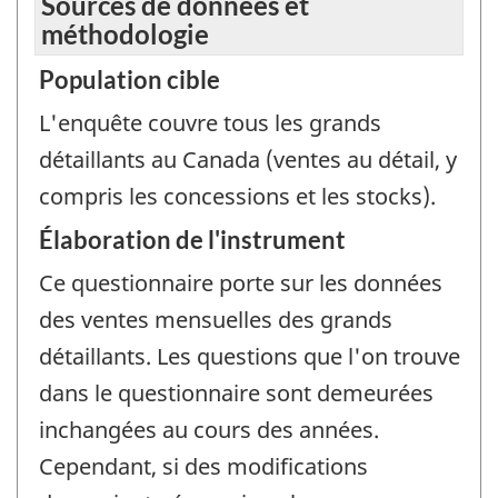
Sources de données et
méthodologie
Population cible
L'enquête couvre tous les grands
détaillants au Canada (ventes au détail, y
compris les concessions et les stocks).
Élaboration de l'instrument
Ce questionnaire porte sur les données
des ventes mensuelles des grands
détaillants. Les questions que l'on trouve
dans le questionnaire sont demeurées
inchangées au cours des années.
Cependant, si des modifications