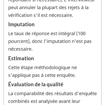
peut annuler la plupart des rejets à la
vérification s'il est nécessaire.
Imputation
Le taux de réponse est intégral (100
pourcent), donc l'imputation n'est pas
nécessaire.
Estimation
Cette étape méthodologique ne
s'applique pas à cette enquête.
Évaluation de la qualité
La comparabilité des résultats d'enquête
combinés est analysée avant leur