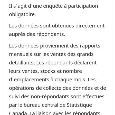
Il s'agit d'une enquête à participation
obligatoire.
Les données sont obtenues directement
auprès des répondants.
Les données proviennent des rapports
mensuels sur les ventes des grands
détaillants. Les répondants déclarent
leurs ventes, stocks et nombre
d'emplacements à chaque mois. Les
opérations de collecte des données et de
suivi des non-répondants sont effectués
par le bureau central de Statistique
Canada. La liaison avec les répondants