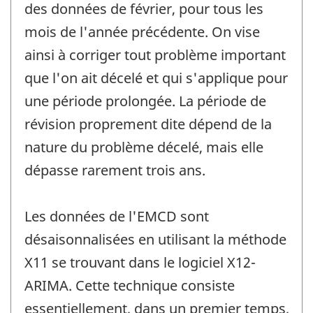
des données de février, pour tous les
mois de l'année précédente. On vise
ainsi à corriger tout problème important
que l'on ait décelé et qui s'applique pour
une période prolongée. La période de
révision proprement dite dépend de la
nature du problème décelé, mais elle
dépasse rarement trois ans.
Les données de l'EMCD sont
désaisonnalisées en utilisant la méthode
X11 se trouvant dans le logiciel X12-
ARIMA. Cette technique consiste
essentiellement, dans un premier temps,