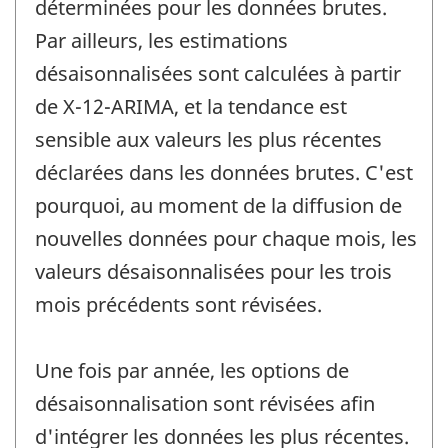
déterminées pour les données brutes.
Par ailleurs, les estimations
désaisonnalisées sont calculées à partir
de X-12-ARIMA, et la tendance est
sensible aux valeurs les plus récentes
déclarées dans les données brutes. C'est
pourquoi, au moment de la diffusion de
nouvelles données pour chaque mois, les
valeurs désaisonnalisées pour les trois
mois précédents sont révisées.
Une fois par année, les options de
désaisonnalisation sont révisées afin
d'intégrer les données les plus récentes.