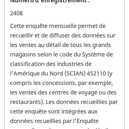
Numéro d'enregistrement :
2408
Cette enquête mensuelle permet de
recueillir et de diffuser des données sur
les ventes au détail de tous les grands
magasins selon le code du Système de
classification des industries de
l'Amérique du Nord (SCIAN) 452110 (y
compris les concessions, par exemple,
les ventes des centres de voyage ou des
restaurants). Les données recueillies par
cette enquête sont intégrées aux
données recueillies par l'Enquête