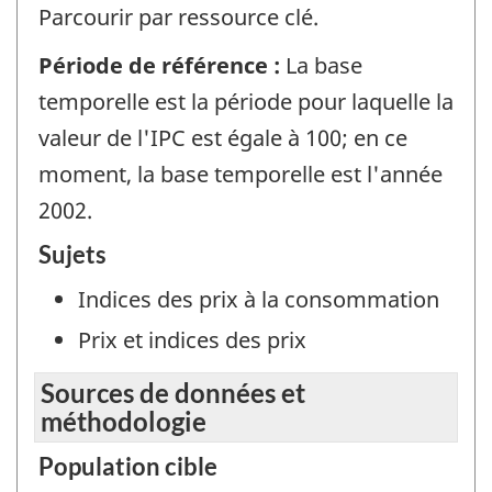
Parcourir par ressource clé.
Période de référence :
La base
temporelle est la période pour laquelle la
valeur de l'IPC est égale à 100; en ce
moment, la base temporelle est l'année
2002.
Sujets
Indices des prix à la consommation
Prix et indices des prix
Sources de données et
méthodologie
Population cible