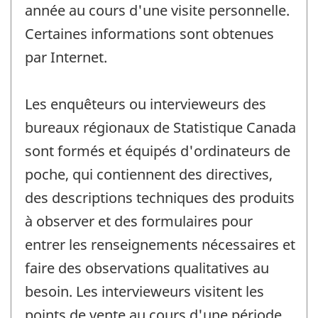
année au cours d'une visite personnelle.
Certaines informations sont obtenues
par Internet.
Les enquêteurs ou intervieweurs des
bureaux régionaux de Statistique Canada
sont formés et équipés d'ordinateurs de
poche, qui contiennent des directives,
des descriptions techniques des produits
à observer et des formulaires pour
entrer les renseignements nécessaires et
faire des observations qualitatives au
besoin. Les intervieweurs visitent les
points de vente au cours d'une période