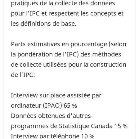
pratiques de la collecte des données
pour l'IPC et respectent les concepts et
les définitions de base.
Parts estimatives en pourcentage (selon
la pondération de l'IPC) des méthodes
de collecte utilisées pour la construction
de l'IPC:
Interview sur place assistée par
ordinateur (IPAO) 65 %
Données obtenues d'autres
programmes de Statistique Canada 15 %
Interview par téléphone 10 %