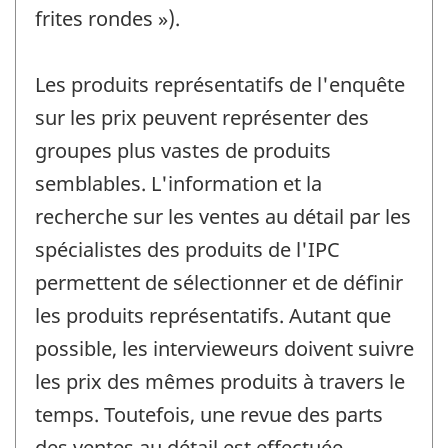
frites rondes »).
Les produits représentatifs de l'enquête
sur les prix peuvent représenter des
groupes plus vastes de produits
semblables. L'information et la
recherche sur les ventes au détail par les
spécialistes des produits de l'IPC
permettent de sélectionner et de définir
les produits représentatifs. Autant que
possible, les intervieweurs doivent suivre
les prix des mêmes produits à travers le
temps. Toutefois, une revue des parts
des ventes au détail est effectuée