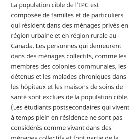
La population cible de l'IPC est
composée de familles et de particuliers
qui résident dans des ménages privés en
région urbaine et en région rurale au
Canada. Les personnes qui demeurent
dans des ménages collectifs, comme les
membres des colonies communales, les
détenus et les malades chroniques dans
les hôpitaux et les maisons de soins de
santé sont exclues de la population cible.
(Les étudiants postsecondaires qui vivent
à temps plein en résidence ne sont pas
considérés comme vivant dans des
ménages collectifs et font partie de la