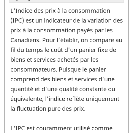
L'Indice des prix à la consommation
(IPC) est un indicateur de la variation des
prix à la consommation payés par les
Canadiens. Pour l'établir, on compare au
fil du temps le coût d'un panier fixe de
biens et services achetés par les
consommateurs. Puisque le panier
comprend des biens et services d'une
quantité et d'une qualité constante ou
équivalente, l'indice reflète uniquement
la fluctuation pure des prix.
L'IPC est couramment utilisé comme