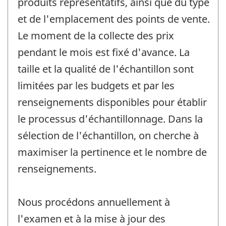
produits représentatifs, ainsi que du type
et de l'emplacement des points de vente.
Le moment de la collecte des prix
pendant le mois est fixé d'avance. La
taille et la qualité de l'échantillon sont
limitées par les budgets et par les
renseignements disponibles pour établir
le processus d'échantillonnage. Dans la
sélection de l'échantillon, on cherche à
maximiser la pertinence et le nombre de
renseignements.
Nous procédons annuellement à
l'examen et à la mise à jour des