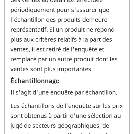
périodiquement pour s'assurer que
l'échantillon des produits demeure
représentatif. Si un produit ne répond
plus aux critères relatifs à la part des
ventes, il est retiré de l'enquête et
remplacé par un autre produit dont les
ventes sont plus importantes.
Échantillonnage
Il s'agit d'une enquête par échantillon.
Les échantillons de l'enquête sur les prix
sont obtenus à partir d'une sélection au
jugé de secteurs géographiques, de