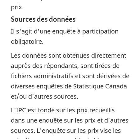
prix.
Sources des données
Il s'agit d'une enquête à participation
obligatoire.
Les données sont obtenues directement
auprès des répondants, sont tirées de
fichiers administratifs et sont dérivées de
diverses enquêtes de Statistique Canada
et/ou d'autres sources.
L'IPC est fondé sur les prix recueillis
dans une enquête sur les prix et d'autres
sources. L'enquête sur les prix vise les