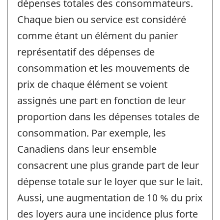
dépenses totales des consommateurs.
Chaque bien ou service est considéré
comme étant un élément du panier
représentatif des dépenses de
consommation et les mouvements de
prix de chaque élément se voient
assignés une part en fonction de leur
proportion dans les dépenses totales de
consommation. Par exemple, les
Canadiens dans leur ensemble
consacrent une plus grande part de leur
dépense totale sur le loyer que sur le lait.
Aussi, une augmentation de 10 % du prix
des loyers aura une incidence plus forte