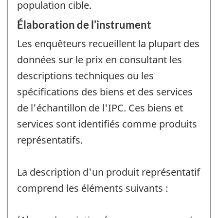
population cible.
Élaboration de l'instrument
Les enquêteurs recueillent la plupart des
données sur le prix en consultant les
descriptions techniques ou les
spécifications des biens et des services
de l'échantillon de l'IPC. Ces biens et
services sont identifiés comme produits
représentatifs.
La description d'un produit représentatif
comprend les éléments suivants :