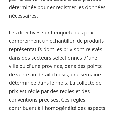
déterminée pour enregistrer les données
nécessaires.
Les directives sur l'enquête des prix
comprennent un échantillon de produits
représentatifs dont les prix sont relevés
dans des secteurs sélectionnés d'une
ville ou d'une province, dans des points
de vente au détail choisis, une semaine
déterminée dans le mois. La collecte de
prix est régie par des règles et des
conventions précises. Ces règles
contribuent à l'homogénéité des aspects