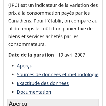
(IPC) est un indicateur de la variation des
prix à la consommation payés par les
Canadiens. Pour l'établir, on compare au
fil du temps le coût d'un panier fixe de
biens et services achetés par les
consommateurs.
Date de la parution
- 19 avril 2007
Aperçu
Sources de données et méthodologie
Exactitude des données
Documentation
Aperçu