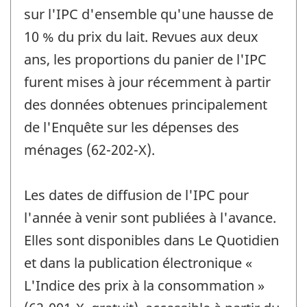
sur l'IPC d'ensemble qu'une hausse de
10 % du prix du lait. Revues aux deux
ans, les proportions du panier de l'IPC
furent mises à jour récemment à partir
des données obtenues principalement
de l'Enquête sur les dépenses des
ménages (62-202-X).
Les dates de diffusion de l'IPC pour
l'année à venir sont publiées à l'avance.
Elles sont disponibles dans Le Quotidien
et dans la publication électronique «
L'Indice des prix à la consommation »