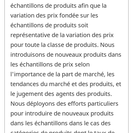
échantillons de produits afin que la
variation des prix fondée sur les
échantillons de produits soit
représentative de la variation des prix
pour toute la classe de produits. Nous
introduisons de nouveaux produits dans
les échantillons de prix selon
l'importance de la part de marché, les
tendances du marché et des produits, et
le jugement des agents des produits.
Nous déployons des efforts particuliers
pour introduire de nouveaux produits
dans les échantillons dans le cas des
catégories de produits dont le taux de