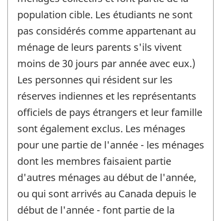
population cible. Les étudiants ne sont
pas considérés comme appartenant au
ménage de leurs parents s'ils vivent
moins de 30 jours par année avec eux.)
Les personnes qui résident sur les
réserves indiennes et les représentants
officiels de pays étrangers et leur famille
sont également exclus. Les ménages
pour une partie de l'année - les ménages
dont les membres faisaient partie
d'autres ménages au début de l'année,
ou qui sont arrivés au Canada depuis le
début de l'année - font partie de la