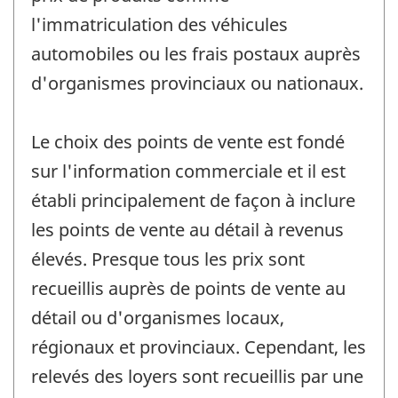
l'immatriculation des véhicules
automobiles ou les frais postaux auprès
d'organismes provinciaux ou nationaux.
Le choix des points de vente est fondé
sur l'information commerciale et il est
établi principalement de façon à inclure
les points de vente au détail à revenus
élevés. Presque tous les prix sont
recueillis auprès de points de vente au
détail ou d'organismes locaux,
régionaux et provinciaux. Cependant, les
relevés des loyers sont recueillis par une