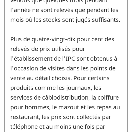
vendus que quelques mois pendant
l'année ne sont relevés que pendant les
mois où les stocks sont jugés suffisants.
Plus de quatre-vingt-dix pour cent des
relevés de prix utilisés pour
l'établissement de l'IPC sont obtenus à
l'occasion de visites dans les points de
vente au détail choisis. Pour certains
produits comme les journaux, les
services de câblodistribution, la coiffure
pour hommes, le mazout et les repas au
restaurant, les prix sont collectés par
téléphone et au moins une fois par