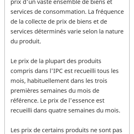
prix d'un vaste ensemble de biens et
services de consommation. La fréquence
de la collecte de prix de biens et de
services déterminés varie selon la nature
du produit.
Le prix de la plupart des produits
compris dans l'IPC est recueilli tous les
mois, habituellement dans les trois
premières semaines du mois de
référence. Le prix de l'essence est
recueilli dans quatre semaines du mois.
Les prix de certains produits ne sont pas