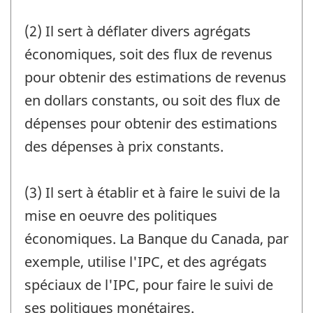
(2) Il sert à déflater divers agrégats
économiques, soit des flux de revenus
pour obtenir des estimations de revenus
en dollars constants, ou soit des flux de
dépenses pour obtenir des estimations
des dépenses à prix constants.
(3) Il sert à établir et à faire le suivi de la
mise en oeuvre des politiques
économiques. La Banque du Canada, par
exemple, utilise l'IPC, et des agrégats
spéciaux de l'IPC, pour faire le suivi de
ses politiques monétaires.