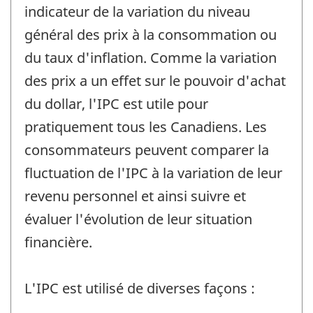
indicateur de la variation du niveau
général des prix à la consommation ou
du taux d'inflation. Comme la variation
des prix a un effet sur le pouvoir d'achat
du dollar, l'IPC est utile pour
pratiquement tous les Canadiens. Les
consommateurs peuvent comparer la
fluctuation de l'IPC à la variation de leur
revenu personnel et ainsi suivre et
évaluer l'évolution de leur situation
financière.
L'IPC est utilisé de diverses façons :