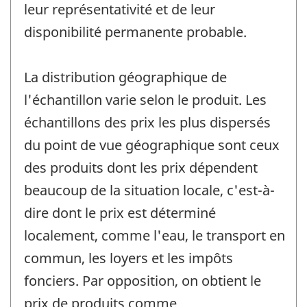
leur représentativité et de leur
disponibilité permanente probable.
La distribution géographique de
l'échantillon varie selon le produit. Les
échantillons des prix les plus dispersés
du point de vue géographique sont ceux
des produits dont les prix dépendent
beaucoup de la situation locale, c'est-à-
dire dont le prix est déterminé
localement, comme l'eau, le transport en
commun, les loyers et les impôts
fonciers. Par opposition, on obtient le
prix de produits comme