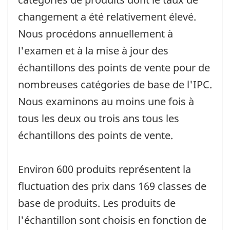
changement a été relativement élevé.
Nous procédons annuellement à
l'examen et à la mise à jour des
échantillons des points de vente pour de
nombreuses catégories de base de l'IPC.
Nous examinons au moins une fois à
tous les deux ou trois ans tous les
échantillons des points de vente.
Environ 600 produits représentent la
fluctuation des prix dans 169 classes de
base de produits. Les produits de
l'échantillon sont choisis en fonction de