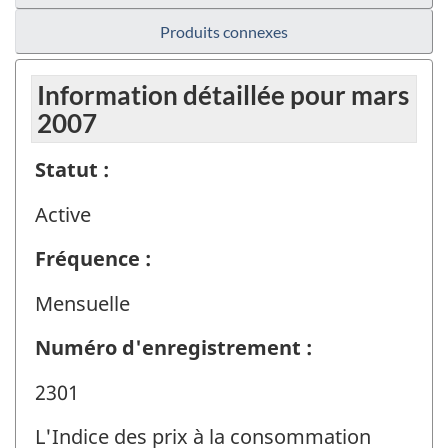
Produits connexes
Information détaillée pour mars
2007
Statut :
Active
Fréquence :
Mensuelle
Numéro d'enregistrement :
2301
L'Indice des prix à la consommation