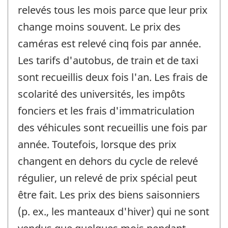
relevés tous les mois parce que leur prix
change moins souvent. Le prix des
caméras est relevé cinq fois par année.
Les tarifs d'autobus, de train et de taxi
sont recueillis deux fois l'an. Les frais de
scolarité des universités, les impôts
fonciers et les frais d'immatriculation
des véhicules sont recueillis une fois par
année. Toutefois, lorsque des prix
changent en dehors du cycle de relevé
régulier, un relevé de prix spécial peut
être fait. Les prix des biens saisonniers
(p. ex., les manteaux d'hiver) qui ne sont