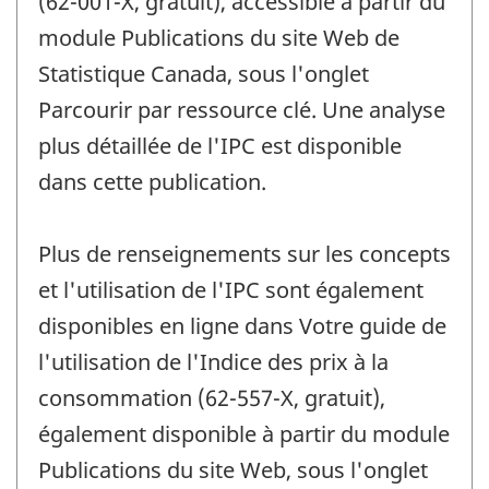
(62-001-X, gratuit), accessible à partir du
module Publications du site Web de
Statistique Canada, sous l'onglet
Parcourir par ressource clé. Une analyse
plus détaillée de l'IPC est disponible
dans cette publication.
Plus de renseignements sur les concepts
et l'utilisation de l'IPC sont également
disponibles en ligne dans Votre guide de
l'utilisation de l'Indice des prix à la
consommation (62-557-X, gratuit),
également disponible à partir du module
Publications du site Web, sous l'onglet