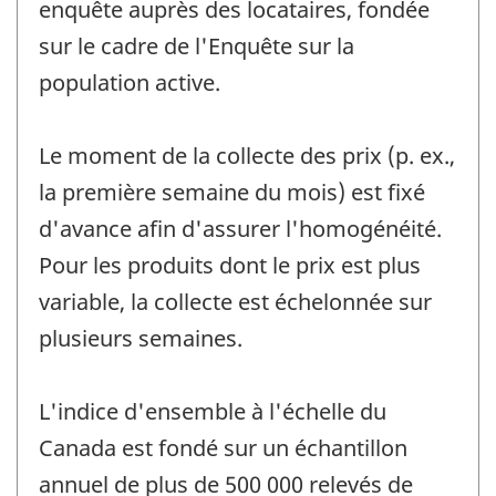
enquête auprès des locataires, fondée
sur le cadre de l'Enquête sur la
population active.
Le moment de la collecte des prix (p. ex.,
la première semaine du mois) est fixé
d'avance afin d'assurer l'homogénéité.
Pour les produits dont le prix est plus
variable, la collecte est échelonnée sur
plusieurs semaines.
L'indice d'ensemble à l'échelle du
Canada est fondé sur un échantillon
annuel de plus de 500 000 relevés de