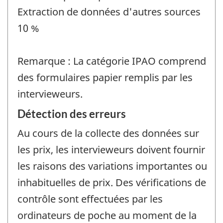
Extraction de données d'autres sources
10 %
Remarque : La catégorie IPAO comprend
des formulaires papier remplis par les
intervieweurs.
Détection des erreurs
Au cours de la collecte des données sur
les prix, les intervieweurs doivent fournir
les raisons des variations importantes ou
inhabituelles de prix. Des vérifications de
contrôle sont effectuées par les
ordinateurs de poche au moment de la