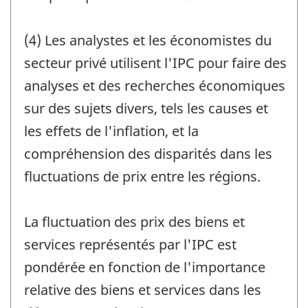
(4) Les analystes et les économistes du
secteur privé utilisent l'IPC pour faire des
analyses et des recherches économiques
sur des sujets divers, tels les causes et
les effets de l'inflation, et la
compréhension des disparités dans les
fluctuations de prix entre les régions.
La fluctuation des prix des biens et
services représentés par l'IPC est
pondérée en fonction de l'importance
relative des biens et services dans les