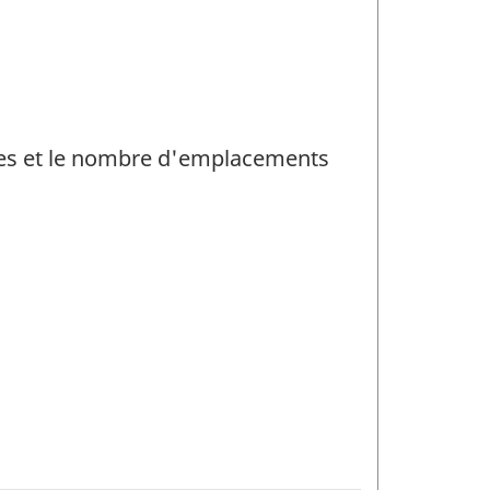
ntes et le nombre d'emplacements