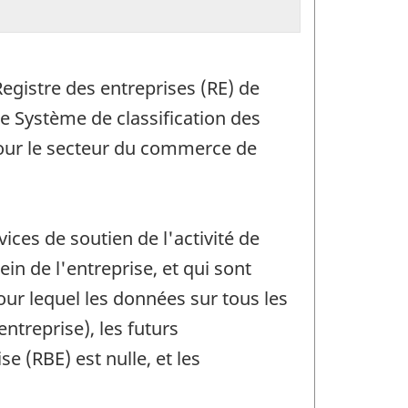
egistre des entreprises (RE) de
e Système de classification des
pour le secteur du commerce de
ices de soutien de l'activité de
n de l'entreprise, et qui sont
ur lequel les données sur tous les
ntreprise), les futurs
e (RBE) est nulle, et les