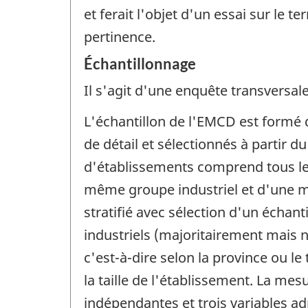
et ferait l'objet d'un essai sur le 
pertinence.
Échantillonnage
Il s'agit d'une enquête transversale
L'échantillon de l'EMCD est formé
de détail et sélectionnés à partir d
d'établissements comprend tous les
même groupe industriel et d'une 
stratifié avec sélection d'un échant
industriels (majoritairement mais 
c'est-à-dire selon la province ou le 
la taille de l'établissement. La m
indépendantes et trois variables adm