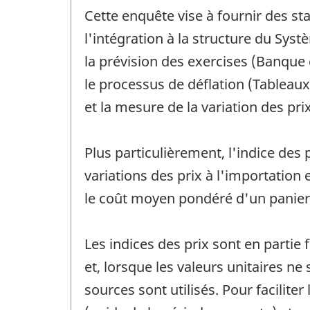
Cette enquête vise à fournir des sta
l'intégration à la structure du Sys
la prévision des exercises (Banque 
le processus de déflation (Tableaux 
et la mesure de la variation des prix
Plus particulièrement, l'indice de
variations des prix à l'importation 
le coût moyen pondéré d'un panier
Les indices des prix sont en partie
et, lorsque les valeurs unitaires ne
sources sont utilisés. Pour facilite