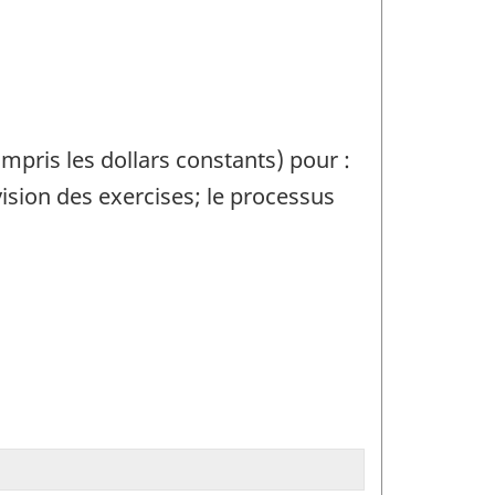
compris les dollars constants) pour :
ision des exercises; le processus