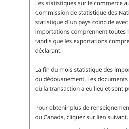
Les statistiques sur le commerce a
Commission de statistique des Nati
statistique d'un pays coïncide avec
importations comprennent toutes le
tandis que les exportations compre
déclarant.
La fin du mois statistique des impo
du dédouanement. Les documents qu
où la transaction a eu lieu et sont 
Pour obtenir plus de renseignemen
du Canada, cliquez sur lien suivant.