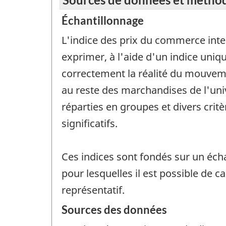
Échantillonnage
L'indice des prix du commerce inte
exprimer, à l'aide d'un indice uni
correctement la réalité du mouveme
au reste des marchandises de l'uni
réparties en groupes et divers critè
significatifs.
Ces indices sont fondés sur un éch
pour lesquelles il est possible de c
représentatif.
Sources des données