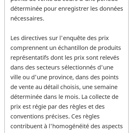
déterminée pour enregistrer les données
nécessaires.
Les directives sur l'enquête des prix
comprennent un échantillon de produits
représentatifs dont les prix sont relevés
dans des secteurs sélectionnés d'une
ville ou d'une province, dans des points
de vente au détail choisis, une semaine
déterminée dans le mois. La collecte de
prix est régie par des règles et des
conventions précises. Ces règles
contribuent à l'homogénéité des aspects