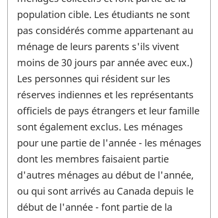
population cible. Les étudiants ne sont
pas considérés comme appartenant au
ménage de leurs parents s'ils vivent
moins de 30 jours par année avec eux.)
Les personnes qui résident sur les
réserves indiennes et les représentants
officiels de pays étrangers et leur famille
sont également exclus. Les ménages
pour une partie de l'année - les ménages
dont les membres faisaient partie
d'autres ménages au début de l'année,
ou qui sont arrivés au Canada depuis le
début de l'année - font partie de la