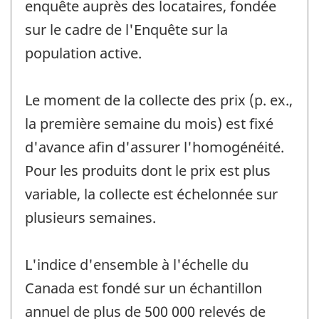
enquête auprès des locataires, fondée
sur le cadre de l'Enquête sur la
population active.
Le moment de la collecte des prix (p. ex.,
la première semaine du mois) est fixé
d'avance afin d'assurer l'homogénéité.
Pour les produits dont le prix est plus
variable, la collecte est échelonnée sur
plusieurs semaines.
L'indice d'ensemble à l'échelle du
Canada est fondé sur un échantillon
annuel de plus de 500 000 relevés de