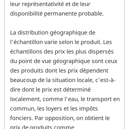
leur représentativité et de leur
disponibilité permanente probable.
La distribution géographique de
l'échantillon varie selon le produit. Les
échantillons des prix les plus dispersés
du point de vue géographique sont ceux
des produits dont les prix dépendent
beaucoup de la situation locale, c'est-à-
dire dont le prix est déterminé
localement, comme l'eau, le transport en
commun, les loyers et les impôts
fonciers. Par opposition, on obtient le
prix de produits comme