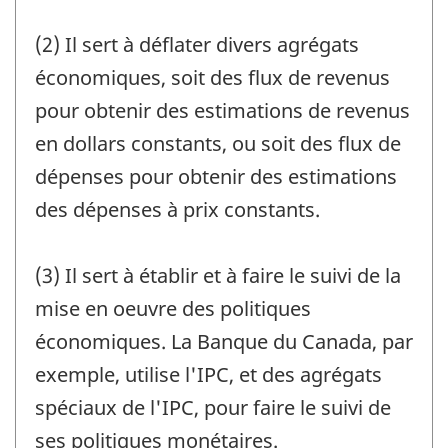
(2) Il sert à déflater divers agrégats
économiques, soit des flux de revenus
pour obtenir des estimations de revenus
en dollars constants, ou soit des flux de
dépenses pour obtenir des estimations
des dépenses à prix constants.
(3) Il sert à établir et à faire le suivi de la
mise en oeuvre des politiques
économiques. La Banque du Canada, par
exemple, utilise l'IPC, et des agrégats
spéciaux de l'IPC, pour faire le suivi de
ses politiques monétaires.