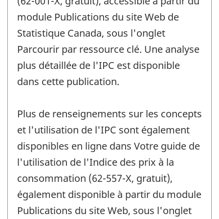
(62-001-X, gratuit), accessible à partir du
module Publications du site Web de
Statistique Canada, sous l'onglet
Parcourir par ressource clé. Une analyse
plus détaillée de l'IPC est disponible
dans cette publication.
Plus de renseignements sur les concepts
et l'utilisation de l'IPC sont également
disponibles en ligne dans Votre guide de
l'utilisation de l'Indice des prix à la
consommation (62-557-X, gratuit),
également disponible à partir du module
Publications du site Web, sous l'onglet