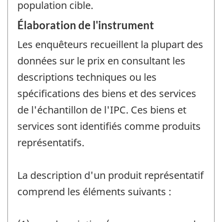
population cible.
Élaboration de l'instrument
Les enquêteurs recueillent la plupart des
données sur le prix en consultant les
descriptions techniques ou les
spécifications des biens et des services
de l'échantillon de l'IPC. Ces biens et
services sont identifiés comme produits
représentatifs.
La description d'un produit représentatif
comprend les éléments suivants :