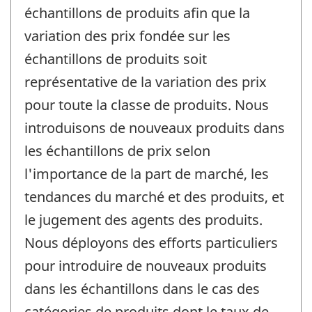
échantillons de produits afin que la
variation des prix fondée sur les
échantillons de produits soit
représentative de la variation des prix
pour toute la classe de produits. Nous
introduisons de nouveaux produits dans
les échantillons de prix selon
l'importance de la part de marché, les
tendances du marché et des produits, et
le jugement des agents des produits.
Nous déployons des efforts particuliers
pour introduire de nouveaux produits
dans les échantillons dans le cas des
catégories de produits dont le taux de