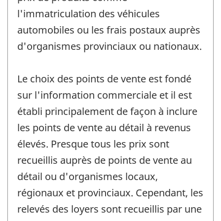
l'immatriculation des véhicules
automobiles ou les frais postaux auprès
d'organismes provinciaux ou nationaux.
Le choix des points de vente est fondé
sur l'information commerciale et il est
établi principalement de façon à inclure
les points de vente au détail à revenus
élevés. Presque tous les prix sont
recueillis auprès de points de vente au
détail ou d'organismes locaux,
régionaux et provinciaux. Cependant, les
relevés des loyers sont recueillis par une