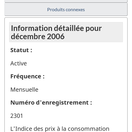
Produits connexes
Information détaillée pour
décembre 2006
Statut :
Active
Fréquence :
Mensuelle
Numéro d'enregistrement :
2301
L'Indice des prix à la consommation