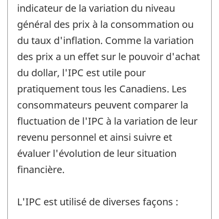
indicateur de la variation du niveau
général des prix à la consommation ou
du taux d'inflation. Comme la variation
des prix a un effet sur le pouvoir d'achat
du dollar, l'IPC est utile pour
pratiquement tous les Canadiens. Les
consommateurs peuvent comparer la
fluctuation de l'IPC à la variation de leur
revenu personnel et ainsi suivre et
évaluer l'évolution de leur situation
financière.
L'IPC est utilisé de diverses façons :