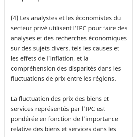
(4) Les analystes et les économistes du
secteur privé utilisent l'IPC pour faire des
analyses et des recherches économiques
sur des sujets divers, tels les causes et
les effets de l'inflation, et la
compréhension des disparités dans les
fluctuations de prix entre les régions.
La fluctuation des prix des biens et
services représentés par l'IPC est
pondérée en fonction de l'importance
relative des biens et services dans les