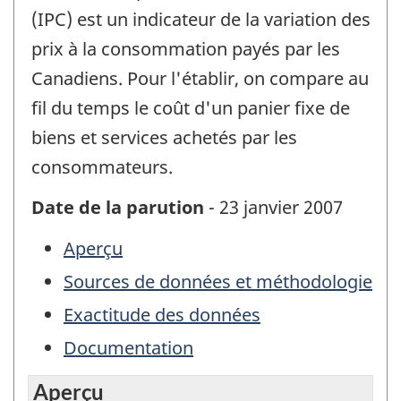
(IPC) est un indicateur de la variation des
prix à la consommation payés par les
Canadiens. Pour l'établir, on compare au
fil du temps le coût d'un panier fixe de
biens et services achetés par les
consommateurs.
Date de la parution
- 23 janvier 2007
Aperçu
Sources de données et méthodologie
Exactitude des données
Documentation
Aperçu