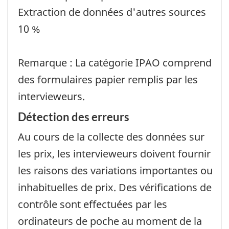
Extraction de données d'autres sources
10 %
Remarque : La catégorie IPAO comprend
des formulaires papier remplis par les
intervieweurs.
Détection des erreurs
Au cours de la collecte des données sur
les prix, les intervieweurs doivent fournir
les raisons des variations importantes ou
inhabituelles de prix. Des vérifications de
contrôle sont effectuées par les
ordinateurs de poche au moment de la