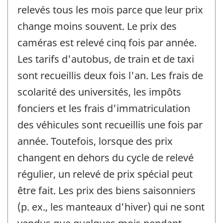
relevés tous les mois parce que leur prix
change moins souvent. Le prix des
caméras est relevé cinq fois par année.
Les tarifs d'autobus, de train et de taxi
sont recueillis deux fois l'an. Les frais de
scolarité des universités, les impôts
fonciers et les frais d'immatriculation
des véhicules sont recueillis une fois par
année. Toutefois, lorsque des prix
changent en dehors du cycle de relevé
régulier, un relevé de prix spécial peut
être fait. Les prix des biens saisonniers
(p. ex., les manteaux d'hiver) qui ne sont