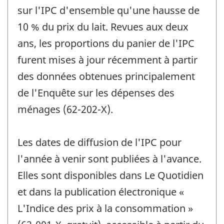
sur l'IPC d'ensemble qu'une hausse de
10 % du prix du lait. Revues aux deux
ans, les proportions du panier de l'IPC
furent mises à jour récemment à partir
des données obtenues principalement
de l'Enquête sur les dépenses des
ménages (62-202-X).
Les dates de diffusion de l'IPC pour
l'année à venir sont publiées à l'avance.
Elles sont disponibles dans Le Quotidien
et dans la publication électronique «
L'Indice des prix à la consommation »