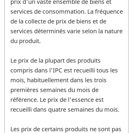
prix d'un vaste ensemble de biens et
services de consommation. La fréquence
de la collecte de prix de biens et de
services déterminés varie selon la nature
du produit.
Le prix de la plupart des produits
compris dans l'IPC est recueilli tous les
mois, habituellement dans les trois
premières semaines du mois de
référence. Le prix de l'essence est
recueilli dans quatre semaines du mois.
Les prix de certains produits ne sont pas