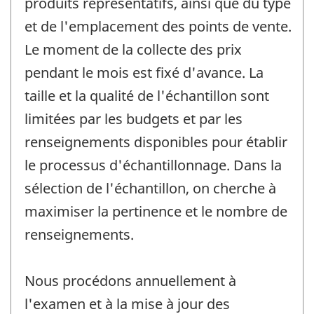
produits représentatifs, ainsi que du type
et de l'emplacement des points de vente.
Le moment de la collecte des prix
pendant le mois est fixé d'avance. La
taille et la qualité de l'échantillon sont
limitées par les budgets et par les
renseignements disponibles pour établir
le processus d'échantillonnage. Dans la
sélection de l'échantillon, on cherche à
maximiser la pertinence et le nombre de
renseignements.
Nous procédons annuellement à
l'examen et à la mise à jour des