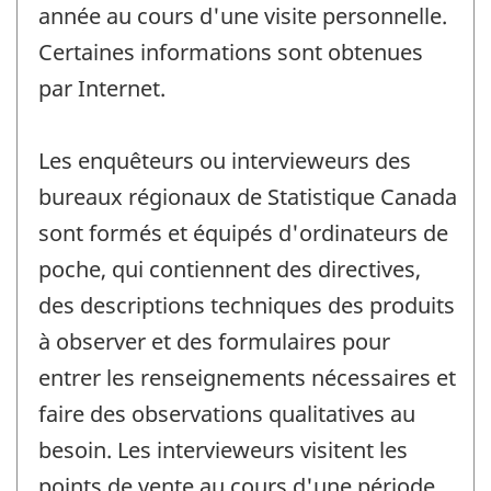
année au cours d'une visite personnelle.
Certaines informations sont obtenues
par Internet.
Les enquêteurs ou intervieweurs des
bureaux régionaux de Statistique Canada
sont formés et équipés d'ordinateurs de
poche, qui contiennent des directives,
des descriptions techniques des produits
à observer et des formulaires pour
entrer les renseignements nécessaires et
faire des observations qualitatives au
besoin. Les intervieweurs visitent les
points de vente au cours d'une période