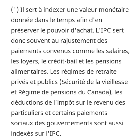
(1) Il sert à indexer une valeur monétaire
donnée dans le temps afin d'en
préserver le pouvoir d'achat. L'IPC sert
donc souvent au rajustement des
paiements convenus comme les salaires,
les loyers, le crédit-bail et les pensions
alimentaires. Les régimes de retraite
privés et publics (Sécurité de la vieillesse
et Régime de pensions du Canada), les
déductions de l'impôt sur le revenu des
particuliers et certains paiements
sociaux des gouvernements sont aussi
indexés sur l'IPC.