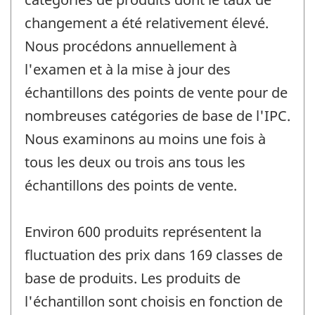
changement a été relativement élevé.
Nous procédons annuellement à
l'examen et à la mise à jour des
échantillons des points de vente pour de
nombreuses catégories de base de l'IPC.
Nous examinons au moins une fois à
tous les deux ou trois ans tous les
échantillons des points de vente.
Environ 600 produits représentent la
fluctuation des prix dans 169 classes de
base de produits. Les produits de
l'échantillon sont choisis en fonction de