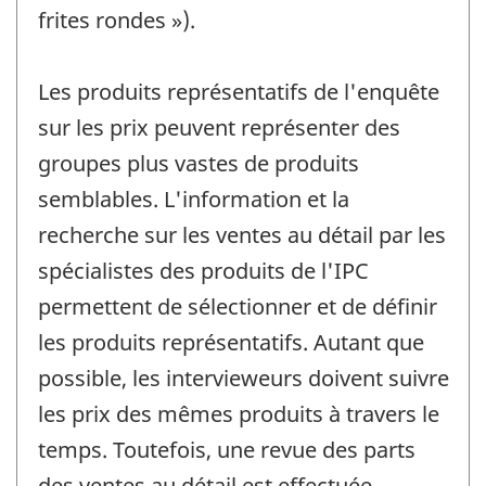
frites rondes »).
Les produits représentatifs de l'enquête
sur les prix peuvent représenter des
groupes plus vastes de produits
semblables. L'information et la
recherche sur les ventes au détail par les
spécialistes des produits de l'IPC
permettent de sélectionner et de définir
les produits représentatifs. Autant que
possible, les intervieweurs doivent suivre
les prix des mêmes produits à travers le
temps. Toutefois, une revue des parts
des ventes au détail est effectuée