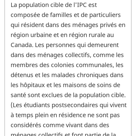
La population cible de l'IPC est
composée de familles et de particuliers
qui résident dans des ménages privés en
région urbaine et en région rurale au
Canada. Les personnes qui demeurent
dans des ménages collectifs, comme les
membres des colonies communales, les
détenus et les malades chroniques dans
les hôpitaux et les maisons de soins de
santé sont exclues de la population cible.
(Les étudiants postsecondaires qui vivent
à temps plein en résidence ne sont pas
considérés comme vivant dans des
ménages collectifs et font partie de la