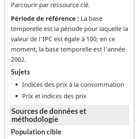
Parcourir par ressource clé.
Période de référence :
La base
temporelle est la période pour laquelle la
valeur de l'IPC est égale à 100; en ce
moment, la base temporelle est l'année
2002.
Sujets
Indices des prix à la consommation
Prix et indices des prix
Sources de données et
méthodologie
Population cible