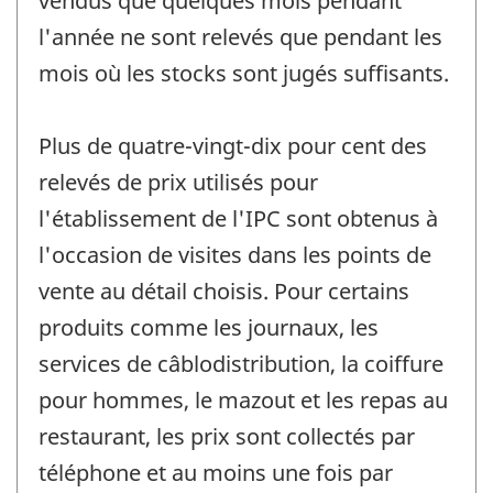
vendus que quelques mois pendant
l'année ne sont relevés que pendant les
mois où les stocks sont jugés suffisants.
Plus de quatre-vingt-dix pour cent des
relevés de prix utilisés pour
l'établissement de l'IPC sont obtenus à
l'occasion de visites dans les points de
vente au détail choisis. Pour certains
produits comme les journaux, les
services de câblodistribution, la coiffure
pour hommes, le mazout et les repas au
restaurant, les prix sont collectés par
téléphone et au moins une fois par