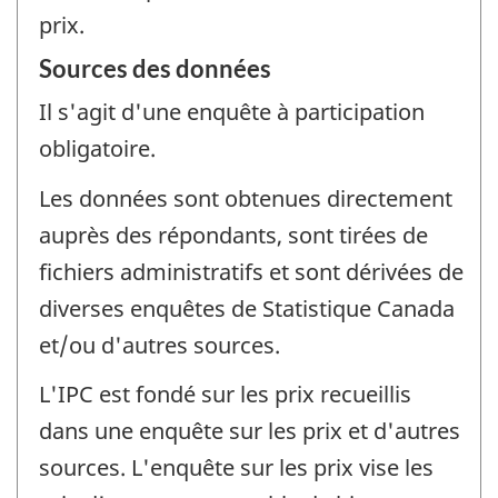
prix.
Sources des données
Il s'agit d'une enquête à participation
obligatoire.
Les données sont obtenues directement
auprès des répondants, sont tirées de
fichiers administratifs et sont dérivées de
diverses enquêtes de Statistique Canada
et/ou d'autres sources.
L'IPC est fondé sur les prix recueillis
dans une enquête sur les prix et d'autres
sources. L'enquête sur les prix vise les