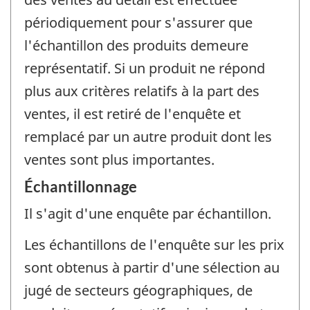
périodiquement pour s'assurer que
l'échantillon des produits demeure
représentatif. Si un produit ne répond
plus aux critères relatifs à la part des
ventes, il est retiré de l'enquête et
remplacé par un autre produit dont les
ventes sont plus importantes.
Échantillonnage
Il s'agit d'une enquête par échantillon.
Les échantillons de l'enquête sur les prix
sont obtenus à partir d'une sélection au
jugé de secteurs géographiques, de