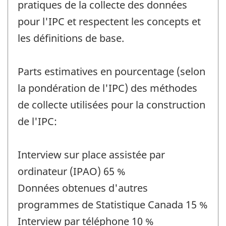
pratiques de la collecte des données
pour l'IPC et respectent les concepts et
les définitions de base.
Parts estimatives en pourcentage (selon
la pondération de l'IPC) des méthodes
de collecte utilisées pour la construction
de l'IPC:
Interview sur place assistée par
ordinateur (IPAO) 65 %
Données obtenues d'autres
programmes de Statistique Canada 15 %
Interview par téléphone 10 %