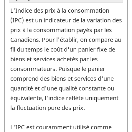
L'Indice des prix à la consommation
(IPC) est un indicateur de la variation des
prix à la consommation payés par les
Canadiens. Pour l'établir, on compare au
fil du temps le coût d'un panier fixe de
biens et services achetés par les
consommateurs. Puisque le panier
comprend des biens et services d'une
quantité et d'une qualité constante ou
équivalente, l'indice reflète uniquement
la fluctuation pure des prix.
L'IPC est couramment utilisé comme