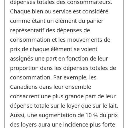
dépenses totales des consommateurs.
Chaque bien ou service est considéré
comme étant un élément du panier
représentatif des dépenses de
consommation et les mouvements de
prix de chaque élément se voient
assignés une part en fonction de leur
proportion dans les dépenses totales de
consommation. Par exemple, les
Canadiens dans leur ensemble
consacrent une plus grande part de leur
dépense totale sur le loyer que sur le lait.
Aussi, une augmentation de 10 % du prix
des loyers aura une incidence plus forte