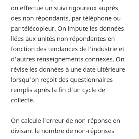
on effectue un suivi rigoureux auprès
des non répondants, par téléphone ou
par télécopieur. On impute les données
liées aux unités non répondantes en
fonction des tendances de l'industrie et
d'autres renseignements connexes. On
révise les données à une date ultérieure
lorsqu'on reçoit des questionnaires
remplis après la fin d'un cycle de
collecte.
On calcule l'erreur de non-réponse en
divisant le nombre de non-réponses