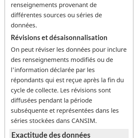
renseignements provenant de
différentes sources ou séries de
données.
Révisions et désaisonnalisation
On peut réviser les données pour inclure
des renseignements modifiés ou de
l'information déclarée par les
répondants qui est reçue après la fin du
cycle de collecte. Les révisions sont
diffusées pendant la période
subséquente et représentées dans les
séries stockées dans CANSIM.
Exactitude des données