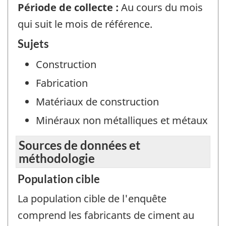
Période de collecte :
Au cours du mois
qui suit le mois de référence.
Sujets
Construction
Fabrication
Matériaux de construction
Minéraux non métalliques et métaux
Sources de données et
méthodologie
Population cible
La population cible de l'enquête
comprend les fabricants de ciment au