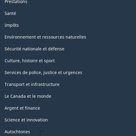
Prestations
Santé
Impôts
Environnement et ressources naturelles
Sécurité nationale et défense
Culture, histoire et sport
Services de police, justice et urgences
Transport et infrastructure
Le Canada et le monde
Argent et finance
Science et innovation
Autochtones