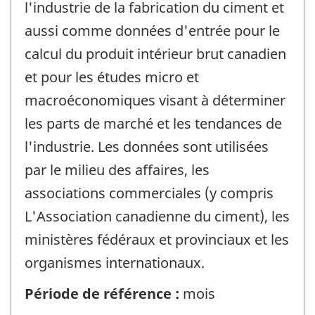
l'industrie de la fabrication du ciment et
aussi comme données d'entrée pour le
calcul du produit intérieur brut canadien
et pour les études micro et
macroéconomiques visant à déterminer
les parts de marché et les tendances de
l'industrie. Les données sont utilisées
par le milieu des affaires, les
associations commerciales (y compris
L'Association canadienne du ciment), les
ministères fédéraux et provinciaux et les
organismes internationaux.
Période de référence :
mois