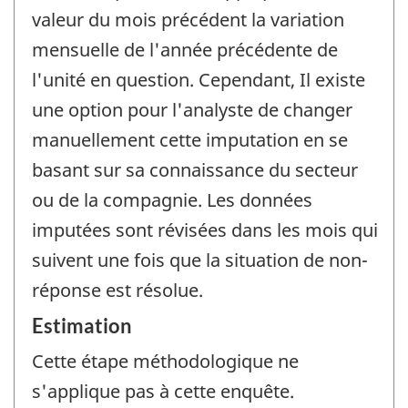
valeur du mois précédent la variation
mensuelle de l'année précédente de
l'unité en question. Cependant, Il existe
une option pour l'analyste de changer
manuellement cette imputation en se
basant sur sa connaissance du secteur
ou de la compagnie. Les données
imputées sont révisées dans les mois qui
suivent une fois que la situation de non-
réponse est résolue.
Estimation
Cette étape méthodologique ne
s'applique pas à cette enquête.