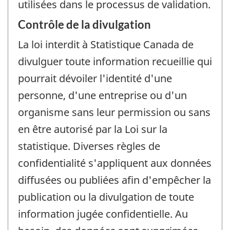
utilisées dans le processus de validation.
Contrôle de la divulgation
La loi interdit à Statistique Canada de
divulguer toute information recueillie qui
pourrait dévoiler l'identité d'une
personne, d'une entreprise ou d'un
organisme sans leur permission ou sans
en être autorisé par la Loi sur la
statistique. Diverses règles de
confidentialité s'appliquent aux données
diffusées ou publiées afin d'empêcher la
publication ou la divulgation de toute
information jugée confidentielle. Au