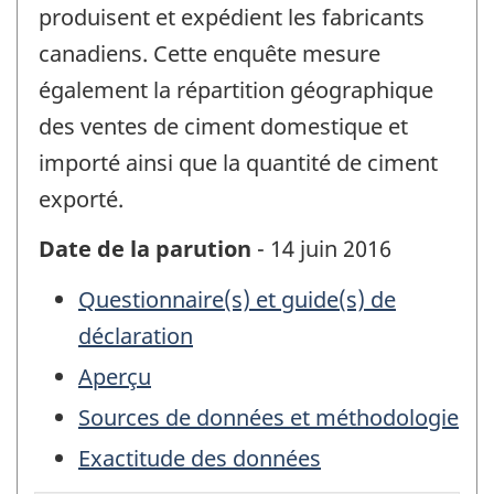
produisent et expédient les fabricants
canadiens. Cette enquête mesure
également la répartition géographique
des ventes de ciment domestique et
importé ainsi que la quantité de ciment
exporté.
Date de la parution
- 14 juin 2016
Questionnaire(s) et guide(s) de
déclaration
Aperçu
Sources de données et méthodologie
Exactitude des données