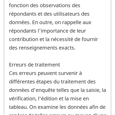
fonction des observations des
répondants et des utilisateurs des
données. En outre, on rappelle aux
répondants l'importance de leur
contribution et la nécessité de fournir
des renseignements exacts.
Erreurs de traitement
Ces erreurs peuvent survenir à
différentes étapes du traitement des
données d'enquête telles que la saisie, la
vérification, l'édition et la mise en
tableau. On examine les données afin de