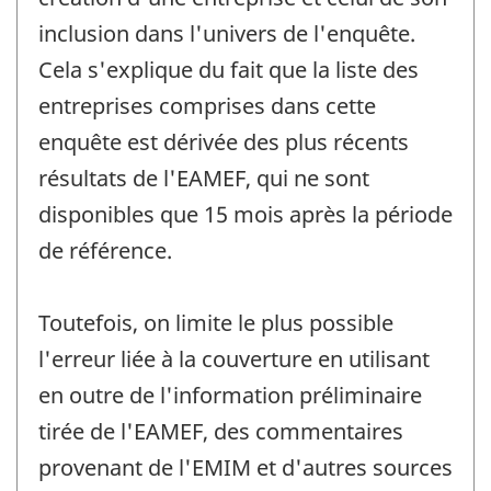
inclusion dans l'univers de l'enquête.
Cela s'explique du fait que la liste des
entreprises comprises dans cette
enquête est dérivée des plus récents
résultats de l'EAMEF, qui ne sont
disponibles que 15 mois après la période
de référence.
Toutefois, on limite le plus possible
l'erreur liée à la couverture en utilisant
en outre de l'information préliminaire
tirée de l'EAMEF, des commentaires
provenant de l'EMIM et d'autres sources