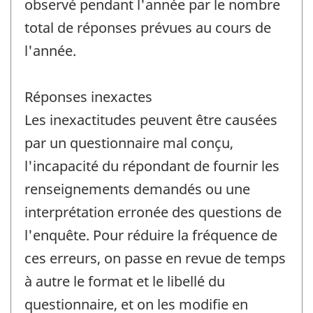
observé pendant l'année par le nombre
total de réponses prévues au cours de
l'année.
Réponses inexactes
Les inexactitudes peuvent être causées
par un questionnaire mal conçu,
l'incapacité du répondant de fournir les
renseignements demandés ou une
interprétation erronée des questions de
l'enquête. Pour réduire la fréquence de
ces erreurs, on passe en revue de temps
à autre le format et le libellé du
questionnaire, et on les modifie en