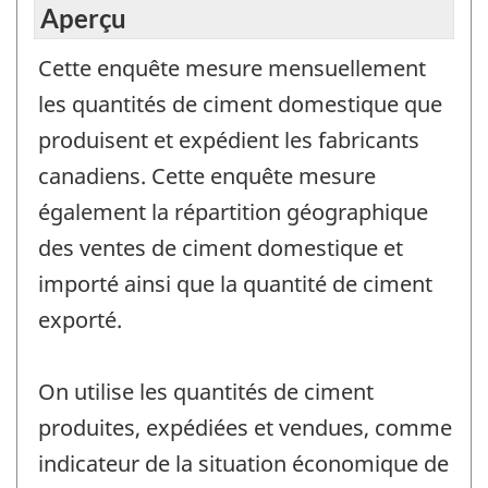
Aperçu
Cette enquête mesure mensuellement
les quantités de ciment domestique que
produisent et expédient les fabricants
canadiens. Cette enquête mesure
également la répartition géographique
des ventes de ciment domestique et
importé ainsi que la quantité de ciment
exporté.
On utilise les quantités de ciment
produites, expédiées et vendues, comme
indicateur de la situation économique de