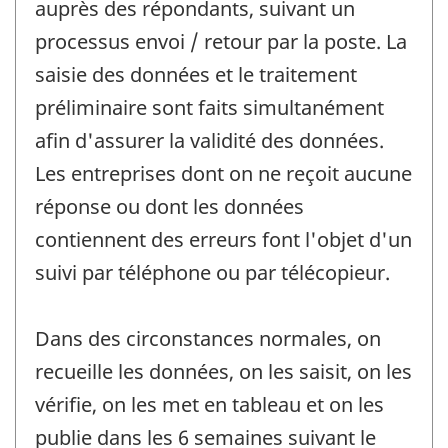
auprès des répondants, suivant un
processus envoi / retour par la poste. La
saisie des données et le traitement
préliminaire sont faits simultanément
afin d'assurer la validité des données.
Les entreprises dont on ne reçoit aucune
réponse ou dont les données
contiennent des erreurs font l'objet d'un
suivi par téléphone ou par télécopieur.
Dans des circonstances normales, on
recueille les données, on les saisit, on les
vérifie, on les met en tableau et on les
publie dans les 6 semaines suivant le