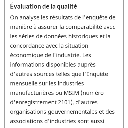
Évaluation de la qualité
On analyse les résultats de l'enquête de
manière à assurer la comparabilité avec
les séries de données historiques et la
concordance avec la situation
économique de l'industrie. Les
informations disponibles auprès
d'autres sources telles que l'Enquête
mensuelle sur les industries
manufacturières ou MSIM (numéro
d'enregistrement 2101), d'autres
organisations gouvernementales et des
associations d'industries sont aussi