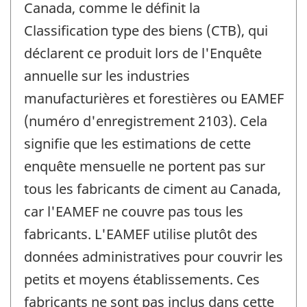
Canada, comme le définit la
Classification type des biens (CTB), qui
déclarent ce produit lors de l'Enquête
annuelle sur les industries
manufacturières et forestières ou EAMEF
(numéro d'enregistrement 2103). Cela
signifie que les estimations de cette
enquête mensuelle ne portent pas sur
tous les fabricants de ciment au Canada,
car l'EAMEF ne couvre pas tous les
fabricants. L'EAMEF utilise plutôt des
données administratives pour couvrir les
petits et moyens établissements. Ces
fabricants ne sont pas inclus dans cette