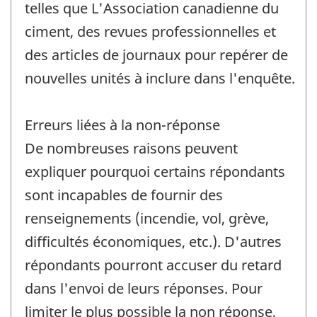
telles que L'Association canadienne du
ciment, des revues professionnelles et
des articles de journaux pour repérer de
nouvelles unités à inclure dans l'enquête.
Erreurs liées à la non-réponse
De nombreuses raisons peuvent
expliquer pourquoi certains répondants
sont incapables de fournir des
renseignements (incendie, vol, grève,
difficultés économiques, etc.). D'autres
répondants pourront accuser du retard
dans l'envoi de leurs réponses. Pour
limiter le plus possible la non réponse,