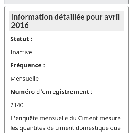
Information détaillée pour avril
2016
Statut :
Inactive
Fréquence :
Mensuelle
Numéro d'enregistrement :
2140
L'enquête mensuelle du Ciment mesure
les quantités de ciment domestique que