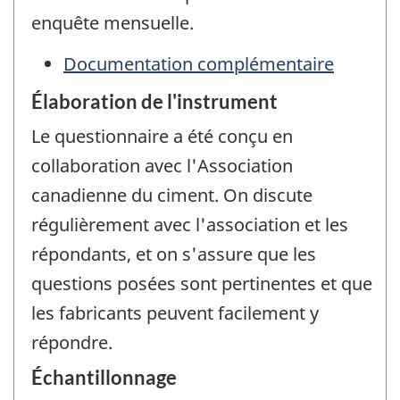
enquête mensuelle.
Documentation complémentaire
Élaboration de l'instrument
Le questionnaire a été conçu en
collaboration avec l'Association
canadienne du ciment. On discute
régulièrement avec l'association et les
répondants, et on s'assure que les
questions posées sont pertinentes et que
les fabricants peuvent facilement y
répondre.
Échantillonnage