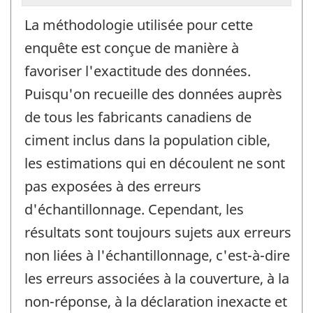
La méthodologie utilisée pour cette
enquête est conçue de manière à
favoriser l'exactitude des données.
Puisqu'on recueille des données auprès
de tous les fabricants canadiens de
ciment inclus dans la population cible,
les estimations qui en découlent ne sont
pas exposées à des erreurs
d'échantillonnage. Cependant, les
résultats sont toujours sujets aux erreurs
non liées à l'échantillonnage, c'est-à-dire
les erreurs associées à la couverture, à la
non-réponse, à la déclaration inexacte et