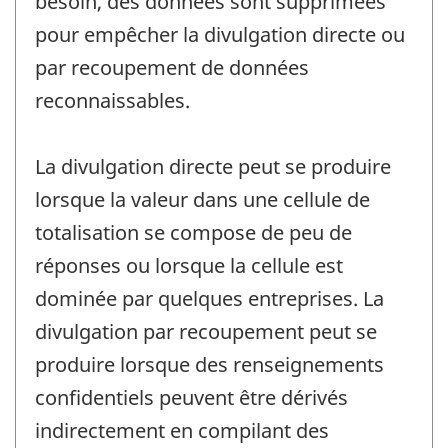
besoin, des données sont supprimées
pour empêcher la divulgation directe ou
par recoupement de données
reconnaissables.
La divulgation directe peut se produire
lorsque la valeur dans une cellule de
totalisation se compose de peu de
réponses ou lorsque la cellule est
dominée par quelques entreprises. La
divulgation par recoupement peut se
produire lorsque des renseignements
confidentiels peuvent être dérivés
indirectement en compilant des