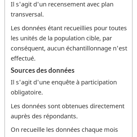
Il s'agit d'un recensement avec plan
transversal.
Les données étant recueillies pour toutes
les unités de la population cible, par
conséquent, aucun échantillonnage n'est
effectué.
Sources des données
Il s'agit d'une enquête à participation
obligatoire.
Les données sont obtenues directement
auprès des répondants.
On recueille les données chaque mois