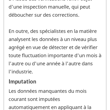
d'une inspection manuelle, qui peut
déboucher sur des corrections.
En outre, des spécialistes en la matière
analysent les données à un niveau plus
agrégé en vue de détecter et de vérifier
toute fluctuation importante d'un mois à
l'autre ou d'une année à l'autre dans
l'industrie.
Imputation
Les données manquantes du mois
courant sont imputées
automatiquement en appliquant à la