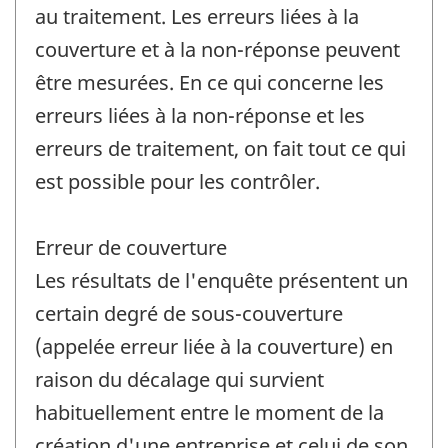
au traitement. Les erreurs liées à la
couverture et à la non-réponse peuvent
être mesurées. En ce qui concerne les
erreurs liées à la non-réponse et les
erreurs de traitement, on fait tout ce qui
est possible pour les contrôler.
Erreur de couverture
Les résultats de l'enquête présentent un
certain degré de sous-couverture
(appelée erreur liée à la couverture) en
raison du décalage qui survient
habituellement entre le moment de la
création d'une entreprise et celui de son