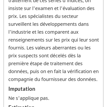
traitement de ces séries d'indices, on
insiste sur l'examen et l'évaluation des
prix. Les spécialistes du secteur
surveillent les développements dans
l'industrie et les comparent aux
renseignements sur les prix qui leur sont
fournis. Les valeurs aberrantes ou les
prix suspects sont décelés dès la
première étape de traitement des
données, puis on en fait la vérification en
compagnie du fournisseur des données.
Imputation
Ne s'applique pas.