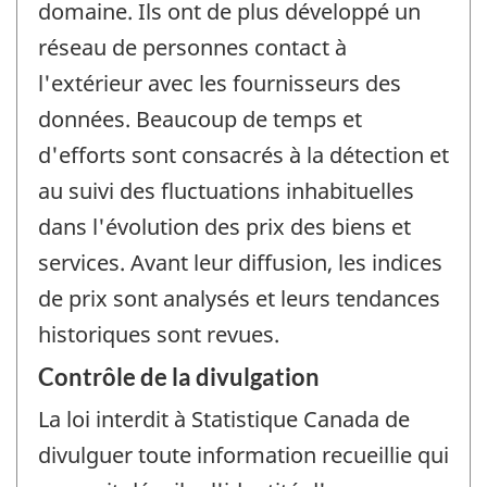
domaine. Ils ont de plus développé un
réseau de personnes contact à
l'extérieur avec les fournisseurs des
données. Beaucoup de temps et
d'efforts sont consacrés à la détection et
au suivi des fluctuations inhabituelles
dans l'évolution des prix des biens et
services. Avant leur diffusion, les indices
de prix sont analysés et leurs tendances
historiques sont revues.
Contrôle de la divulgation
La loi interdit à Statistique Canada de
divulguer toute information recueillie qui