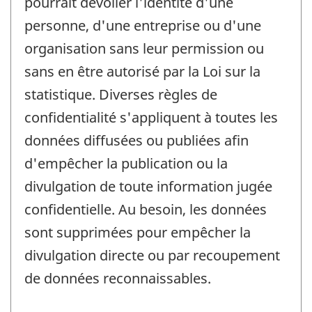
pourrait dévoiler l'identité d'une
personne, d'une entreprise ou d'une
organisation sans leur permission ou
sans en être autorisé par la Loi sur la
statistique. Diverses règles de
confidentialité s'appliquent à toutes les
données diffusées ou publiées afin
d'empêcher la publication ou la
divulgation de toute information jugée
confidentielle. Au besoin, les données
sont supprimées pour empêcher la
divulgation directe ou par recoupement
de données reconnaissables.