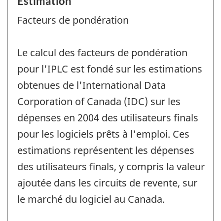
Estimation
Facteurs de pondération
Le calcul des facteurs de pondération
pour l'IPLC est fondé sur les estimations
obtenues de l'International Data
Corporation of Canada (IDC) sur les
dépenses en 2004 des utilisateurs finals
pour les logiciels prêts à l'emploi. Ces
estimations représentent les dépenses
des utilisateurs finals, y compris la valeur
ajoutée dans les circuits de revente, sur
le marché du logiciel au Canada.