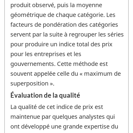
produit observé, puis la moyenne
géométrique de chaque catégorie. Les
facteurs de pondération des catégories
servent par la suite à regrouper les séries
pour produire un indice total des prix
pour les entreprises et les
gouvernements. Cette méthode est
souvent appelée celle du « maximum de
superposition ».
Évaluation de la qualité
La qualité de cet indice de prix est
maintenue par quelques analystes qui
ont développé une grande expertise du