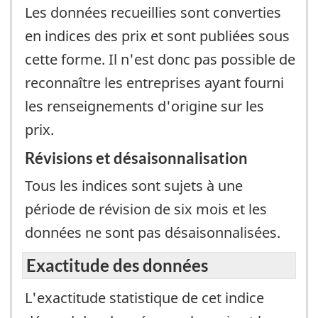
Les données recueillies sont converties
en indices des prix et sont publiées sous
cette forme. Il n'est donc pas possible de
reconnaître les entreprises ayant fourni
les renseignements d'origine sur les
prix.
Révisions et désaisonnalisation
Tous les indices sont sujets à une
période de révision de six mois et les
données ne sont pas désaisonnalisées.
Exactitude des données
L'exactitude statistique de cet indice