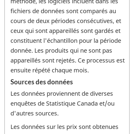
méthode, les logiciels incluent dans les
fichiers de données sont comparés au
cours de deux périodes consécutives, et
ceux qui sont appareillés sont gardés et
constituent l'échantillon pour la période
donnée. Les produits qui ne sont pas
appareillés sont rejetés. Ce processus est
ensuite répété chaque mois.
Sources des données
Les données proviennent de diverses
enquêtes de Statistique Canada et/ou
d'autres sources.
Les données sur les prix sont obtenues