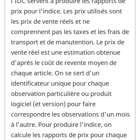
l'IDC servent à produire les rapports de
prix pour l'indice. Les prix utilisés sont
les prix de vente réels et ne
comprennent pas les taxes et les frais de
transport et de manutention. Le prix de
vente réel est une estimation obtenue
d'après le coût de revente moyen de
chaque article. On se sert d'un
identificateur unique pour chaque
observation particulière ou produit
logiciel (et version) pour faire
correspondre les observations d'un mois
à l'autre. Pour produire l'indice, on
calcule les rapports de prix pour chaque