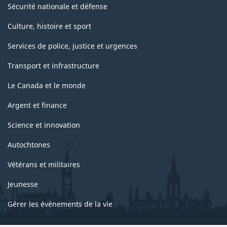
Sécurité nationale et défense
Culture, histoire et sport
Services de police, justice et urgences
Transport et infrastructure
Le Canada et le monde
Argent et finance
Science et innovation
Autochtones
Vétérans et militaires
Jeunesse
Gérer les événements de la vie