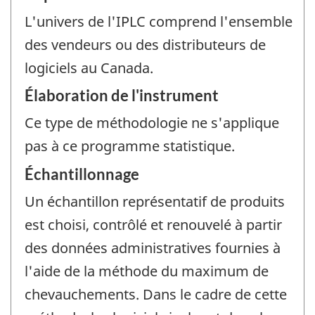
L'univers de l'IPLC comprend l'ensemble
des vendeurs ou des distributeurs de
logiciels au Canada.
Élaboration de l'instrument
Ce type de méthodologie ne s'applique
pas à ce programme statistique.
Échantillonnage
Un échantillon représentatif de produits
est choisi, contrôlé et renouvelé à partir
des données administratives fournies à
l'aide de la méthode du maximum de
chevauchements. Dans le cadre de cette