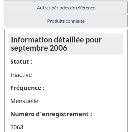
Autres périodes de référence
Produits connexes
Information détaillée pour
septembre 2006
Statut :
Inactive
Fréquence :
Mensuelle
Numéro d'enregistrement :
5068