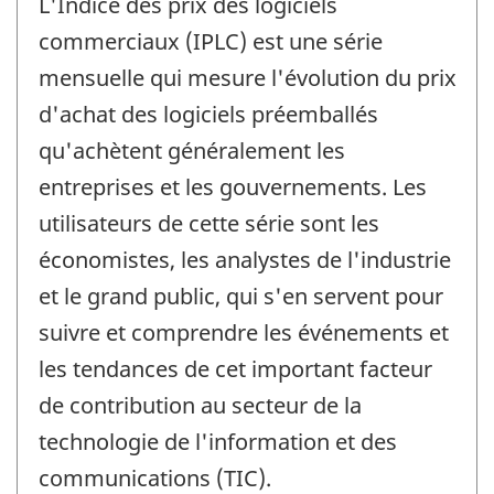
L'Indice des prix des logiciels
commerciaux (IPLC) est une série
mensuelle qui mesure l'évolution du prix
d'achat des logiciels préemballés
qu'achètent généralement les
entreprises et les gouvernements. Les
utilisateurs de cette série sont les
économistes, les analystes de l'industrie
et le grand public, qui s'en servent pour
suivre et comprendre les événements et
les tendances de cet important facteur
de contribution au secteur de la
technologie de l'information et des
communications (TIC).