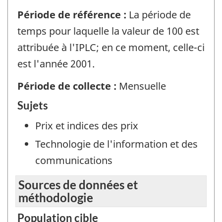
Période de référence :
La période de
temps pour laquelle la valeur de 100 est
attribuée à l'IPLC; en ce moment, celle-ci
est l'année 2001.
Période de collecte :
Mensuelle
Sujets
Prix et indices des prix
Technologie de l'information et des
communications
Sources de données et
méthodologie
Population cible