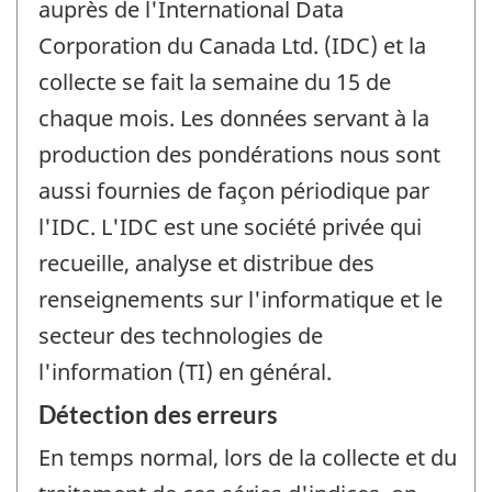
auprès de l'International Data
Corporation du Canada Ltd. (IDC) et la
collecte se fait la semaine du 15 de
chaque mois. Les données servant à la
production des pondérations nous sont
aussi fournies de façon périodique par
l'IDC. L'IDC est une société privée qui
recueille, analyse et distribue des
renseignements sur l'informatique et le
secteur des technologies de
l'information (TI) en général.
Détection des erreurs
En temps normal, lors de la collecte et du