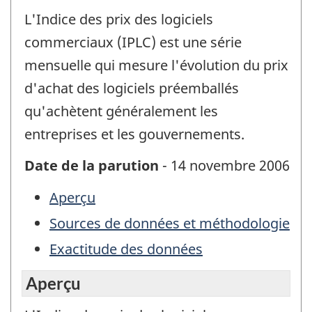
L'Indice des prix des logiciels
commerciaux (IPLC) est une série
mensuelle qui mesure l'évolution du prix
d'achat des logiciels préemballés
qu'achètent généralement les
entreprises et les gouvernements.
Date de la parution
- 14 novembre 2006
Aperçu
Sources de données et méthodologie
Exactitude des données
Aperçu