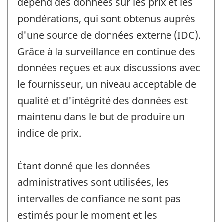
dépend des données sur les prix et les
pondérations, qui sont obtenus auprès
d'une source de données externe (IDC).
Grâce à la surveillance en continue des
données reçues et aux discussions avec
le fournisseur, un niveau acceptable de
qualité et d'intégrité des données est
maintenu dans le but de produire un
indice de prix.
Étant donné que les données
administratives sont utilisées, les
intervalles de confiance ne sont pas
estimés pour le moment et les