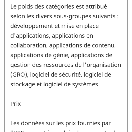
Le poids des catégories est attribué
selon les divers sous-groupes suivants :
développement et mise en place
d'applications, applications en
collaboration, applications de contenu,
applications de génie, applications de
gestion des ressources de l'organisation
(GRO), logiciel de sécurité, logiciel de
stockage et logiciel de systèmes.
Prix
Les données sur les prix fournies par