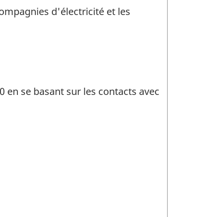
ompagnies d'électricité et les
80 en se basant sur les contacts avec