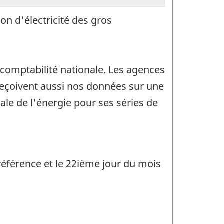
on d'électricité des gros
comptabilité nationale. Les agences
reçoivent aussi nos données sur une
ale de l'énergie pour ses séries de
référence et le 22ième jour du mois