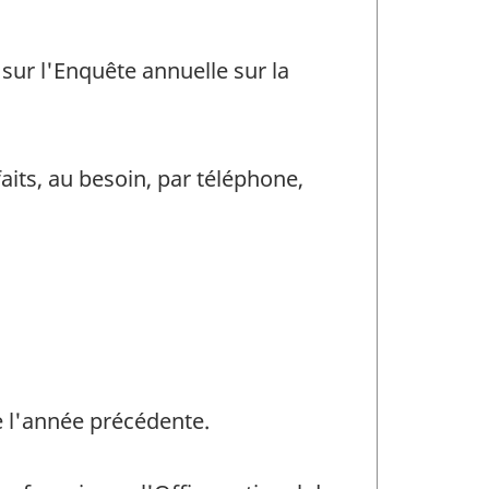
n sur l'Enquête annuelle sur la
aits, au besoin, par téléphone,
 l'année précédente.