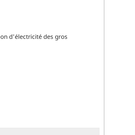
on d'électricité des gros