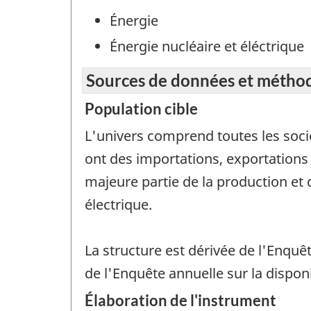
Énergie
Énergie nucléaire et éléctrique
Sources de données et métho
Population cible
L'univers comprend toutes les socié
ont des importations, exportations
majeure partie de la production et
électrique.
La structure est dérivée de l'Enquê
de l'Enquête annuelle sur la dispon
Élaboration de l'instrument