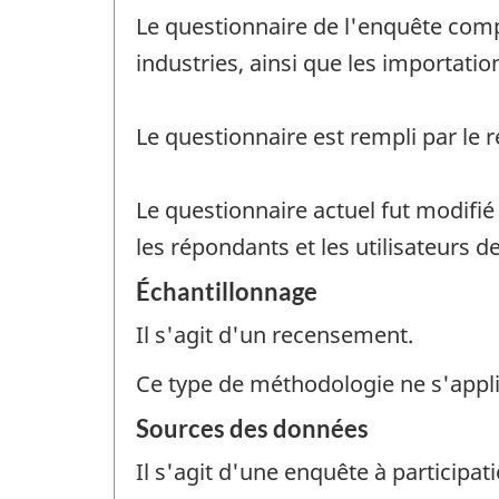
Le questionnaire de l'enquête compr
industries, ainsi que les importati
Le questionnaire est rempli par le 
Le questionnaire actuel fut modifié
les répondants et les utilisateurs 
Échantillonnage
Il s'agit d'un recensement.
Ce type de méthodologie ne s'appl
Sources des données
Il s'agit d'une enquête à participati