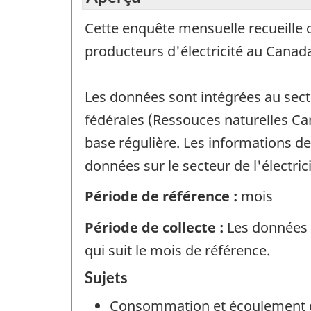
Cette enquête mensuelle recueille d
producteurs d'électricité au Canad
Les données sont intégrées au sect
fédérales (Ressouces naturelles Ca
base régulière. Les informations de
données sur le secteur de l'électrici
Période de référence :
mois
Période de collecte :
Les données s
qui suit le mois de référence.
Sujets
Consommation et écoulement 