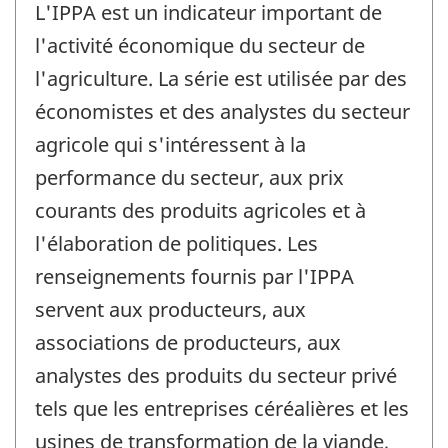
L'IPPA est un indicateur important de
l'activité économique du secteur de
l'agriculture. La série est utilisée par des
économistes et des analystes du secteur
agricole qui s'intéressent à la
performance du secteur, aux prix
courants des produits agricoles et à
l'élaboration de politiques. Les
renseignements fournis par l'IPPA
servent aux producteurs, aux
associations de producteurs, aux
analystes des produits du secteur privé
tels que les entreprises céréalières et les
usines de transformation de la viande,