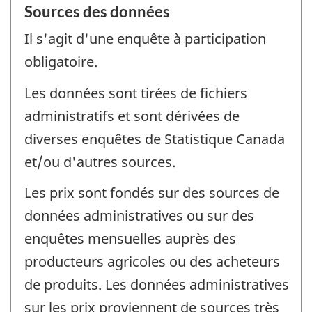
Sources des données
Il s'agit d'une enquête à participation
obligatoire.
Les données sont tirées de fichiers
administratifs et sont dérivées de
diverses enquêtes de Statistique Canada
et/ou d'autres sources.
Les prix sont fondés sur des sources de
données administratives ou sur des
enquêtes mensuelles auprès des
producteurs agricoles ou des acheteurs
de produits. Les données administratives
sur les prix proviennent de sources très