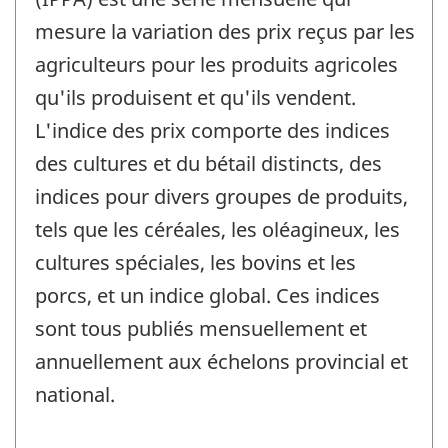
mesure la variation des prix reçus par les
agriculteurs pour les produits agricoles
qu'ils produisent et qu'ils vendent.
L'indice des prix comporte des indices
des cultures et du bétail distincts, des
indices pour divers groupes de produits,
tels que les céréales, les oléagineux, les
cultures spéciales, les bovins et les
porcs, et un indice global. Ces indices
sont tous publiés mensuellement et
annuellement aux échelons provincial et
national.