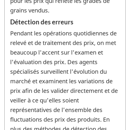
pour les prix qui reflète les grades de
grains vendus.
Détection des erreurs
Pendant les opérations quotidiennes de
relevé et de traitement des prix, on met
beaucoup l'accent sur l'examen et
l'évaluation des prix. Des agents
spécialisés surveillent l'évolution du
marché et examinent les variations de
prix afin de les valider directement et de
veiller à ce qu'elles soient
représentatives de l'ensemble des
fluctuations des prix des produits. En
plus des méthodes de détection des