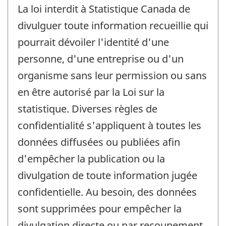
La loi interdit à Statistique Canada de
divulguer toute information recueillie qui
pourrait dévoiler l'identité d'une
personne, d'une entreprise ou d'un
organisme sans leur permission ou sans
en être autorisé par la Loi sur la
statistique. Diverses règles de
confidentialité s'appliquent à toutes les
données diffusées ou publiées afin
d'empêcher la publication ou la
divulgation de toute information jugée
confidentielle. Au besoin, des données
sont supprimées pour empêcher la
divulgation directe ou par recoupement