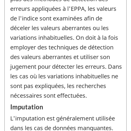
erreurs appliquées à l'EPPA, les valeurs
de l'indice sont examinées afin de
déceler les valeurs aberrantes ou les
variations inhabituelles. On doit à la fois
employer des techniques de détection
des valeurs aberrantes et utiliser son
jugement pour détecter les erreurs. Dans
les cas où les variations inhabituelles ne
sont pas expliquées, les recherches
nécessaires sont effectuées.
Imputation
L'imputation est généralement utilisée
dans les cas de données manquantes.