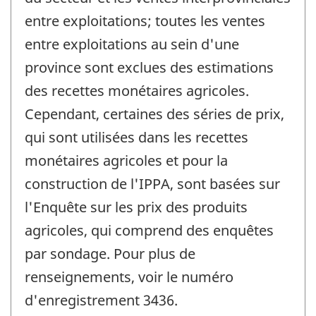
entre exploitations; toutes les ventes
entre exploitations au sein d'une
province sont exclues des estimations
des recettes monétaires agricoles.
Cependant, certaines des séries de prix,
qui sont utilisées dans les recettes
monétaires agricoles et pour la
construction de l'IPPA, sont basées sur
l'Enquête sur les prix des produits
agricoles, qui comprend des enquêtes
par sondage. Pour plus de
renseignements, voir le numéro
d'enregistrement 3436.