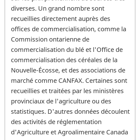
diverses. Un grand nombre sont
recueillies directement auprès des
offices de commercialisation, comme la
Commission ontarienne de
commercialisation du blé et l'Office de
commercialisation des céréales de la
Nouvelle-Écosse, et des associations de
marché comme CANFAX. Certaines sont
recueillies et traitées par les ministères
provinciaux de l'agriculture ou des
statistiques. D'autres données découlent
des activités de réglementation
d'Agriculture et Agroalimentaire Canada