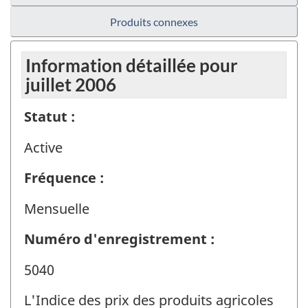
Produits connexes
Information détaillée pour
juillet 2006
Statut :
Active
Fréquence :
Mensuelle
Numéro d'enregistrement :
5040
L'Indice des prix des produits agricoles