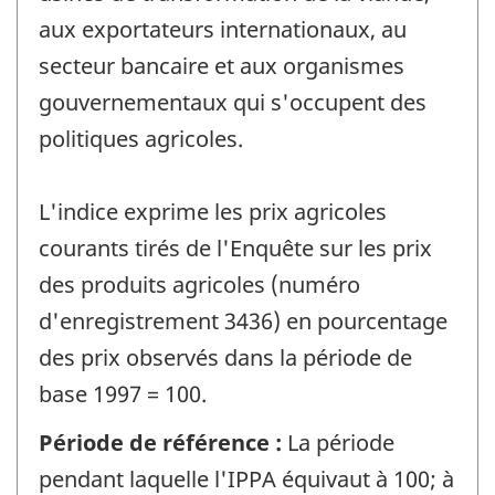
aux exportateurs internationaux, au
secteur bancaire et aux organismes
gouvernementaux qui s'occupent des
politiques agricoles.
L'indice exprime les prix agricoles
courants tirés de l'Enquête sur les prix
des produits agricoles (numéro
d'enregistrement 3436) en pourcentage
des prix observés dans la période de
base 1997 = 100.
Période de référence :
La période
pendant laquelle l'IPPA équivaut à 100; à