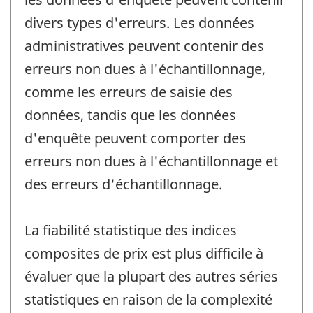
divers types d'erreurs. Les données
administratives peuvent contenir des
erreurs non dues à l'échantillonnage,
comme les erreurs de saisie des
données, tandis que les données
d'enquête peuvent comporter des
erreurs non dues à l'échantillonnage et
des erreurs d'échantillonnage.
La fiabilité statistique des indices
composites de prix est plus difficile à
évaluer que la plupart des autres séries
statistiques en raison de la complexité