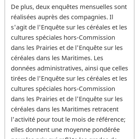
De plus, deux enquêtes mensuelles sont
réalisées auprès des compagnies. Il
s'agit de l'Enquête sur les céréales et les
cultures spéciales hors-Commission
dans les Prairies et de l'Enquête sur les
céréales dans les Maritimes. Les
données administratives, ainsi que celles
tirées de l'Enquête sur les céréales et les
cultures spéciales hors-Commission
dans les Prairies et de l'Enquête sur les
céréales dans les Maritimes retracent
l'activité pour tout le mois de référence;
elles donnent une moyenne pondérée