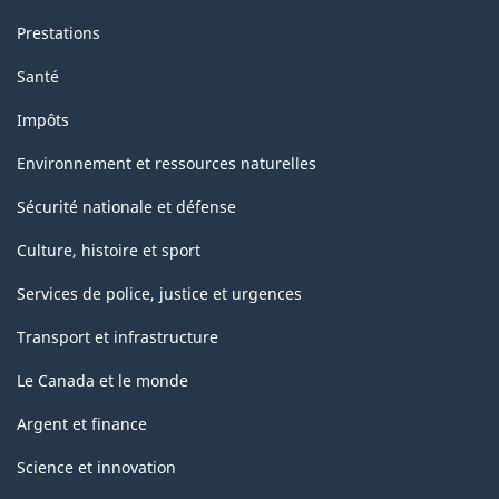
Prestations
Santé
Impôts
Environnement et ressources naturelles
Sécurité nationale et défense
Culture, histoire et sport
Services de police, justice et urgences
Transport et infrastructure
Le Canada et le monde
Argent et finance
Science et innovation