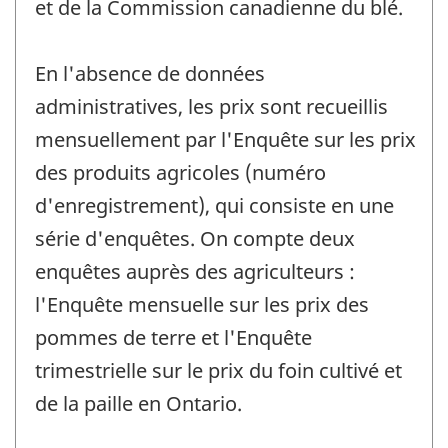
et de la Commission canadienne du blé.
En l'absence de données
administratives, les prix sont recueillis
mensuellement par l'Enquête sur les prix
des produits agricoles (numéro
d'enregistrement), qui consiste en une
série d'enquêtes. On compte deux
enquêtes auprès des agriculteurs :
l'Enquête mensuelle sur les prix des
pommes de terre et l'Enquête
trimestrielle sur le prix du foin cultivé et
de la paille en Ontario.