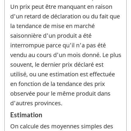
Un prix peut être manquant en raison
d'un retard de déclaration ou du fait que
la tendance de mise en marché
saisonnière d'un produit a été
interrompue parce qu'il n'a pas été
vendu au cours d'un mois donné. Le plus
souvent, le dernier prix déclaré est
utilisé, ou une estimation est effectuée
en fonction de la tendance des prix
observée pour le même produit dans
d'autres provinces.
Estimation
On calcule des moyennes simples des