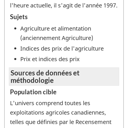
l'heure actuelle, il s'agit de l'année 1997.
Sujets
Agriculture et alimentation
(anciennement Agriculture)
Indices des prix de l'agriculture
Prix et indices des prix
Sources de données et
méthodologie
Population cible
L'univers comprend toutes les
exploitations agricoles canadiennes,
telles que définies par le Recensement