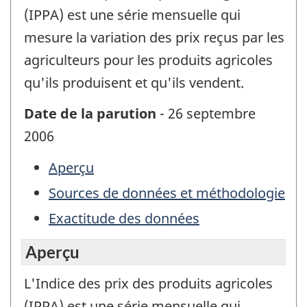
(IPPA) est une série mensuelle qui
mesure la variation des prix reçus par les
agriculteurs pour les produits agricoles
qu'ils produisent et qu'ils vendent.
Date de la parution
- 26 septembre
2006
Aperçu
Sources de données et méthodologie
Exactitude des données
Aperçu
L'Indice des prix des produits agricoles
(IPPA) est une série mensuelle qui