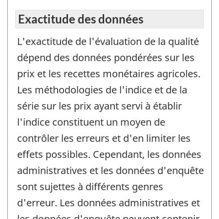
Exactitude des données
L'exactitude de l'évaluation de la qualité
dépend des données pondérées sur les
prix et les recettes monétaires agricoles.
Les méthodologies de l'indice et de la
série sur les prix ayant servi à établir
l'indice constituent un moyen de
contrôler les erreurs et d'en limiter les
effets possibles. Cependant, les données
administratives et les données d'enquête
sont sujettes à différents genres
d'erreur. Les données administratives et
les données d'enquête peuvent contenir