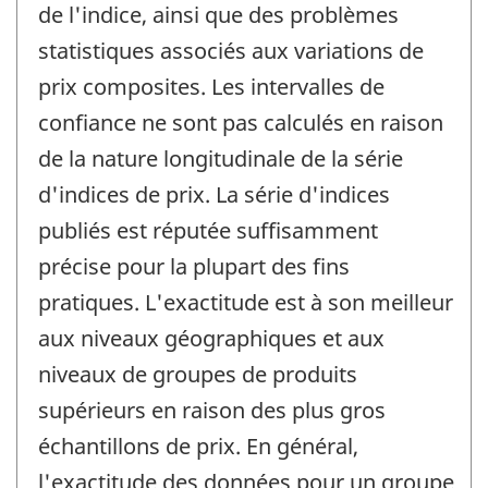
de l'indice, ainsi que des problèmes
statistiques associés aux variations de
prix composites. Les intervalles de
confiance ne sont pas calculés en raison
de la nature longitudinale de la série
d'indices de prix. La série d'indices
publiés est réputée suffisamment
précise pour la plupart des fins
pratiques. L'exactitude est à son meilleur
aux niveaux géographiques et aux
niveaux de groupes de produits
supérieurs en raison des plus gros
échantillons de prix. En général,
l'exactitude des données pour un groupe