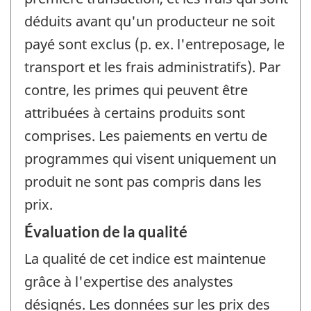
déduits avant qu'un producteur ne soit
payé sont exclus (p. ex. l'entreposage, le
transport et les frais administratifs). Par
contre, les primes qui peuvent être
attribuées à certains produits sont
comprises. Les paiements en vertu de
programmes qui visent uniquement un
produit ne sont pas compris dans les
prix.
Évaluation de la qualité
La qualité de cet indice est maintenue
grâce à l'expertise des analystes
désignés. Les données sur les prix des