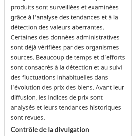
produits sont surveillées et examinées
grâce à l'analyse des tendances et à la
détection des valeurs aberrantes.
Certaines des données administratives
sont déjà vérifiées par des organismes
sources. Beaucoup de temps et d'efforts
sont consacrés à la détection et au suivi
des fluctuations inhabituelles dans
l'évolution des prix des biens. Avant leur
diffusion, les indices de prix sont
analysés et leurs tendances historiques
sont revues.
Contrôle de la divulgation