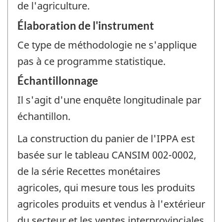
de l'agriculture.
Élaboration de l'instrument
Ce type de méthodologie ne s'applique
pas à ce programme statistique.
Échantillonnage
Il s'agit d'une enquête longitudinale par
échantillon.
La construction du panier de l'IPPA est
basée sur le tableau CANSIM 002-0002,
de la série Recettes monétaires
agricoles, qui mesure tous les produits
agricoles produits et vendus à l'extérieur
du secteur et les ventes interprovinciales