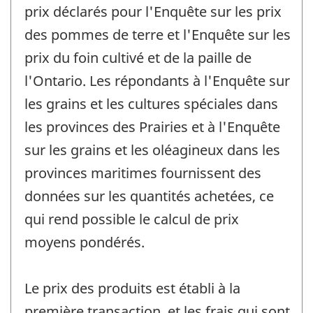
prix déclarés pour l'Enquête sur les prix
des pommes de terre et l'Enquête sur les
prix du foin cultivé et de la paille de
l'Ontario. Les répondants à l'Enquête sur
les grains et les cultures spéciales dans
les provinces des Prairies et à l'Enquête
sur les grains et les oléagineux dans les
provinces maritimes fournissent des
données sur les quantités achetées, ce
qui rend possible le calcul de prix
moyens pondérés.
Le prix des produits est établi à la
première transaction, et les frais qui sont