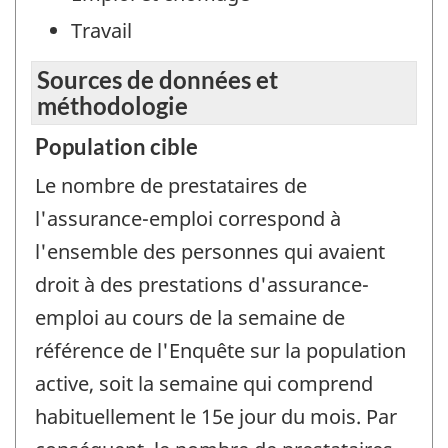
Travail
Sources de données et
méthodologie
Population cible
Le nombre de prestataires de
l'assurance-emploi correspond à
l'ensemble des personnes qui avaient
droit à des prestations d'assurance-
emploi au cours de la semaine de
référence de l'Enquête sur la population
active, soit la semaine qui comprend
habituellement le 15e jour du mois. Par