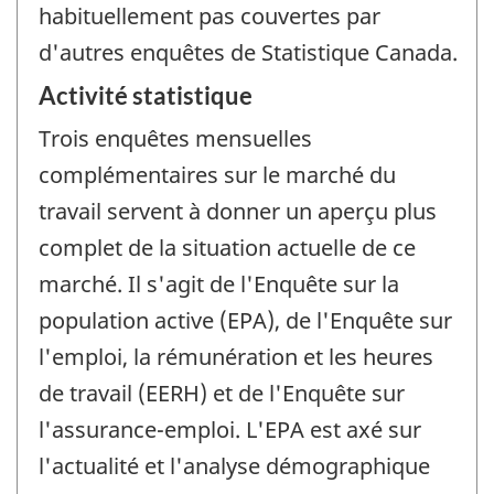
habituellement pas couvertes par
d'autres enquêtes de Statistique Canada.
Activité statistique
Trois enquêtes mensuelles
complémentaires sur le marché du
travail servent à donner un aperçu plus
complet de la situation actuelle de ce
marché. Il s'agit de l'Enquête sur la
population active (EPA), de l'Enquête sur
l'emploi, la rémunération et les heures
de travail (EERH) et de l'Enquête sur
l'assurance-emploi. L'EPA est axé sur
l'actualité et l'analyse démographique