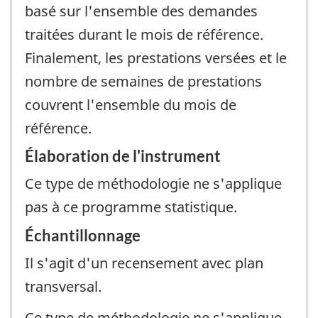
basé sur l'ensemble des demandes
traitées durant le mois de référence.
Finalement, les prestations versées et le
nombre de semaines de prestations
couvrent l'ensemble du mois de
référence.
Élaboration de l'instrument
Ce type de méthodologie ne s'applique
pas à ce programme statistique.
Échantillonnage
Il s'agit d'un recensement avec plan
transversal.
Ce type de méthodologie ne s'applique