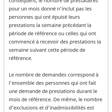
conséquent, le nombre de prestataires
pour un mois donné n'inclut pas les
personnes qui ont épuisé leurs
prestations la semaine précédant la
période de référence ou celles qui ont
commencé à recevoir des prestations la
semaine suivant cette période de
référence.
Le nombre de demandes correspond à
l'ensemble des personnes qui ont fait
une demande de prestations durant le
mois de référence. De même, le nombre
d'exclusions et d'inadmissibilités est