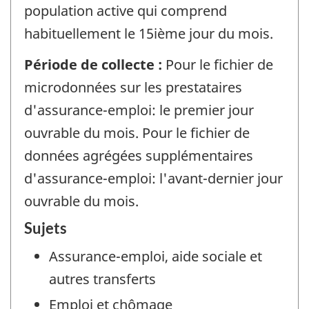
population active qui comprend
habituellement le 15ième jour du mois.
Période de collecte :
Pour le fichier de
microdonnées sur les prestataires
d'assurance-emploi: le premier jour
ouvrable du mois. Pour le fichier de
données agrégées supplémentaires
d'assurance-emploi: l'avant-dernier jour
ouvrable du mois.
Sujets
Assurance-emploi, aide sociale et
autres transferts
Emploi et chômage