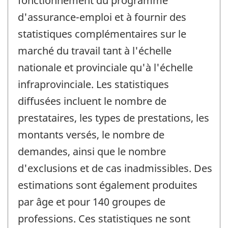
fonctionnement du programme
d'assurance-emploi et à fournir des
statistiques complémentaires sur le
marché du travail tant à l'échelle
nationale et provinciale qu'à l'échelle
infraprovinciale. Les statistiques
diffusées incluent le nombre de
prestataires, les types de prestations, les
montants versés, le nombre de
demandes, ainsi que le nombre
d'exclusions et de cas inadmissibles. Des
estimations sont également produites
par âge et pour 140 groupes de
professions. Ces statistiques ne sont