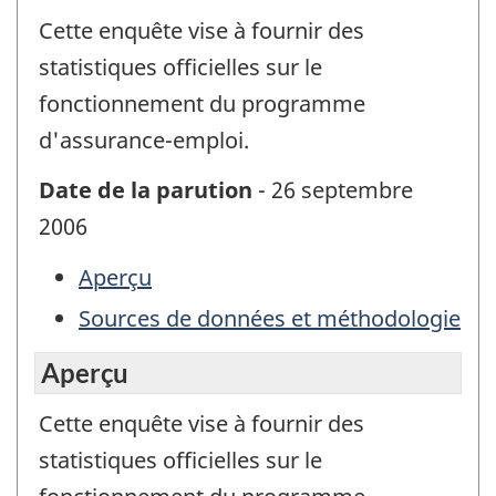
Cette enquête vise à fournir des
statistiques officielles sur le
fonctionnement du programme
d'assurance-emploi.
Date de la parution
- 26 septembre
2006
Aperçu
Sources de données et méthodologie
Aperçu
Cette enquête vise à fournir des
statistiques officielles sur le