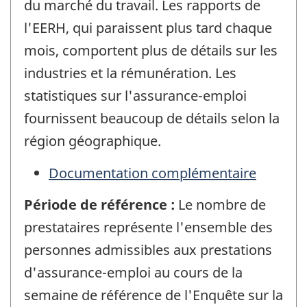
du marché du travail. Les rapports de
l'EERH, qui paraissent plus tard chaque
mois, comportent plus de détails sur les
industries et la rémunération. Les
statistiques sur l'assurance-emploi
fournissent beaucoup de détails selon la
région géographique.
Documentation complémentaire
Période de référence :
Le nombre de
prestataires représente l'ensemble des
personnes admissibles aux prestations
d'assurance-emploi au cours de la
semaine de référence de l'Enquête sur la