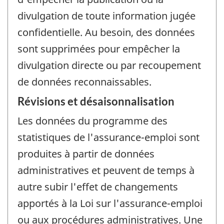
divulgation de toute information jugée
confidentielle. Au besoin, des données
sont supprimées pour empêcher la
divulgation directe ou par recoupement
de données reconnaissables.
Révisions et désaisonnalisation
Les données du programme des
statistiques de l'assurance-emploi sont
produites à partir de données
administratives et peuvent de temps à
autre subir l'effet de changements
apportés à la Loi sur l'assurance-emploi
ou aux procédures administratives. Une