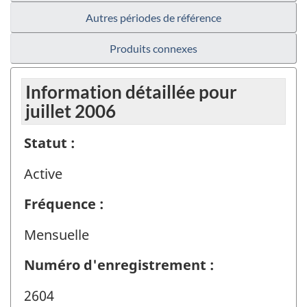
Autres périodes de référence
Produits connexes
Information détaillée pour
juillet 2006
Statut :
Active
Fréquence :
Mensuelle
Numéro d'enregistrement :
2604