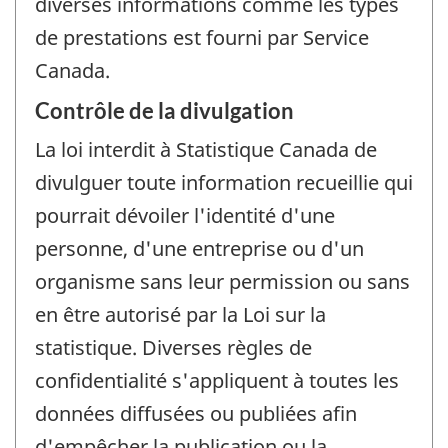
diverses informations comme les types
de prestations est fourni par Service
Canada.
Contrôle de la divulgation
La loi interdit à Statistique Canada de
divulguer toute information recueillie qui
pourrait dévoiler l'identité d'une
personne, d'une entreprise ou d'un
organisme sans leur permission ou sans
en être autorisé par la Loi sur la
statistique. Diverses règles de
confidentialité s'appliquent à toutes les
données diffusées ou publiées afin
d'empêcher la publication ou la