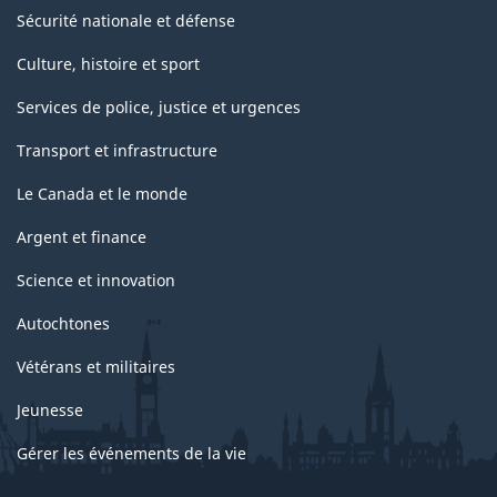
Sécurité nationale et défense
Culture, histoire et sport
Services de police, justice et urgences
Transport et infrastructure
Le Canada et le monde
Argent et finance
Science et innovation
Autochtones
Vétérans et militaires
Jeunesse
Gérer les événements de la vie