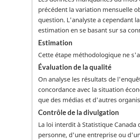
précédent la variation mensuelle o
question. L'analyste a cependant l
estimation en se basant sur sa conn
Estimation
Cette étape méthodologique ne s'a
Évaluation de la qualité
On analyse les résultats de l'enquê
concordance avec la situation écon
que des médias et d'autres organis
Contrôle de la divulgation
La loi interdit à Statistique Canada 
personne, d'une entreprise ou d'un 