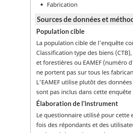
Fabrication
Sources de données et métho
Population cible
La population cible de l'enquête c
Classification type des biens (CTB)
et forestières ou EAMEF (numéro d'
ne portent pas sur tous les fabrica
L'EAMEF utilise plutôt des données 
sont pas inclus dans cette enquête
Élaboration de l'instrument
Le questionnaire utilisé pour cett
fois des répondants et des utilisat