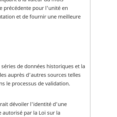
e précédente pour l'unité en
tation et de fournir une meilleure
 séries de données historiques et la
les auprès d'autres sources telles
s le processus de validation.
rait dévoiler l'identité d'une
utorisé par la Loi sur la