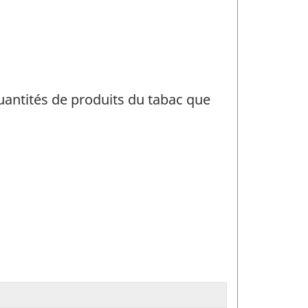
uantités de produits du tabac que