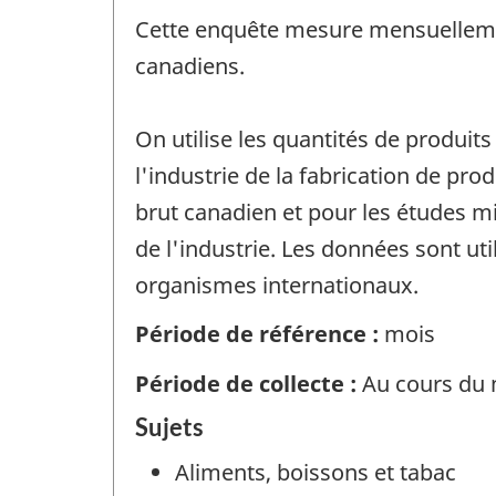
Cette enquête mesure mensuellement
canadiens.
On utilise les quantités de produi
l'industrie de la fabrication de pr
brut canadien et pour les études m
de l'industrie. Les données sont uti
organismes internationaux.
Période de référence :
mois
Période de collecte :
Au cours du m
Sujets
Aliments, boissons et tabac