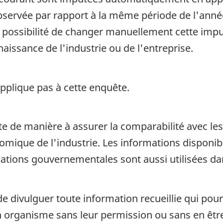
bservée par rapport à la même période de l'anné
a possibilité de changer manuellement cette impu
aissance de l'industrie ou de l'entreprise.
pplique pas à cette enquête.
te de manière à assurer la comparabilité avec les
omique de l'industrie. Les informations disponib
ations gouvernementales sont aussi utilisées dan
de divulguer toute information recueillie qui pour
organisme sans leur permission ou sans en être a