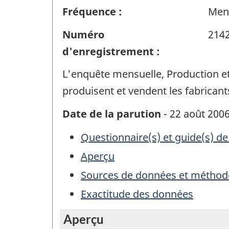
Fréquence :
Men
Numéro
214
d'enregistrement :
L'enquête mensuelle, Production et
produisent et vendent les fabricant
Date de la parution
- 22 août 200
Questionnaire(s) et guide(s) de
Aperçu
Sources de données et méthod
Exactitude des données
Aperçu