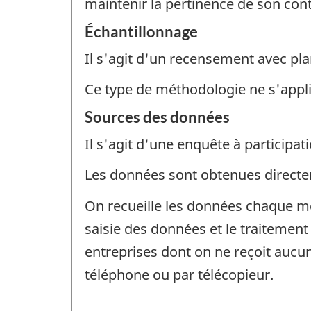
maintenir la pertinence de son con
Échantillonnage
Il s'agit d'un recensement avec pla
Ce type de méthodologie ne s'appl
Sources des données
Il s'agit d'une enquête à participati
Les données sont obtenues direct
On recueille les données chaque mo
saisie des données et le traitement
entreprises dont on ne reçoit aucun
téléphone ou par télécopieur.