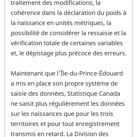
traitement des modifications, la
cohérence dans la déclaration du poids à
la naissance en unités métriques, la
possibilité de considérer la ressaisie et la
vérification totale de certaines variables
et, le dépistage plus précoce des erreurs.
Maintenant que l'Île-du-Prince-Édouard
a mis en place son propre système de
saisie des données, Statistique Canada
ne saisit plus régulièrement les données
sur les naissances que pour les trois
territoires et pour tout enregistrement
transmis en retard. La Division des