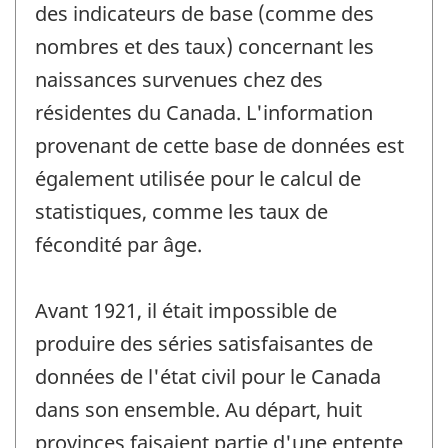
des indicateurs de base (comme des
nombres et des taux) concernant les
naissances survenues chez des
résidentes du Canada. L'information
provenant de cette base de données est
également utilisée pour le calcul de
statistiques, comme les taux de
fécondité par âge.
Avant 1921, il était impossible de
produire des séries satisfaisantes de
données de l'état civil pour le Canada
dans son ensemble. Au départ, huit
provinces faisaient partie d'une entente