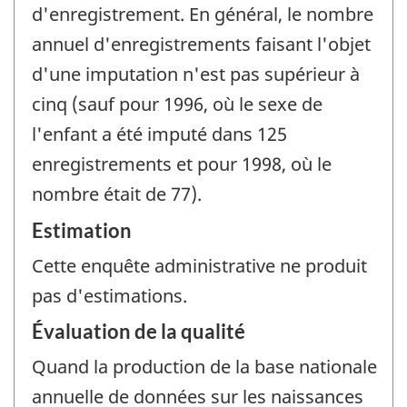
d'enregistrement. En général, le nombre
annuel d'enregistrements faisant l'objet
d'une imputation n'est pas supérieur à
cinq (sauf pour 1996, où le sexe de
l'enfant a été imputé dans 125
enregistrements et pour 1998, où le
nombre était de 77).
Estimation
Cette enquête administrative ne produit
pas d'estimations.
Évaluation de la qualité
Quand la production de la base nationale
annuelle de données sur les naissances