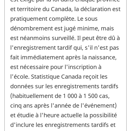
et territoire du Canada, la déclaration est
pratiquement complète. Le sous
dénombrement est jugé minime, mais
est néanmoins surveillé. Il peut être dû à
l'enregistrement tardif qui, s'il n'est pas
fait immédiatement après la naissance,
est nécessaire pour l'inscription à
l'école. Statistique Canada reçoit les
données sur les enregistrements tardifs
(habituellement de 1 000 à 1 500 cas,
cinq ans après l'année de l'événement)
et étudie à l'heure actuelle la possibilité
d'inclure les enregistrements tardifs et