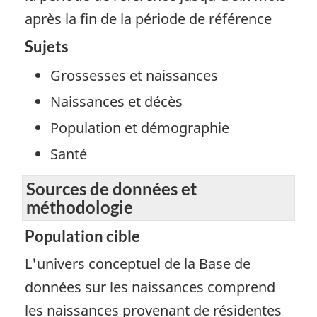
après la fin de la période de référence
Sujets
Grossesses et naissances
Naissances et décès
Population et démographie
Santé
Sources de données et
méthodologie
Population cible
L'univers conceptuel de la Base de
données sur les naissances comprend
les naissances provenant de résidentes