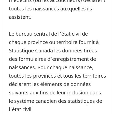
médecins (ou les accoucheurs) déclarent
toutes les naissances auxquelles ils
assistent.
Le bureau central de l'état civil de
chaque province ou territoire fournit à
Statistique Canada les données tirées
des formulaires d'enregistrement de
naissances. Pour chaque naissance,
toutes les provinces et tous les territoires
déclarent les éléments de données
suivants aux fins de leur inclusion dans
le système canadien des statistiques de
l'état civil: