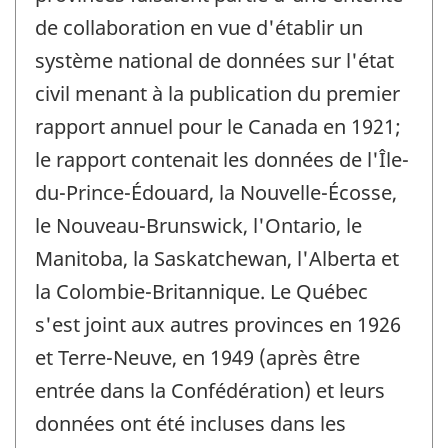
de collaboration en vue d'établir un
système national de données sur l'état
civil menant à la publication du premier
rapport annuel pour le Canada en 1921;
le rapport contenait les données de l'Île-
du-Prince-Édouard, la Nouvelle-Écosse,
le Nouveau-Brunswick, l'Ontario, le
Manitoba, la Saskatchewan, l'Alberta et
la Colombie-Britannique. Le Québec
s'est joint aux autres provinces en 1926
et Terre-Neuve, en 1949 (après être
entrée dans la Confédération) et leurs
données ont été incluses dans les