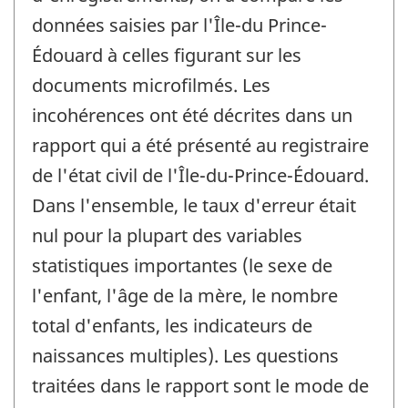
données saisies par l'Île-du Prince-
Édouard à celles figurant sur les
documents microfilmés. Les
incohérences ont été décrites dans un
rapport qui a été présenté au registraire
de l'état civil de l'Île-du-Prince-Édouard.
Dans l'ensemble, le taux d'erreur était
nul pour la plupart des variables
statistiques importantes (le sexe de
l'enfant, l'âge de la mère, le nombre
total d'enfants, les indicateurs de
naissances multiples). Les questions
traitées dans le rapport sont le mode de