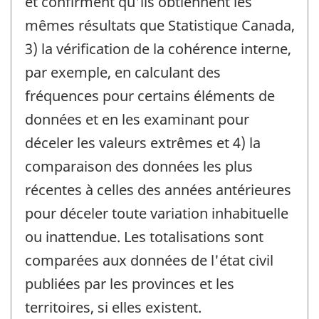
et confirment qu'ils obtiennent les
mêmes résultats que Statistique Canada,
3) la vérification de la cohérence interne,
par exemple, en calculant des
fréquences pour certains éléments de
données et en les examinant pour
déceler les valeurs extrêmes et 4) la
comparaison des données les plus
récentes à celles des années antérieures
pour déceler toute variation inhabituelle
ou inattendue. Les totalisations sont
comparées aux données de l'état civil
publiées par les provinces et les
territoires, si elles existent.