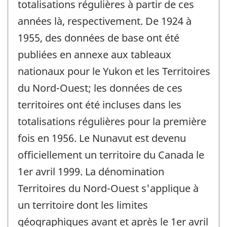
totalisations régulières à partir de ces
années là, respectivement. De 1924 à
1955, des données de base ont été
publiées en annexe aux tableaux
nationaux pour le Yukon et les Territoires
du Nord-Ouest; les données de ces
territoires ont été incluses dans les
totalisations régulières pour la première
fois en 1956. Le Nunavut est devenu
officiellement un territoire du Canada le
1er avril 1999. La dénomination
Territoires du Nord-Ouest s'applique à
un territoire dont les limites
géographiques avant et après le 1er avril