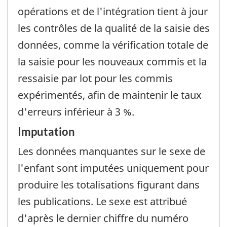
opérations et de l'intégration tient à jour
les contrôles de la qualité de la saisie des
données, comme la vérification totale de
la saisie pour les nouveaux commis et la
ressaisie par lot pour les commis
expérimentés, afin de maintenir le taux
d'erreurs inférieur à 3 %.
Imputation
Les données manquantes sur le sexe de
l'enfant sont imputées uniquement pour
produire les totalisations figurant dans
les publications. Le sexe est attribué
d'après le dernier chiffre du numéro