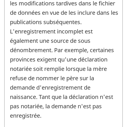
les modifications tardives dans le fichier
de données en vue de les inclure dans les
publications subséquentes.
L'enregistrement incomplet est
également une source de sous
dénombrement. Par exemple, certaines
provinces exigent qu'une déclaration
notariée soit remplie lorsque la mère
refuse de nommer le père sur la
demande d'enregistrement de
naissance. Tant que la déclaration n'est
pas notariée, la demande n'est pas
enregistrée.