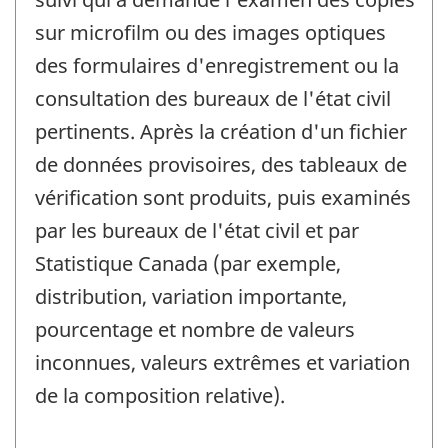
sur microfilm ou des images optiques
des formulaires d'enregistrement ou la
consultation des bureaux de l'état civil
pertinents. Après la création d'un fichier
de données provisoires, des tableaux de
vérification sont produits, puis examinés
par les bureaux de l'état civil et par
Statistique Canada (par exemple,
distribution, variation importante,
pourcentage et nombre de valeurs
inconnues, valeurs extrêmes et variation
de la composition relative).