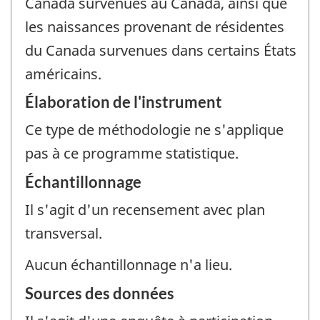
Canada survenues au Canada, ainsi que
les naissances provenant de résidentes
du Canada survenues dans certains États
américains.
Élaboration de l'instrument
Ce type de méthodologie ne s'applique
pas à ce programme statistique.
Échantillonnage
Il s'agit d'un recensement avec plan
transversal.
Aucun échantillonnage n'a lieu.
Sources des données