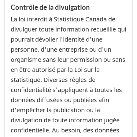
Contrôle de la divulgation
La loi interdit à Statistique Canada de
divulguer toute information recueillie qui
pourrait dévoiler l'identité d'une
personne, d'une entreprise ou d'un
organisme sans leur permission ou sans
en être autorisé par la Loi sur la
statistique. Diverses règles de
confidentialité s'appliquent à toutes les
données diffusées ou publiées afin
d'empêcher la publication ou la
divulgation de toute information jugée
confidentielle. Au besoin, des données