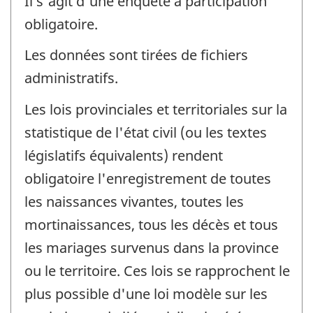
Il s'agit d'une enquête à participation
obligatoire.
Les données sont tirées de fichiers
administratifs.
Les lois provinciales et territoriales sur la
statistique de l'état civil (ou les textes
législatifs équivalents) rendent
obligatoire l'enregistrement de toutes
les naissances vivantes, toutes les
mortinaissances, tous les décès et tous
les mariages survenus dans la province
ou le territoire. Ces lois se rapprochent le
plus possible d'une loi modèle sur les