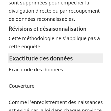
sont supprimées pour empêcher la
divulgation directe ou par recoupement
de données reconnaissables.
Révisions et désaisonnalisation
Cette méthodologie ne s'applique pas à
cette enquête.
Exactitude des données
Exactitude des données
Couverture
Comme l'enregistrement des naissances
est exigé par la loi dans chaque province