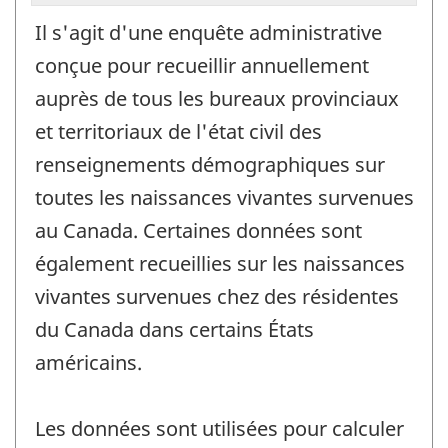
Il s'agit d'une enquête administrative
conçue pour recueillir annuellement
auprès de tous les bureaux provinciaux
et territoriaux de l'état civil des
renseignements démographiques sur
toutes les naissances vivantes survenues
au Canada. Certaines données sont
également recueillies sur les naissances
vivantes survenues chez des résidentes
du Canada dans certains États
américains.
Les données sont utilisées pour calculer