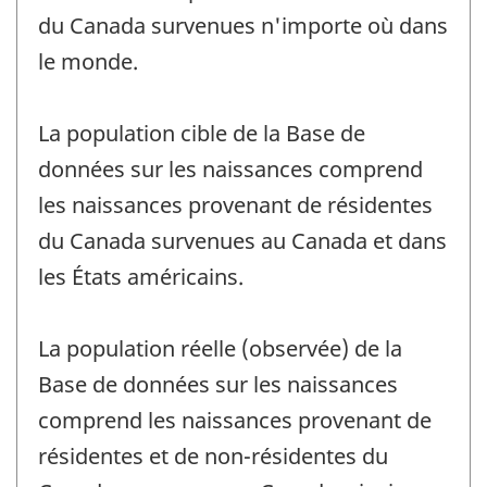
du Canada survenues n'importe où dans
le monde.
La population cible de la Base de
données sur les naissances comprend
les naissances provenant de résidentes
du Canada survenues au Canada et dans
les États américains.
La population réelle (observée) de la
Base de données sur les naissances
comprend les naissances provenant de
résidentes et de non-résidentes du