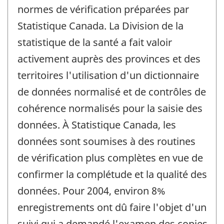
normes de vérification préparées par
Statistique Canada. La Division de la
statistique de la santé a fait valoir
activement auprès des provinces et des
territoires l'utilisation d'un dictionnaire
de données normalisé et de contrôles de
cohérence normalisés pour la saisie des
données. À Statistique Canada, les
données sont soumises à des routines
de vérification plus complètes en vue de
confirmer la complétude et la qualité des
données. Pour 2004, environ 8%
enregistrements ont dû faire l'objet d'un
suivi qui a demandé l'examen des copies