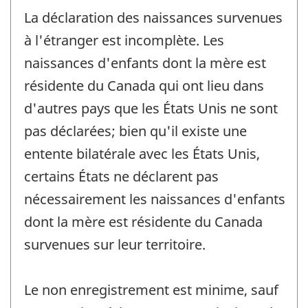
La déclaration des naissances survenues
à l'étranger est incomplète. Les
naissances d'enfants dont la mère est
résidente du Canada qui ont lieu dans
d'autres pays que les États Unis ne sont
pas déclarées; bien qu'il existe une
entente bilatérale avec les États Unis,
certains États ne déclarent pas
nécessairement les naissances d'enfants
dont la mère est résidente du Canada
survenues sur leur territoire.
Le non enregistrement est minime, sauf