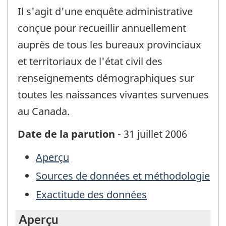
Il s'agit d'une enquête administrative
conçue pour recueillir annuellement
auprès de tous les bureaux provinciaux
et territoriaux de l'état civil des
renseignements démographiques sur
toutes les naissances vivantes survenues
au Canada.
Date de la parution
- 31 juillet 2006
Aperçu
Sources de données et méthodologie
Exactitude des données
Aperçu