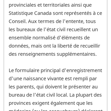
provinciales et territoriales ainsi que
Statistique Canada sont représentés à ce
Conseil. Aux termes de l'entente, tous
les bureaux de l'état civil recueillent un
ensemble normalisé d'éléments de
données, mais ont la liberté de recueillir
des renseignements supplémentaires.
Le formulaire principal d'enregistrement
d'une naissance vivante est rempli par
les parents, qui doivent le présenter au
bureau de l'état civil local. La plupart des
provinces exigent également que les