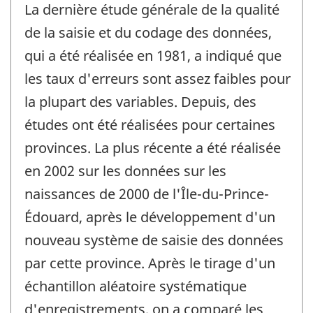
La dernière étude générale de la qualité
de la saisie et du codage des données,
qui a été réalisée en 1981, a indiqué que
les taux d'erreurs sont assez faibles pour
la plupart des variables. Depuis, des
études ont été réalisées pour certaines
provinces. La plus récente a été réalisée
en 2002 sur les données sur les
naissances de 2000 de l'Île-du-Prince-
Édouard, après le développement d'un
nouveau système de saisie des données
par cette province. Après le tirage d'un
échantillon aléatoire systématique
d'enregistrements, on a comparé les