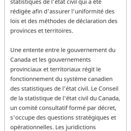
statistiques de l'état civil qui a été
rédigée afin d'assurer l'uniformité des
lois et des méthodes de déclaration des
provinces et territoires.
Une entente entre le gouvernement du
Canada et les gouvernements
provinciaux et territoriaux régit le
fonctionnement du système canadien
des statistiques de l'état civil. Le Conseil
de la statistique de l'état civil du Canada,
un comité consultatif formé par décret,
s'occupe des questions stratégiques et
opérationnelles. Les juridictions