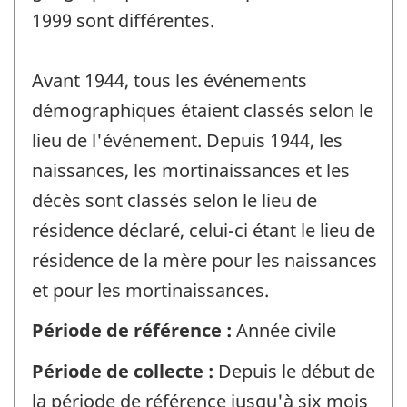
1999 sont différentes.
Avant 1944, tous les événements
démographiques étaient classés selon le
lieu de l'événement. Depuis 1944, les
naissances, les mortinaissances et les
décès sont classés selon le lieu de
résidence déclaré, celui-ci étant le lieu de
résidence de la mère pour les naissances
et pour les mortinaissances.
Période de référence :
Année civile
Période de collecte :
Depuis le début de
la période de référence jusqu'à six mois