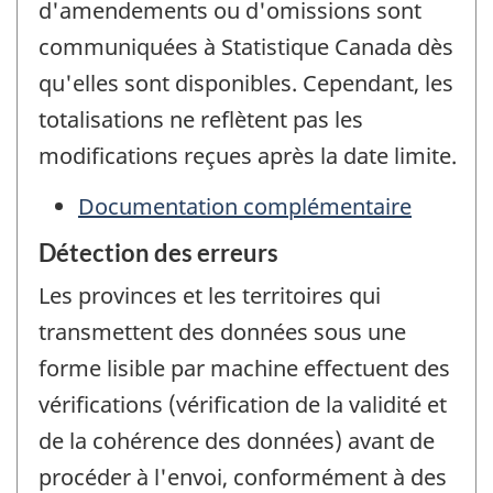
d'amendements ou d'omissions sont
communiquées à Statistique Canada dès
qu'elles sont disponibles. Cependant, les
totalisations ne reflètent pas les
modifications reçues après la date limite.
Documentation complémentaire
Détection des erreurs
Les provinces et les territoires qui
transmettent des données sous une
forme lisible par machine effectuent des
vérifications (vérification de la validité et
de la cohérence des données) avant de
procéder à l'envoi, conformément à des