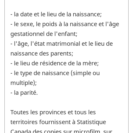
- la date et le lieu de la naissance;
- le sexe, le poids à la naissance et l'âge
gestationnel de l'enfant;
- l'âge, l'état matrimonial et le lieu de
naissance des parents;
- le lieu de résidence de la mère;
- le type de naissance (simple ou
multiple);
- la parité.
Toutes les provinces et tous les
territoires fournissent à Statistique
Canada des copies sur microfilm, sur