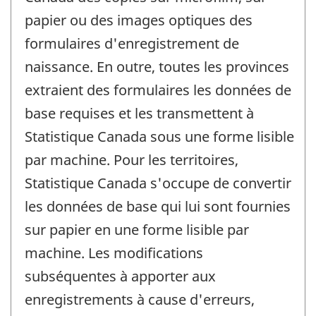
papier ou des images optiques des
formulaires d'enregistrement de
naissance. En outre, toutes les provinces
extraient des formulaires les données de
base requises et les transmettent à
Statistique Canada sous une forme lisible
par machine. Pour les territoires,
Statistique Canada s'occupe de convertir
les données de base qui lui sont fournies
sur papier en une forme lisible par
machine. Les modifications
subséquentes à apporter aux
enregistrements à cause d'erreurs,