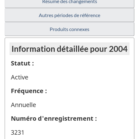
Résumé des changements
Autres périodes de référence
Produits connexes
Information détaillée pour 2004
Statut :
Active
Fréquence :
Annuelle
Numéro d'enregistrement :
3231