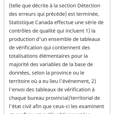
(telle que décrite à la section Détection
des erreurs qui précède) est terminée,
Statistique Canada effectue une série de
contrôles de qualité qui incluent 1) la
production d'un ensemble de tableaux
de vérification qui contiennent des
totalisations élémentaires pour la
majorité des variables de la base de
données, selon la province ou le
territoire où a eu lieu l'événement, 2)
l'envoi des tableaux de vérification à
chaque bureau provincial/territorial de
l'état civil afin que ceux-ci les examinent