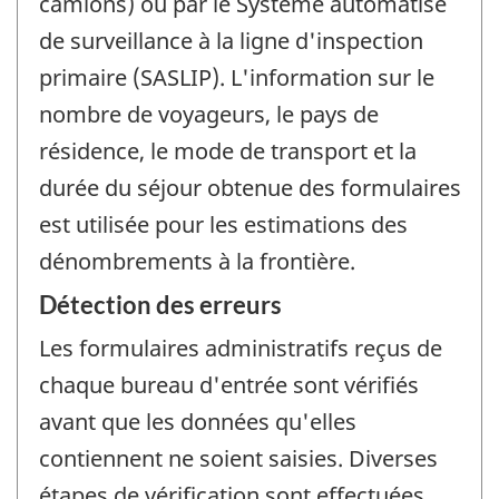
camions) ou par le Système automatisé
de surveillance à la ligne d'inspection
primaire (SASLIP). L'information sur le
nombre de voyageurs, le pays de
résidence, le mode de transport et la
durée du séjour obtenue des formulaires
est utilisée pour les estimations des
dénombrements à la frontière.
Détection des erreurs
Les formulaires administratifs reçus de
chaque bureau d'entrée sont vérifiés
avant que les données qu'elles
contiennent ne soient saisies. Diverses
étapes de vérification sont effectuées