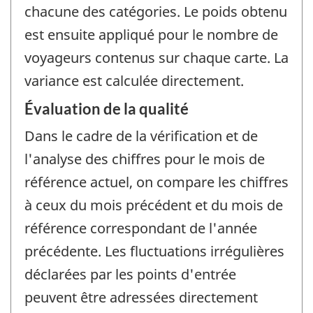
chacune des catégories. Le poids obtenu
est ensuite appliqué pour le nombre de
voyageurs contenus sur chaque carte. La
variance est calculée directement.
Évaluation de la qualité
Dans le cadre de la vérification et de
l'analyse des chiffres pour le mois de
référence actuel, on compare les chiffres
à ceux du mois précédent et du mois de
référence correspondant de l'année
précédente. Les fluctuations irrégulières
déclarées par les points d'entrée
peuvent être adressées directement