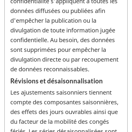
confidentialité s'appliquent à toutes les
données diffusées ou publiées afin
d'empêcher la publication ou la
divulgation de toute information jugée
confidentielle. Au besoin, des données
sont supprimées pour empêcher la
divulgation directe ou par recoupement
de données reconnaissables.
Révisions et désaisonnalisation
Les ajustements saisonniers tiennent
compte des composantes saisonnières,
des effets des jours ouvrables ainsi que
du facteur de la mobilité des congés
fériés. Les séries désaisonnalisées sont