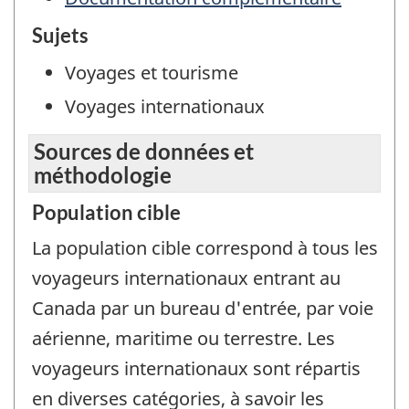
Sujets
Voyages et tourisme
Voyages internationaux
Sources de données et
méthodologie
Population cible
La population cible correspond à tous les
voyageurs internationaux entrant au
Canada par un bureau d'entrée, par voie
aérienne, maritime ou terrestre. Les
voyageurs internationaux sont répartis
en diverses catégories, à savoir les