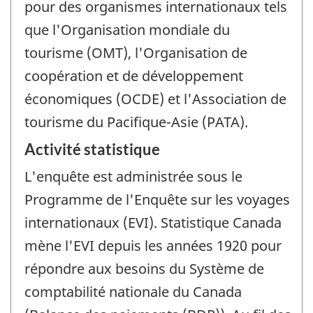
pour des organismes internationaux tels
que l'Organisation mondiale du
tourisme (OMT), l'Organisation de
coopération et de développement
économiques (OCDE) et l'Association de
tourisme du Pacifique-Asie (PATA).
Activité statistique
L'enquête est administrée sous le
Programme de l'Enquête sur les voyages
internationaux (EVI). Statistique Canada
mène l'EVI depuis les années 1920 pour
répondre aux besoins du Système de
comptabilité nationale du Canada