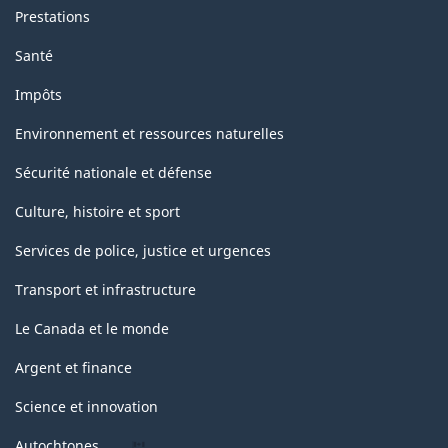
Prestations
Santé
Impôts
Environnement et ressources naturelles
Sécurité nationale et défense
Culture, histoire et sport
Services de police, justice et urgences
Transport et infrastructure
Le Canada et le monde
Argent et finance
Science et innovation
Autochtones