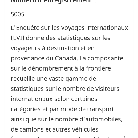
Numéro d'enregistrement :
5005
L'Enquête sur les voyages internationaux
(EVI) donne des statistiques sur les
voyageurs à destination et en
provenance du Canada. La composante
sur le dénombrement à la frontière
recueille une vaste gamme de
statistiques sur le nombre de visiteurs
internationaux selon certaines
catégories et par mode de transport
ainsi que sur le nombre d'automobiles,
de camions et autres véhicules