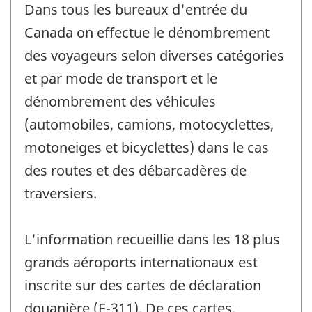
Dans tous les bureaux d'entrée du
Canada on effectue le dénombrement
des voyageurs selon diverses catégories
et par mode de transport et le
dénombrement des véhicules
(automobiles, camions, motocyclettes,
motoneiges et bicyclettes) dans le cas
des routes et des débarcadères de
traversiers.
L'information recueillie dans les 18 plus
grands aéroports internationaux est
inscrite sur des cartes de déclaration
douanière (E-311). De ces cartes,