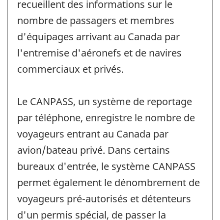
recueillent des informations sur le
nombre de passagers et membres
d'équipages arrivant au Canada par
l'entremise d'aéronefs et de navires
commerciaux et privés.
Le CANPASS, un système de reportage
par téléphone, enregistre le nombre de
voyageurs entrant au Canada par
avion/bateau privé. Dans certains
bureaux d'entrée, le système CANPASS
permet également le dénombrement de
voyageurs pré-autorisés et détenteurs
d'un permis spécial, de passer la