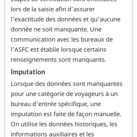
lors de la saisie afin d'assurer
l'exactitude des données et qu'aucune
donnée ne soit manquante. Une
communication avec les bureaux de
l'ASFC est établie lorsque certains
renseignements sont manquants.
Imputation
Lorsque des données sont manquantes
pour une catégorie de voyageurs à un
bureau d'entrée spécifique, une
imputation est faite de façon manuelle.
On utilise les données historiques, les
informations auxiliaires et les