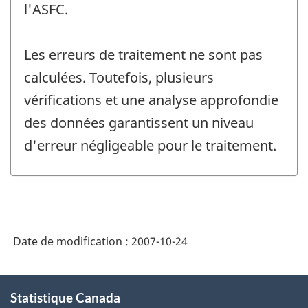
l'ASFC.
Les erreurs de traitement ne sont pas
calculées. Toutefois, plusieurs
vérifications et une analyse approfondie
des données garantissent un niveau
d'erreur négligeable pour le traitement.
Date de modification :
2007-10-24
À
Statistique Canada
propos