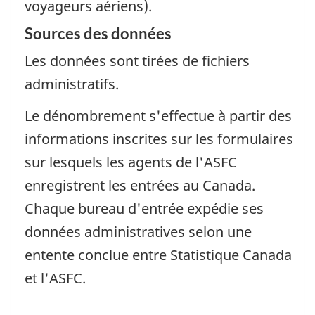
voyageurs aériens).
Sources des données
Les données sont tirées de fichiers
administratifs.
Le dénombrement s'effectue à partir des
informations inscrites sur les formulaires
sur lesquels les agents de l'ASFC
enregistrent les entrées au Canada.
Chaque bureau d'entrée expédie ses
données administratives selon une
entente conclue entre Statistique Canada
et l'ASFC.