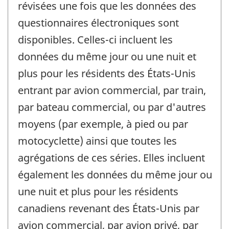
révisées une fois que les données des
questionnaires électroniques sont
disponibles. Celles-ci incluent les
données du même jour ou une nuit et
plus pour les résidents des États-Unis
entrant par avion commercial, par train,
par bateau commercial, ou par d'autres
moyens (par exemple, à pied ou par
motocyclette) ainsi que toutes les
agrégations de ces séries. Elles incluent
également les données du même jour ou
une nuit et plus pour les résidents
canadiens revenant des États-Unis par
avion commercial, par avion privé, par