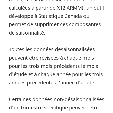
calculées à partir de X12 ARMMI, un outil
développé à Statistique Canada qui
permet de supprimer ces composantes
de saisonnalité.
Toutes les données désaisonnalisées
peuvent être révisées à chaque mois
pour les trois mois précédents le mois
d'étude et à chaque année pour les trois
années précédentes l'année d'étude.
Certaines données non-désaisonnalisées
d'un trimestre spécifique peuvent être