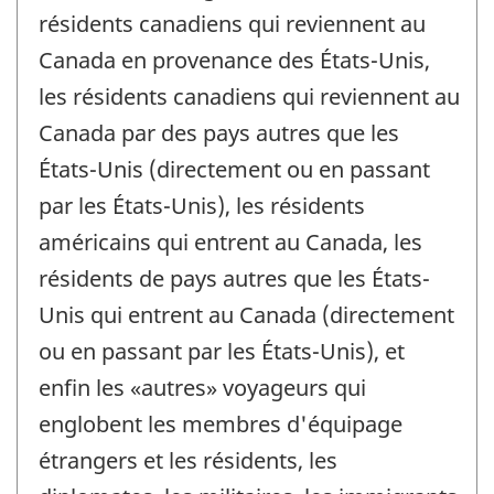
résidents canadiens qui reviennent au
Canada en provenance des États-Unis,
les résidents canadiens qui reviennent au
Canada par des pays autres que les
États-Unis (directement ou en passant
par les États-Unis), les résidents
américains qui entrent au Canada, les
résidents de pays autres que les États-
Unis qui entrent au Canada (directement
ou en passant par les États-Unis), et
enfin les «autres» voyageurs qui
englobent les membres d'équipage
étrangers et les résidents, les