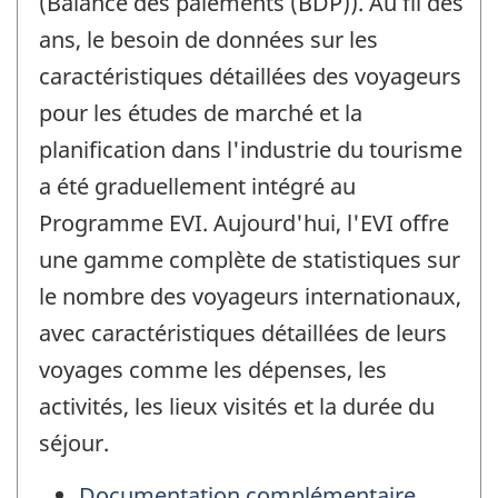
(Balance des paiements (BDP)). Au fil des
ans, le besoin de données sur les
caractéristiques détaillées des voyageurs
pour les études de marché et la
planification dans l'industrie du tourisme
a été graduellement intégré au
Programme EVI. Aujourd'hui, l'EVI offre
une gamme complète de statistiques sur
le nombre des voyageurs internationaux,
avec caractéristiques détaillées de leurs
voyages comme les dépenses, les
activités, les lieux visités et la durée du
séjour.
Documentation complémentaire