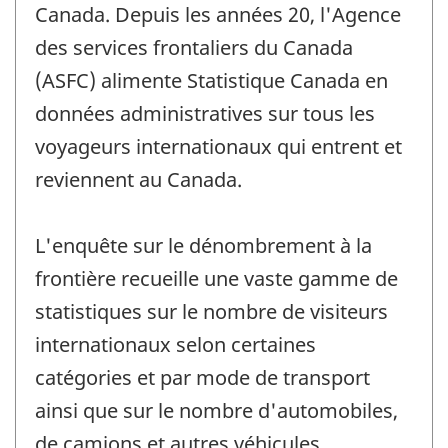
Canada. Depuis les années 20, l'Agence
des services frontaliers du Canada
(ASFC) alimente Statistique Canada en
données administratives sur tous les
voyageurs internationaux qui entrent et
reviennent au Canada.
L'enquête sur le dénombrement à la
frontière recueille une vaste gamme de
statistiques sur le nombre de visiteurs
internationaux selon certaines
catégories et par mode de transport
ainsi que sur le nombre d'automobiles,
de camions et autres véhicules