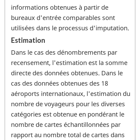
informations obtenues à partir de
bureaux d'entrée comparables sont
utilisées dans le processus d'imputation.
Estimation
Dans le cas des dénombrements par
recensement, l'estimation est la somme
directe des données obtenues. Dans le
cas des données obtenues des 18
aéroports internationaux, l'estimation du
nombre de voyageurs pour les diverses
catégories est obtenue en pondérant le
nombre de cartes échantillonnées par
rapport au nombre total de cartes dans