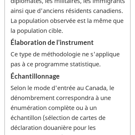
diplomates, les militaires, les immigrants
ainsi que d'anciens résidents canadiens.
La population observée est la même que
la population cible.
Élaboration de l'instrument
Ce type de méthodologie ne s'applique
pas à ce programme statistique.
Échantillonnage
Selon le mode d'entrée au Canada, le
dénombrement correspondra à une
énumération complète ou à un
échantillon (sélection de cartes de
déclaration douanière pour les