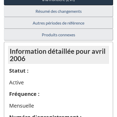
Résumé des changements
Autres périodes de référence
Produits connexes
Information détaillée pour avril
2006
Statut :
Active
Fréquence :
Mensuelle