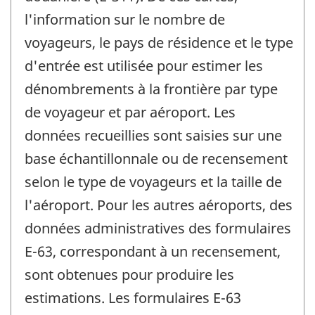
l'information sur le nombre de
voyageurs, le pays de résidence et le type
d'entrée est utilisée pour estimer les
dénombrements à la frontière par type
de voyageur et par aéroport. Les
données recueillies sont saisies sur une
base échantillonnale ou de recensement
selon le type de voyageurs et la taille de
l'aéroport. Pour les autres aéroports, des
données administratives des formulaires
E-63, correspondant à un recensement,
sont obtenues pour produire les
estimations. Les formulaires E-63