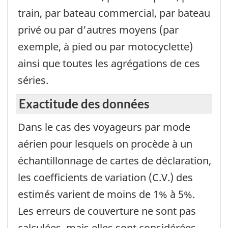
train, par bateau commercial, par bateau
privé ou par d'autres moyens (par
exemple, à pied ou par motocyclette)
ainsi que toutes les agrégations de ces
séries.
Exactitude des données
Dans le cas des voyageurs par mode
aérien pour lesquels on procède à un
échantillonnage de cartes de déclaration,
les coefficients de variation (C.V.) des
estimés varient de moins de 1% à 5%.
Les erreurs de couverture ne sont pas
calculées, mais elles sont considérées