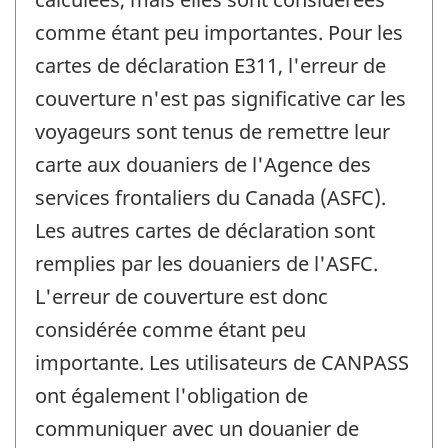
comme étant peu importantes. Pour les
cartes de déclaration E311, l'erreur de
couverture n'est pas significative car les
voyageurs sont tenus de remettre leur
carte aux douaniers de l'Agence des
services frontaliers du Canada (ASFC).
Les autres cartes de déclaration sont
remplies par les douaniers de l'ASFC.
L'erreur de couverture est donc
considérée comme étant peu
importante. Les utilisateurs de CANPASS
ont également l'obligation de
communiquer avec un douanier de