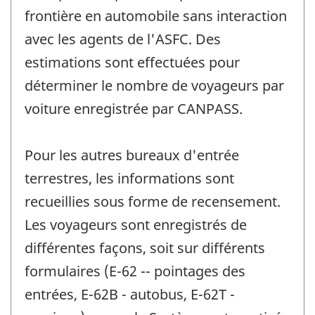
frontière en automobile sans interaction
avec les agents de l'ASFC. Des
estimations sont effectuées pour
déterminer le nombre de voyageurs par
voiture enregistrée par CANPASS.
Pour les autres bureaux d'entrée
terrestres, les informations sont
recueillies sous forme de recensement.
Les voyageurs sont enregistrés de
différentes façons, soit sur différents
formulaires (E-62 -- pointages des
entrées, E-62B - autobus, E-62T -