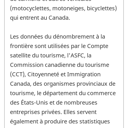
(motocyclettes, motoneiges, bicyclettes)
qui entrent au Canada.
Les données du dénombrement à la
frontière sont utilisées par le Compte
satellite du tourisme, l'ASFC, la
Commission canadienne du tourisme
(CCT), Citoyenneté et Immigration
Canada, des organismes provinciaux de
tourisme, le département du commerce
des États-Unis et de nombreuses
entreprises privées. Elles servent
également à produire des statistiques