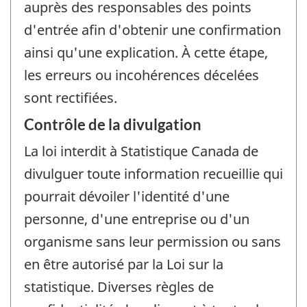
auprès des responsables des points
d'entrée afin d'obtenir une confirmation
ainsi qu'une explication. À cette étape,
les erreurs ou incohérences décelées
sont rectifiées.
Contrôle de la divulgation
La loi interdit à Statistique Canada de
divulguer toute information recueillie qui
pourrait dévoiler l'identité d'une
personne, d'une entreprise ou d'un
organisme sans leur permission ou sans
en être autorisé par la Loi sur la
statistique. Diverses règles de