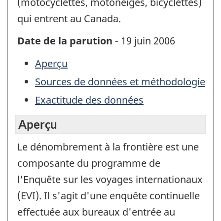
(motocyclettes, motoneiges, bicyclettes)
qui entrent au Canada.
Date de la parution
- 19 juin 2006
Aperçu
Sources de données et méthodologie
Exactitude des données
Aperçu
Le dénombrement à la frontière est une
composante du programme de
l'Enquête sur les voyages internationaux
(EVI). Il s'agit d'une enquête continuelle
effectuée aux bureaux d'entrée au