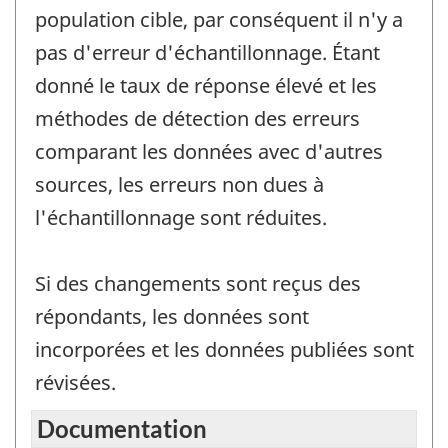
population cible, par conséquent il n'y a
pas d'erreur d'échantillonnage. Étant
donné le taux de réponse élevé et les
méthodes de détection des erreurs
comparant les données avec d'autres
sources, les erreurs non dues à
l'échantillonnage sont réduites.
Si des changements sont reçus des
répondants, les données sont
incorporées et les données publiées sont
révisées.
Documentation