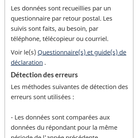
Les données sont recueillies par un
questionnaire par retour postal. Les
suivis sont faits, au besoin, par
téléphone, télécopieur ou courriel.
Voir le(s)
Questionnaire(s) et guide(s) de
déclaration
.
Détection des erreurs
Les méthodes suivantes de détection des
erreurs sont utilisées :
- Les données sont comparées aux
données du répondant pour la même
période de l'année précédente.