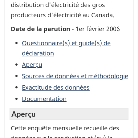
distribution d'électricité des gros
producteurs d'électricité au Canada.
Date de la parution
- 1er février 2006
Questionnaire(s) et guide(s) de
déclaration
Aperçu
Sources de données et méthodologie
Exactitude des données
Documentation
Aperçu
Cette enquête mensuelle recueille des