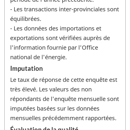
- Les transactions inter-provinciales sont
équilibrées.
- Les données des importations et
exportations sont vérifiées auprès de
l'information fournie par l'Office
national de l'énergie.
Imputation
Le taux de réponse de cette enquête est
très élevé. Les valeurs des non
répondants de l'enquête mensuelle sont
imputées basées sur les données
mensuelles précédemment rapportées.
Évaluation de la qualité