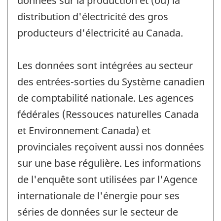
données sur la production et (ou) la
distribution d'électricité des gros
producteurs d'électricité au Canada.
Les données sont intégrées au secteur
des entrées-sorties du Système canadien
de comptabilité nationale. Les agences
fédérales (Ressouces naturelles Canada
et Environnement Canada) et
provinciales reçoivent aussi nos données
sur une base régulière. Les informations
de l'enquête sont utilisées par l'Agence
internationale de l'énergie pour ses
séries de données sur le secteur de