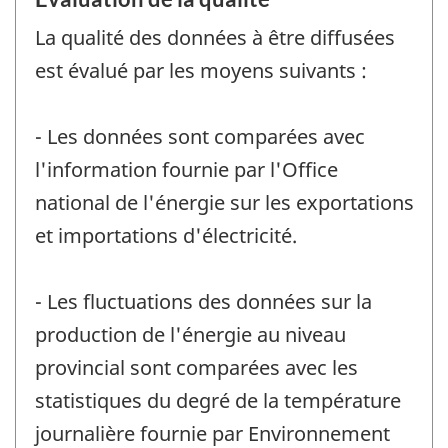
La qualité des données à être diffusées
est évalué par les moyens suivants :
- Les données sont comparées avec
l'information fournie par l'Office
national de l'énergie sur les exportations
et importations d'électricité.
- Les fluctuations des données sur la
production de l'énergie au niveau
provincial sont comparées avec les
statistiques du degré de la température
journalière fournie par Environnement