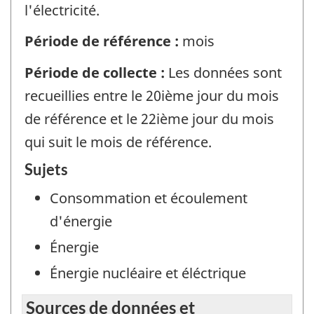
l'électricité.
Période de référence :
mois
Période de collecte :
Les données sont
recueillies entre le 20ième jour du mois
de référence et le 22ième jour du mois
qui suit le mois de référence.
Sujets
Consommation et écoulement
d'énergie
Énergie
Énergie nucléaire et éléctrique
Sources de données et