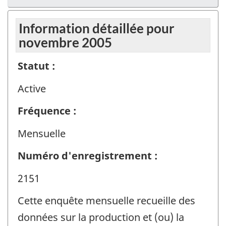
Information détaillée pour
novembre 2005
Statut :
Active
Fréquence :
Mensuelle
Numéro d'enregistrement :
2151
Cette enquête mensuelle recueille des
données sur la production et (ou) la