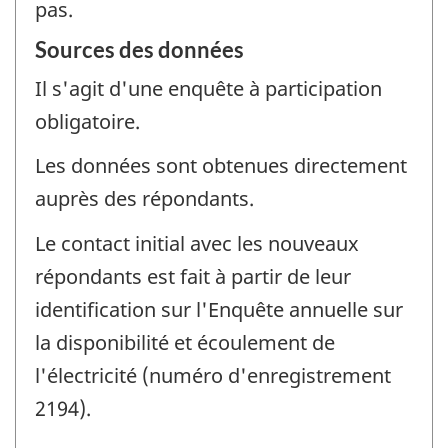
pas.
Sources des données
Il s'agit d'une enquête à participation
obligatoire.
Les données sont obtenues directement
auprès des répondants.
Le contact initial avec les nouveaux
répondants est fait à partir de leur
identification sur l'Enquête annuelle sur
la disponibilité et écoulement de
l'électricité (numéro d'enregistrement
2194).