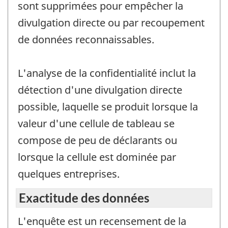
sont supprimées pour empêcher la
divulgation directe ou par recoupement
de données reconnaissables.
L'analyse de la confidentialité inclut la
détection d'une divulgation directe
possible, laquelle se produit lorsque la
valeur d'une cellule de tableau se
compose de peu de déclarants ou
lorsque la cellule est dominée par
quelques entreprises.
Exactitude des données
L'enquête est un recensement de la