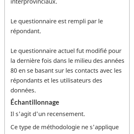
interprovinciaux.
Le questionnaire est rempli par le
répondant.
Le questionnaire actuel fut modifié pour
la dernière fois dans le milieu des années
80 en se basant sur les contacts avec les
répondants et les utilisateurs des
données.
Échantillonnage
Il s'agit d'un recensement.
Ce type de méthodologie ne s'applique