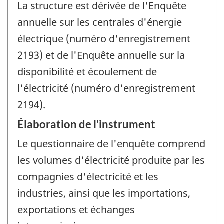
La structure est dérivée de l'Enquête
annuelle sur les centrales d'énergie
électrique (numéro d'enregistrement
2193) et de l'Enquête annuelle sur la
disponibilité et écoulement de
l'électricité (numéro d'enregistrement
2194).
Élaboration de l'instrument
Le questionnaire de l'enquête comprend
les volumes d'électricité produite par les
compagnies d'électricité et les
industries, ainsi que les importations,
exportations et échanges