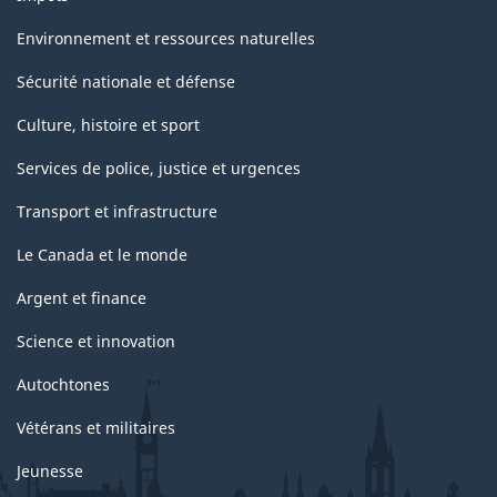
Environnement et ressources naturelles
Sécurité nationale et défense
Culture, histoire et sport
Services de police, justice et urgences
Transport et infrastructure
Le Canada et le monde
Argent et finance
Science et innovation
Autochtones
Vétérans et militaires
Jeunesse