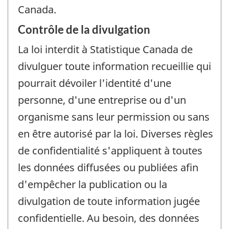
Canada.
Contrôle de la divulgation
La loi interdit à Statistique Canada de
divulguer toute information recueillie qui
pourrait dévoiler l'identité d'une
personne, d'une entreprise ou d'un
organisme sans leur permission ou sans
en être autorisé par la loi. Diverses règles
de confidentialité s'appliquent à toutes
les données diffusées ou publiées afin
d'empêcher la publication ou la
divulgation de toute information jugée
confidentielle. Au besoin, des données