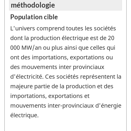
méthodologie
Population cible
L'univers comprend toutes les sociétés
dont la production électrique est de 20
000 MW/an ou plus ainsi que celles qui
ont des importations, exportations ou
des mouvements inter provinciaux
d'électricité. Ces sociétés représentent la
majeure partie de la production et des
importations, exportations et
mouvements inter-provinciaux d'énergie
électrique.