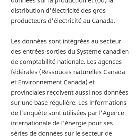
données sur la production et (ou) la
distribution d'électricité des gros
producteurs d'électricité au Canada.
Les données sont intégrées au secteur
des entrées-sorties du Système canadien
de comptabilité nationale. Les agences
fédérales (Ressouces naturelles Canada
et Environnement Canada) et
provinciales reçoivent aussi nos données
sur une base régulière. Les informations
de l'enquête sont utilisées par l'Agence
internationale de l'énergie pour ses
séries de données sur le secteur de