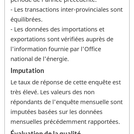
- Les transactions inter-provinciales sont
équilibrées.
- Les données des importations et
exportations sont vérifiées auprès de
l'information fournie par l'Office
national de l'énergie.
Imputation
Le taux de réponse de cette enquête est
très élevé. Les valeurs des non
répondants de l'enquête mensuelle sont
imputées basées sur les données
mensuelles précédemment rapportées.
Évaluation de la qualité