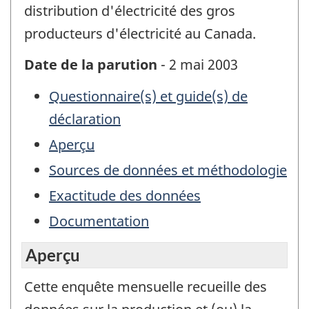
distribution d'électricité des gros
producteurs d'électricité au Canada.
Date de la parution
- 2 mai 2003
Questionnaire(s) et guide(s) de
déclaration
Aperçu
Sources de données et méthodologie
Exactitude des données
Documentation
Aperçu
Cette enquête mensuelle recueille des