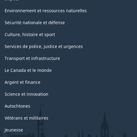
Environnement et ressources naturelles
Sécurité nationale et défense
Culture, histoire et sport
Services de police, justice et urgences
Transport et infrastructure
Le Canada et le monde
Argent et finance
Science et innovation
Autochtones
Vétérans et militaires
Jeunesse