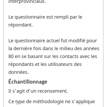
interprovinciaux.
Le questionnaire est rempli par le
répondant.
Le questionnaire actuel fut modifié pour
la dernière fois dans le milieu des années
80 en se basant sur les contacts avec les
répondants et les utilisateurs des
données.
Échantillonnage
Il s'agit d'un recensement.
Ce type de méthodologie ne s'applique