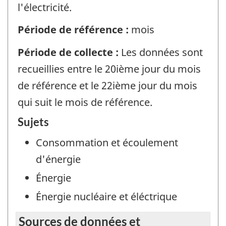
l'électricité.
Période de référence :
mois
Période de collecte :
Les données sont
recueillies entre le 20ième jour du mois
de référence et le 22ième jour du mois
qui suit le mois de référence.
Sujets
Consommation et écoulement
d'énergie
Énergie
Énergie nucléaire et éléctrique
Sources de données et