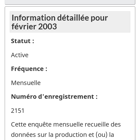
Information détaillée pour
février 2003
Statut :
Active
Fréquence :
Mensuelle
Numéro d'enregistrement :
2151
Cette enquête mensuelle recueille des
données sur la production et (ou) la