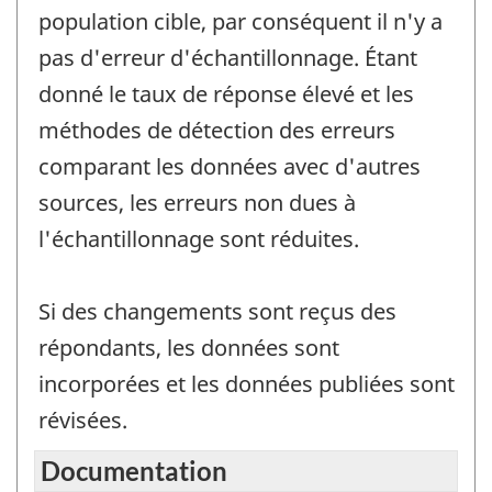
population cible, par conséquent il n'y a
pas d'erreur d'échantillonnage. Étant
donné le taux de réponse élevé et les
méthodes de détection des erreurs
comparant les données avec d'autres
sources, les erreurs non dues à
l'échantillonnage sont réduites.
Si des changements sont reçus des
répondants, les données sont
incorporées et les données publiées sont
révisées.
Documentation