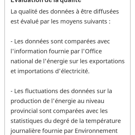
La qualité des données à être diffusées
est évalué par les moyens suivants :
- Les données sont comparées avec
l'information fournie par l'Office
national de l'énergie sur les exportations
et importations d'électricité.
- Les fluctuations des données sur la
production de l'énergie au niveau
provincial sont comparées avec les
statistiques du degré de la température
journalière fournie par Environnement