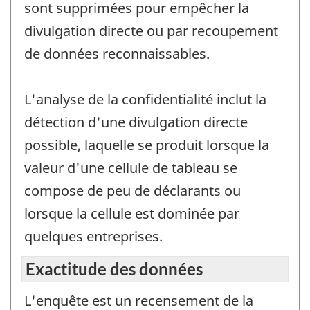
sont supprimées pour empêcher la
divulgation directe ou par recoupement
de données reconnaissables.
L'analyse de la confidentialité inclut la
détection d'une divulgation directe
possible, laquelle se produit lorsque la
valeur d'une cellule de tableau se
compose de peu de déclarants ou
lorsque la cellule est dominée par
quelques entreprises.
Exactitude des données
L'enquête est un recensement de la