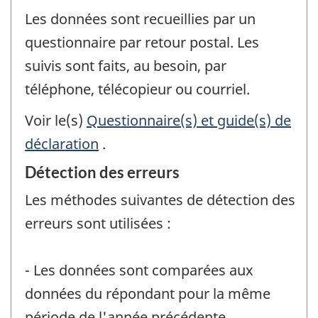
Les données sont recueillies par un
questionnaire par retour postal. Les
suivis sont faits, au besoin, par
téléphone, télécopieur ou courriel.
Voir le(s)
Questionnaire(s) et guide(s) de
déclaration
.
Détection des erreurs
Les méthodes suivantes de détection des
erreurs sont utilisées :
- Les données sont comparées aux
données du répondant pour la même
période de l'année précédente.