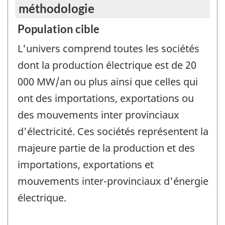
méthodologie
Population cible
L'univers comprend toutes les sociétés
dont la production électrique est de 20
000 MW/an ou plus ainsi que celles qui
ont des importations, exportations ou
des mouvements inter provinciaux
d'électricité. Ces sociétés représentent la
majeure partie de la production et des
importations, exportations et
mouvements inter-provinciaux d'énergie
électrique.