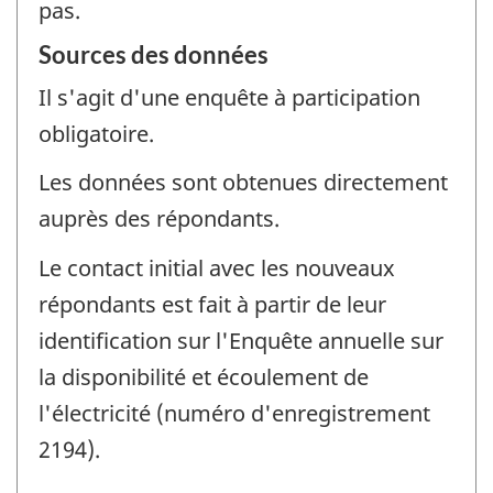
pas.
Sources des données
Il s'agit d'une enquête à participation
obligatoire.
Les données sont obtenues directement
auprès des répondants.
Le contact initial avec les nouveaux
répondants est fait à partir de leur
identification sur l'Enquête annuelle sur
la disponibilité et écoulement de
l'électricité (numéro d'enregistrement
2194).