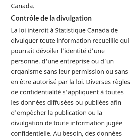
Canada.
Contrôle de la divulgation
La loi interdit à Statistique Canada de
divulguer toute information recueillie qui
pourrait dévoiler l'identité d'une
personne, d'une entreprise ou d'un
organisme sans leur permission ou sans
en être autorisé par la loi. Diverses règles
de confidentialité s'appliquent à toutes
les données diffusées ou publiées afin
d'empêcher la publication ou la
divulgation de toute information jugée
confidentielle. Au besoin, des données