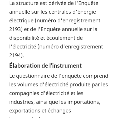
La structure est dérivée de l'Enquête
annuelle sur les centrales d'énergie
électrique (numéro d'enregistrement
2193) et de l'Enquête annuelle sur la
disponibilité et écoulement de
l'électricité (numéro d'enregistrement
2194).
Élaboration de l'instrument
Le questionnaire de l'enquête comprend
les volumes d'électricité produite par les
compagnies d'électricité et les
industries, ainsi que les importations,
exportations et échanges