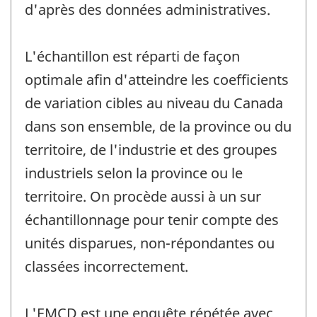
d'après des données administratives.
L'échantillon est réparti de façon
optimale afin d'atteindre les coefficients
de variation cibles au niveau du Canada
dans son ensemble, de la province ou du
territoire, de l'industrie et des groupes
industriels selon la province ou le
territoire. On procède aussi à un sur
échantillonnage pour tenir compte des
unités disparues, non-répondantes ou
classées incorrectement.
L'EMCD est une enquête répétée avec