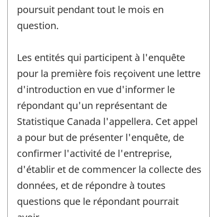
poursuit pendant tout le mois en
question.
Les entités qui participent à l'enquête
pour la première fois reçoivent une lettre
d'introduction en vue d'informer le
répondant qu'un représentant de
Statistique Canada l'appellera. Cet appel
a pour but de présenter l'enquête, de
confirmer l'activité de l'entreprise,
d'établir et de commencer la collecte des
données, et de répondre à toutes
questions que le répondant pourrait