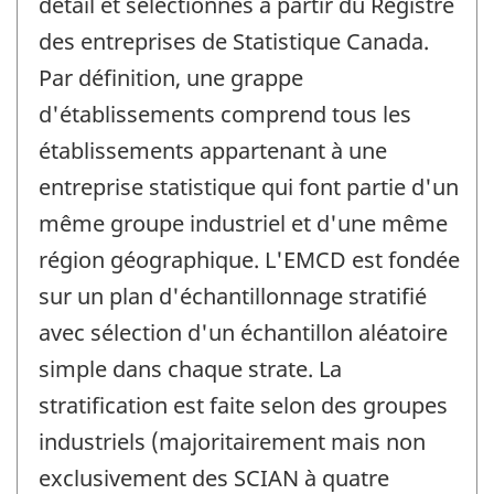
détail et sélectionnés à partir du Registre
des entreprises de Statistique Canada.
Par définition, une grappe
d'établissements comprend tous les
établissements appartenant à une
entreprise statistique qui font partie d'un
même groupe industriel et d'une même
région géographique. L'EMCD est fondée
sur un plan d'échantillonnage stratifié
avec sélection d'un échantillon aléatoire
simple dans chaque strate. La
stratification est faite selon des groupes
industriels (majoritairement mais non
exclusivement des SCIAN à quatre