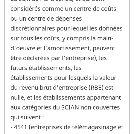
considérés comme un centre de coûts
ou un centre de dépenses
discrétionnaires pour lequel les données
sur tous les coûts, y compris la main-
d'oeuvre et l'amortissement, peuvent
être déclarées par l'entreprise), les
futurs établissements, les
établissements pour lesquels la valeur
du revenu brut d'entreprise (RBE) est
nulle, et les établissements appartenant
aux catégories du SCIAN non couvertes
qui suivent :
- 4541 (entreprises de télémagasinage et