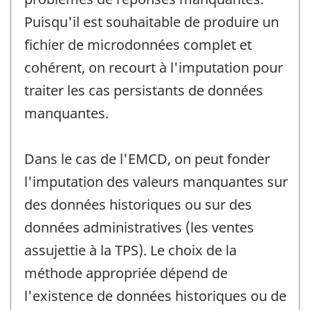
Puisqu'il est souhaitable de produire un
fichier de microdonnées complet et
cohérent, on recourt à l'imputation pour
traiter les cas persistants de données
manquantes.
Dans le cas de l'EMCD, on peut fonder
l'imputation des valeurs manquantes sur
des données historiques ou sur des
données administratives (les ventes
assujettie à la TPS). Le choix de la
méthode appropriée dépend de
l'existence de données historiques ou de