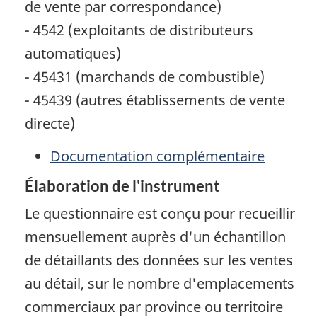
de vente par correspondance)
- 4542 (exploitants de distributeurs
automatiques)
- 45431 (marchands de combustible)
- 45439 (autres établissements de vente
directe)
Documentation complémentaire
Élaboration de l'instrument
Le questionnaire est conçu pour recueillir
mensuellement auprès d'un échantillon
de détaillants des données sur les ventes
au détail, sur le nombre d'emplacements
commerciaux par province ou territoire