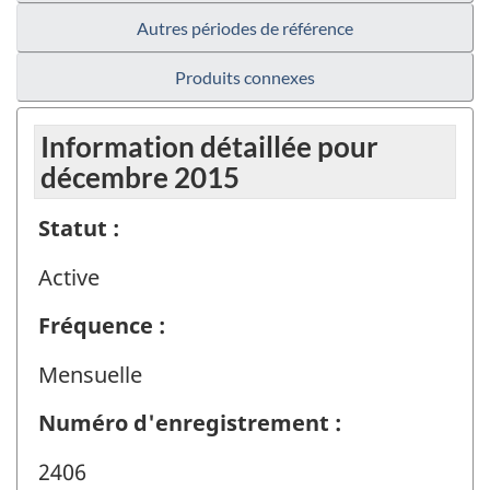
Autres périodes de référence
Produits connexes
Information détaillée pour
décembre 2015
Statut :
Active
Fréquence :
Mensuelle
Numéro d'enregistrement :
2406