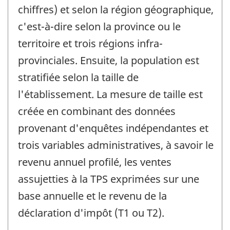
chiffres) et selon la région géographique,
c'est-à-dire selon la province ou le
territoire et trois régions infra-
provinciales. Ensuite, la population est
stratifiée selon la taille de
l'établissement. La mesure de taille est
créée en combinant des données
provenant d'enquêtes indépendantes et
trois variables administratives, à savoir le
revenu annuel profilé, les ventes
assujetties à la TPS exprimées sur une
base annuelle et le revenu de la
déclaration d'impôt (T1 ou T2).