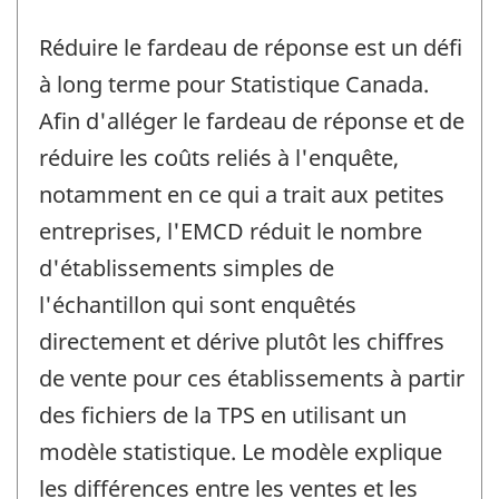
Réduire le fardeau de réponse est un défi
à long terme pour Statistique Canada.
Afin d'alléger le fardeau de réponse et de
réduire les coûts reliés à l'enquête,
notamment en ce qui a trait aux petites
entreprises, l'EMCD réduit le nombre
d'établissements simples de
l'échantillon qui sont enquêtés
directement et dérive plutôt les chiffres
de vente pour ces établissements à partir
des fichiers de la TPS en utilisant un
modèle statistique. Le modèle explique
les différences entre les ventes et les