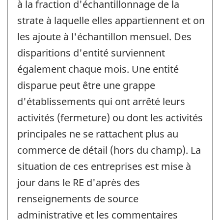
à la fraction d'échantillonnage de la
strate à laquelle elles appartiennent et on
les ajoute à l'échantillon mensuel. Des
disparitions d'entité surviennent
également chaque mois. Une entité
disparue peut être une grappe
d'établissements qui ont arrêté leurs
activités (fermeture) ou dont les activités
principales ne se rattachent plus au
commerce de détail (hors du champ). La
situation de ces entreprises est mise à
jour dans le RE d'après des
renseignements de source
administrative et les commentaires