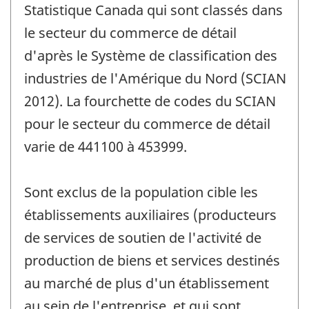
Statistique Canada qui sont classés dans
le secteur du commerce de détail
d'après le Système de classification des
industries de l'Amérique du Nord (SCIAN
2012). La fourchette de codes du SCIAN
pour le secteur du commerce de détail
varie de 441100 à 453999.
Sont exclus de la population cible les
établissements auxiliaires (producteurs
de services de soutien de l'activité de
production de biens et services destinés
au marché de plus d'un établissement
au sein de l'entreprise, et qui sont