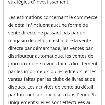
stratégies d'investissement.
Les estimations concernant le commerce
de détail n'incluent aucune forme de
vente directe ne passant pas par un
magasin de détail, c'est à dire la vente
directe par démarchage, les ventes par
distributeur automatique, les ventes de
journaux ou de revues faites directement
par les imprimeurs ou les éditeurs, et les
ventes faites par les clubs de livres et de
disques. Les activités de vente au détail
par Internet sont incluses dans l'enquête
uniquement si elles sont effectuées au