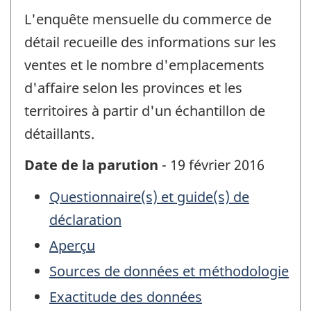
L'enquête mensuelle du commerce de
détail recueille des informations sur les
ventes et le nombre d'emplacements
d'affaire selon les provinces et les
territoires à partir d'un échantillon de
détaillants.
Date de la parution
- 19 février 2016
Questionnaire(s) et guide(s) de
déclaration
Aperçu
Sources de données et méthodologie
Exactitude des données