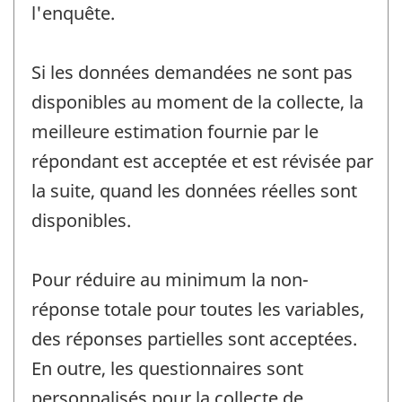
l'enquête.
Si les données demandées ne sont pas
disponibles au moment de la collecte, la
meilleure estimation fournie par le
répondant est acceptée et est révisée par
la suite, quand les données réelles sont
disponibles.
Pour réduire au minimum la non-
réponse totale pour toutes les variables,
des réponses partielles sont acceptées.
En outre, les questionnaires sont
personnalisés pour la collecte de