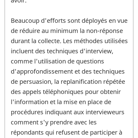
avoir.
Beaucoup d'efforts sont déployés en vue
de réduire au minimum la non-réponse
durant la collecte. Les méthodes utilisées
incluent des techniques d'interview,
comme l'utilisation de questions
d'approfondissement et des techniques
de persuasion, la replanification répétée
des appels téléphoniques pour obtenir
l'information et la mise en place de
procédures indiquant aux intervieweurs
comment s'y prendre avec les
répondants qui refusent de participer à