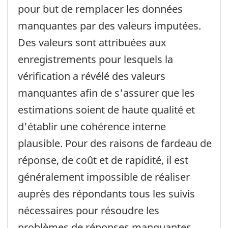
pour but de remplacer les données
manquantes par des valeurs imputées.
Des valeurs sont attribuées aux
enregistrements pour lesquels la
vérification a révélé des valeurs
manquantes afin de s'assurer que les
estimations soient de haute qualité et
d'établir une cohérence interne
plausible. Pour des raisons de fardeau de
réponse, de coût et de rapidité, il est
généralement impossible de réaliser
auprès des répondants tous les suivis
nécessaires pour résoudre les
problèmes de réponses manquantes.