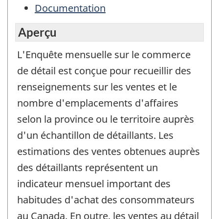
Documentation
Aperçu
L'Enquête mensuelle sur le commerce
de détail est conçue pour recueillir des
renseignements sur les ventes et le
nombre d'emplacements d'affaires
selon la province ou le territoire auprès
d'un échantillon de détaillants. Les
estimations des ventes obtenues auprès
des détaillants représentent un
indicateur mensuel important des
habitudes d'achat des consommateurs
au Canada. En outre, les ventes au détail