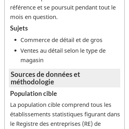
référence et se poursuit pendant tout le
mois en question.
Sujets
Commerce de détail et de gros
Ventes au détail selon le type de
magasin
Sources de données et
méthodologie
Population cible
La population cible comprend tous les
établissements statistiques figurant dans
le Registre des entreprises (RE) de