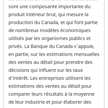
sont une composante importante du
produit intérieur brut, qui mesure la
production du Canada, et qui font partie
de nombreux modèles économiques
utilisés par les organismes publics et
privés. La Banque du Canada s'appuie,
en partie, sur les estimations mensuelles
des ventes au détail pour prendre des
décisions qui influent sur les taux
d'intérêt. Les entreprises utilisent les
estimations des ventes au détail pour
comparer leurs résultats à la moyenne
de leur industrie et pour élaborer des