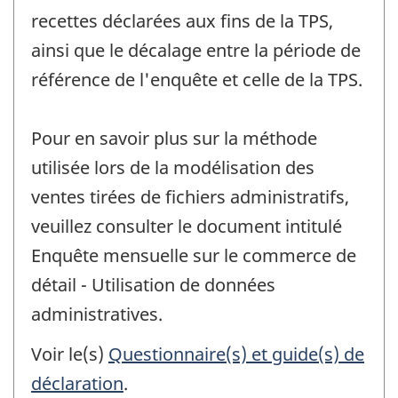
recettes déclarées aux fins de la TPS,
ainsi que le décalage entre la période de
référence de l'enquête et celle de la TPS.
Pour en savoir plus sur la méthode
utilisée lors de la modélisation des
ventes tirées de fichiers administratifs,
veuillez consulter le document intitulé
Enquête mensuelle sur le commerce de
détail - Utilisation de données
administratives.
Voir le(s)
Questionnaire(s) et guide(s) de
déclaration
.