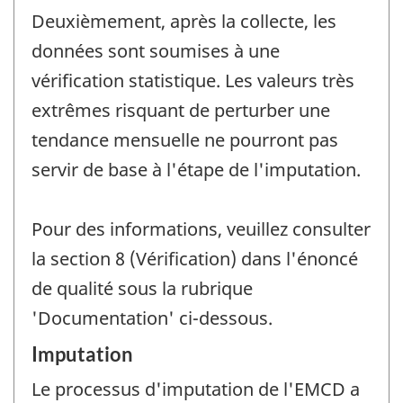
Deuxièmement, après la collecte, les
données sont soumises à une
vérification statistique. Les valeurs très
extrêmes risquant de perturber une
tendance mensuelle ne pourront pas
servir de base à l'étape de l'imputation.
Pour des informations, veuillez consulter
la section 8 (Vérification) dans l'énoncé
de qualité sous la rubrique
'Documentation' ci-dessous.
Imputation
Le processus d'imputation de l'EMCD a