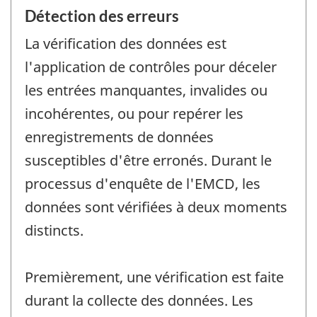
Détection des erreurs
La vérification des données est
l'application de contrôles pour déceler
les entrées manquantes, invalides ou
incohérentes, ou pour repérer les
enregistrements de données
susceptibles d'être erronés. Durant le
processus d'enquête de l'EMCD, les
données sont vérifiées à deux moments
distincts.
Premièrement, une vérification est faite
durant la collecte des données. Les