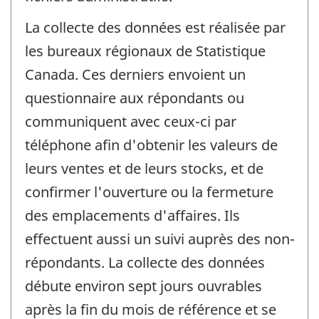
La collecte des données est réalisée par
les bureaux régionaux de Statistique
Canada. Ces derniers envoient un
questionnaire aux répondants ou
communiquent avec ceux-ci par
téléphone afin d'obtenir les valeurs de
leurs ventes et de leurs stocks, et de
confirmer l'ouverture ou la fermeture
des emplacements d'affaires. Ils
effectuent aussi un suivi auprès des non-
répondants. La collecte des données
débute environ sept jours ouvrables
après la fin du mois de référence et se