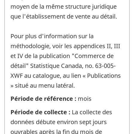
moyen de la même structure juridique
que l'établissement de vente au détail.
Pour plus d'information sur la
méthodologie, voir les appendices II, III
et IV de la publication "Commerce de
détail" Statistique Canada, no. 63-005-
XWF au catalogue, au lien « Publications
» situé au menu latéral.
Période de référence :
mois
Période de collecte :
La collecte des
données débute environ sept jours
ouvrables après la fin du mois de