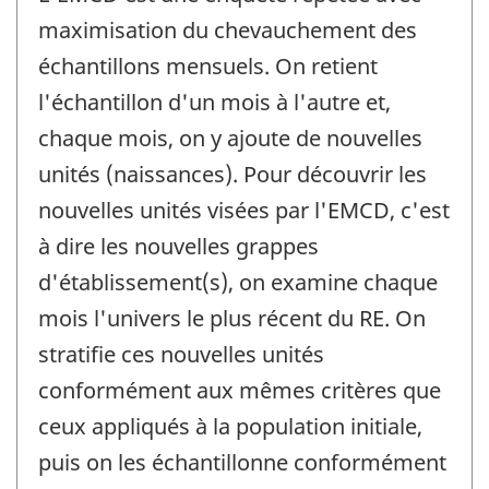
maximisation du chevauchement des
échantillons mensuels. On retient
l'échantillon d'un mois à l'autre et,
chaque mois, on y ajoute de nouvelles
unités (naissances). Pour découvrir les
nouvelles unités visées par l'EMCD, c'est
à dire les nouvelles grappes
d'établissement(s), on examine chaque
mois l'univers le plus récent du RE. On
stratifie ces nouvelles unités
conformément aux mêmes critères que
ceux appliqués à la population initiale,
puis on les échantillonne conformément