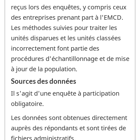
reçus lors des enquêtes, y compris ceux
des entreprises prenant part à l'EMCD.
Les méthodes suivies pour traiter les
unités disparues et les unités classées
incorrectement font partie des
procédures d'échantillonnage et de mise
à jour de la population.
Sources des données
Il s'agit d'une enquête à participation
obligatoire.
Les données sont obtenues directement
auprès des répondants et sont tirées de
fichiers administratifs.