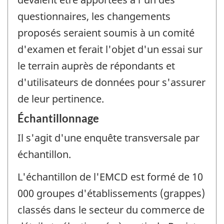
questionnaires, les changements
proposés seraient soumis à un comité
d'examen et ferait l'objet d'un essai sur
le terrain auprès de répondants et
d'utilisateurs de données pour s'assurer
de leur pertinence.
Échantillonnage
Il s'agit d'une enquête transversale par
échantillon.
L'échantillon de l'EMCD est formé de 10
000 groupes d'établissements (grappes)
classés dans le secteur du commerce de