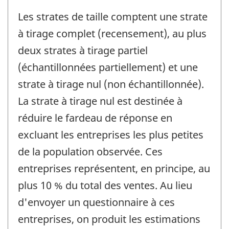
Les strates de taille comptent une strate
à tirage complet (recensement), au plus
deux strates à tirage partiel
(échantillonnées partiellement) et une
strate à tirage nul (non échantillonnée).
La strate à tirage nul est destinée à
réduire le fardeau de réponse en
excluant les entreprises les plus petites
de la population observée. Ces
entreprises représentent, en principe, au
plus 10 % du total des ventes. Au lieu
d'envoyer un questionnaire à ces
entreprises, on produit les estimations