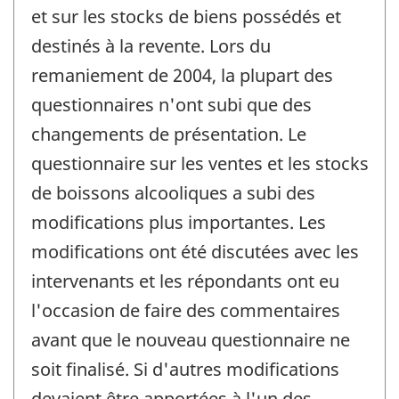
et sur les stocks de biens possédés et
destinés à la revente. Lors du
remaniement de 2004, la plupart des
questionnaires n'ont subi que des
changements de présentation. Le
questionnaire sur les ventes et les stocks
de boissons alcooliques a subi des
modifications plus importantes. Les
modifications ont été discutées avec les
intervenants et les répondants ont eu
l'occasion de faire des commentaires
avant que le nouveau questionnaire ne
soit finalisé. Si d'autres modifications
devaient être apportées à l'un des