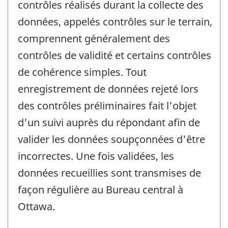
contrôles réalisés durant la collecte des
données, appelés contrôles sur le terrain,
comprennent généralement des
contrôles de validité et certains contrôles
de cohérence simples. Tout
enregistrement de données rejeté lors
des contrôles préliminaires fait l'objet
d'un suivi auprès du répondant afin de
valider les données soupçonnées d'être
incorrectes. Une fois validées, les
données recueillies sont transmises de
façon régulière au Bureau central à
Ottawa.