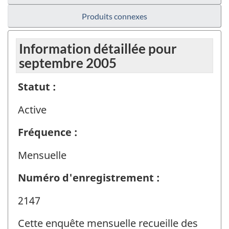
Produits connexes
Information détaillée pour
septembre 2005
Statut :
Active
Fréquence :
Mensuelle
Numéro d'enregistrement :
2147
Cette enquête mensuelle recueille des