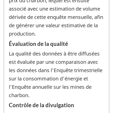
prix du charbon, lequel est ensuite
associé avec une estimation de volume
dérivée de cette enquête mensuelle, afin
de générer une valeur estimative de la
production.
Évaluation de la qualité
La qualité des données à être diffusées
est évaluée par une comparaison avec
les données dans l'Enquête trimestrielle
sur la consommation d'énergie et
l'Enquête annuelle sur les mines de
charbon.
Contrôle de la divulgation