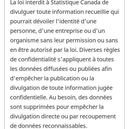
La loi interdit à Statistique Canada de
divulguer toute information recueillie qui
pourrait dévoiler l'identité d'une
personne, d'une entreprise ou d'un
organisme sans leur permission ou sans
en être autorisé par la loi. Diverses règles
de confidentialité s'appliquent à toutes
les données diffusées ou publiées afin
d'empêcher la publication ou la
divulgation de toute information jugée
confidentielle. Au besoin, des données
sont supprimées pour empêcher la
divulgation directe ou par recoupement
de données reconnaissables.