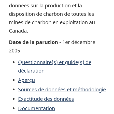
données sur la production et la
disposition de charbon de toutes les
mines de charbon en exploitation au
Canada.
Date de la parution
- 1er décembre
2005
Questionnaire(s) et guide(s) de
déclaration
Aperçu
Sources de données et méthodologie
Exactitude des données
Documentation