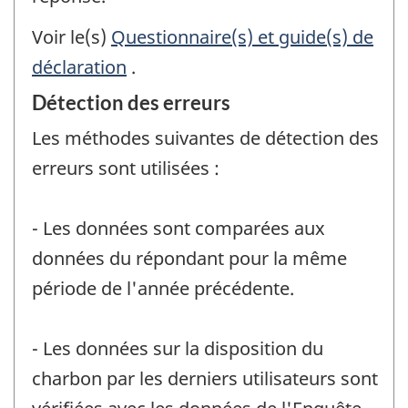
Voir le(s)
Questionnaire(s) et guide(s) de
déclaration
.
Détection des erreurs
Les méthodes suivantes de détection des
erreurs sont utilisées :
- Les données sont comparées aux
données du répondant pour la même
période de l'année précédente.
- Les données sur la disposition du
charbon par les derniers utilisateurs sont