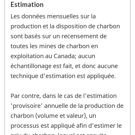
Estimation
Les données mensuelles sur la
production et la disposition de charbon
sont basés sur un recensement de
toutes les mines de charbon en
exploitation au Canada; aucun
échantillonage est fait, et donc aucune
technique d'estimation est appliquée.
Par contre, dans le cas de l'estimation
'provisoire' annuelle de la production de
charbon (volume et valeur), un
processus est appliqué afin d'estimer le