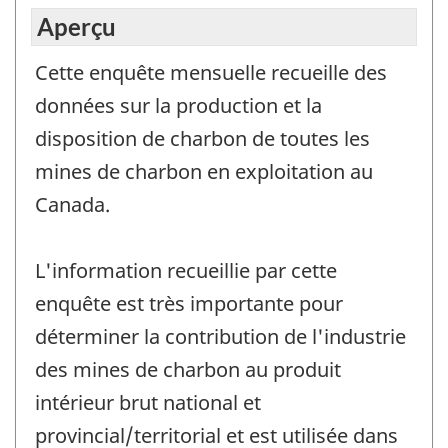
Aperçu
Cette enquête mensuelle recueille des
données sur la production et la
disposition de charbon de toutes les
mines de charbon en exploitation au
Canada.
L'information recueillie par cette
enquête est très importante pour
déterminer la contribution de l'industrie
des mines de charbon au produit
intérieur brut national et
provincial/territorial et est utilisée dans