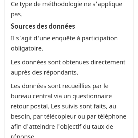
Ce type de méthodologie ne s'applique
pas.
Sources des données
Il s'agit d'une enquête à participation
obligatoire.
Les données sont obtenues directement
auprès des répondants.
Les données sont recueillies par le
bureau central via un questionnaire
retour postal. Les suivis sont faits, au
besoin, par télécopieur ou par téléphone
afin d'atteindre l'objectif du taux de
réponse.