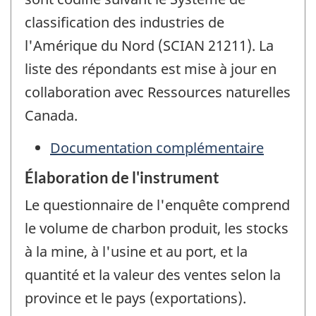
classification des industries de
l'Amérique du Nord (SCIAN 21211). La
liste des répondants est mise à jour en
collaboration avec Ressources naturelles
Canada.
Documentation complémentaire
Élaboration de l'instrument
Le questionnaire de l'enquête comprend
le volume de charbon produit, les stocks
à la mine, à l'usine et au port, et la
quantité et la valeur des ventes selon la
province et le pays (exportations).