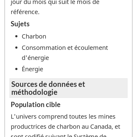
jour du mois qui suit le mois de
référence.
Sujets
Charbon
Consommation et écoulement
d'énergie
Énergie
Sources de données et
méthodologie
Population cible
L'univers comprend toutes les mines
productrices de charbon au Canada, et
sont codifié suivant le Système de