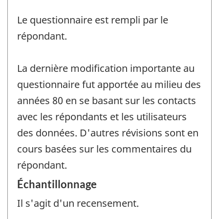
Le questionnaire est rempli par le
répondant.
La dernière modification importante au
questionnaire fut apportée au milieu des
années 80 en se basant sur les contacts
avec les répondants et les utilisateurs
des données. D'autres révisions sont en
cours basées sur les commentaires du
répondant.
Échantillonnage
Il s'agit d'un recensement.