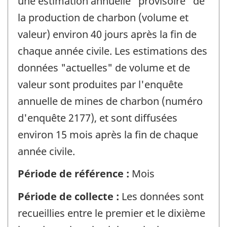
une estimation annuelle "provisoire" de
la production de charbon (volume et
valeur) environ 40 jours après la fin de
chaque année civile. Les estimations des
données "actuelles" de volume et de
valeur sont produites par l'enquête
annuelle de mines de charbon (numéro
d'enquête 2177), et sont diffusées
environ 15 mois après la fin de chaque
année civile.
Période de référence :
Mois
Période de collecte :
Les données sont
recueillies entre le premier et le dixième