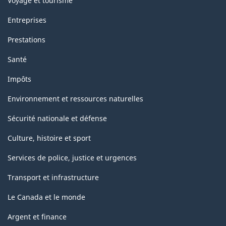
Voyage et tourisme
Entreprises
Prestations
Santé
Impôts
Environnement et ressources naturelles
Sécurité nationale et défense
Culture, histoire et sport
Services de police, justice et urgences
Transport et infrastructure
Le Canada et le monde
Argent et finance