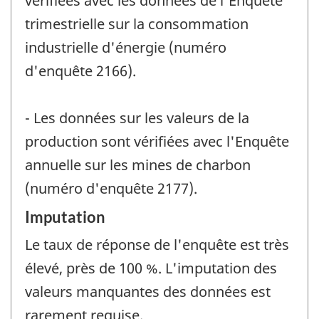
vérifiées avec les données de l'Enquête
trimestrielle sur la consommation
industrielle d'énergie (numéro
d'enquête 2166).
- Les données sur les valeurs de la
production sont vérifiées avec l'Enquête
annuelle sur les mines de charbon
(numéro d'enquête 2177).
Imputation
Le taux de réponse de l'enquête est très
élevé, près de 100 %. L'imputation des
valeurs manquantes des données est
rarement requise.