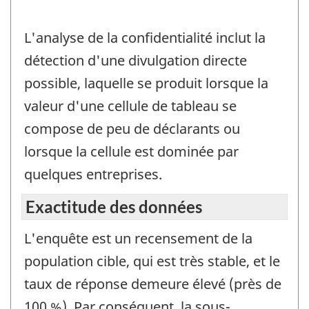
L'analyse de la confidentialité inclut la
détection d'une divulgation directe
possible, laquelle se produit lorsque la
valeur d'une cellule de tableau se
compose de peu de déclarants ou
lorsque la cellule est dominée par
quelques entreprises.
Exactitude des données
L'enquête est un recensement de la
population cible, qui est très stable, et le
taux de réponse demeure élevé (près de
100 %). Par conséquent, la sous-