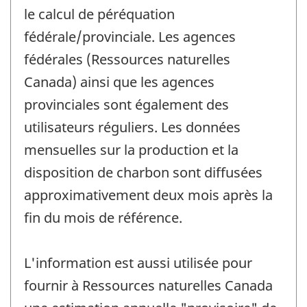
le calcul de péréquation
fédérale/provinciale. Les agences
fédérales (Ressources naturelles
Canada) ainsi que les agences
provinciales sont également des
utilisateurs réguliers. Les données
mensuelles sur la production et la
disposition de charbon sont diffusées
approximativement deux mois après la
fin du mois de référence.
L'information est aussi utilisée pour
fournir à Ressources naturelles Canada