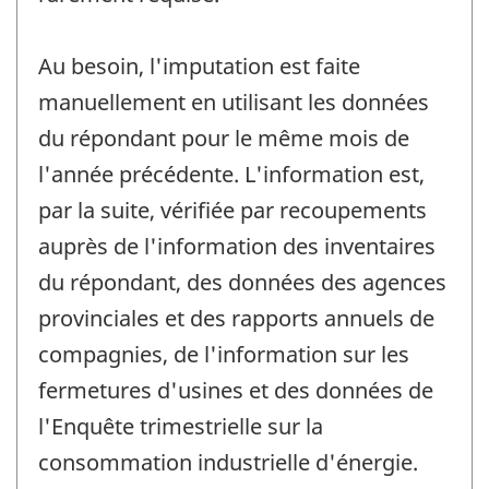
Au besoin, l'imputation est faite
manuellement en utilisant les données
du répondant pour le même mois de
l'année précédente. L'information est,
par la suite, vérifiée par recoupements
auprès de l'information des inventaires
du répondant, des données des agences
provinciales et des rapports annuels de
compagnies, de l'information sur les
fermetures d'usines et des données de
l'Enquête trimestrielle sur la
consommation industrielle d'énergie.