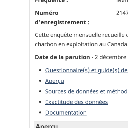
Numéro
214
d'enregistrement :
Cette enquête mensuelle recueille 
charbon en exploitation au Canada
Date de la parution
- 2 décembre
Questionnaire(s) et guide(s) de
Aperçu
Sources de données et méthod
Exactitude des données
Documentation
Aperçu