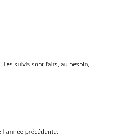
 Les suivis sont faits, au besoin,
 l'année précédente.