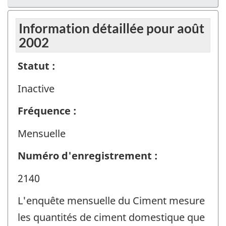
Information détaillée pour août
2002
Statut :
Inactive
Fréquence :
Mensuelle
Numéro d'enregistrement :
2140
L'enquête mensuelle du Ciment mesure
les quantités de ciment domestique que