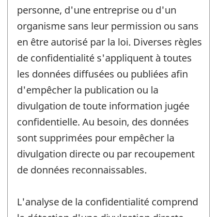
personne, d'une entreprise ou d'un
organisme sans leur permission ou sans
en être autorisé par la loi. Diverses règles
de confidentialité s'appliquent à toutes
les données diffusées ou publiées afin
d'empêcher la publication ou la
divulgation de toute information jugée
confidentielle. Au besoin, des données
sont supprimées pour empêcher la
divulgation directe ou par recoupement
de données reconnaissables.
L'analyse de la confidentialité comprend