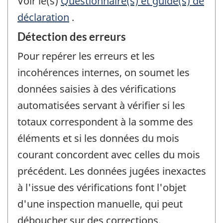
Voir le(s)
Questionnaire(s) et guide(s) de
déclaration
.
Détection des erreurs
Pour repérer les erreurs et les
incohérences internes, on soumet les
données saisies à des vérifications
automatisées servant à vérifier si les
totaux correspondent à la somme des
éléments et si les données du mois
courant concordent avec celles du mois
précédent. Les données jugées inexactes
à l'issue des vérifications font l'objet
d'une inspection manuelle, qui peut
déboucher sur des corrections.