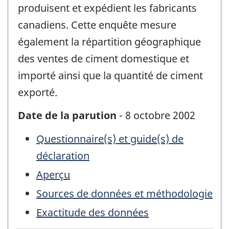
produisent et expédient les fabricants
canadiens. Cette enquête mesure
également la répartition géographique
des ventes de ciment domestique et
importé ainsi que la quantité de ciment
exporté.
Date de la parution
- 8 octobre 2002
Questionnaire(s) et guide(s) de
déclaration
Aperçu
Sources de données et méthodologie
Exactitude des données