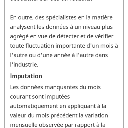
En outre, des spécialistes en la matière
analysent les données à un niveau plus
agrégé en vue de détecter et de vérifier
toute fluctuation importante d'un mois à
l'autre ou d'une année à l'autre dans
l'industrie.
Imputation
Les données manquantes du mois
courant sont imputées
automatiquement en appliquant à la
valeur du mois précédent la variation
mensuelle observée par rapport à la