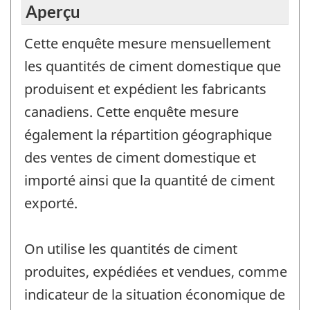
Aperçu
Cette enquête mesure mensuellement
les quantités de ciment domestique que
produisent et expédient les fabricants
canadiens. Cette enquête mesure
également la répartition géographique
des ventes de ciment domestique et
importé ainsi que la quantité de ciment
exporté.
On utilise les quantités de ciment
produites, expédiées et vendues, comme
indicateur de la situation économique de