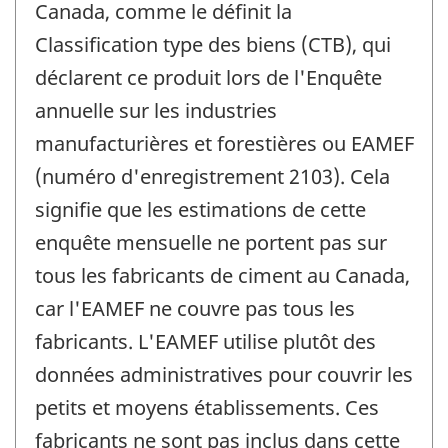
Canada, comme le définit la
Classification type des biens (CTB), qui
déclarent ce produit lors de l'Enquête
annuelle sur les industries
manufacturières et forestières ou EAMEF
(numéro d'enregistrement 2103). Cela
signifie que les estimations de cette
enquête mensuelle ne portent pas sur
tous les fabricants de ciment au Canada,
car l'EAMEF ne couvre pas tous les
fabricants. L'EAMEF utilise plutôt des
données administratives pour couvrir les
petits et moyens établissements. Ces
fabricants ne sont pas inclus dans cette