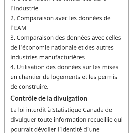
l'industrie
2. Comparaison avec les données de
l'EAM
3. Comparaison des données avec celles
de l'économie nationale et des autres
industries manufacturières
4. Utilisation des données sur les mises
en chantier de logements et les permis
de construire.
Contrôle de la divulgation
La loi interdit à Statistique Canada de
divulguer toute information recueillie qui
pourrait dévoiler l'identité d'une