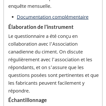
enquête mensuelle.
Documentation complémentaire
Élaboration de l'instrument
Le questionnaire a été conçu en
collaboration avec l'Association
canadienne du ciment. On discute
régulièrement avec l'association et les
répondants, et on s'assure que les
questions posées sont pertinentes et que
les fabricants peuvent facilement y
répondre.
Échantillonnage