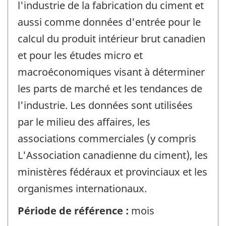
l'industrie de la fabrication du ciment et
aussi comme données d'entrée pour le
calcul du produit intérieur brut canadien
et pour les études micro et
macroéconomiques visant à déterminer
les parts de marché et les tendances de
l'industrie. Les données sont utilisées
par le milieu des affaires, les
associations commerciales (y compris
L'Association canadienne du ciment), les
ministères fédéraux et provinciaux et les
organismes internationaux.
Période de référence :
mois