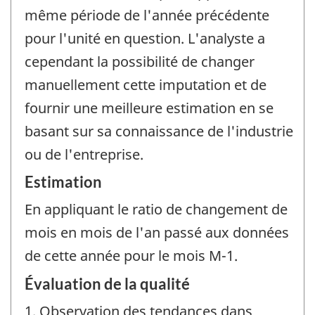
même période de l'année précédente
pour l'unité en question. L'analyste a
cependant la possibilité de changer
manuellement cette imputation et de
fournir une meilleure estimation en se
basant sur sa connaissance de l'industrie
ou de l'entreprise.
Estimation
En appliquant le ratio de changement de
mois en mois de l'an passé aux données
de cette année pour le mois M-1.
Évaluation de la qualité
1. Observation des tendances dans