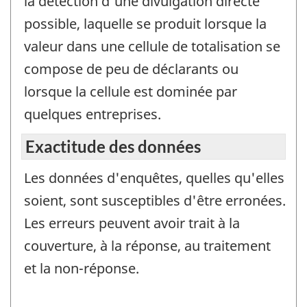
la détection d'une divulgation directe
possible, laquelle se produit lorsque la
valeur dans une cellule de totalisation se
compose de peu de déclarants ou
lorsque la cellule est dominée par
quelques entreprises.
Exactitude des données
Les données d'enquêtes, quelles qu'elles
soient, sont susceptibles d'être erronées.
Les erreurs peuvent avoir trait à la
couverture, à la réponse, au traitement
et la non-réponse.