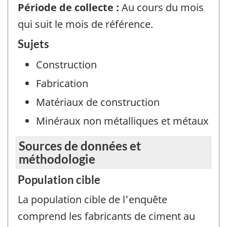
Période de collecte :
Au cours du mois
qui suit le mois de référence.
Sujets
Construction
Fabrication
Matériaux de construction
Minéraux non métalliques et métaux
Sources de données et
méthodologie
Population cible
La population cible de l'enquête
comprend les fabricants de ciment au