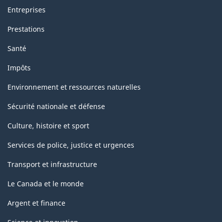
Entreprises
Prestations
Santé
Impôts
Environnement et ressources naturelles
Sécurité nationale et défense
Culture, histoire et sport
Services de police, justice et urgences
Transport et infrastructure
Le Canada et le monde
Argent et finance