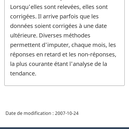
Lorsqu'elles sont relevées, elles sont
corrigées. Il arrive parfois que les
données soient corrigées à une date
ultérieure. Diverses méthodes
permettent d'imputer, chaque mois, les
réponses en retard et les non-réponses,
la plus courante étant l'analyse de la
tendance.
Date de modification :
2007-10-24