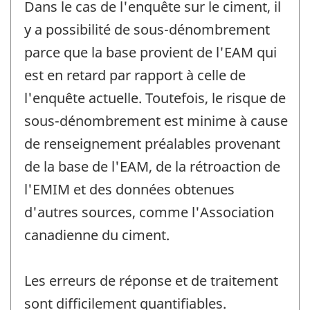
Dans le cas de l'enquête sur le ciment, il
y a possibilité de sous-dénombrement
parce que la base provient de l'EAM qui
est en retard par rapport à celle de
l'enquête actuelle. Toutefois, le risque de
sous-dénombrement est minime à cause
de renseignement préalables provenant
de la base de l'EAM, de la rétroaction de
l'EMIM et des données obtenues
d'autres sources, comme l'Association
canadienne du ciment.
Les erreurs de réponse et de traitement
sont difficilement quantifiables.