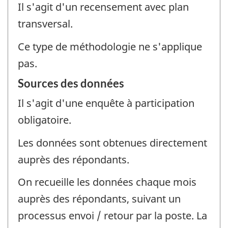
Il s'agit d'un recensement avec plan
transversal.
Ce type de méthodologie ne s'applique
pas.
Sources des données
Il s'agit d'une enquête à participation
obligatoire.
Les données sont obtenues directement
auprès des répondants.
On recueille les données chaque mois
auprès des répondants, suivant un
processus envoi / retour par la poste. La