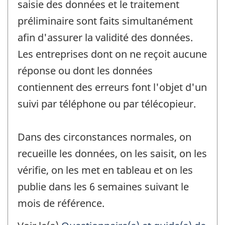
saisie des données et le traitement
préliminaire sont faits simultanément
afin d'assurer la validité des données.
Les entreprises dont on ne reçoit aucune
réponse ou dont les données
contiennent des erreurs font l'objet d'un
suivi par téléphone ou par télécopieur.
Dans des circonstances normales, on
recueille les données, on les saisit, on les
vérifie, on les met en tableau et on les
publie dans les 6 semaines suivant le
mois de référence.