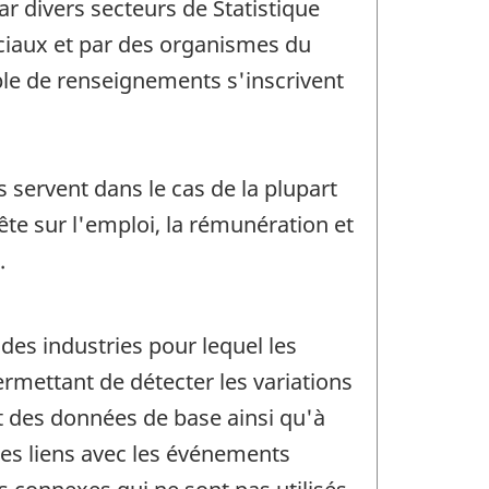
 divers secteurs de Statistique
ciaux et par des organismes du
able de renseignements s'inscrivent
 servent dans le cas de la plupart
ête sur l'emploi, la rémunération et
.
 des industries pour lequel les
rmettant de détecter les variations
t des données de base ainsi qu'à
 des liens avec les événements