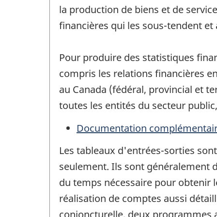
la production de biens et de service
financières qui les sous-tendent et 
Pour produire des statistiques fin
compris les relations financières en
au Canada (fédéral, provincial et t
toutes les entités du secteur public
Documentation complémentai
Les tableaux d'entrées-sorties sont 
seulement. Ils sont généralement d
du temps nécessaire pour obtenir l
réalisation de comptes aussi détaill
conjoncturelle, deux programmes ax