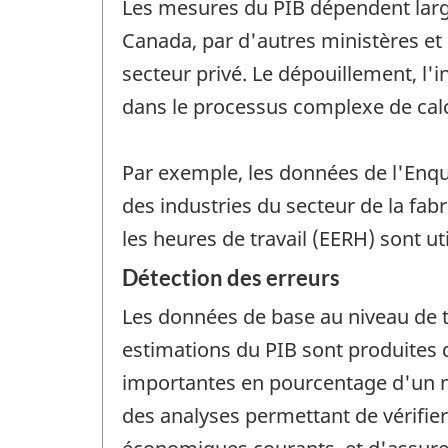
Les mesures du PIB dépendent larg
Canada, par d'autres ministères et
secteur privé. Le dépouillement, l'
dans le processus complexe de calc
Par exemple, les données de l'Enqu
des industries du secteur de la fab
les heures de travail (EERH) sont u
Détection des erreurs
Les données de base au niveau de tra
estimations du PIB sont produites d
importantes en pourcentage d'un mo
des analyses permettant de vérifier