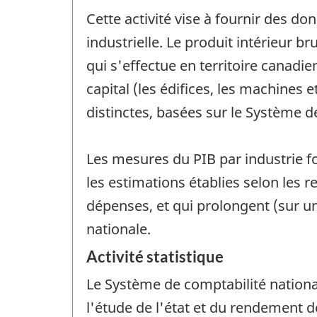
Cette activité vise à fournir des 
industrielle. Le produit intérieur 
qui s'effectue en territoire canadie
capital (les édifices, les machines 
distinctes, basées sur le Système d
Les mesures du PIB par industrie f
les estimations établies selon les 
dépenses, et qui prolongent (sur u
nationale.
Activité statistique
Le Système de comptabilité nationa
l'étude de l'état et du rendement 