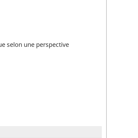
que selon une perspective