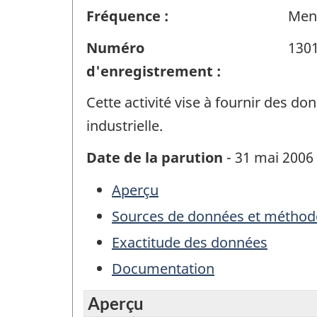
Fréquence :
Men
Numéro
130
d'enregistrement :
Cette activité vise à fournir des 
industrielle.
Date de la parution
- 31 mai 2006
Aperçu
Sources de données et méthod
Exactitude des données
Documentation
Aperçu