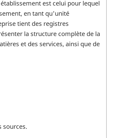
'établissement est celui pour lequel
sement, en tant qu'unité
prise tient des registres
ésenter la structure complète de la
atières et des services, ainsi que de
s sources.