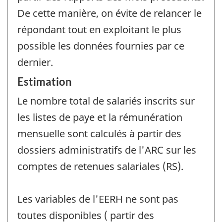
De cette manière, on évite de relancer le
répondant tout en exploitant le plus
possible les données fournies par ce
dernier.
Estimation
Le nombre total de salariés inscrits sur
les listes de paye et la rémunération
mensuelle sont calculés à partir des
dossiers administratifs de l'ARC sur les
comptes de retenues salariales (RS).
Les variables de l'EERH ne sont pas
toutes disponibles ( partir des