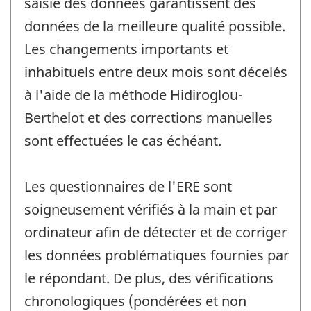
saisie des données garantissent des
données de la meilleure qualité possible.
Les changements importants et
inhabituels entre deux mois sont décelés
à l'aide de la méthode Hidiroglou-
Berthelot et des corrections manuelles
sont effectuées le cas échéant.
Les questionnaires de l'ERE sont
soigneusement vérifiés à la main et par
ordinateur afin de détecter et de corriger
les données problématiques fournies par
le répondant. De plus, des vérifications
chronologiques (pondérées et non