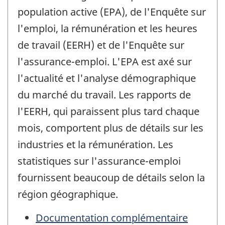
population active (EPA), de l'Enquête sur
l'emploi, la rémunération et les heures
de travail (EERH) et de l'Enquête sur
l'assurance-emploi. L'EPA est axé sur
l'actualité et l'analyse démographique
du marché du travail. Les rapports de
l'EERH, qui paraissent plus tard chaque
mois, comportent plus de détails sur les
industries et la rémunération. Les
statistiques sur l'assurance-emploi
fournissent beaucoup de détails selon la
région géographique.
Documentation complémentaire