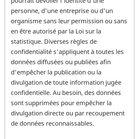
pourrait dévoiler l'identité d'une
personne, d'une entreprise ou d'un
organisme sans leur permission ou sans
en être autorisé par la Loi sur la
statistique. Diverses règles de
confidentialité s'appliquent à toutes les
données diffusées ou publiées afin
d'empêcher la publication ou la
divulgation de toute information jugée
confidentielle. Au besoin, des données
sont supprimées pour empêcher la
divulgation directe ou par recoupement
de données reconnaissables.