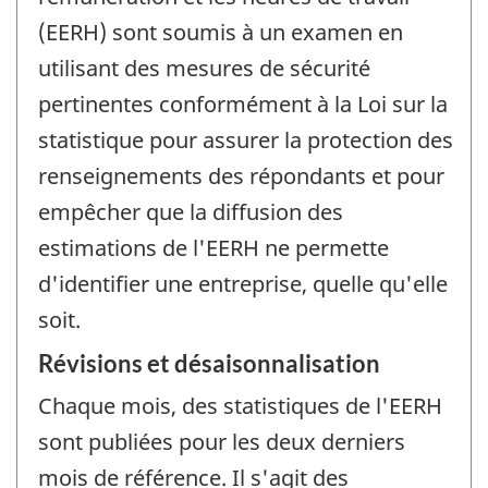
(EERH) sont soumis à un examen en
utilisant des mesures de sécurité
pertinentes conformément à la Loi sur la
statistique pour assurer la protection des
renseignements des répondants et pour
empêcher que la diffusion des
estimations de l'EERH ne permette
d'identifier une entreprise, quelle qu'elle
soit.
Révisions et désaisonnalisation
Chaque mois, des statistiques de l'EERH
sont publiées pour les deux derniers
mois de référence. Il s'agit des