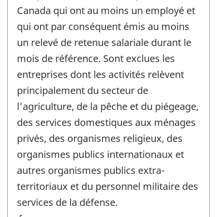
Canada qui ont au moins un employé et
qui ont par conséquent émis au moins
un relevé de retenue salariale durant le
mois de référence. Sont exclues les
entreprises dont les activités relèvent
principalement du secteur de
l'agriculture, de la pêche et du piégeage,
des services domestiques aux ménages
privés, des organismes religieux, des
organismes publics internationaux et
autres organismes publics extra-
territoriaux et du personnel militaire des
services de la défense.