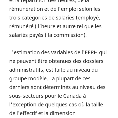
et la répartition des heures, de la
rémunération et de l'emploi selon les
trois catégories de salariés (employé,
rémunéré ( l'heure et autre tel que les
salariés payés ( la commission).
L'estimation des variables de l'EERH qui
ne peuvent être obtenues des dossiers
administratifs, est faite au niveau du
groupe modèle. La plupart de ces
derniers sont déterminés au niveau des
sous-secteurs pour le Canada à
l'exception de quelques cas où la taille
de l'effectif et la dimension