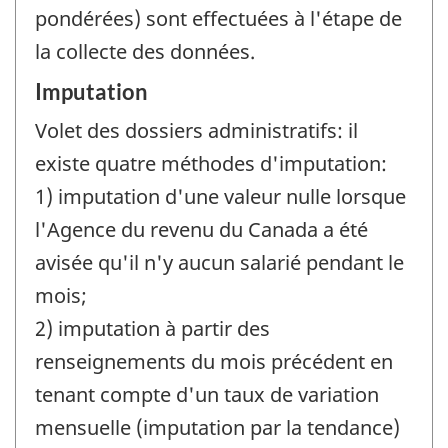
pondérées) sont effectuées à l'étape de
la collecte des données.
Imputation
Volet des dossiers administratifs: il
existe quatre méthodes d'imputation:
1) imputation d'une valeur nulle lorsque
l'Agence du revenu du Canada a été
avisée qu'il n'y aucun salarié pendant le
mois;
2) imputation à partir des
renseignements du mois précédent en
tenant compte d'un taux de variation
mensuelle (imputation par la tendance)