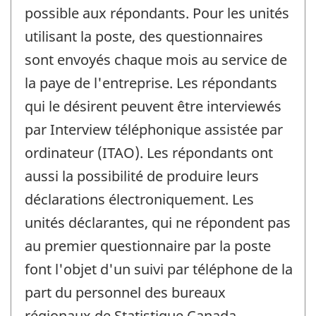
possible aux répondants. Pour les unités
utilisant la poste, des questionnaires
sont envoyés chaque mois au service de
la paye de l'entreprise. Les répondants
qui le désirent peuvent être interviewés
par Interview téléphonique assistée par
ordinateur (ITAO). Les répondants ont
aussi la possibilité de produire leurs
déclarations électroniquement. Les
unités déclarantes, qui ne répondent pas
au premier questionnaire par la poste
font l'objet d'un suivi par téléphone de la
part du personnel des bureaux
régionaux de Statistique Canada.