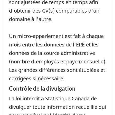
sont ajustées de temps en temps afin
d'obtenir des CV(s) comparables d'un
domaine à l'autre.
Un micro-appariement est fait à chaque
mois entre les données de l'ERE et les
données de la source administrative
(nombre d'employés et paye mensuelle).
Les grandes différences sont étudiées et
corrigées si nécessaire.
Contrôle de la divulgation
La loi interdit à Statistique Canada de
divulguer toute information recueillie qui