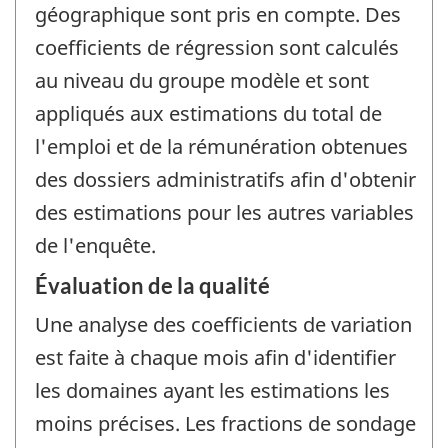
géographique sont pris en compte. Des
coefficients de régression sont calculés
au niveau du groupe modèle et sont
appliqués aux estimations du total de
l'emploi et de la rémunération obtenues
des dossiers administratifs afin d'obtenir
des estimations pour les autres variables
de l'enquête.
Évaluation de la qualité
Une analyse des coefficients de variation
est faite à chaque mois afin d'identifier
les domaines ayant les estimations les
moins précises. Les fractions de sondage