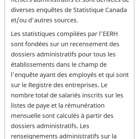
diverses enquêtes de Statistique Canada
et/ou d'autres sources.
Les statistiques compilées par l'EERH
sont fondées sur un recensement des
dossiers administratifs pour tous les
établissements dans le champ de
l'enquête ayant des employés et qui sont
sur le Registre des entreprises. Le
nombre total de salariés inscrits sur les
listes de paye et la rémunération
mensuelle sont calculés à partir des
dossiers administratifs. Les
renseignements administratifs sur la