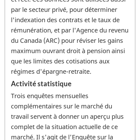
par le secteur privé, pour déterminer
l'indexation des contrats et le taux de
rémunération, et par l'Agence du revenu
du Canada (ARC) pour réviser les gains
maximum ouvrant droit à pension ainsi
que les limites des cotisations aux
régimes d'épargne-retraite.
Activité statistique
Trois enquêtes mensuelles
complémentaires sur le marché du
travail servent à donner un aperçu plus
complet de la situation actuelle de ce
marché. Il s'agit de l'Enquête sur la