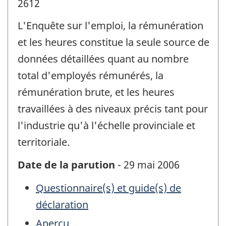
2612
L'Enquête sur l'emploi, la rémunération
et les heures constitue la seule source de
données détaillées quant au nombre
total d'employés rémunérés, la
rémunération brute, et les heures
travaillées à des niveaux précis tant pour
l'industrie qu'à l'échelle provinciale et
territoriale.
Date de la parution
- 29 mai 2006
Questionnaire(s) et guide(s) de
déclaration
Aperçu