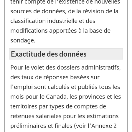
tenir compte de l'existence de nouvelles
sources de données, de la révision de la
classification industrielle et des
modifications apportées à la base de
sondage.
Exactitude des données
Pour le volet des dossiers administratifs,
des taux de réponses basées sur
l'emploi sont calculés et publiés tous les
mois pour le Canada, les provinces et les
territoires par types de comptes de
retenues salariales pour les estimations
préliminaires et finales (voir l'Annexe 2