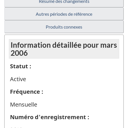
Résumé des changements
Autres périodes de référence
Produits connexes
Information détaillée pour mars
2006
Statut :
Active
Fréquence :
Mensuelle
Numéro d'enregistrement :