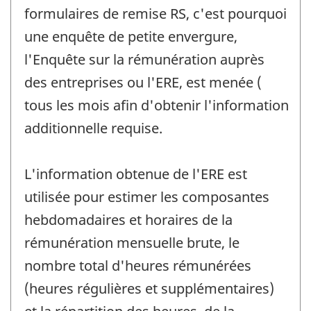
formulaires de remise RS, c'est pourquoi
une enquête de petite envergure,
l'Enquête sur la rémunération auprès
des entreprises ou l'ERE, est menée (
tous les mois afin d'obtenir l'information
additionnelle requise.
L'information obtenue de l'ERE est
utilisée pour estimer les composantes
hebdomadaires et horaires de la
rémunération mensuelle brute, le
nombre total d'heures rémunérées
(heures régulières et supplémentaires)