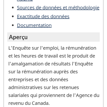
Sources de données et méthodologie
Exactitude des données
Documentation
Aperçu
L'Enquête sur l'emploi, la rémunération
et les heures de travail est le produit de
l'amalgamation de résultats l'Enquête
sur la rémunération auprès des
entreprises et des données
administratives sur les retenues
salariales qui proviennent de l'Agence du
revenu du Canada.