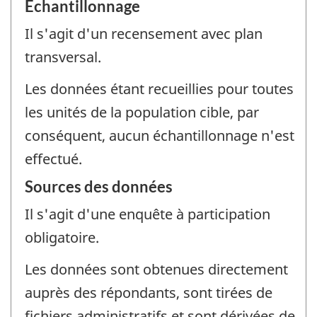
Échantillonnage
Il s'agit d'un recensement avec plan
transversal.
Les données étant recueillies pour toutes
les unités de la population cible, par
conséquent, aucun échantillonnage n'est
effectué.
Sources des données
Il s'agit d'une enquête à participation
obligatoire.
Les données sont obtenues directement
auprès des répondants, sont tirées de
fichiers administratifs et sont dérivées de