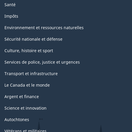
Santé
Impôts
Environnement et ressources naturelles
Sécurité nationale et défense
Culture, histoire et sport
Services de police, justice et urgences
Transport et infrastructure
Le Canada et le monde
Argent et finance
Science et innovation
Autochtones
Vétérans et militaires