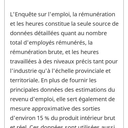
L'Enquête sur l'emploi, la rémunération
et les heures constitue la seule source de
données détaillées quant au nombre
total d'employés rémunérés, la
rémunération brute, et les heures
travaillées à des niveaux précis tant pour
l'industrie qu'à l'échelle provinciale et
territoriale. En plus de fournir les
principales données des estimations du
revenu d'emploi, elle sert également de
mesure approximative des sorties
d'environ 15 % du produit intérieur brut
et réel. Ces données sont utilisées aussi