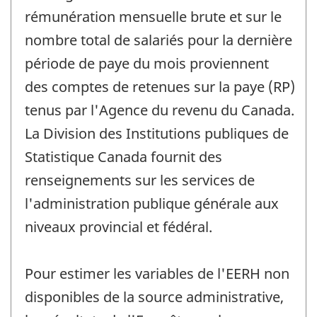
rémunération mensuelle brute et sur le
nombre total de salariés pour la dernière
période de paye du mois proviennent
des comptes de retenues sur la paye (RP)
tenus par l'Agence du revenu du Canada.
La Division des Institutions publiques de
Statistique Canada fournit des
renseignements sur les services de
l'administration publique générale aux
niveaux provincial et fédéral.
Pour estimer les variables de l'EERH non
disponibles de la source administrative,