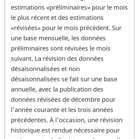
estimations «préliminaires» pour le mois
le plus récent et des estimations
«révisées» pour le mois précédent. Sur
une base mensuelle, les données
préliminaires sont révisées le mois
suivant. La révision des données
désaisonnalisées et non
désaisonnalisées se fait sur une base
annuelle, avec la publication des
données révisées de décembre pour
l'année courante et les trois années
précédentes. À l'occasion, une révision
historique est rendue nécessaire pour