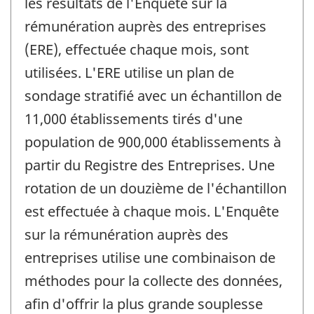
les résultats de l'Enquête sur la
rémunération auprès des entreprises
(ERE), effectuée chaque mois, sont
utilisées. L'ERE utilise un plan de
sondage stratifié avec un échantillon de
11,000 établissements tirés d'une
population de 900,000 établissements à
partir du Registre des Entreprises. Une
rotation de un douzième de l'échantillon
est effectuée à chaque mois. L'Enquête
sur la rémunération auprès des
entreprises utilise une combinaison de
méthodes pour la collecte des données,
afin d'offrir la plus grande souplesse