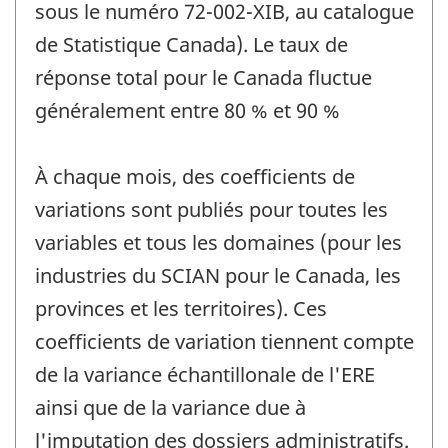
sous le numéro 72-002-XIB, au catalogue
de Statistique Canada). Le taux de
réponse total pour le Canada fluctue
généralement entre 80 % et 90 %
À chaque mois, des coefficients de
variations sont publiés pour toutes les
variables et tous les domaines (pour les
industries du SCIAN pour le Canada, les
provinces et les territoires). Ces
coefficients de variation tiennent compte
de la variance échantillonale de l'ERE
ainsi que de la variance due à
l'imputation des dossiers administratifs.