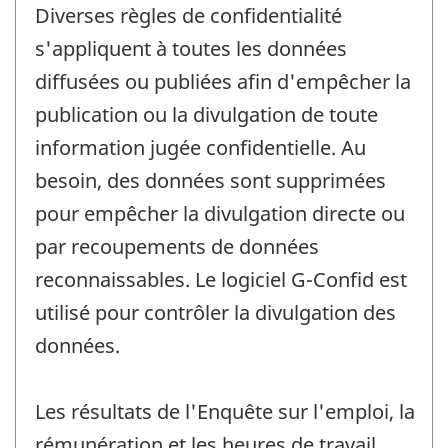
Diverses règles de confidentialité
s'appliquent à toutes les données
diffusées ou publiées afin d'empêcher la
publication ou la divulgation de toute
information jugée confidentielle. Au
besoin, des données sont supprimées
pour empêcher la divulgation directe ou
par recoupements de données
reconnaissables. Le logiciel G-Confid est
utilisé pour contrôler la divulgation des
données.
Les résultats de l'Enquête sur l'emploi, la
rémunération et les heures de travail