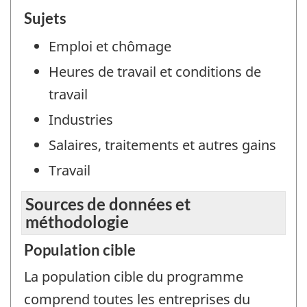
Sujets
Emploi et chômage
Heures de travail et conditions de
travail
Industries
Salaires, traitements et autres gains
Travail
Sources de données et
méthodologie
Population cible
La population cible du programme
comprend toutes les entreprises du