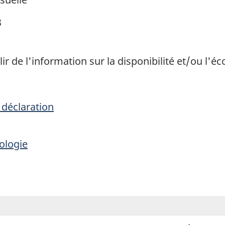
3
lir de l'information sur la disponibilité et/ou l
 déclaration
ologie