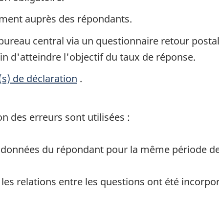
ement auprès des répondants.
bureau central via un questionnaire retour postal.
in d'atteindre l'objectif du taux de réponse.
(s) de déclaration
.
 des erreurs sont utilisées :
 données du répondant pour la même période de
 les relations entre les questions ont été incorp