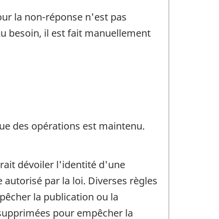
ur la non-réponse n'est pas
 besoin, il est fait manuellement
que des opérations est maintenu.
rait dévoiler l'identité d'une
utorisé par la loi. Diverses règles
pêcher la publication ou la
t supprimées pour empêcher la