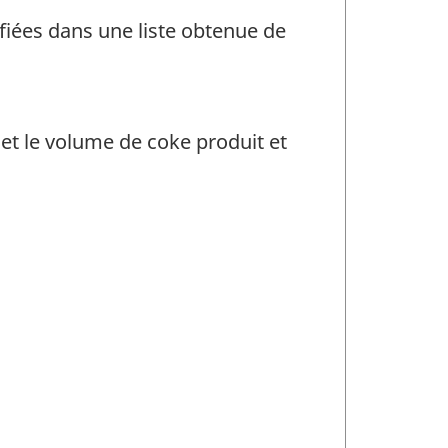
fiées dans une liste obtenue de
et le volume de coke produit et