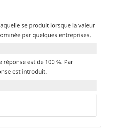
laquelle se produit lorsque la valeur
 dominée par quelques entreprises.
de réponse est de 100 %. Par
nse est introduit.