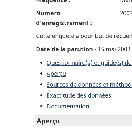
Numéro
200
d'enregistrement :
Cette enquête a pour but de recueil
Date de la parution
- 15 mai 2003
Questionnaire(s) et guide(s) de
Aperçu
Sources de données et méthod
Exactitude des données
Documentation
Aperçu