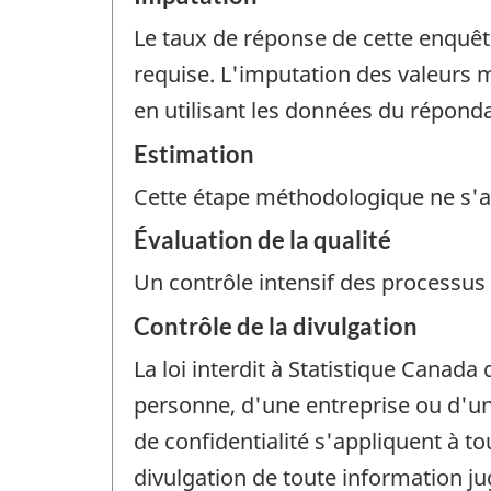
Le taux de réponse de cette enquê
requise. L'imputation des valeurs 
en utilisant les données du répon
Estimation
Cette étape méthodologique ne s'a
Évaluation de la qualité
Un contrôle intensif des processus
Contrôle de la divulgation
La loi interdit à Statistique Canada 
personne, d'une entreprise ou d'un 
de confidentialité s'appliquent à t
divulgation de toute information j