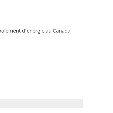
'écoulement d'énergie au Canada.