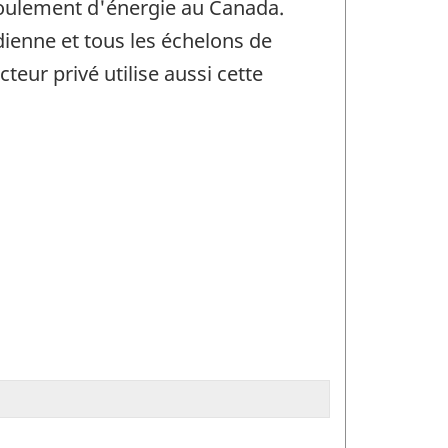
'écoulement d'énergie au Canada.
ienne et tous les échelons de
eur privé utilise aussi cette