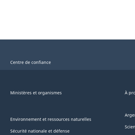
Centre de confiance
Ministères et organismes
À pr
Arge
Environnement et ressources naturelles
Scie
Sécurité nationale et défense