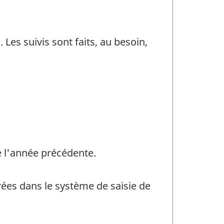
 Les suivis sont faits, au besoin,
 l'année précédente.
orées dans le système de saisie de