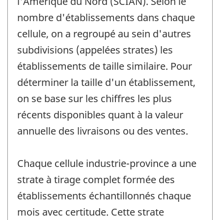
l'Amérique du Nord (SCIAN). Selon le
nombre d'établissements dans chaque
cellule, on a regroupé au sein d'autres
subdivisions (appelées strates) les
établissements de taille similaire. Pour
déterminer la taille d'un établissement,
on se base sur les chiffres les plus
récents disponibles quant à la valeur
annuelle des livraisons ou des ventes.
Chaque cellule industrie-province a une
strate à tirage complet formée des
établissements échantillonnés chaque
mois avec certitude. Cette strate