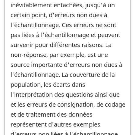
inévitablement entachées, jusqu'à un
certain point, d'erreurs non dues à
l'échantillonnage. Ces erreurs ne sont
pas liées à l'échantillonnage et peuvent
survenir pour différentes raisons. La
non-réponse, par exemple, est une
source importante d'erreurs non dues à
l'échantillonnage. La couverture de la
population, les écarts dans
l'interprétation des questions ainsi que
et les erreurs de consignation, de codage
et de traitement des données
représentent d'autres exemples
d'erreurs non liées à l'échantillonnage.