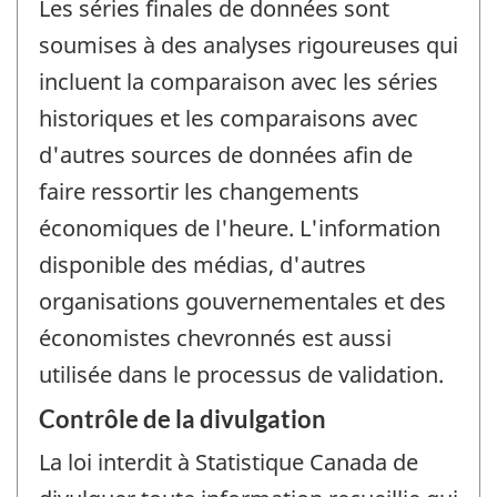
Les séries finales de données sont
soumises à des analyses rigoureuses qui
incluent la comparaison avec les séries
historiques et les comparaisons avec
d'autres sources de données afin de
faire ressortir les changements
économiques de l'heure. L'information
disponible des médias, d'autres
organisations gouvernementales et des
économistes chevronnés est aussi
utilisée dans le processus de validation.
Contrôle de la divulgation
La loi interdit à Statistique Canada de