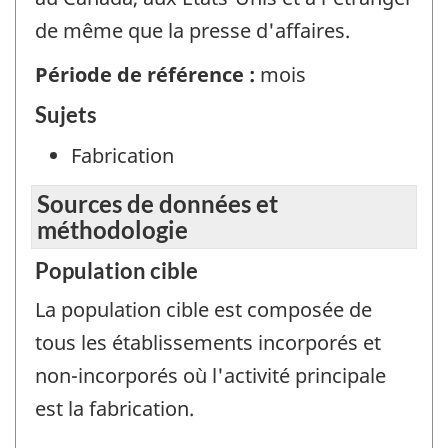
de même que la presse d'affaires.
Période de référence :
mois
Sujets
Fabrication
Sources de données et
méthodologie
Population cible
La population cible est composée de
tous les établissements incorporés et
non-incorporés où l'activité principale
est la fabrication.