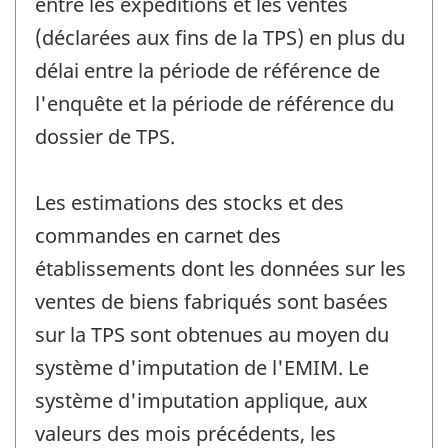
entre les expéditions et les ventes
(déclarées aux fins de la TPS) en plus du
délai entre la période de référence de
l'enquête et la période de référence du
dossier de TPS.
Les estimations des stocks et des
commandes en carnet des
établissements dont les données sur les
ventes de biens fabriqués sont basées
sur la TPS sont obtenues au moyen du
système d'imputation de l'EMIM. Le
système d'imputation applique, aux
valeurs des mois précédents, les