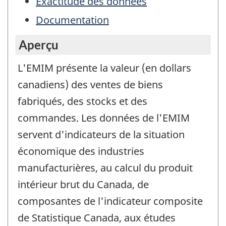
Exactitude des données
Documentation
Aperçu
L'EMIM présente la valeur (en dollars
canadiens) des ventes de biens
fabriqués, des stocks et des
commandes. Les données de l'EMIM
servent d'indicateurs de la situation
économique des industries
manufacturières, au calcul du produit
intérieur brut du Canada, de
composantes de l'indicateur composite
de Statistique Canada, aux études