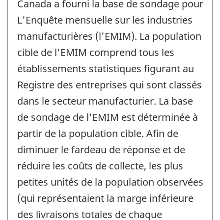
Canada a fourni la base de sondage pour
L'Enquête mensuelle sur les industries
manufacturières (l'EMIM). La population
cible de l'EMIM comprend tous les
établissements statistiques figurant au
Registre des entreprises qui sont classés
dans le secteur manufacturier. La base
de sondage de l'EMIM est déterminée à
partir de la population cible. Afin de
diminuer le fardeau de réponse et de
réduire les coûts de collecte, les plus
petites unités de la population observées
(qui représentaient la marge inférieure
des livraisons totales de chaque