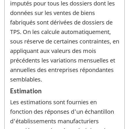
imputés pour tous les dossiers dont les
données sur les ventes de biens
fabriqués sont dérivées de dossiers de
TPS. On les calcule automatiquement,
sous réserve de certaines contraintes, en
appliquant aux valeurs des mois
précédents les variations mensuelles et
annuelles des entreprises répondantes
semblables.
Estimation
Les estimations sont fournies en
fonction des réponses d'un échantillon
d'établissements manufacturiers