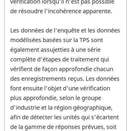
vérification lorsqu'il n'est pas possible
de résoudre l'incohérence apparente.
Les données de l'enquête et les données
modélisées basées sur la TPS sont
également assujetties à une série
complète d'étapes de traitement qui
vérifient de façon approfondie chacun
des enregistrements reçus. Les données
font ensuite l'objet d'une vérification
plus approfondie, selon le groupe
d'industrie et la région géographique,
afin de détecter les unités qui s'écartent
de la gamme de réponses prévues, soit