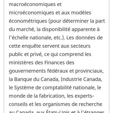
macroéconomiques et
microéconomiques et aux modèles
économétriques (pour déterminer la part
du marché, la disponibilité apparente à
l'échelle nationale, etc.). Les données de
cette enquête servent aux secteurs
public et privé, ce qui comprend les
ministères des Finances des
gouvernements fédéraux et provinciaux,
la Banque du Canada, Industrie Canada,
le Système de comptabilité nationale, le
monde de la fabrication, les experts-
conseils et les organismes de recherche
au Canada, aux États-Unis et à l'étranger