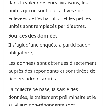
dans la valeur de leurs livraisons, les
unités qui ne sont plus actives sont
enlevées de l'échantillon et les petites
unités sont remplacés par d'autres.
Sources des données
Il s'agit d'une enquête à participation
obligatoire.
Les données sont obtenues directement
auprès des répondants et sont tirées de
fichiers administratifs.
La collecte de base, la saisie des
données, le traitement préliminaire et le
suivi aux non-répondants sont