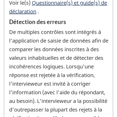
Voir le(s)
Questionnaire(s) et guide(s) de
déclaration
.
Détection des erreurs
De multiples contrôles sont intégrés à
l'application de saisie de données afin de
comparer les données inscrites à des
valeurs inhabituelles et de détecter des
incohérences logiques. Lorsqu'une
réponse est rejetée à la vérification,
l'intervieweur est invité à corriger
l'information (avec l'aide du répondant,
au besoin). L'intervieweur a la possibilité
d'outrepasser la plupart des rejets à la