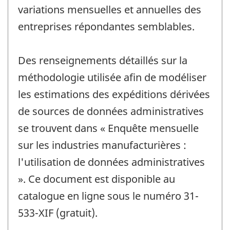
variations mensuelles et annuelles des
entreprises répondantes semblables.
Des renseignements détaillés sur la
méthodologie utilisée afin de modéliser
les estimations des expéditions dérivées
de sources de données administratives
se trouvent dans « Enquête mensuelle
sur les industries manufacturières :
l'utilisation de données administratives
». Ce document est disponible au
catalogue en ligne sous le numéro 31-
533-XIF (gratuit).