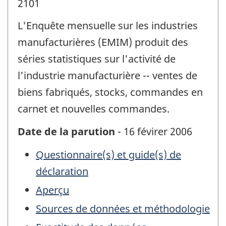
2101
L'Enquête mensuelle sur les industries
manufacturières (EMIM) produit des
séries statistiques sur l'activité de
l'industrie manufacturière -- ventes de
biens fabriqués, stocks, commandes en
carnet et nouvelles commandes.
Date de la parution
- 16 févirer 2006
Questionnaire(s) et guide(s) de
déclaration
Aperçu
Sources de données et méthodologie