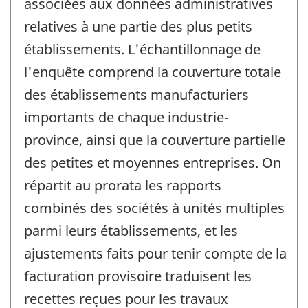
associées aux données administratives
relatives à une partie des plus petits
établissements. L'échantillonnage de
l'enquête comprend la couverture totale
des établissements manufacturiers
importants de chaque industrie-
province, ainsi que la couverture partielle
des petites et moyennes entreprises. On
répartit au prorata les rapports
combinés des sociétés à unités multiples
parmi leurs établissements, et les
ajustements faits pour tenir compte de la
facturation provisoire traduisent les
recettes reçues pour les travaux