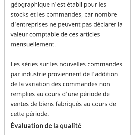
géographique n'est établi pour les
stocks et les commandes, car nombre
d'entreprises ne peuvent pas déclarer la
valeur comptable de ces articles
mensuellement.
Les séries sur les nouvelles commandes
par industrie proviennent de l'addition
de la variation des commandes non
remplies au cours d'une période de
ventes de biens fabriqués au cours de
cette période.
Évaluation de la qualité