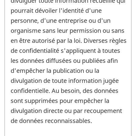
divulguer toute information recueillie qui
pourrait dévoiler l'identité d'une
personne, d'une entreprise ou d'un
organisme sans leur permission ou sans
en être autorisé par la loi. Diverses règles
de confidentialité s'appliquent à toutes
les données diffusées ou publiées afin
d'empêcher la publication ou la
divulgation de toute information jugée
confidentielle. Au besoin, des données
sont supprimées pour empêcher la
divulgation directe ou par recoupement
de données reconnaissables.