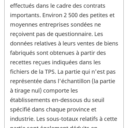
effectués dans le cadre des contrats
importants. Environ 2 500 des petites et
moyennes entreprises sondées ne
reçoivent pas de questionnaire. Les
données relatives à leurs ventes de biens
fabriqués sont obtenues à partir des
recettes reçues indiquées dans les
fichiers de la TPS. La partie qui n'est pas
représentée dans l'échantillon (la partie
à tirage nul) comporte les
établissements en-dessous du seuil
spécifié dans chaque province et
industrie. Les sous-totaux relatifs à cette