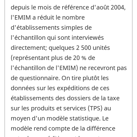
depuis le mois de référence d'août 2004,
l'EMIM a réduit le nombre
d'établissements simples de
l'échantillon qui sont interviewés
directement; quelques 2 500 unités
(représentant plus de 20 % de
l'échantillon de l'EMIM) ne recevront pas
de questionnaire. On tire plutôt les
données sur les expéditions de ces
établissements des dossiers de la taxe
sur les produits et services (TPS) au
moyen d'un modèle statistique. Le
modèle rend compte de la différence