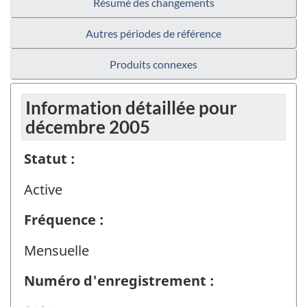
Résumé des changements
Autres périodes de référence
Produits connexes
Information détaillée pour
décembre 2005
Statut :
Active
Fréquence :
Mensuelle
Numéro d'enregistrement :