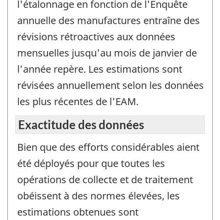
l'étalonnage en fonction de l'Enquête
annuelle des manufactures entraîne des
révisions rétroactives aux données
mensuelles jusqu'au mois de janvier de
l'année repère. Les estimations sont
révisées annuellement selon les données
les plus récentes de l'EAM.
Exactitude des données
Bien que des efforts considérables aient
été déployés pour que toutes les
opérations de collecte et de traitement
obéissent à des normes élevées, les
estimations obtenues sont