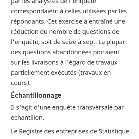
par les analystes de l'enquête
correspondaient à celles utilisées par les
répondants. Cet exercise a entraîné une
réduction du nombre de questions de
l'enquête, soit de seize à sept. La plupart
des questions abandonnées portaient
sur les livraisons à l'égard de travaux
partiellement exécutés (travaux en
cours).
Échantillonnage
Il s'agit d'une enquête transversale par
échantillon.
Le Registre des entreprises de Statistique