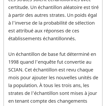
certitude. Un échantillon aléatoire est tiré
à partir des autres strates. Un poids égal
à l'inverse de la probabilité de sélection
est attribué aux réponses de ces
établissements échantillonnés.
Un échantillon de base fut déterminé en
1998 quand l'enquête fut convertie au
SCIAN. Cet échantillon est revu chaque
mois pour ajouter les nouvelles unités de
la population. À tous les trois ans, les
strates de l'échantillon sont mises à jour
en tenant compte des changements