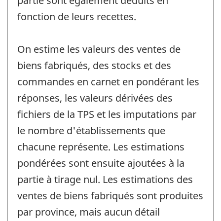
partie sont également déduits en
fonction de leurs recettes.
On estime les valeurs des ventes de
biens fabriqués, des stocks et des
commandes en carnet en pondérant les
réponses, les valeurs dérivées des
fichiers de la TPS et les imputations par
le nombre d'établissements que
chacune représente. Les estimations
pondérées sont ensuite ajoutées à la
partie à tirage nul. Les estimations des
ventes de biens fabriqués sont produites
par province, mais aucun détail