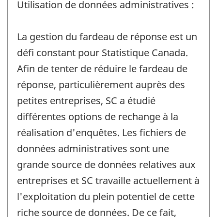
Utilisation de données administratives :
La gestion du fardeau de réponse est un
défi constant pour Statistique Canada.
Afin de tenter de réduire le fardeau de
réponse, particulièrement auprès des
petites entreprises, SC a étudié
différentes options de rechange à la
réalisation d'enquêtes. Les fichiers de
données administratives sont une
grande source de données relatives aux
entreprises et SC travaille actuellement à
l'exploitation du plein potentiel de cette
riche source de données. De ce fait,