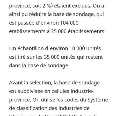
province, soit 2 %) étaient exclues. On a
ainsi pu réduire la base de sondage, qui
est passée d'environ 104 000
établissements à 35 000 établissements.
Un échantillon d'environ 10 000 unités
est tiré sur les 35 000 unités qui restent
dans la base de sondage.
Avant la sélection, la base de sondage
est subdivisée en cellules industrie-
province. On utilise les codes du Système
de classification des industries de