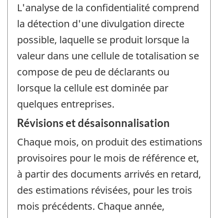
L'analyse de la confidentialité comprend
la détection d'une divulgation directe
possible, laquelle se produit lorsque la
valeur dans une cellule de totalisation se
compose de peu de déclarants ou
lorsque la cellule est dominée par
quelques entreprises.
Révisions et désaisonnalisation
Chaque mois, on produit des estimations
provisoires pour le mois de référence et,
à partir des documents arrivés en retard,
des estimations révisées, pour les trois
mois précédents. Chaque année,