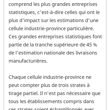
comprend les plus grandes entreprises
statistiques, c'est-à-dire celles qui ont le
plus d'impact sur les estimations d'une
cellule industrie-province particulière.
Ces grandes entreprises statistiques font
partie de la tranche supérieure de 45 %
de l'estimation nationale des livraisons
manufacturières.
Chaque cellule industrie-province ne
peut compter plus de trois strates à
tirage partiel. Il n'est pas nécessaire que
tous les établissements compris dans
ces strates soient échantillonnés avec