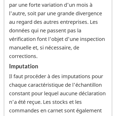
par une forte variation d'un mois à
l'autre, soit par une grande divergence
au regard des autres entreprises. Les
données qui ne passent pas la
vérification font l'objet d'une inspection
manuelle et, si nécessaire, de
corrections.
Imputation
Il faut procéder à des imputations pour
chaque caractéristique de l'échantillon
constant pour lequel aucune déclaration
n'a été reçue. Les stocks et les
commandes en carnet sont également