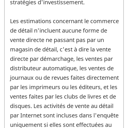
stratégies d'investissement.
Les estimations concernant le commerce
de détail n'incluent aucune forme de
vente directe ne passant pas par un
magasin de détail, c'est à dire la vente
directe par démarchage, les ventes par
distributeur automatique, les ventes de
journaux ou de revues faites directement
par les imprimeurs ou les éditeurs, et les
ventes faites par les clubs de livres et de
disques. Les activités de vente au détail
par Internet sont incluses dans l'enquête
uniquement si elles sont effectuées au