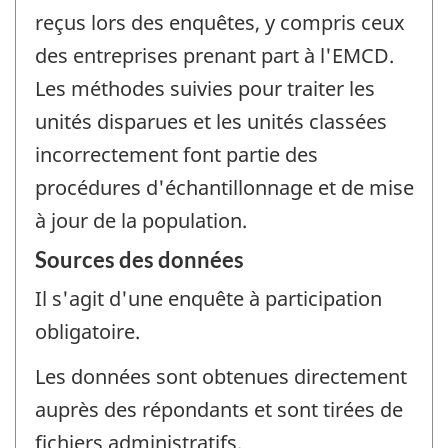
reçus lors des enquêtes, y compris ceux
des entreprises prenant part à l'EMCD.
Les méthodes suivies pour traiter les
unités disparues et les unités classées
incorrectement font partie des
procédures d'échantillonnage et de mise
à jour de la population.
Sources des données
Il s'agit d'une enquête à participation
obligatoire.
Les données sont obtenues directement
auprès des répondants et sont tirées de
fichiers administratifs.