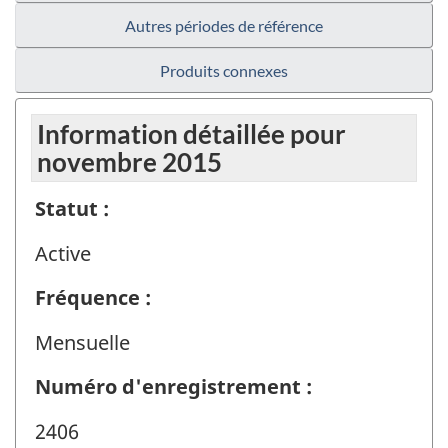
Autres périodes de référence
Produits connexes
Information détaillée pour
novembre 2015
Statut :
Active
Fréquence :
Mensuelle
Numéro d'enregistrement :
2406