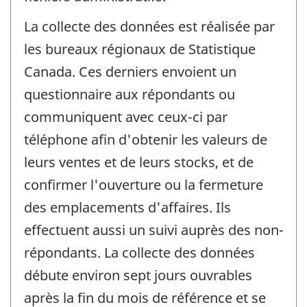
La collecte des données est réalisée par
les bureaux régionaux de Statistique
Canada. Ces derniers envoient un
questionnaire aux répondants ou
communiquent avec ceux-ci par
téléphone afin d'obtenir les valeurs de
leurs ventes et de leurs stocks, et de
confirmer l'ouverture ou la fermeture
des emplacements d'affaires. Ils
effectuent aussi un suivi auprès des non-
répondants. La collecte des données
débute environ sept jours ouvrables
après la fin du mois de référence et se