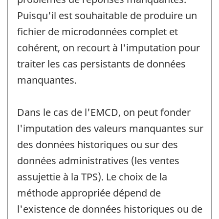
Puisqu'il est souhaitable de produire un
fichier de microdonnées complet et
cohérent, on recourt à l'imputation pour
traiter les cas persistants de données
manquantes.
Dans le cas de l'EMCD, on peut fonder
l'imputation des valeurs manquantes sur
des données historiques ou sur des
données administratives (les ventes
assujettie à la TPS). Le choix de la
méthode appropriée dépend de
l'existence de données historiques ou de