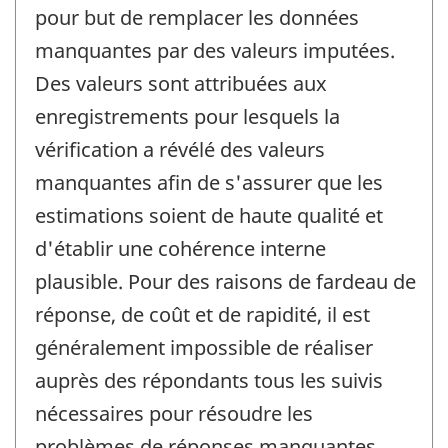
pour but de remplacer les données
manquantes par des valeurs imputées.
Des valeurs sont attribuées aux
enregistrements pour lesquels la
vérification a révélé des valeurs
manquantes afin de s'assurer que les
estimations soient de haute qualité et
d'établir une cohérence interne
plausible. Pour des raisons de fardeau de
réponse, de coût et de rapidité, il est
généralement impossible de réaliser
auprès des répondants tous les suivis
nécessaires pour résoudre les
problèmes de réponses manquantes.