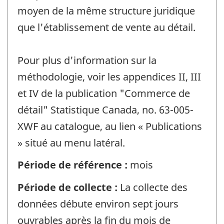
moyen de la même structure juridique
que l'établissement de vente au détail.
Pour plus d'information sur la
méthodologie, voir les appendices II, III
et IV de la publication "Commerce de
détail" Statistique Canada, no. 63-005-
XWF au catalogue, au lien « Publications
» situé au menu latéral.
Période de référence :
mois
Période de collecte :
La collecte des
données débute environ sept jours
ouvrables après la fin du mois de