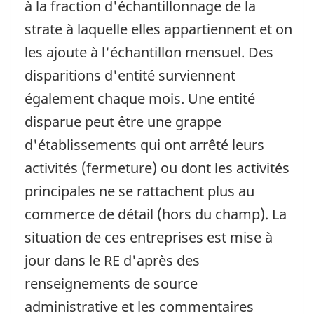
à la fraction d'échantillonnage de la
strate à laquelle elles appartiennent et on
les ajoute à l'échantillon mensuel. Des
disparitions d'entité surviennent
également chaque mois. Une entité
disparue peut être une grappe
d'établissements qui ont arrêté leurs
activités (fermeture) ou dont les activités
principales ne se rattachent plus au
commerce de détail (hors du champ). La
situation de ces entreprises est mise à
jour dans le RE d'après des
renseignements de source
administrative et les commentaires