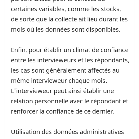
certaines variables, comme les stocks,
de sorte que la collecte ait lieu durant les
mois où les données sont disponibles.
Enfin, pour établir un climat de confiance
entre les intervieweurs et les répondants,
les cas sont généralement affectés au
même intervieweur chaque mois.
L'intervieweur peut ainsi établir une
relation personnelle avec le répondant et
renforcer la confiance de ce dernier.
Utilisation des données administratives