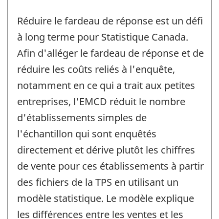
Réduire le fardeau de réponse est un défi
à long terme pour Statistique Canada.
Afin d'alléger le fardeau de réponse et de
réduire les coûts reliés à l'enquête,
notamment en ce qui a trait aux petites
entreprises, l'EMCD réduit le nombre
d'établissements simples de
l'échantillon qui sont enquêtés
directement et dérive plutôt les chiffres
de vente pour ces établissements à partir
des fichiers de la TPS en utilisant un
modèle statistique. Le modèle explique
les différences entre les ventes et les