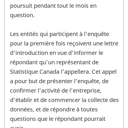
poursuit pendant tout le mois en
question.
Les entités qui participent à l'enquête
pour la première fois reçoivent une lettre
d'introduction en vue d'informer le
répondant qu'un représentant de
Statistique Canada l'appellera. Cet appel
a pour but de présenter l'enquête, de
confirmer l'activité de l'entreprise,
d'établir et de commencer la collecte des
données, et de répondre à toutes
questions que le répondant pourrait