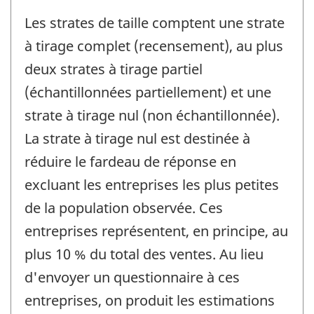
Les strates de taille comptent une strate
à tirage complet (recensement), au plus
deux strates à tirage partiel
(échantillonnées partiellement) et une
strate à tirage nul (non échantillonnée).
La strate à tirage nul est destinée à
réduire le fardeau de réponse en
excluant les entreprises les plus petites
de la population observée. Ces
entreprises représentent, en principe, au
plus 10 % du total des ventes. Au lieu
d'envoyer un questionnaire à ces
entreprises, on produit les estimations