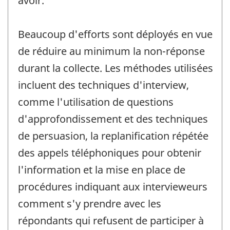
avoir.
Beaucoup d'efforts sont déployés en vue
de réduire au minimum la non-réponse
durant la collecte. Les méthodes utilisées
incluent des techniques d'interview,
comme l'utilisation de questions
d'approfondissement et des techniques
de persuasion, la replanification répétée
des appels téléphoniques pour obtenir
l'information et la mise en place de
procédures indiquant aux intervieweurs
comment s'y prendre avec les
répondants qui refusent de participer à