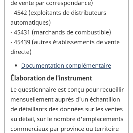
de vente par correspondance)
- 4542 (exploitants de distributeurs
automatiques)
- 45431 (marchands de combustible)
- 45439 (autres établissements de vente
directe)
Documentation complémentaire
Élaboration de l'instrument
Le questionnaire est conçu pour recueillir
mensuellement auprès d'un échantillon
de détaillants des données sur les ventes
au détail, sur le nombre d'emplacements
commerciaux par province ou territoire