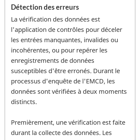
Détection des erreurs
La vérification des données est
l'application de contrôles pour déceler
les entrées manquantes, invalides ou
incohérentes, ou pour repérer les
enregistrements de données
susceptibles d'être erronés. Durant le
processus d'enquête de l'EMCD, les
données sont vérifiées à deux moments
distincts.
Premièrement, une vérification est faite
durant la collecte des données. Les