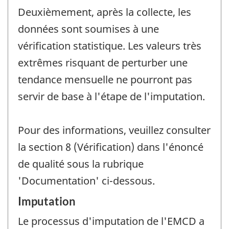
Deuxièmement, après la collecte, les
données sont soumises à une
vérification statistique. Les valeurs très
extrêmes risquant de perturber une
tendance mensuelle ne pourront pas
servir de base à l'étape de l'imputation.
Pour des informations, veuillez consulter
la section 8 (Vérification) dans l'énoncé
de qualité sous la rubrique
'Documentation' ci-dessous.
Imputation
Le processus d'imputation de l'EMCD a