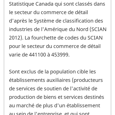
Statistique Canada qui sont classés dans
le secteur du commerce de détail
d'après le Système de classification des
industries de l'Amérique du Nord (SCIAN
2012). La fourchette de codes du SCIAN
pour le secteur du commerce de détail
varie de 441100 à 453999.
Sont exclus de la population cible les
établissements auxiliaires (producteurs
de services de soutien de l'activité de
production de biens et services destinés
au marché de plus d'un établissement
au sein de l'entreprise, et qui sont