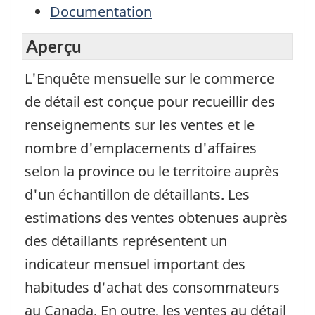
Documentation
Aperçu
L'Enquête mensuelle sur le commerce
de détail est conçue pour recueillir des
renseignements sur les ventes et le
nombre d'emplacements d'affaires
selon la province ou le territoire auprès
d'un échantillon de détaillants. Les
estimations des ventes obtenues auprès
des détaillants représentent un
indicateur mensuel important des
habitudes d'achat des consommateurs
au Canada. En outre, les ventes au détail