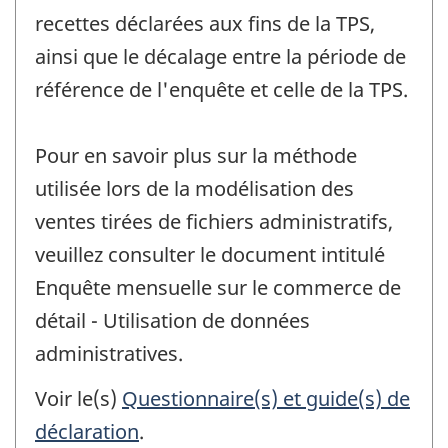
recettes déclarées aux fins de la TPS,
ainsi que le décalage entre la période de
référence de l'enquête et celle de la TPS.
Pour en savoir plus sur la méthode
utilisée lors de la modélisation des
ventes tirées de fichiers administratifs,
veuillez consulter le document intitulé
Enquête mensuelle sur le commerce de
détail - Utilisation de données
administratives.
Voir le(s)
Questionnaire(s) et guide(s) de
déclaration
.