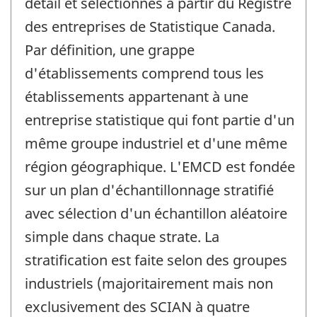
détail et sélectionnés à partir du Registre
des entreprises de Statistique Canada.
Par définition, une grappe
d'établissements comprend tous les
établissements appartenant à une
entreprise statistique qui font partie d'un
même groupe industriel et d'une même
région géographique. L'EMCD est fondée
sur un plan d'échantillonnage stratifié
avec sélection d'un échantillon aléatoire
simple dans chaque strate. La
stratification est faite selon des groupes
industriels (majoritairement mais non
exclusivement des SCIAN à quatre