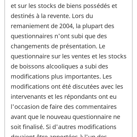
et sur les stocks de biens possédés et
destinés à la revente. Lors du
remaniement de 2004, la plupart des
questionnaires n'ont subi que des
changements de présentation. Le
questionnaire sur les ventes et les stocks
de boissons alcooliques a subi des
modifications plus importantes. Les
modifications ont été discutées avec les
intervenants et les répondants ont eu
l'occasion de faire des commentaires
avant que le nouveau questionnaire ne
soit finalisé. Si d'autres modifications
devaient être apportées à l'un des