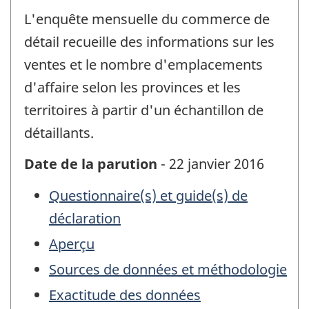
L'enquête mensuelle du commerce de
détail recueille des informations sur les
ventes et le nombre d'emplacements
d'affaire selon les provinces et les
territoires à partir d'un échantillon de
détaillants.
Date de la parution
- 22 janvier 2016
Questionnaire(s) et guide(s) de
déclaration
Aperçu
Sources de données et méthodologie
Exactitude des données