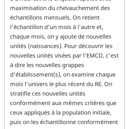
maximisation du chevauchement des
échantillons mensuels. On retient
l'échantillon d'un mois à l'autre et,
chaque mois, on y ajoute de nouvelles
unités (naissances). Pour découvrir les
nouvelles unités visées par l'EMCD, c'est
à dire les nouvelles grappes
d'établissement(s), on examine chaque
mois l'univers le plus récent du RE. On
stratifie ces nouvelles unités
conformément aux mêmes critères que
ceux appliqués à la population initiale,
puis on les échantillonne conformément