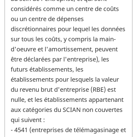
considérés comme un centre de coûts
ou un centre de dépenses
discrétionnaires pour lequel les données
sur tous les coûts, y compris la main-
d'oeuvre et l'amortissement, peuvent
être déclarées par l'entreprise), les
futurs établissements, les
établissements pour lesquels la valeur
du revenu brut d'entreprise (RBE) est
nulle, et les établissements appartenant
aux catégories du SCIAN non couvertes
qui suivent :
- 4541 (entreprises de télémagasinage et