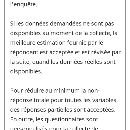
l'enquête.
Si les données demandées ne sont pas
disponibles au moment de la collecte, la
meilleure estimation fournie par le
répondant est acceptée et est révisée par
la suite, quand les données réelles sont
disponibles.
Pour réduire au minimum la non-
réponse totale pour toutes les variables,
des réponses partielles sont acceptées.
En outre, les questionnaires sont
personnalisés pour la collecte de