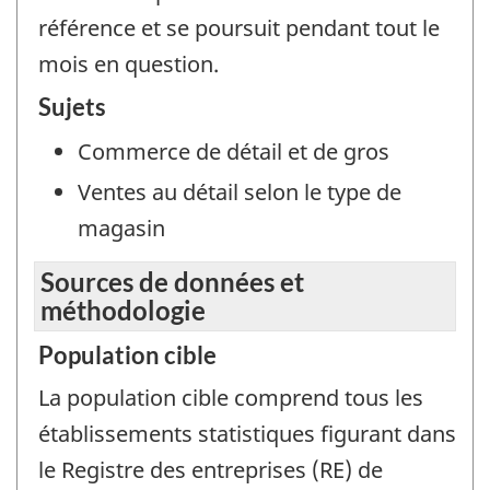
référence et se poursuit pendant tout le
mois en question.
Sujets
Commerce de détail et de gros
Ventes au détail selon le type de
magasin
Sources de données et
méthodologie
Population cible
La population cible comprend tous les
établissements statistiques figurant dans
le Registre des entreprises (RE) de