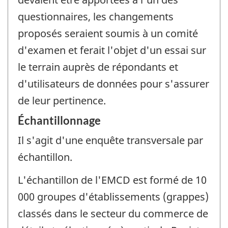
questionnaires, les changements
proposés seraient soumis à un comité
d'examen et ferait l'objet d'un essai sur
le terrain auprès de répondants et
d'utilisateurs de données pour s'assurer
de leur pertinence.
Échantillonnage
Il s'agit d'une enquête transversale par
échantillon.
L'échantillon de l'EMCD est formé de 10
000 groupes d'établissements (grappes)
classés dans le secteur du commerce de