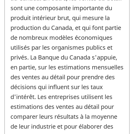
sont une composante importante du
produit intérieur brut, qui mesure la
production du Canada, et qui font partie
de nombreux modèles économiques
utilisés par les organismes publics et
privés. La Banque du Canada s'appuie,
en partie, sur les estimations mensuelles
des ventes au détail pour prendre des
décisions qui influent sur les taux
d'intérêt. Les entreprises utilisent les
estimations des ventes au détail pour
comparer leurs résultats à la moyenne
de leur industrie et pour élaborer des