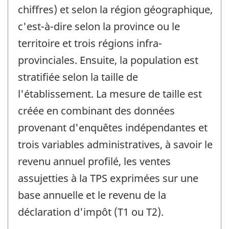
chiffres) et selon la région géographique,
c'est-à-dire selon la province ou le
territoire et trois régions infra-
provinciales. Ensuite, la population est
stratifiée selon la taille de
l'établissement. La mesure de taille est
créée en combinant des données
provenant d'enquêtes indépendantes et
trois variables administratives, à savoir le
revenu annuel profilé, les ventes
assujetties à la TPS exprimées sur une
base annuelle et le revenu de la
déclaration d'impôt (T1 ou T2).