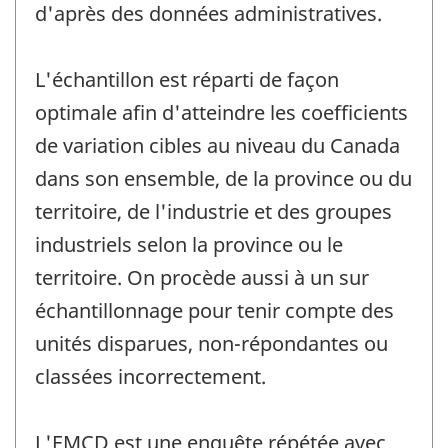
d'après des données administratives.
L'échantillon est réparti de façon
optimale afin d'atteindre les coefficients
de variation cibles au niveau du Canada
dans son ensemble, de la province ou du
territoire, de l'industrie et des groupes
industriels selon la province ou le
territoire. On procède aussi à un sur
échantillonnage pour tenir compte des
unités disparues, non-répondantes ou
classées incorrectement.
L'EMCD est une enquête répétée avec