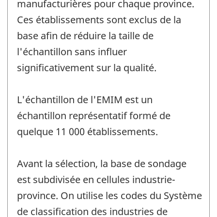
manufacturières pour chaque province.
Ces établissements sont exclus de la
base afin de réduire la taille de
l'échantillon sans influer
significativement sur la qualité.
L'échantillon de l'EMIM est un
échantillon représentatif formé de
quelque 11 000 établissements.
Avant la sélection, la base de sondage
est subdivisée en cellules industrie-
province. On utilise les codes du Système
de classification des industries de