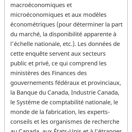
macroéconomiques et
microéconomiques et aux modèles
économétriques (pour déterminer la part
du marché, la disponibilité apparente à
l'échelle nationale, etc.). Les données de
cette enquête servent aux secteurs
public et privé, ce qui comprend les
ministères des Finances des
gouvernements fédéraux et provinciaux,
la Banque du Canada, Industrie Canada,
le Système de comptabilité nationale, le
monde de la fabrication, les experts-
conseils et les organismes de recherche
au Canada, aux États-Unis et à l'étranger