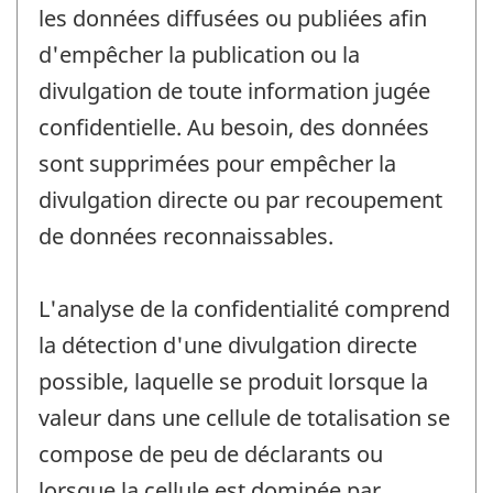
les données diffusées ou publiées afin
d'empêcher la publication ou la
divulgation de toute information jugée
confidentielle. Au besoin, des données
sont supprimées pour empêcher la
divulgation directe ou par recoupement
de données reconnaissables.
L'analyse de la confidentialité comprend
la détection d'une divulgation directe
possible, laquelle se produit lorsque la
valeur dans une cellule de totalisation se
compose de peu de déclarants ou
lorsque la cellule est dominée par