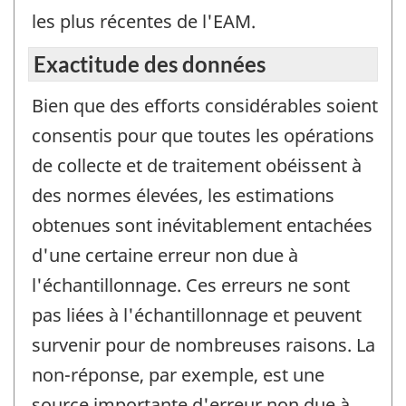
les plus récentes de l'EAM.
Exactitude des données
Bien que des efforts considérables soient
consentis pour que toutes les opérations
de collecte et de traitement obéissent à
des normes élevées, les estimations
obtenues sont inévitablement entachées
d'une certaine erreur non due à
l'échantillonnage. Ces erreurs ne sont
pas liées à l'échantillonnage et peuvent
survenir pour de nombreuses raisons. La
non-réponse, par exemple, est une
source importante d'erreur non due à