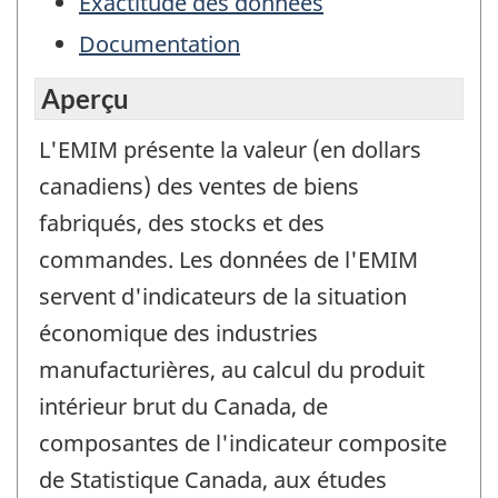
Exactitude des données
Documentation
Aperçu
L'EMIM présente la valeur (en dollars
canadiens) des ventes de biens
fabriqués, des stocks et des
commandes. Les données de l'EMIM
servent d'indicateurs de la situation
économique des industries
manufacturières, au calcul du produit
intérieur brut du Canada, de
composantes de l'indicateur composite
de Statistique Canada, aux études