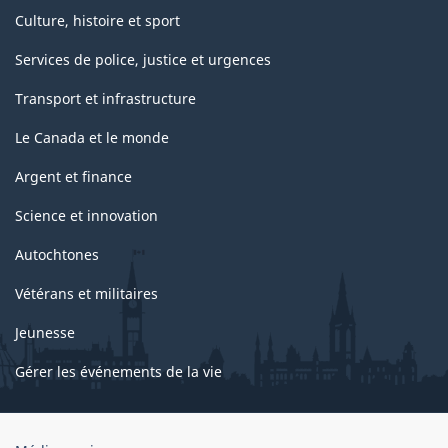
Culture, histoire et sport
Services de police, justice et urgences
Transport et infrastructure
Le Canada et le monde
Argent et finance
Science et innovation
Autochtones
Vétérans et militaires
Jeunesse
Gérer les événements de la vie
Organisation