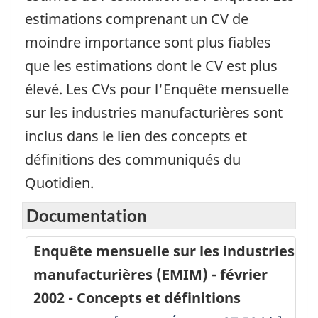
estimations comprenant un CV de
moindre importance sont plus fiables
que les estimations dont le CV est plus
élevé. Les CVs pour l'Enquête mensuelle
sur les industries manufacturières sont
inclus dans le lien des concepts et
définitions des communiqués du
Quotidien.
Documentation
Enquête mensuelle sur les industries
manufacturières (EMIM) - février
2002 - Concepts et définitions