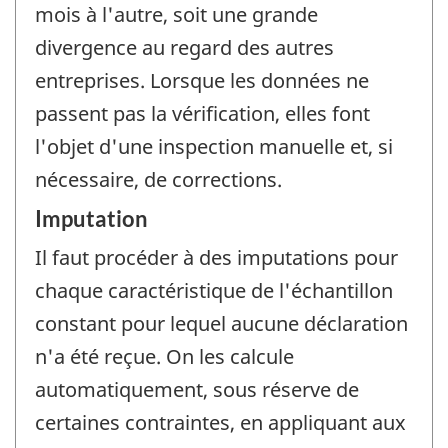
mois à l'autre, soit une grande
divergence au regard des autres
entreprises. Lorsque les données ne
passent pas la vérification, elles font
l'objet d'une inspection manuelle et, si
nécessaire, de corrections.
Imputation
Il faut procéder à des imputations pour
chaque caractéristique de l'échantillon
constant pour lequel aucune déclaration
n'a été reçue. On les calcule
automatiquement, sous réserve de
certaines contraintes, en appliquant aux