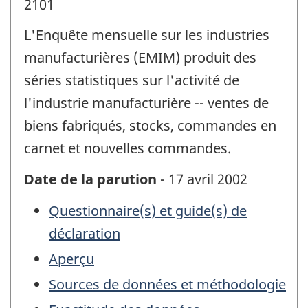
2101
L'Enquête mensuelle sur les industries
manufacturières (EMIM) produit des
séries statistiques sur l'activité de
l'industrie manufacturière -- ventes de
biens fabriqués, stocks, commandes en
carnet et nouvelles commandes.
Date de la parution
- 17 avril 2002
Questionnaire(s) et guide(s) de
déclaration
Aperçu
Sources de données et méthodologie