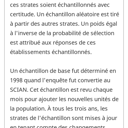
ces strates soient échantillonnés avec
certitude. Un échantillon aléatoire est tiré
à partir des autres strates. Un poids égal
à l'inverse de la probabilité de sélection
est attribué aux réponses de ces
établissements échantillonnés.
Un échantillon de base fut déterminé en
1998 quand l'enquête fut convertie au
SCIAN. Cet échantillon est revu chaque
mois pour ajouter les nouvelles unités de
la population. À tous les trois ans, les
strates de l'échantillon sont mises à jour
en tenant compte des changements