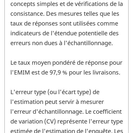
concepts simples et de vérifications de la
consistance. Des mesures telles que les
taux de réponses sont utilisées comme
indicateurs de l'étendue potentielle des
erreurs non dues à l'échantillonnage.
Le taux moyen pondéré de réponse pour
l'EMIM est de 97,9 % pour les livraisons.
L'erreur type (ou l'écart type) de
l'estimation peut servir à mesurer
l'erreur d'échantillonnage. Le coefficient
de variation (CV) représente l'erreur type
estimée de l'estimation de l'enquête. Les