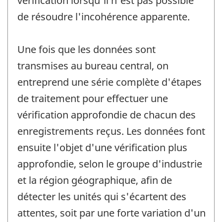
vérification lorsqu'il n'est pas possible
de résoudre l'incohérence apparente.
Une fois que les données sont
transmises au bureau central, on
entreprend une série complète d'étapes
de traitement pour effectuer une
vérification approfondie de chacun des
enregistrements reçus. Les données font
ensuite l'objet d'une vérification plus
approfondie, selon le groupe d'industrie
et la région géographique, afin de
détecter les unités qui s'écartent des
attentes, soit par une forte variation d'un