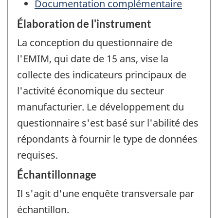
Documentation complémentaire
Élaboration de l'instrument
La conception du questionnaire de
l'EMIM, qui date de 15 ans, vise la
collecte des indicateurs principaux de
l'activité économique du secteur
manufacturier. Le développement du
questionnaire s'est basé sur l'abilité des
répondants à fournir le type de données
requises.
Échantillonnage
Il s'agit d'une enquête transversale par
échantillon.