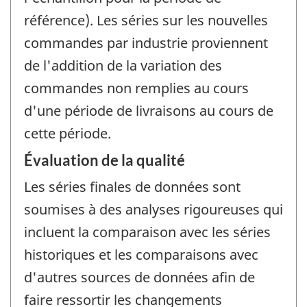
référence). Les séries sur les nouvelles
commandes par industrie proviennent
de l'addition de la variation des
commandes non remplies au cours
d'une période de livraisons au cours de
cette période.
Évaluation de la qualité
Les séries finales de données sont
soumises à des analyses rigoureuses qui
incluent la comparaison avec les séries
historiques et les comparaisons avec
d'autres sources de données afin de
faire ressortir les changements