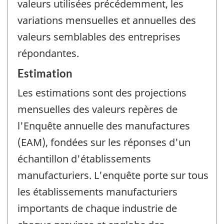
valeurs utilisées précédemment, les
variations mensuelles et annuelles des
valeurs semblables des entreprises
répondantes.
Estimation
Les estimations sont des projections
mensuelles des valeurs repères de
l'Enquête annuelle des manufactures
(EAM), fondées sur les réponses d'un
échantillon d'établissements
manufacturiers. L'enquête porte sur tous
les établissements manufacturiers
importants de chaque industrie de