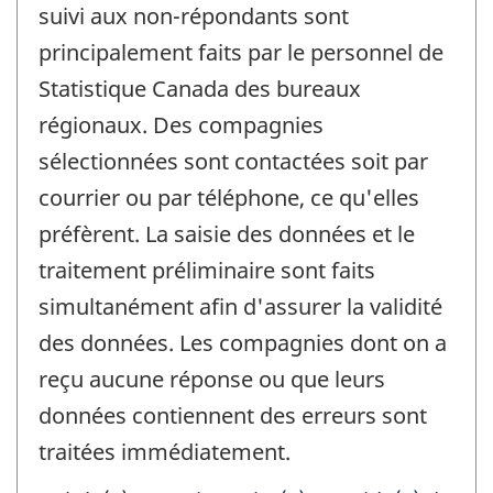
suivi aux non-répondants sont
principalement faits par le personnel de
Statistique Canada des bureaux
régionaux. Des compagnies
sélectionnées sont contactées soit par
courrier ou par téléphone, ce qu'elles
préfèrent. La saisie des données et le
traitement préliminaire sont faits
simultanément afin d'assurer la validité
des données. Les compagnies dont on a
reçu aucune réponse ou que leurs
données contiennent des erreurs sont
traitées immédiatement.