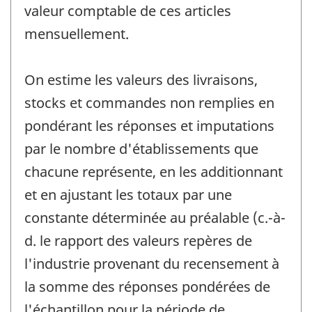
valeur comptable de ces articles
mensuellement.
On estime les valeurs des livraisons,
stocks et commandes non remplies en
pondérant les réponses et imputations
par le nombre d'établissements que
chacune représente, en les additionnant
et en ajustant les totaux par une
constante déterminée au préalable (c.-à-
d. le rapport des valeurs repères de
l'industrie provenant du recensement à
la somme des réponses pondérées de
l'échantillon pour la période de