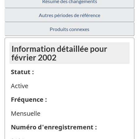
Résumé des changements
Autres périodes de référence
Produits connexes
Information détaillée pour
février 2002
Statut :
Active
Fréquence :
Mensuelle
Numéro d'enregistrement :