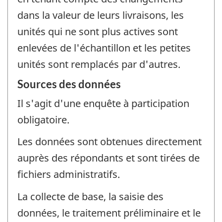
dans la valeur de leurs livraisons, les
unités qui ne sont plus actives sont
enlevées de l'échantillon et les petites
unités sont remplacés par d'autres.
Sources des données
Il s'agit d'une enquête à participation
obligatoire.
Les données sont obtenues directement
auprès des répondants et sont tirées de
fichiers administratifs.
La collecte de base, la saisie des
données, le traitement préliminaire et le