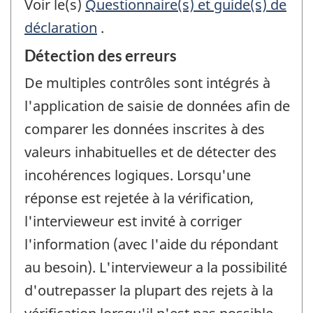
Voir le(s)
Questionnaire(s) et guide(s) de
déclaration
.
Détection des erreurs
De multiples contrôles sont intégrés à
l'application de saisie de données afin de
comparer les données inscrites à des
valeurs inhabituelles et de détecter des
incohérences logiques. Lorsqu'une
réponse est rejetée à la vérification,
l'intervieweur est invité à corriger
l'information (avec l'aide du répondant
au besoin). L'intervieweur a la possibilité
d'outrepasser la plupart des rejets à la