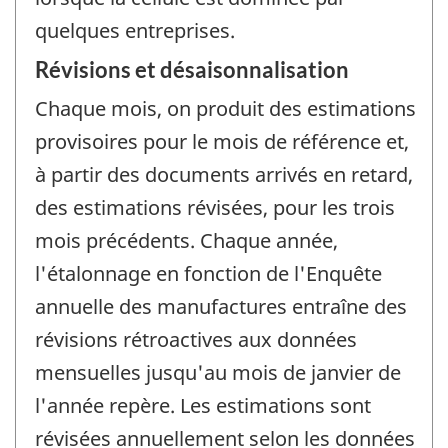
quelques entreprises.
Révisions et désaisonnalisation
Chaque mois, on produit des estimations
provisoires pour le mois de référence et,
à partir des documents arrivés en retard,
des estimations révisées, pour les trois
mois précédents. Chaque année,
l'étalonnage en fonction de l'Enquête
annuelle des manufactures entraîne des
révisions rétroactives aux données
mensuelles jusqu'au mois de janvier de
l'année repère. Les estimations sont
révisées annuellement selon les données