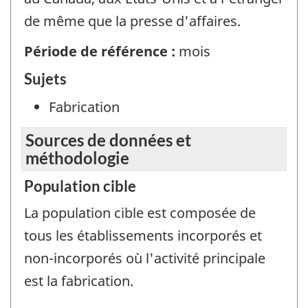
de même que la presse d'affaires.
Période de référence :
mois
Sujets
Fabrication
Sources de données et
méthodologie
Population cible
La population cible est composée de
tous les établissements incorporés et
non-incorporés où l'activité principale
est la fabrication.