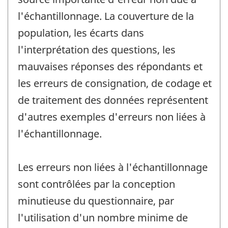
l'échantillonnage. La couverture de la
population, les écarts dans
l'interprétation des questions, les
mauvaises réponses des répondants et
les erreurs de consignation, de codage et
de traitement des données représentent
d'autres exemples d'erreurs non liées à
l'échantillonnage.
Les erreurs non liées à l'échantillonnage
sont contrôlées par la conception
minutieuse du questionnaire, par
l'utilisation d'un nombre minime de