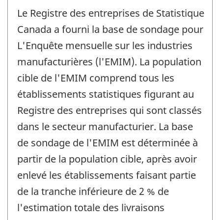
Le Registre des entreprises de Statistique
Canada a fourni la base de sondage pour
L'Enquête mensuelle sur les industries
manufacturières (l'EMIM). La population
cible de l'EMIM comprend tous les
établissements statistiques figurant au
Registre des entreprises qui sont classés
dans le secteur manufacturier. La base
de sondage de l'EMIM est déterminée à
partir de la population cible, après avoir
enlevé les établissements faisant partie
de la tranche inférieure de 2 % de
l'estimation totale des livraisons