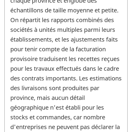
chaque province et englobe des
échantillons de taille moyenne et petite.
On répartit les rapports combinés des
sociétés à unités multiples parmi leurs
établissements, et les ajustements faits
pour tenir compte de la facturation
provisoire traduisent les recettes reçues
pour les travaux effectués dans le cadre
des contrats importants. Les estimations
des livraisons sont produites par
province, mais aucun détail
géographique n'est établi pour les
stocks et commandes, car nombre
d'entreprises ne peuvent pas déclarer la