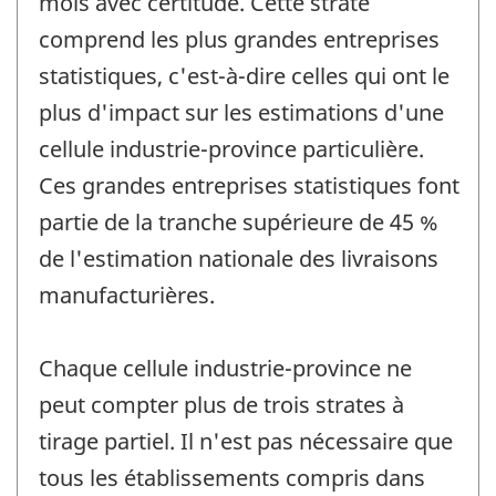
mois avec certitude. Cette strate
comprend les plus grandes entreprises
statistiques, c'est-à-dire celles qui ont le
plus d'impact sur les estimations d'une
cellule industrie-province particulière.
Ces grandes entreprises statistiques font
partie de la tranche supérieure de 45 %
de l'estimation nationale des livraisons
manufacturières.
Chaque cellule industrie-province ne
peut compter plus de trois strates à
tirage partiel. Il n'est pas nécessaire que
tous les établissements compris dans