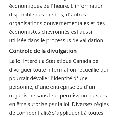
économiques de l'heure. L'information
disponible des médias, d'autres
organisations gouvernementales et des
économistes chevronnés est aussi
utilisée dans le processus de validation.
Contrôle de la divulgation
La loi interdit à Statistique Canada de
divulguer toute information recueillie qui
pourrait dévoiler l'identité d'une
personne, d'une entreprise ou d'un
organisme sans leur permission ou sans
en être autorisé par la loi. Diverses règles
de confidentialité s'appliquent à toutes