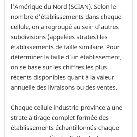
l'Amérique du Nord (SCIAN). Selon le
nombre d'établissements dans chaque
cellule, on a regroupé au sein d'autres
subdivisions (appelées strates) les
établissements de taille similaire. Pour
déterminer la taille d'un établissement,
on se base sur les chiffres les plus
récents disponibles quant à la valeur
annuelle des livraisons ou des ventes.
Chaque cellule industrie-province a une
strate à tirage complet formée des
établissements échantillonnés chaque