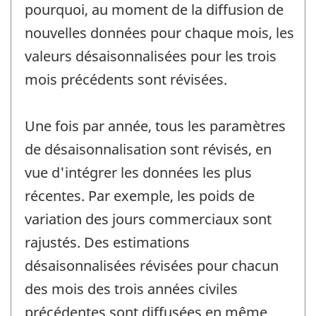
pourquoi, au moment de la diffusion de
nouvelles données pour chaque mois, les
valeurs désaisonnalisées pour les trois
mois précédents sont révisées.
Une fois par année, tous les paramètres
de désaisonnalisation sont révisés, en
vue d'intégrer les données les plus
récentes. Par exemple, les poids de
variation des jours commerciaux sont
rajustés. Des estimations
désaisonnalisées révisées pour chacun
des mois des trois années civiles
précédentes sont diffusées en même