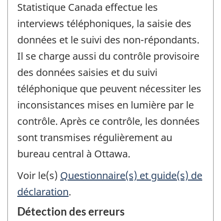
Statistique Canada effectue les
interviews téléphoniques, la saisie des
données et le suivi des non-répondants.
Il se charge aussi du contrôle provisoire
des données saisies et du suivi
téléphonique que peuvent nécessiter les
inconsistances mises en lumière par le
contrôle. Après ce contrôle, les données
sont transmises régulièrement au
bureau central à Ottawa.
Voir le(s)
Questionnaire(s) et guide(s) de
déclaration
.
Détection des erreurs