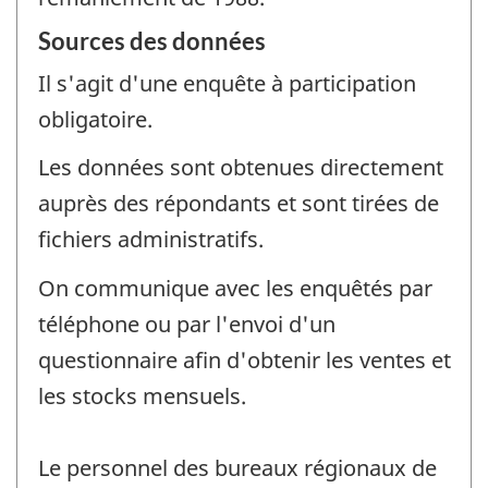
Sources des données
Il s'agit d'une enquête à participation
obligatoire.
Les données sont obtenues directement
auprès des répondants et sont tirées de
fichiers administratifs.
On communique avec les enquêtés par
téléphone ou par l'envoi d'un
questionnaire afin d'obtenir les ventes et
les stocks mensuels.
Le personnel des bureaux régionaux de