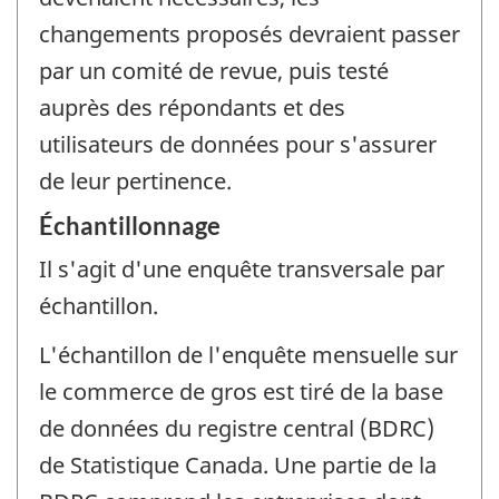
changements proposés devraient passer
par un comité de revue, puis testé
auprès des répondants et des
utilisateurs de données pour s'assurer
de leur pertinence.
Échantillonnage
Il s'agit d'une enquête transversale par
échantillon.
L'échantillon de l'enquête mensuelle sur
le commerce de gros est tiré de la base
de données du registre central (BDRC)
de Statistique Canada. Une partie de la