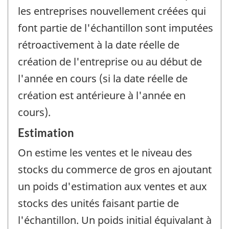
les entreprises nouvellement créées qui
font partie de l'échantillon sont imputées
rétroactivement à la date réelle de
création de l'entreprise ou au début de
l'année en cours (si la date réelle de
création est antérieure à l'année en
cours).
Estimation
On estime les ventes et le niveau des
stocks du commerce de gros en ajoutant
un poids d'estimation aux ventes et aux
stocks des unités faisant partie de
l'échantillon. Un poids initial équivalant à