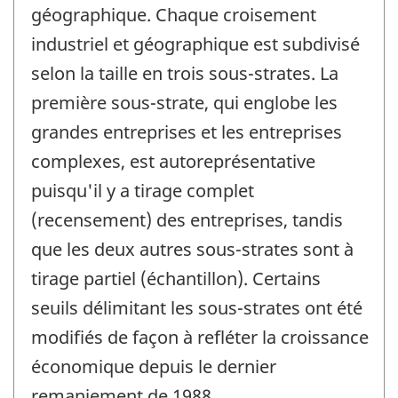
géographique. Chaque croisement
industriel et géographique est subdivisé
selon la taille en trois sous-strates. La
première sous-strate, qui englobe les
grandes entreprises et les entreprises
complexes, est autoreprésentative
puisqu'il y a tirage complet
(recensement) des entreprises, tandis
que les deux autres sous-strates sont à
tirage partiel (échantillon). Certains
seuils délimitant les sous-strates ont été
modifiés de façon à refléter la croissance
économique depuis le dernier
remaniement de 1988.