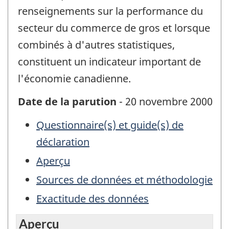
renseignements sur la performance du
secteur du commerce de gros et lorsque
combinés à d'autres statistiques,
constituent un indicateur important de
l'économie canadienne.
Date de la parution
- 20 novembre 2000
Questionnaire(s) et guide(s) de
déclaration
Aperçu
Sources de données et méthodologie
Exactitude des données
Aperçu