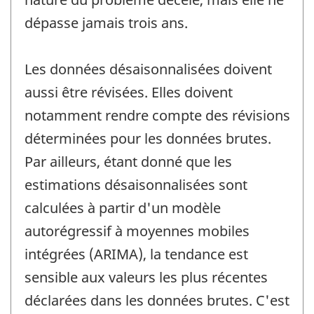
dépasse jamais trois ans.
Les données désaisonnalisées doivent
aussi être révisées. Elles doivent
notamment rendre compte des révisions
déterminées pour les données brutes.
Par ailleurs, étant donné que les
estimations désaisonnalisées sont
calculées à partir d'un modèle
autorégressif à moyennes mobiles
intégrées (ARIMA), la tendance est
sensible aux valeurs les plus récentes
déclarées dans les données brutes. C'est