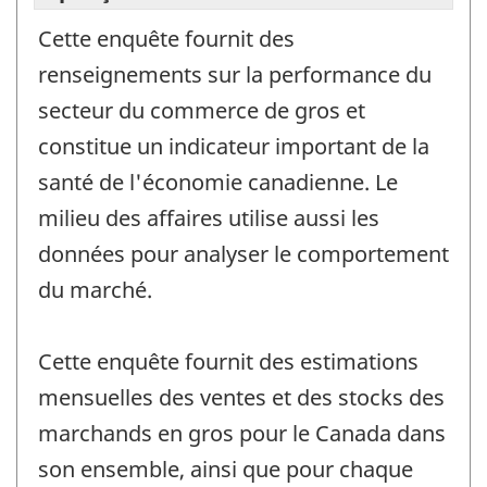
Cette enquête fournit des
renseignements sur la performance du
secteur du commerce de gros et
constitue un indicateur important de la
santé de l'économie canadienne. Le
milieu des affaires utilise aussi les
données pour analyser le comportement
du marché.
Cette enquête fournit des estimations
mensuelles des ventes et des stocks des
marchands en gros pour le Canada dans
son ensemble, ainsi que pour chaque