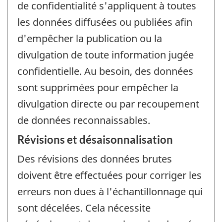
de confidentialité s'appliquent à toutes
les données diffusées ou publiées afin
d'empêcher la publication ou la
divulgation de toute information jugée
confidentielle. Au besoin, des données
sont supprimées pour empêcher la
divulgation directe ou par recoupement
de données reconnaissables.
Révisions et désaisonnalisation
Des révisions des données brutes
doivent être effectuées pour corriger les
erreurs non dues à l'échantillonnage qui
sont décelées. Cela nécessite