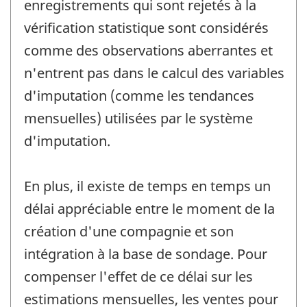
enregistrements qui sont rejetés à la
vérification statistique sont considérés
comme des observations aberrantes et
n'entrent pas dans le calcul des variables
d'imputation (comme les tendances
mensuelles) utilisées par le système
d'imputation.
En plus, il existe de temps en temps un
délai appréciable entre le moment de la
création d'une compagnie et son
intégration à la base de sondage. Pour
compenser l'effet de ce délai sur les
estimations mensuelles, les ventes pour