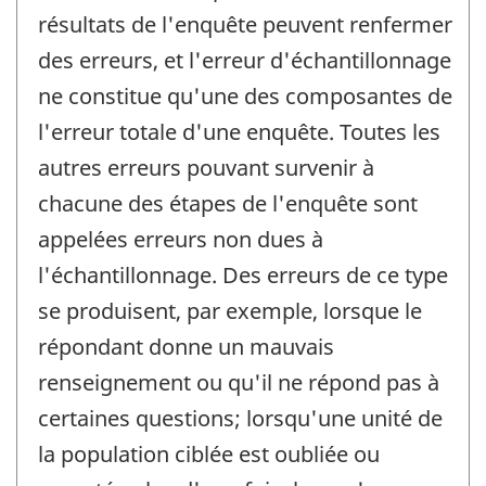
résultats de l'enquête peuvent renfermer
des erreurs, et l'erreur d'échantillonnage
ne constitue qu'une des composantes de
l'erreur totale d'une enquête. Toutes les
autres erreurs pouvant survenir à
chacune des étapes de l'enquête sont
appelées erreurs non dues à
l'échantillonnage. Des erreurs de ce type
se produisent, par exemple, lorsque le
répondant donne un mauvais
renseignement ou qu'il ne répond pas à
certaines questions; lorsqu'une unité de
la population ciblée est oubliée ou