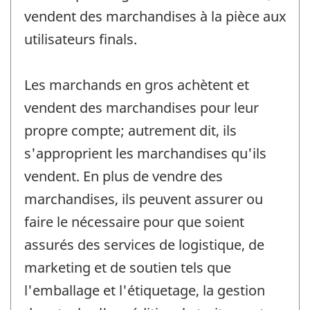
vendent des marchandises à la pièce aux
utilisateurs finals.
Les marchands en gros achètent et
vendent des marchandises pour leur
propre compte; autrement dit, ils
s'approprient les marchandises qu'ils
vendent. En plus de vendre des
marchandises, ils peuvent assurer ou
faire le nécessaire pour que soient
assurés des services de logistique, de
marketing et de soutien tels que
l'emballage et l'étiquetage, la gestion