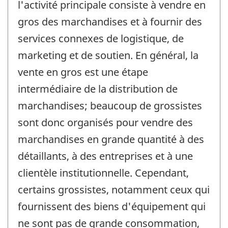
l'activité principale consiste à vendre en
gros des marchandises et à fournir des
services connexes de logistique, de
marketing et de soutien. En général, la
vente en gros est une étape
intermédiaire de la distribution de
marchandises; beaucoup de grossistes
sont donc organisés pour vendre des
marchandises en grande quantité à des
détaillants, à des entreprises et à une
clientèle institutionnelle. Cependant,
certains grossistes, notamment ceux qui
fournissent des biens d'équipement qui
ne sont pas de grande consommation,