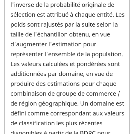
l'inverse de la probabilité originale de
sélection est attribué à chaque entité. Les
poids sont rajustés par la suite selon la
taille de l'échantillon obtenu, en vue
d'augmenter l'estimation pour
représenter l'ensemble de la population.
Les valeurs calculées et pondérées sont
additionnées par domaine, en vue de
produire des estimations pour chaque
combinaison de groupe de commerce /
de région géographique. Un domaine est
défini comme correspondant aux valeurs
de classification les plus récentes
disponibles à partir de la BDRC pour