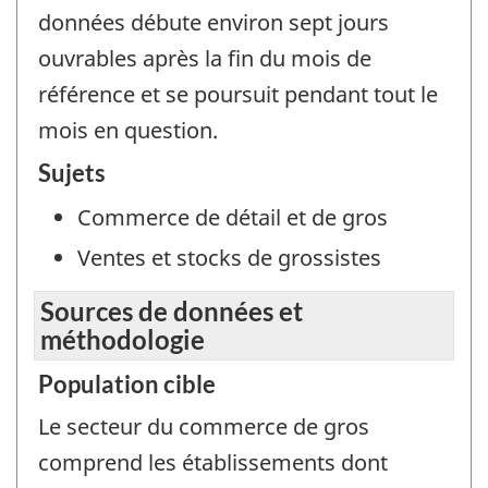
données débute environ sept jours
ouvrables après la fin du mois de
référence et se poursuit pendant tout le
mois en question.
Sujets
Commerce de détail et de gros
Ventes et stocks de grossistes
Sources de données et
méthodologie
Population cible
Le secteur du commerce de gros
comprend les établissements dont