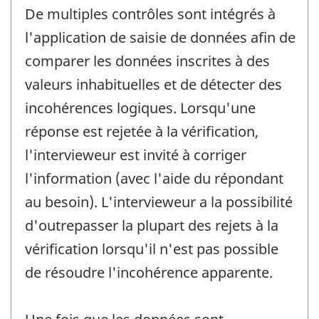
De multiples contrôles sont intégrés à
l'application de saisie de données afin de
comparer les données inscrites à des
valeurs inhabituelles et de détecter des
incohérences logiques. Lorsqu'une
réponse est rejetée à la vérification,
l'intervieweur est invité à corriger
l'information (avec l'aide du répondant
au besoin). L'intervieweur a la possibilité
d'outrepasser la plupart des rejets à la
vérification lorsqu'il n'est pas possible
de résoudre l'incohérence apparente.