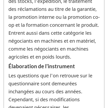
des stocks, l'expédition, le traitement
des réclamations au titre de la garantie,
la promotion interne ou la promotion co-
op et la formation concernant le produit.
Entrent aussi dans cette catégorie les
négociants en machines et en matériel,
comme les négociants en machines
agricoles et en poids lourds.
Élaboration de l'instrument
Les questions que l'on retrouve sur le
questionnaire sont demeurées
inchangées au cours des années.
Cependant, si des modifications
devenaient nécessaires, les