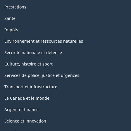
Prestations
Santé
Impôts
Environnement et ressources naturelles
Sécurité nationale et défense
Culture, histoire et sport
Services de police, justice et urgences
Transport et infrastructure
Le Canada et le monde
Argent et finance
Science et innovation