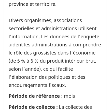
province et territoire.
Divers organismes, associations
sectorielles et administrations utilisent
l'information. Les données de l'enquête
aident les administrations à comprendre
le rôle des grossistes dans l'économie
(de 5 % à 6 % du produit intérieur brut,
selon l'année), ce qui facilite
l'élaboration des politiques et des
encouragements fiscaux.
Période de référence :
mois
Période de collecte :
La collecte des