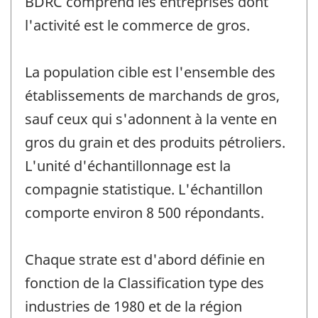
BDRC comprend les entreprises dont
l'activité est le commerce de gros.
La population cible est l'ensemble des
établissements de marchands de gros,
sauf ceux qui s'adonnent à la vente en
gros du grain et des produits pétroliers.
L'unité d'échantillonnage est la
compagnie statistique. L'échantillon
comporte environ 8 500 répondants.
Chaque strate est d'abord définie en
fonction de la Classification type des
industries de 1980 et de la région