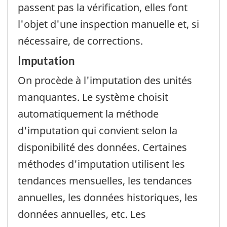
passent pas la vérification, elles font
l'objet d'une inspection manuelle et, si
nécessaire, de corrections.
Imputation
On procède à l'imputation des unités
manquantes. Le système choisit
automatiquement la méthode
d'imputation qui convient selon la
disponibilité des données. Certaines
méthodes d'imputation utilisent les
tendances mensuelles, les tendances
annuelles, les données historiques, les
données annuelles, etc. Les