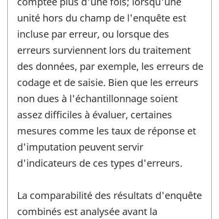
comptée plus d'une fois; lorsqu'une
unité hors du champ de l'enquête est
incluse par erreur, ou lorsque des
erreurs surviennent lors du traitement
des données, par exemple, les erreurs de
codage et de saisie. Bien que les erreurs
non dues à l'échantillonnage soient
assez difficiles à évaluer, certaines
mesures comme les taux de réponse et
d'imputation peuvent servir
d'indicateurs de ces types d'erreurs.
La comparabilité des résultats d'enquête
combinés est analysée avant la