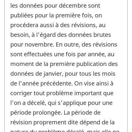
les données pour décembre sont
publiées pour la première fois, on
procédera aussi à des révisions, au
besoin, à l'égard des données brutes
pour novembre. En outre, des révisions
sont effectuées une fois par année, au
moment de la première publication des
données de janvier, pour tous les mois
de l'année précédente. On vise ainsi à
corriger tout problème important que
l'on a décelé, qui s'applique pour une
période prolongée. La période de
révision proprement dite dépend de la
nature du problème décelé, mais elle ne