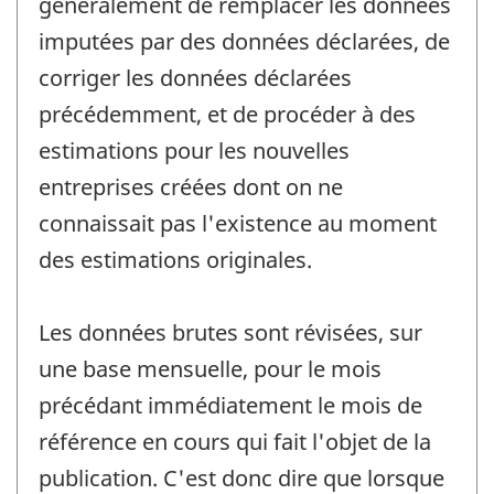
généralement de remplacer les données
imputées par des données déclarées, de
corriger les données déclarées
précédemment, et de procéder à des
estimations pour les nouvelles
entreprises créées dont on ne
connaissait pas l'existence au moment
des estimations originales.
Les données brutes sont révisées, sur
une base mensuelle, pour le mois
précédant immédiatement le mois de
référence en cours qui fait l'objet de la
publication. C'est donc dire que lorsque