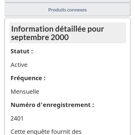
Produits connexes
Information détaillée pour
septembre 2000
Statut :
Active
Fréquence :
Mensuelle
Numéro d'enregistrement :
2401
Cette enquête fournit des