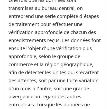
Une fois que les données sont
transmises au bureau central, on
entreprend une série complète d'étapes
de traitement pour effectuer une
vérification approfondie de chacun des
enregistrements reçus. Les données font
ensuite l'objet d'une vérification plus
approfondie, selon le groupe de
commerce et la région géographique,
afin de détecter les unités qui s'écartent
des attentes, soit par une forte variation
d'un mois à l'autre, soit une grande
divergence au regard des autres
entreprises. Lorsque les données ne