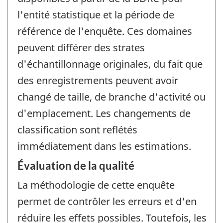
l'entité statistique et la période de
référence de l'enquête. Ces domaines
peuvent différer des strates
d'échantillonnage originales, du fait que
des enregistrements peuvent avoir
changé de taille, de branche d'activité ou
d'emplacement. Les changements de
classification sont reflétés
immédiatement dans les estimations.
Évaluation de la qualité
La méthodologie de cette enquête
permet de contrôler les erreurs et d'en
réduire les effets possibles. Toutefois, les