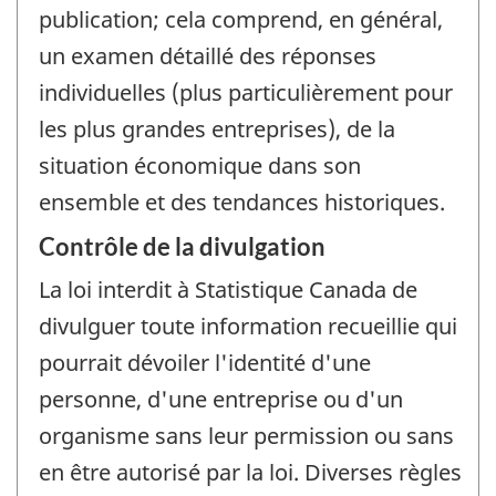
publication; cela comprend, en général,
un examen détaillé des réponses
individuelles (plus particulièrement pour
les plus grandes entreprises), de la
situation économique dans son
ensemble et des tendances historiques.
Contrôle de la divulgation
La loi interdit à Statistique Canada de
divulguer toute information recueillie qui
pourrait dévoiler l'identité d'une
personne, d'une entreprise ou d'un
organisme sans leur permission ou sans
en être autorisé par la loi. Diverses règles