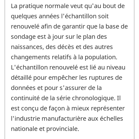
La pratique normale veut qu'au bout de
quelques années l'échantillon soit
renouvelé afin de garantir que la base de
sondage est à jour sur le plan des
naissances, des décès et des autres
changements relatifs à la population.
L'échantillon renouvelé est lié au niveau
détaillé pour empêcher les ruptures de
données et pour s'assurer de la
continuité de la série chronologique. Il
est conçu de façon à mieux représenter
l'industrie manufacturière aux échelles
nationale et provinciale.