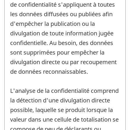
de confidentialité s'appliquent à toutes
les données diffusées ou publiées afin
d'empêcher la publication ou la
divulgation de toute information jugée
confidentielle. Au besoin, des données
sont supprimées pour empêcher la
divulgation directe ou par recoupement
de données reconnaissables.
L'analyse de la confidentialité comprend
la détection d'une divulgation directe
possible, laquelle se produit lorsque la
valeur dans une cellule de totalisation se
compose de peu de déclarants ou