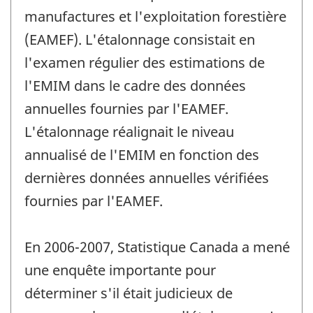
manufactures et l'exploitation forestière
(EAMEF). L'étalonnage consistait en
l'examen régulier des estimations de
l'EMIM dans le cadre des données
annuelles fournies par l'EAMEF.
L'étalonnage réalignait le niveau
annualisé de l'EMIM en fonction des
dernières données annuelles vérifiées
fournies par l'EAMEF.
En 2006-2007, Statistique Canada a mené
une enquête importante pour
déterminer s'il était judicieux de