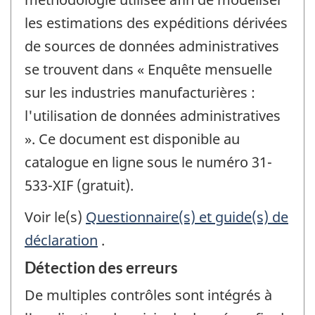
les estimations des expéditions dérivées
de sources de données administratives
se trouvent dans « Enquête mensuelle
sur les industries manufacturières :
l'utilisation de données administratives
». Ce document est disponible au
catalogue en ligne sous le numéro 31-
533-XIF (gratuit).
Voir le(s)
Questionnaire(s) et guide(s) de
déclaration
.
Détection des erreurs
De multiples contrôles sont intégrés à