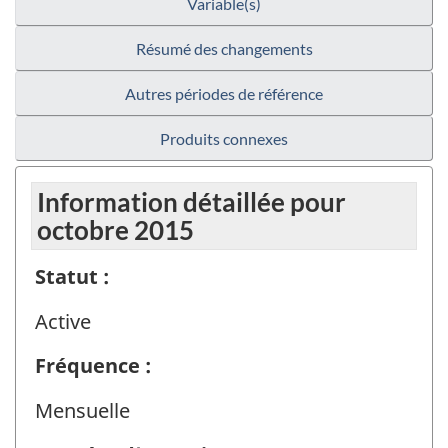
Variable(s)
Résumé des changements
Autres périodes de référence
Produits connexes
Information détaillée pour
octobre 2015
Statut :
Active
Fréquence :
Mensuelle