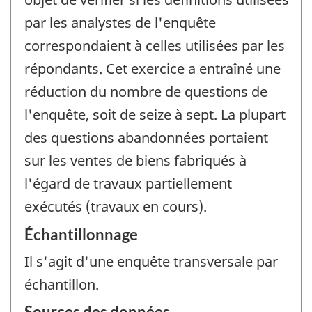
par les analystes de l'enquête
correspondaient à celles utilisées par les
répondants. Cet exercice a entraîné une
réduction du nombre de questions de
l'enquête, soit de seize à sept. La plupart
des questions abandonnées portaient
sur les ventes de biens fabriqués à
l'égard de travaux partiellement
exécutés (travaux en cours).
Échantillonnage
Il s'agit d'une enquête transversale par
échantillon.
Sources des données