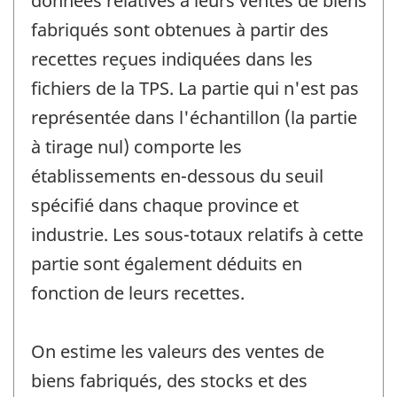
données relatives à leurs ventes de biens
fabriqués sont obtenues à partir des
recettes reçues indiquées dans les
fichiers de la TPS. La partie qui n'est pas
représentée dans l'échantillon (la partie
à tirage nul) comporte les
établissements en-dessous du seuil
spécifié dans chaque province et
industrie. Les sous-totaux relatifs à cette
partie sont également déduits en
fonction de leurs recettes.
On estime les valeurs des ventes de
biens fabriqués, des stocks et des