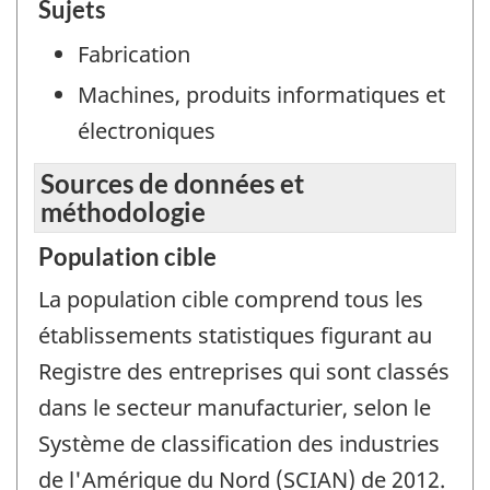
Sujets
Fabrication
Machines, produits informatiques et
électroniques
Sources de données et
méthodologie
Population cible
La population cible comprend tous les
établissements statistiques figurant au
Registre des entreprises qui sont classés
dans le secteur manufacturier, selon le
Système de classification des industries
de l'Amérique du Nord (SCIAN) de 2012.