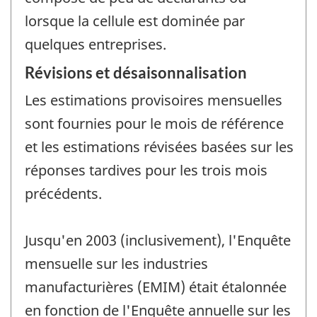
lorsque la cellule est dominée par
quelques entreprises.
Révisions et désaisonnalisation
Les estimations provisoires mensuelles
sont fournies pour le mois de référence
et les estimations révisées basées sur les
réponses tardives pour les trois mois
précédents.
Jusqu'en 2003 (inclusivement), l'Enquête
mensuelle sur les industries
manufacturières (EMIM) était étalonnée
en fonction de l'Enquête annuelle sur les