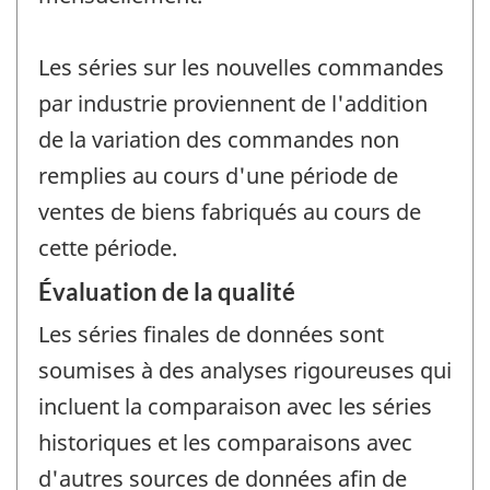
Les séries sur les nouvelles commandes
par industrie proviennent de l'addition
de la variation des commandes non
remplies au cours d'une période de
ventes de biens fabriqués au cours de
cette période.
Évaluation de la qualité
Les séries finales de données sont
soumises à des analyses rigoureuses qui
incluent la comparaison avec les séries
historiques et les comparaisons avec
d'autres sources de données afin de