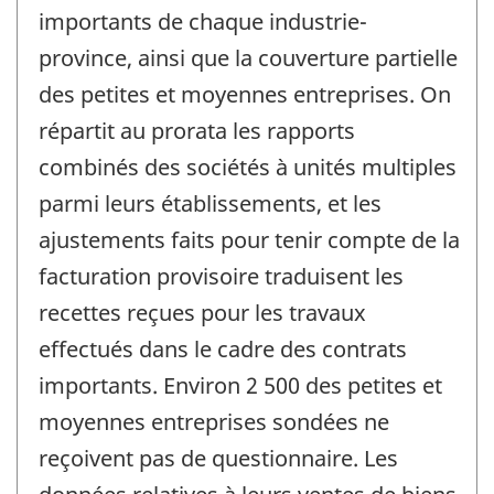
importants de chaque industrie-
province, ainsi que la couverture partielle
des petites et moyennes entreprises. On
répartit au prorata les rapports
combinés des sociétés à unités multiples
parmi leurs établissements, et les
ajustements faits pour tenir compte de la
facturation provisoire traduisent les
recettes reçues pour les travaux
effectués dans le cadre des contrats
importants. Environ 2 500 des petites et
moyennes entreprises sondées ne
reçoivent pas de questionnaire. Les