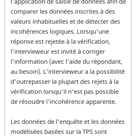
l'application de saisie de données afin de
comparer les données inscrites à des
valeurs inhabituelles et de détecter des
incohérences logiques. Lorsqu'une
réponse est rejetée à la vérification,
l'intervieweur est invité à corriger
l'information (avec l'aide du répondant,
au besoin). L'intervieweur a la possibilité
d'outrepasser la plupart des rejets à la
vérification lorsqu'il n'est pas possible
de résoudre l'incohérence apparente.
Les données de l'enquête et les données
modélisées basées sur la TPS sont