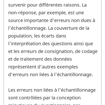
survenir pour différentes raisons. La
non-réponse, par exemple, est une
source importante d'erreurs non dues à
l'échantillonnage. La couverture de la
population, les écarts dans
l'interprétation des questions ainsi que
et les erreurs de consignation, de codage
et de traitement des données
représentent d'autres exemples
d'erreurs non liées à l'échantillonnage.
Les erreurs non liées à l'échantillonnage
sont contrôlées par la conception