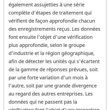
également assujetties à une série
complète d'étapes de traitement qui
vérifient de façon approfondie chacun
des enregistrements reçus. Les données
font ensuite l'objet d'une vérification
plus approfondie, selon le groupe
d'industrie et la région géographique,
afin de détecter les unités qui s'écartent
de la gamme de réponses prévues, soit
par une forte variation d'un mois à
l'autre, soit par une grande divergence
au regard des autres entreprises. Les
données qui ne passent pas la
vérification font l'objet d'une inspection