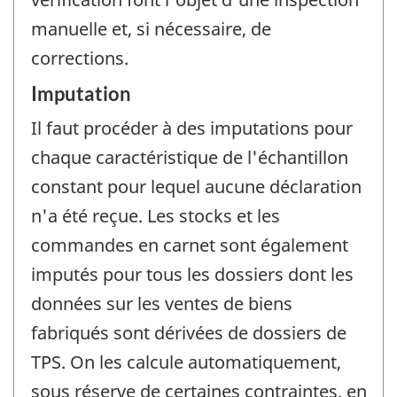
manuelle et, si nécessaire, de
corrections.
Imputation
Il faut procéder à des imputations pour
chaque caractéristique de l'échantillon
constant pour lequel aucune déclaration
n'a été reçue. Les stocks et les
commandes en carnet sont également
imputés pour tous les dossiers dont les
données sur les ventes de biens
fabriqués sont dérivées de dossiers de
TPS. On les calcule automatiquement,
sous réserve de certaines contraintes, en