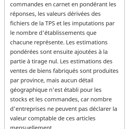
commandes en carnet en pondérant les
réponses, les valeurs dérivées des
fichiers de la TPS et les imputations par
le nombre d'établissements que
chacune représente. Les estimations
pondérées sont ensuite ajoutées à la
partie à tirage nul. Les estimations des
ventes de biens fabriqués sont produites
par province, mais aucun détail
géographique n'est établi pour les
stocks et les commandes, car nombre
d'entreprises ne peuvent pas déclarer la
valeur comptable de ces articles
mensuellement.