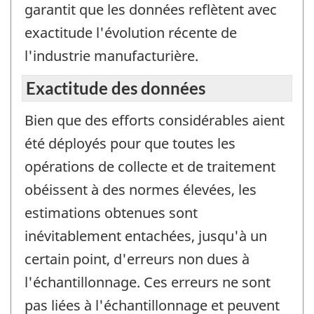
garantit que les données reflètent avec
exactitude l'évolution récente de
l'industrie manufacturière.
Exactitude des données
Bien que des efforts considérables aient
été déployés pour que toutes les
opérations de collecte et de traitement
obéissent à des normes élevées, les
estimations obtenues sont
inévitablement entachées, jusqu'à un
certain point, d'erreurs non dues à
l'échantillonnage. Ces erreurs ne sont
pas liées à l'échantillonnage et peuvent