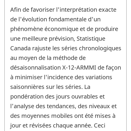
Afin de favoriser l'interprétation exacte
de l'évolution fondamentale d'un
phénomène économique et de produire
une meilleure prévision, Statistique
Canada rajuste les séries chronologiques
au moyen de la méthode de
désaisonnalisation X-12-ARMMI de façon
à minimiser l'incidence des variations
saisonnières sur les séries. La
pondération des jours ouvrables et
l'analyse des tendances, des niveaux et
des moyennes mobiles ont été mises à
jour et révisées chaque année. Ceci