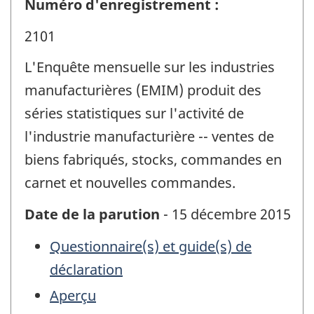
Numéro d'enregistrement :
2101
L'Enquête mensuelle sur les industries
manufacturières (EMIM) produit des
séries statistiques sur l'activité de
l'industrie manufacturière -- ventes de
biens fabriqués, stocks, commandes en
carnet et nouvelles commandes.
Date de la parution
- 15 décembre 2015
Questionnaire(s) et guide(s) de
déclaration
Aperçu