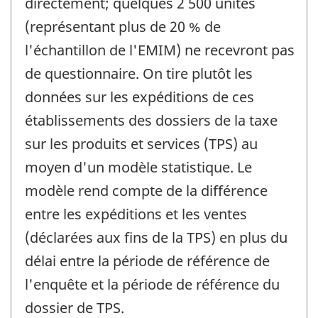
directement; quelques 2 500 unités
(représentant plus de 20 % de
l'échantillon de l'EMIM) ne recevront pas
de questionnaire. On tire plutôt les
données sur les expéditions de ces
établissements des dossiers de la taxe
sur les produits et services (TPS) au
moyen d'un modèle statistique. Le
modèle rend compte de la différence
entre les expéditions et les ventes
(déclarées aux fins de la TPS) en plus du
délai entre la période de référence de
l'enquête et la période de référence du
dossier de TPS.