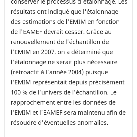
conserver le processus d'étalonnage. Les
résultats ont indiqué que l'étalonnage
des estimations de l'EMIM en fonction
de l'EAMEF devrait cesser. Grâce au
renouvellement de l'échantillon de
l'EMIM en 2007, on a déterminé que
l'étalonnage ne serait plus nécessaire
(rétroactif à l'année 2004) puisque
l'EMIM représentait depuis précisément
100 % de l'univers de l'échantillon. Le
rapprochement entre les données de
l'EMIM et l'EAMEF sera maintenu afin de
résoudre d'éventuelles anomalies.