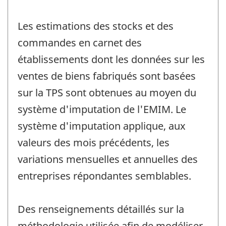
Les estimations des stocks et des
commandes en carnet des
établissements dont les données sur les
ventes de biens fabriqués sont basées
sur la TPS sont obtenues au moyen du
système d'imputation de l'EMIM. Le
système d'imputation applique, aux
valeurs des mois précédents, les
variations mensuelles et annuelles des
entreprises répondantes semblables.
Des renseignements détaillés sur la
méthodologie utilisée afin de modéliser