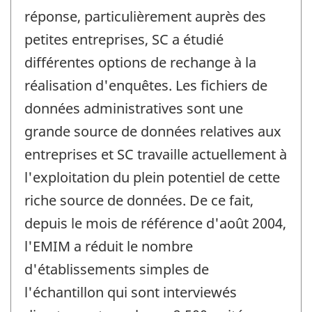
réponse, particulièrement auprès des
petites entreprises, SC a étudié
différentes options de rechange à la
réalisation d'enquêtes. Les fichiers de
données administratives sont une
grande source de données relatives aux
entreprises et SC travaille actuellement à
l'exploitation du plein potentiel de cette
riche source de données. De ce fait,
depuis le mois de référence d'août 2004,
l'EMIM a réduit le nombre
d'établissements simples de
l'échantillon qui sont interviewés