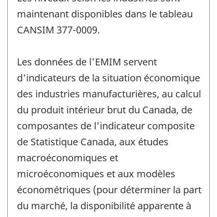
maintenant disponibles dans le tableau
CANSIM 377-0009.
Les données de l'EMIM servent
d'indicateurs de la situation économique
des industries manufacturières, au calcul
du produit intérieur brut du Canada, de
composantes de l'indicateur composite
de Statistique Canada, aux études
macroéconomiques et
microéconomiques et aux modèles
économétriques (pour déterminer la part
du marché, la disponibilité apparente à