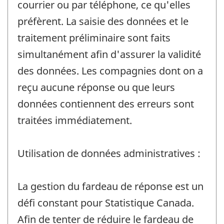
courrier ou par téléphone, ce qu'elles
préfèrent. La saisie des données et le
traitement préliminaire sont faits
simultanément afin d'assurer la validité
des données. Les compagnies dont on a
reçu aucune réponse ou que leurs
données contiennent des erreurs sont
traitées immédiatement.
Utilisation de données administratives :
La gestion du fardeau de réponse est un
défi constant pour Statistique Canada.
Afin de tenter de réduire le fardeau de