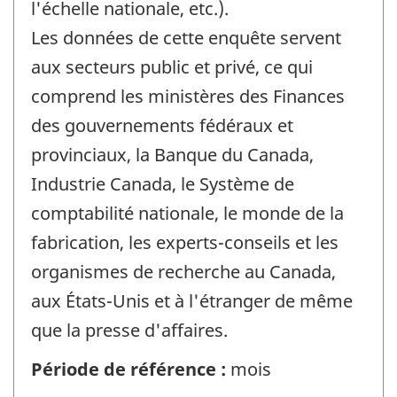
l'échelle nationale, etc.).
Les données de cette enquête servent
aux secteurs public et privé, ce qui
comprend les ministères des Finances
des gouvernements fédéraux et
provinciaux, la Banque du Canada,
Industrie Canada, le Système de
comptabilité nationale, le monde de la
fabrication, les experts-conseils et les
organismes de recherche au Canada,
aux États-Unis et à l'étranger de même
que la presse d'affaires.
Période de référence :
mois