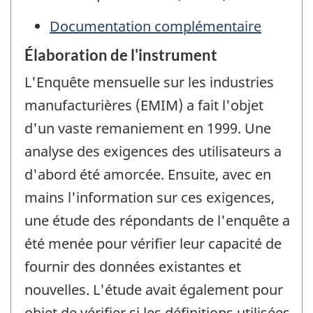
Documentation complémentaire
Élaboration de l'instrument
L'Enquête mensuelle sur les industries
manufacturières (EMIM) a fait l'objet
d'un vaste remaniement en 1999. Une
analyse des exigences des utilisateurs a
d'abord été amorcée. Ensuite, avec en
mains l'information sur ces exigences,
une étude des répondants de l'enquête a
été menée pour vérifier leur capacité de
fournir des données existantes et
nouvelles. L'étude avait également pour
objet de vérifier si les définitions utilisées