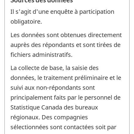
Il s'agit d'une enquête à participation
obligatoire.
Les données sont obtenues directement
auprès des répondants et sont tirées de
fichiers administratifs.
La collecte de base, la saisie des
données, le traitement préliminaire et le
suivi aux non-répondants sont
principalement faits par le personnel de
Statistique Canada des bureaux
régionaux. Des compagnies
sélectionnées sont contactées soit par