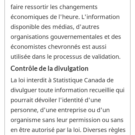
faire ressortir les changements
économiques de l'heure. L'information
disponible des médias, d'autres
organisations gouvernementales et des
économistes chevronnés est aussi
utilisée dans le processus de validation.
Contrôle de la divulgation
La loi interdit à Statistique Canada de
divulguer toute information recueillie qui
pourrait dévoiler l'identité d'une
personne, d'une entreprise ou d'un
organisme sans leur permission ou sans
en être autorisé par la loi. Diverses règles