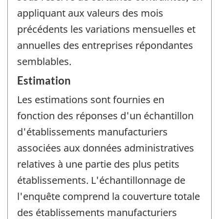
appliquant aux valeurs des mois
précédents les variations mensuelles et
annuelles des entreprises répondantes
semblables.
Estimation
Les estimations sont fournies en
fonction des réponses d'un échantillon
d'établissements manufacturiers
associées aux données administratives
relatives à une partie des plus petits
établissements. L'échantillonnage de
l'enquête comprend la couverture totale
des établissements manufacturiers