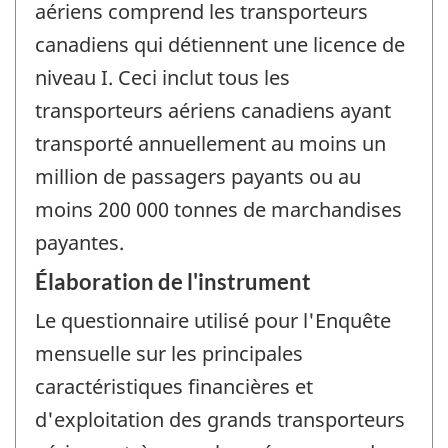
aériens comprend les transporteurs
canadiens qui détiennent une licence de
niveau I. Ceci inclut tous les
transporteurs aériens canadiens ayant
transporté annuellement au moins un
million de passagers payants ou au
moins 200 000 tonnes de marchandises
payantes.
Élaboration de l'instrument
Le questionnaire utilisé pour l'Enquête
mensuelle sur les principales
caractéristiques financières et
d'exploitation des grands transporteurs