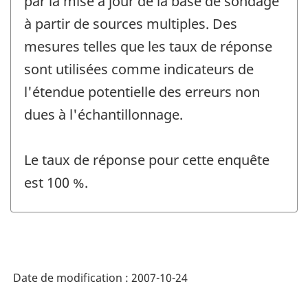
par la mise à jour de la base de sondage
à partir de sources multiples. Des
mesures telles que les taux de réponse
sont utilisées comme indicateurs de
l'étendue potentielle des erreurs non
dues à l'échantillonnage.
Le taux de réponse pour cette enquête
est 100 %.
Date de modification :
2007-10-24