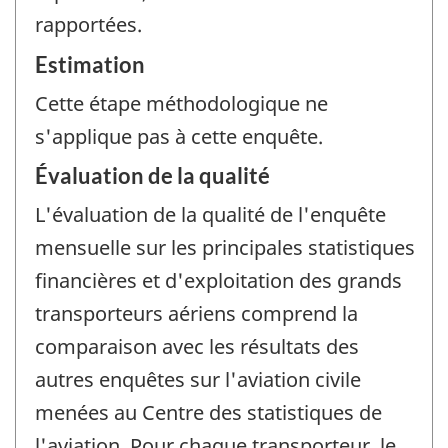
rapportées.
Estimation
Cette étape méthodologique ne
s'applique pas à cette enquête.
Évaluation de la qualité
L'évaluation de la qualité de l'enquête
mensuelle sur les principales statistiques
financières et d'exploitation des grands
transporteurs aériens comprend la
comparaison avec les résultats des
autres enquêtes sur l'aviation civile
menées au Centre des statistiques de
l'aviation. Pour chaque transporteur, le