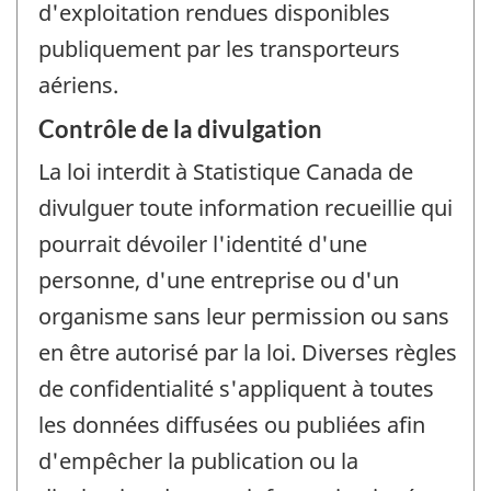
d'exploitation rendues disponibles
publiquement par les transporteurs
aériens.
Contrôle de la divulgation
La loi interdit à Statistique Canada de
divulguer toute information recueillie qui
pourrait dévoiler l'identité d'une
personne, d'une entreprise ou d'un
organisme sans leur permission ou sans
en être autorisé par la loi. Diverses règles
de confidentialité s'appliquent à toutes
les données diffusées ou publiées afin
d'empêcher la publication ou la