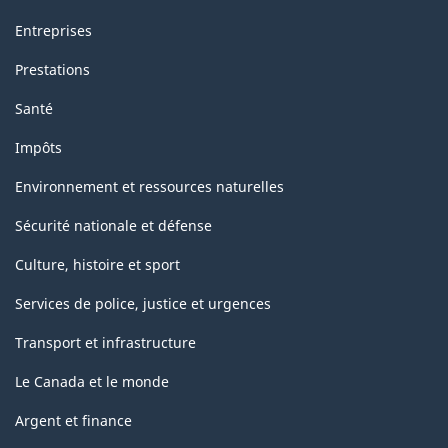
Entreprises
Prestations
Santé
Impôts
Environnement et ressources naturelles
Sécurité nationale et défense
Culture, histoire et sport
Services de police, justice et urgences
Transport et infrastructure
Le Canada et le monde
Argent et finance