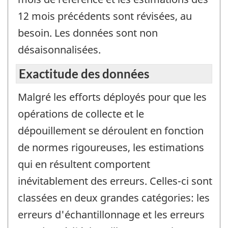
12 mois précédents sont révisées, au
besoin. Les données sont non
désaisonnalisées.
Exactitude des données
Malgré les efforts déployés pour que les
opérations de collecte et le
dépouillement se déroulent en fonction
de normes rigoureuses, les estimations
qui en résultent comportent
inévitablement des erreurs. Celles-ci sont
classées en deux grandes catégories: les
erreurs d'échantillonnage et les erreurs