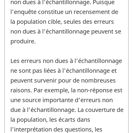
non dues à l'échantillonnage. Puisque
l'enquête constitue un recensement de
la population cible, seules des erreurs
non dues à l'échantillonnage peuvent se
produire.
Les erreurs non dues à l'échantillonnage
ne sont pas liées à l'échantillonnage et
peuvent survenir pour de nombreuses
raisons. Par exemple, la non-réponse est
une source importante d'erreurs non
due à l'échantillonnage. La couverture de
la population, les écarts dans
l'interprétation des questions, les