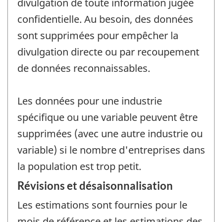
divulgation de toute information jugée
confidentielle. Au besoin, des données
sont supprimées pour empêcher la
divulgation directe ou par recoupement
de données reconnaissables.
Les données pour une industrie
spécifique ou une variable peuvent être
supprimées (avec une autre industrie ou
variable) si le nombre d'entreprises dans
la population est trop petit.
Révisions et désaisonnalisation
Les estimations sont fournies pour le
mois de référence et les estimations des