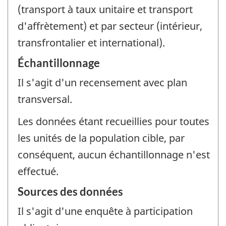
(transport à taux unitaire et transport
d'affrètement) et par secteur (intérieur,
transfrontalier et international).
Échantillonnage
Il s'agit d'un recensement avec plan
transversal.
Les données étant recueillies pour toutes
les unités de la population cible, par
conséquent, aucun échantillonnage n'est
effectué.
Sources des données
Il s'agit d'une enquête à participation