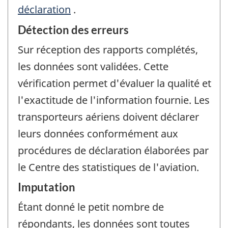
déclaration
.
Détection des erreurs
Sur réception des rapports complétés,
les données sont validées. Cette
vérification permet d'évaluer la qualité et
l'exactitude de l'information fournie. Les
transporteurs aériens doivent déclarer
leurs données conformément aux
procédures de déclaration élaborées par
le Centre des statistiques de l'aviation.
Imputation
Étant donné le petit nombre de
répondants, les données sont toutes