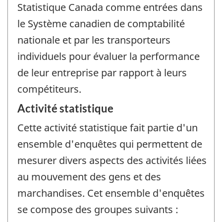
Statistique Canada comme entrées dans
le Système canadien de comptabilité
nationale et par les transporteurs
individuels pour évaluer la performance
de leur entreprise par rapport à leurs
compétiteurs.
Activité statistique
Cette activité statistique fait partie d'un
ensemble d'enquêtes qui permettent de
mesurer divers aspects des activités liées
au mouvement des gens et des
marchandises. Cet ensemble d'enquêtes
se compose des groupes suivants :