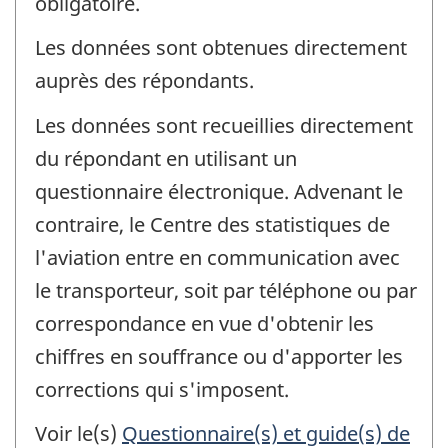
obligatoire.
Les données sont obtenues directement
auprès des répondants.
Les données sont recueillies directement
du répondant en utilisant un
questionnaire électronique. Advenant le
contraire, le Centre des statistiques de
l'aviation entre en communication avec
le transporteur, soit par téléphone ou par
correspondance en vue d'obtenir les
chiffres en souffrance ou d'apporter les
corrections qui s'imposent.
Voir le(s)
Questionnaire(s) et guide(s) de