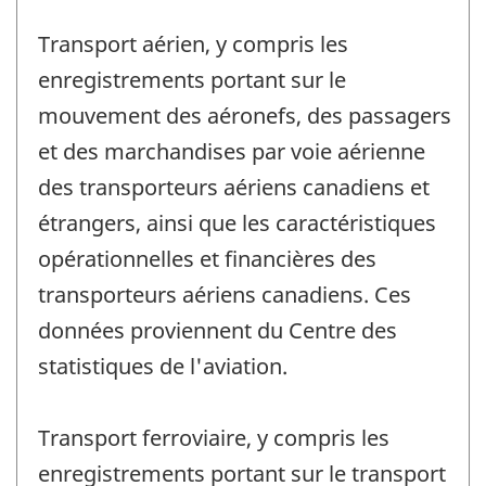
Transport aérien, y compris les
enregistrements portant sur le
mouvement des aéronefs, des passagers
et des marchandises par voie aérienne
des transporteurs aériens canadiens et
étrangers, ainsi que les caractéristiques
opérationnelles et financières des
transporteurs aériens canadiens. Ces
données proviennent du Centre des
statistiques de l'aviation.
Transport ferroviaire, y compris les
enregistrements portant sur le transport