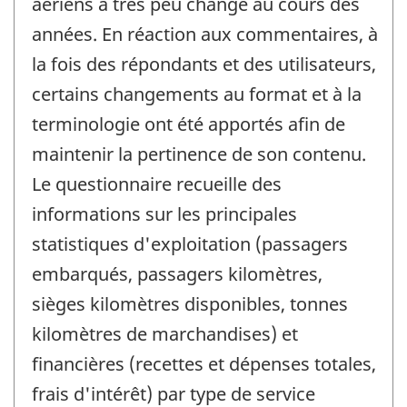
aériens a très peu changé au cours des
années. En réaction aux commentaires, à
la fois des répondants et des utilisateurs,
certains changements au format et à la
terminologie ont été apportés afin de
maintenir la pertinence de son contenu.
Le questionnaire recueille des
informations sur les principales
statistiques d'exploitation (passagers
embarqués, passagers kilomètres,
sièges kilomètres disponibles, tonnes
kilomètres de marchandises) et
financières (recettes et dépenses totales,
frais d'intérêt) par type de service