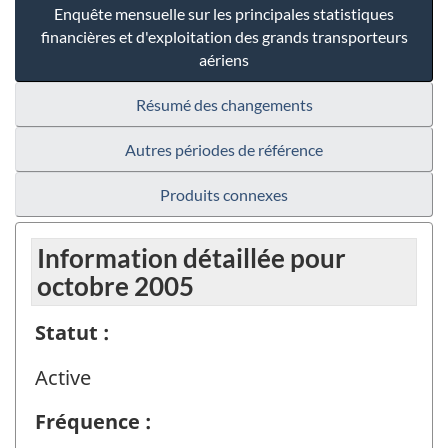
Enquête mensuelle sur les principales statistiques
financières et d'exploitation des grands transporteurs
aériens
Résumé des changements
Autres périodes de référence
Produits connexes
Information détaillée pour
octobre 2005
Statut :
Active
Fréquence :