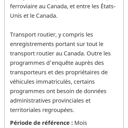
ferroviaire au Canada, et entre les États-
Unis et le Canada.
Transport routier, y compris les
enregistrements portant sur tout le
transport routier au Canada. Outre les
programmes d'enquête auprès des
transporteurs et des propriétaires de
véhicules immatriculés, certains
programmes ont besoin de données
administratives provinciales et
territoriales regroupées.
Période de référence :
Mois