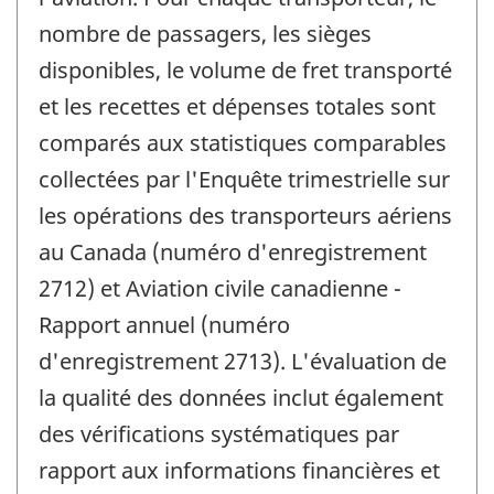
nombre de passagers, les sièges
disponibles, le volume de fret transporté
et les recettes et dépenses totales sont
comparés aux statistiques comparables
collectées par l'Enquête trimestrielle sur
les opérations des transporteurs aériens
au Canada (numéro d'enregistrement
2712) et Aviation civile canadienne -
Rapport annuel (numéro
d'enregistrement 2713). L'évaluation de
la qualité des données inclut également
des vérifications systématiques par
rapport aux informations financières et