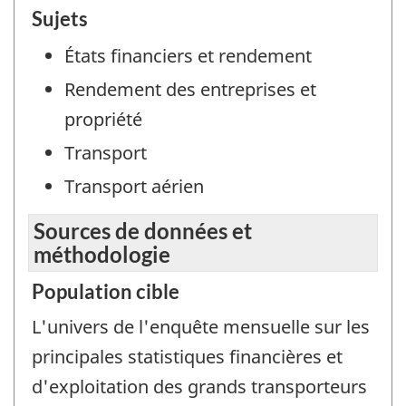
Sujets
États financiers et rendement
Rendement des entreprises et
propriété
Transport
Transport aérien
Sources de données et
méthodologie
Population cible
L'univers de l'enquête mensuelle sur les
principales statistiques financières et
d'exploitation des grands transporteurs