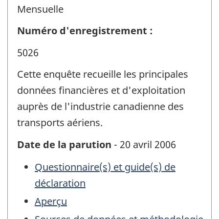
Mensuelle
Numéro d'enregistrement :
5026
Cette enquête recueille les principales
données financières et d'exploitation
auprès de l'industrie canadienne des
transports aériens.
Date de la parution
- 20 avril 2006
Questionnaire(s) et guide(s) de
déclaration
Aperçu