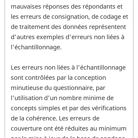
mauvaises réponses des répondants et
les erreurs de consignation, de codage et
de traitement des données représentent
d'autres exemples d'erreurs non liées à
l'échantillonnage.
Les erreurs non liées à l'échantillonnage
sont contrôlées par la conception
minutieuse du questionnaire, par
l'utilisation d'un nombre minime de
concepts simples et par des vérifications
de la cohérence. Les erreurs de
couverture ont été réduites au minimum