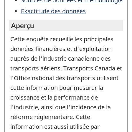
Sources de données et méthodologie
Exactitude des données
Aperçu
Cette enquête recueille les principales
données financières et d'exploitation
auprès de l'industrie canadienne des
transports aériens. Transports Canada et
l'Office national des transports utilisent
cette information pour mesurer la
croissance et la performance de
l'industrie, ainsi que l'incidence de la
réforme réglementaire. Cette
information est aussi utilisée par