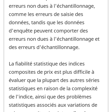
erreurs non dues à l'échantillonnage,
comme les erreurs de saisie des
données, tandis que les données
d'enquête peuvent comporter des
erreurs non dues à l'échantillonnage et
des erreurs d'échantillonnage.
La fiabilité statistique des indices
composites de prix est plus difficile à
évaluer que la plupart des autres séries
statistiques en raison de la complexité
de l'indice, ainsi que des problèmes
statistiques associés aux variations de