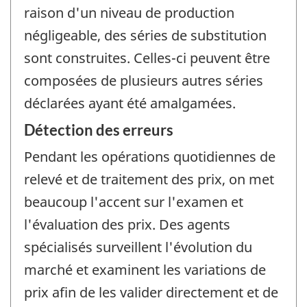
raison d'un niveau de production
négligeable, des séries de substitution
sont construites. Celles-ci peuvent être
composées de plusieurs autres séries
déclarées ayant été amalgamées.
Détection des erreurs
Pendant les opérations quotidiennes de
relevé et de traitement des prix, on met
beaucoup l'accent sur l'examen et
l'évaluation des prix. Des agents
spécialisés surveillent l'évolution du
marché et examinent les variations de
prix afin de les valider directement et de