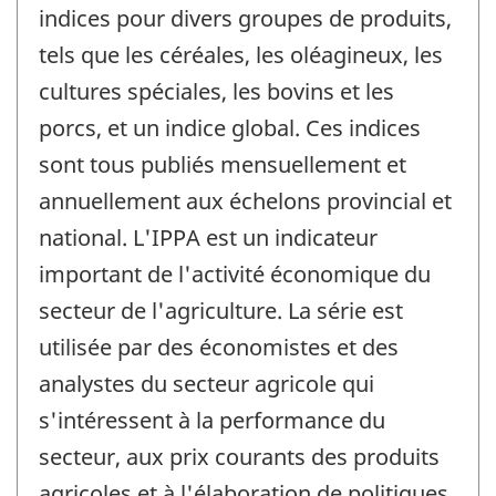
indices pour divers groupes de produits,
tels que les céréales, les oléagineux, les
cultures spéciales, les bovins et les
porcs, et un indice global. Ces indices
sont tous publiés mensuellement et
annuellement aux échelons provincial et
national. L'IPPA est un indicateur
important de l'activité économique du
secteur de l'agriculture. La série est
utilisée par des économistes et des
analystes du secteur agricole qui
s'intéressent à la performance du
secteur, aux prix courants des produits
agricoles et à l'élaboration de politiques.