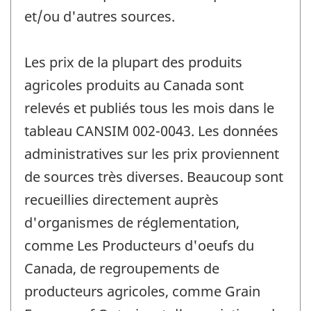
et/ou d'autres sources.
Les prix de la plupart des produits
agricoles produits au Canada sont
relevés et publiés tous les mois dans le
tableau CANSIM 002-0043. Les données
administratives sur les prix proviennent
de sources très diverses. Beaucoup sont
recueillies directement auprès
d'organismes de réglementation,
comme Les Producteurs d'oeufs du
Canada, de regroupements de
producteurs agricoles, comme Grain