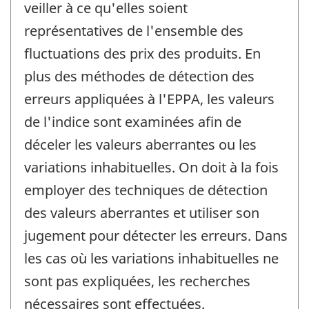
veiller à ce qu'elles soient
représentatives de l'ensemble des
fluctuations des prix des produits. En
plus des méthodes de détection des
erreurs appliquées à l'EPPA, les valeurs
de l'indice sont examinées afin de
déceler les valeurs aberrantes ou les
variations inhabituelles. On doit à la fois
employer des techniques de détection
des valeurs aberrantes et utiliser son
jugement pour détecter les erreurs. Dans
les cas où les variations inhabituelles ne
sont pas expliquées, les recherches
nécessaires sont effectuées.