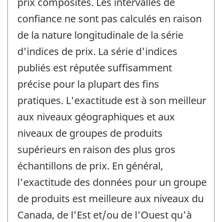
prix composites. Les intervalles de
confiance ne sont pas calculés en raison
de la nature longitudinale de la série
d'indices de prix. La série d'indices
publiés est réputée suffisamment
précise pour la plupart des fins
pratiques. L'exactitude est à son meilleur
aux niveaux géographiques et aux
niveaux de groupes de produits
supérieurs en raison des plus gros
échantillons de prix. En général,
l'exactitude des données pour un groupe
de produits est meilleure aux niveaux du
Canada, de l'Est et/ou de l'Ouest qu'à