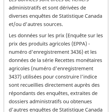
administratifs et sont dérivées de
diverses enquêtes de Statistique Canada
et/ou d'autres sources.
Les données sur les prix (Enquête sur les
prix des produits agricoles (EPPA) -
numéro d'enregistrement 3436) et les
données de la série Recettes monétaires
agricoles (numéro d'enregistrement
3437) utilisées pour construire l'indice
sont recueillies directement auprès des
répondants des enquêtes, extraites de
dossiers administratifs ou obtenues
d'autres enquêtes de Statistique Canada