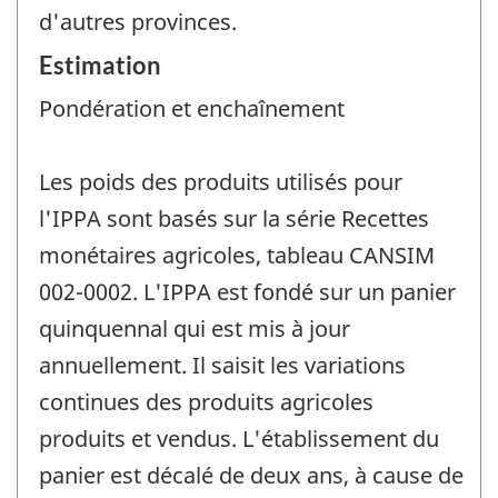
d'autres provinces.
Estimation
Pondération et enchaînement
Les poids des produits utilisés pour
l'IPPA sont basés sur la série Recettes
monétaires agricoles, tableau CANSIM
002-0002. L'IPPA est fondé sur un panier
quinquennal qui est mis à jour
annuellement. Il saisit les variations
continues des produits agricoles
produits et vendus. L'établissement du
panier est décalé de deux ans, à cause de