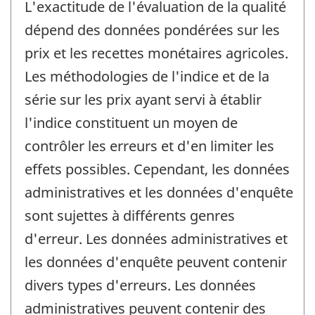
L'exactitude de l'évaluation de la qualité
dépend des données pondérées sur les
prix et les recettes monétaires agricoles.
Les méthodologies de l'indice et de la
série sur les prix ayant servi à établir
l'indice constituent un moyen de
contrôler les erreurs et d'en limiter les
effets possibles. Cependant, les données
administratives et les données d'enquête
sont sujettes à différents genres
d'erreur. Les données administratives et
les données d'enquête peuvent contenir
divers types d'erreurs. Les données
administratives peuvent contenir des