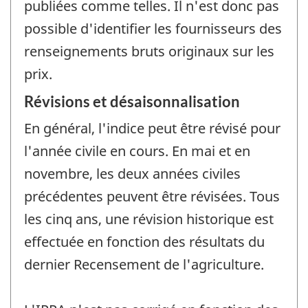
publiées comme telles. Il n'est donc pas
possible d'identifier les fournisseurs des
renseignements bruts originaux sur les
prix.
Révisions et désaisonnalisation
En général, l'indice peut être révisé pour
l'année civile en cours. En mai et en
novembre, les deux années civiles
précédentes peuvent être révisées. Tous
les cinq ans, une révision historique est
effectuée en fonction des résultats du
dernier Recensement de l'agriculture.