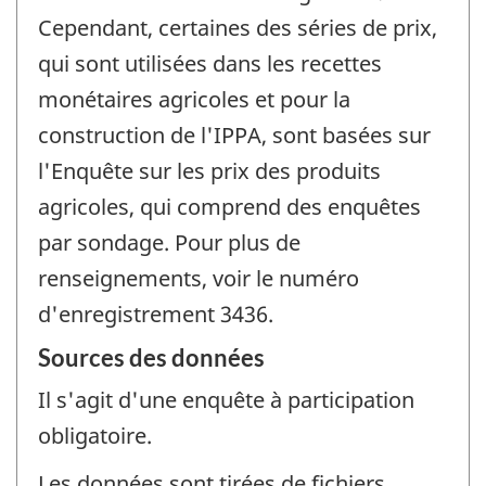
Cependant, certaines des séries de prix,
qui sont utilisées dans les recettes
monétaires agricoles et pour la
construction de l'IPPA, sont basées sur
l'Enquête sur les prix des produits
agricoles, qui comprend des enquêtes
par sondage. Pour plus de
renseignements, voir le numéro
d'enregistrement 3436.
Sources des données
Il s'agit d'une enquête à participation
obligatoire.
Les données sont tirées de fichiers