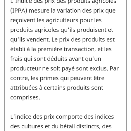
L'Indice des prix des produits agricoles
(IPPA) mesure la variation des prix que
reçoivent les agriculteurs pour les
produits agricoles qu'ils produisent et
qu'ils vendent. Le prix des produits est
établi à la première transaction, et les
frais qui sont déduits avant qu'un
producteur ne soit payé sont exclus. Par
contre, les primes qui peuvent être
attribuées à certains produits sont
comprises.
L'indice des prix comporte des indices
des cultures et du bétail distincts, des