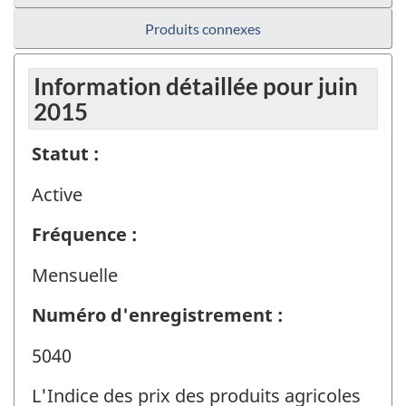
Produits connexes
Information détaillée pour juin
2015
Statut :
Active
Fréquence :
Mensuelle
Numéro d'enregistrement :
5040
L'Indice des prix des produits agricoles