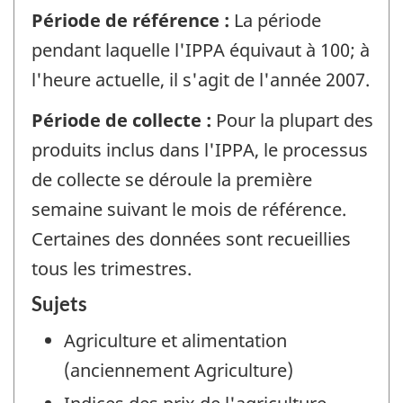
Période de référence :
La période
pendant laquelle l'IPPA équivaut à 100; à
l'heure actuelle, il s'agit de l'année 2007.
Période de collecte :
Pour la plupart des
produits inclus dans l'IPPA, le processus
de collecte se déroule la première
semaine suivant le mois de référence.
Certaines des données sont recueillies
tous les trimestres.
Sujets
Agriculture et alimentation
(anciennement Agriculture)