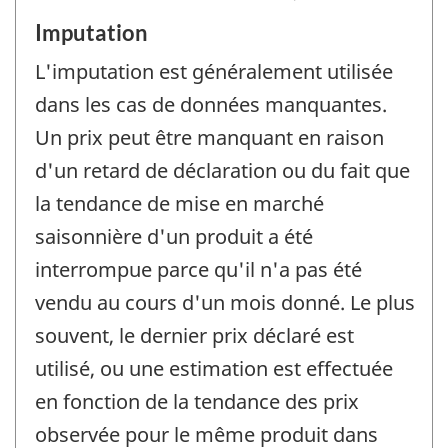
Imputation
L'imputation est généralement utilisée
dans les cas de données manquantes.
Un prix peut être manquant en raison
d'un retard de déclaration ou du fait que
la tendance de mise en marché
saisonnière d'un produit a été
interrompue parce qu'il n'a pas été
vendu au cours d'un mois donné. Le plus
souvent, le dernier prix déclaré est
utilisé, ou une estimation est effectuée
en fonction de la tendance des prix
observée pour le même produit dans