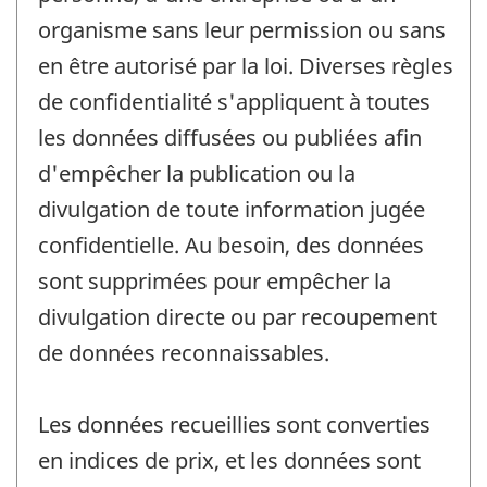
organisme sans leur permission ou sans
en être autorisé par la loi. Diverses règles
de confidentialité s'appliquent à toutes
les données diffusées ou publiées afin
d'empêcher la publication ou la
divulgation de toute information jugée
confidentielle. Au besoin, des données
sont supprimées pour empêcher la
divulgation directe ou par recoupement
de données reconnaissables.
Les données recueillies sont converties
en indices de prix, et les données sont