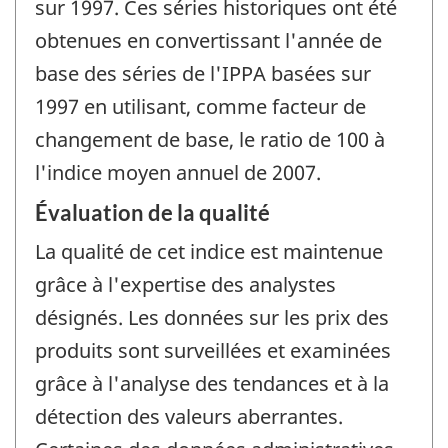
sur 1997. Ces séries historiques ont été
obtenues en convertissant l'année de
base des séries de l'IPPA basées sur
1997 en utilisant, comme facteur de
changement de base, le ratio de 100 à
l'indice moyen annuel de 2007.
Évaluation de la qualité
La qualité de cet indice est maintenue
grâce à l'expertise des analystes
désignés. Les données sur les prix des
produits sont surveillées et examinées
grâce à l'analyse des tendances et à la
détection des valeurs aberrantes.