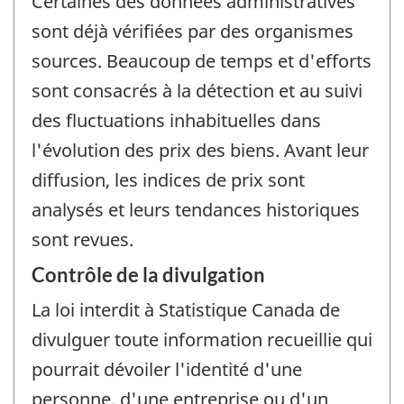
Certaines des données administratives
sont déjà vérifiées par des organismes
sources. Beaucoup de temps et d'efforts
sont consacrés à la détection et au suivi
des fluctuations inhabituelles dans
l'évolution des prix des biens. Avant leur
diffusion, les indices de prix sont
analysés et leurs tendances historiques
sont revues.
Contrôle de la divulgation
La loi interdit à Statistique Canada de
divulguer toute information recueillie qui
pourrait dévoiler l'identité d'une
personne, d'une entreprise ou d'un