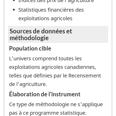
Indices des prix de l'agriculture
Statistiques financières des
exploitations agricoles
Sources de données et
méthodologie
Population cible
L'univers comprend toutes les
exploitations agricoles canadiennes,
telles que définies par le Recensement
de l'agriculture.
Élaboration de l'instrument
Ce type de méthodologie ne s'applique
pas à ce programme statistique.