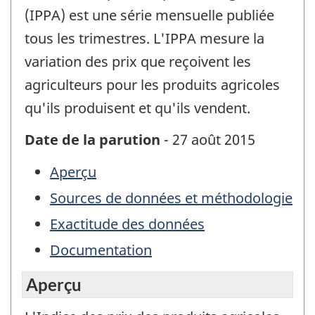
(IPPA) est une série mensuelle publiée
tous les trimestres. L'IPPA mesure la
variation des prix que reçoivent les
agriculteurs pour les produits agricoles
qu'ils produisent et qu'ils vendent.
Date de la parution
- 27 août 2015
Aperçu
Sources de données et méthodologie
Exactitude des données
Documentation
Aperçu