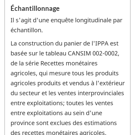
Échantillonnage
Il s'agit d'une enquête longitudinale par
échantillon.
La construction du panier de l'IPPA est
basée sur le tableau CANSIM 002-0002,
de la série Recettes monétaires
agricoles, qui mesure tous les produits
agricoles produits et vendus à l'extérieur
du secteur et les ventes interprovinciales
entre exploitations; toutes les ventes
entre exploitations au sein d'une
province sont exclues des estimations
des recettes monétaires agricoles.