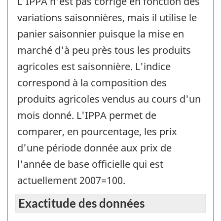
L'IPPA n'est pas corrigé en fonction des
variations saisonnières, mais il utilise le
panier saisonnier puisque la mise en
marché d'à peu près tous les produits
agricoles est saisonnière. L'indice
correspond à la composition des
produits agricoles vendus au cours d'un
mois donné. L'IPPA permet de
comparer, en pourcentage, les prix
d'une période donnée aux prix de
l'année de base officielle qui est
actuellement 2007=100.
Exactitude des données