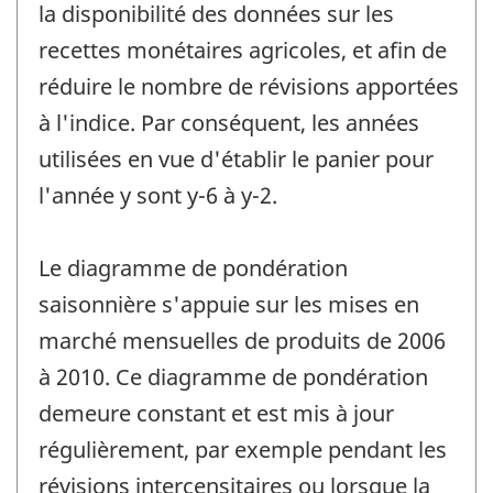
la disponibilité des données sur les
recettes monétaires agricoles, et afin de
réduire le nombre de révisions apportées
à l'indice. Par conséquent, les années
utilisées en vue d'établir le panier pour
l'année y sont y-6 à y-2.
Le diagramme de pondération
saisonnière s'appuie sur les mises en
marché mensuelles de produits de 2006
à 2010. Ce diagramme de pondération
demeure constant et est mis à jour
régulièrement, par exemple pendant les
révisions intercensitaires ou lorsque la