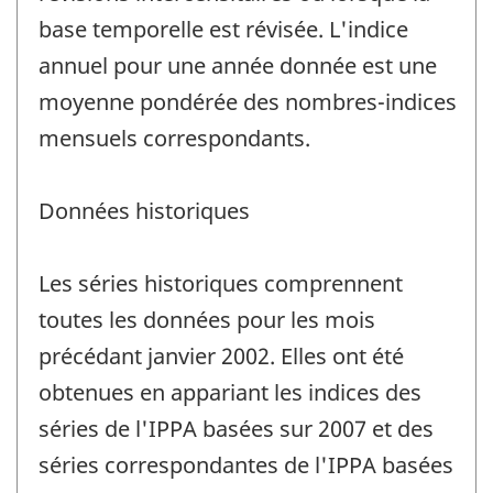
base temporelle est révisée. L'indice
annuel pour une année donnée est une
moyenne pondérée des nombres-indices
mensuels correspondants.
Données historiques
Les séries historiques comprennent
toutes les données pour les mois
précédant janvier 2002. Elles ont été
obtenues en appariant les indices des
séries de l'IPPA basées sur 2007 et des
séries correspondantes de l'IPPA basées