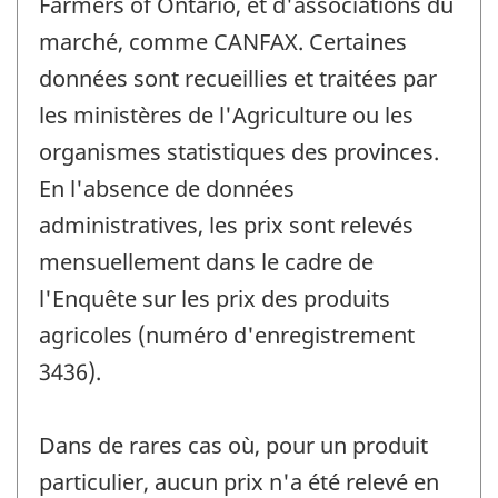
Farmers of Ontario, et d'associations du
marché, comme CANFAX. Certaines
données sont recueillies et traitées par
les ministères de l'Agriculture ou les
organismes statistiques des provinces.
En l'absence de données
administratives, les prix sont relevés
mensuellement dans le cadre de
l'Enquête sur les prix des produits
agricoles (numéro d'enregistrement
3436).
Dans de rares cas où, pour un produit
particulier, aucun prix n'a été relevé en