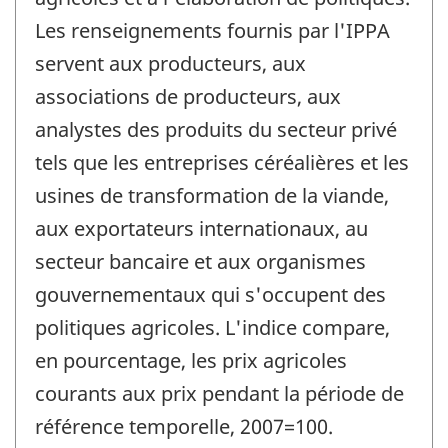
Les renseignements fournis par l'IPPA
servent aux producteurs, aux
associations de producteurs, aux
analystes des produits du secteur privé
tels que les entreprises céréalières et les
usines de transformation de la viande,
aux exportateurs internationaux, au
secteur bancaire et aux organismes
gouvernementaux qui s'occupent des
politiques agricoles. L'indice compare,
en pourcentage, les prix agricoles
courants aux prix pendant la période de
référence temporelle, 2007=100.