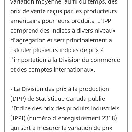
variation moyenne, au fil du temps, des
prix de vente reçus par les producteurs
américains pour leurs produits. L'IPP
comprend des indices à divers niveaux
d'agrégation et sert principalement à
calculer plusieurs indices de prix à
l'importation à la Division du commerce
et des comptes internationaux.
- La Division des prix à la production
(DPP) de Statistique Canada publie
l'Indice des prix des produits industriels
(IPPI) (numéro d'enregistrement 2318)
qui sert à mesurer la variation du prix