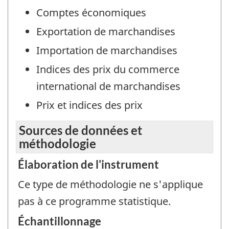
Comptes économiques
Exportation de marchandises
Importation de marchandises
Indices des prix du commerce
international de marchandises
Prix et indices des prix
Sources de données et
méthodologie
Élaboration de l'instrument
Ce type de méthodologie ne s'applique
pas à ce programme statistique.
Échantillonnage