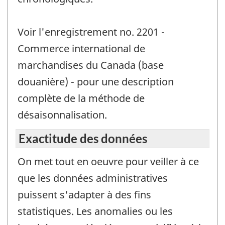
Voir l'enregistrement no. 2201 -
Commerce international de
marchandises du Canada (base
douanière) - pour une description
complète de la méthode de
désaisonnalisation.
Exactitude des données
On met tout en oeuvre pour veiller à ce
que les données administratives
puissent s'adapter à des fins
statistiques. Les anomalies ou les