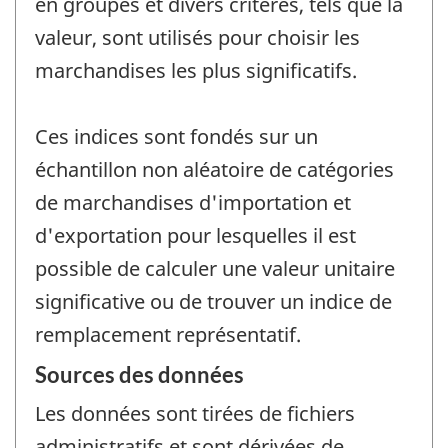
en groupes et divers critères, tels que la
valeur, sont utilisés pour choisir les
marchandises les plus significatifs.
Ces indices sont fondés sur un
échantillon non aléatoire de catégories
de marchandises d'importation et
d'exportation pour lesquelles il est
possible de calculer une valeur unitaire
significative ou de trouver un indice de
remplacement représentatif.
Sources des données
Les données sont tirées de fichiers
administratifs et sont dérivées de