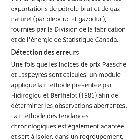
exportations de pétrole brut et de gaz
naturel (par oléoduc et gazoduc),
fournies par la Division de la fabrication
et de l'énergie de Statistique Canada.
Détection des erreurs
Une fois que les indices de prix Paasche
et Laspeyres sont calculés, un module
applique la méthode présentée par
Hidiroglou et Berthelot (1986) afin de
déterminer les observations aberrantes.
La méthode des tendances
chronologiques est également adaptée
et sert à isoler, dans un regroupement,