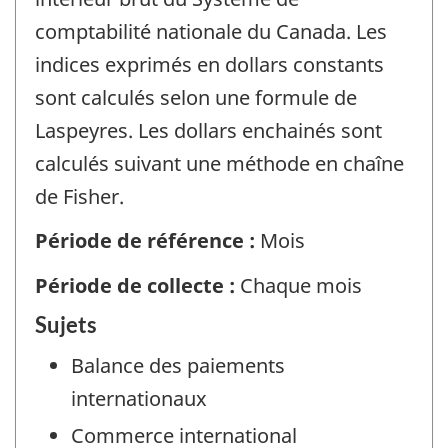
comptabilité nationale du Canada. Les
indices exprimés en dollars constants
sont calculés selon une formule de
Laspeyres. Les dollars enchainés sont
calculés suivant une méthode en chaîne
de Fisher.
Période de référence :
Mois
Période de collecte :
Chaque mois
Sujets
Balance des paiements
internationaux
Commerce international