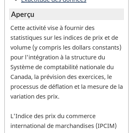
Aperçu
Cette activité vise à fournir des
statistiques sur les indices de prix et de
volume (y compris les dollars constants)
pour l'intégration à la structure du
Système de comptabilité nationale du
Canada, la prévision des exercices, le
processus de déflation et la mesure de la
variation des prix.
L'Indice des prix du commerce
international de marchandises (IPCIM)