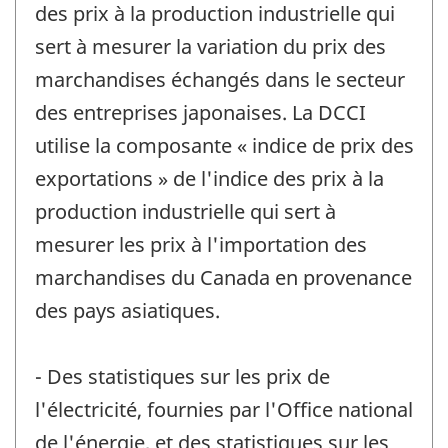
des prix à la production industrielle qui
sert à mesurer la variation du prix des
marchandises échangés dans le secteur
des entreprises japonaises. La DCCI
utilise la composante « indice de prix des
exportations » de l'indice des prix à la
production industrielle qui sert à
mesurer les prix à l'importation des
marchandises du Canada en provenance
des pays asiatiques.
- Des statistiques sur les prix de
l'électricité, fournies par l'Office national
de l'énergie, et des statistiques sur les