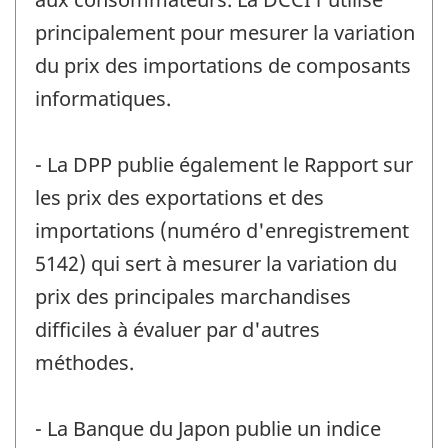
principalement pour mesurer la variation
du prix des importations de composants
informatiques.
- La DPP publie également le Rapport sur
les prix des exportations et des
importations (numéro d'enregistrement
5142) qui sert à mesurer la variation du
prix des principales marchandises
difficiles à évaluer par d'autres
méthodes.
- La Banque du Japon publie un indice