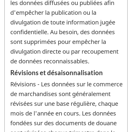
les données diffusées ou publiées afin
d'empêcher la publication ou la
divulgation de toute information jugée
confidentielle. Au besoin, des données
sont supprimées pour empêcher la
divulgation directe ou par recoupement
de données reconnaissables.
Révisions et désaisonnalisation
Révisions - Les données sur le commerce
de marchandises sont généralement
révisées sur une base régulière, chaque
mois de l'année en cours. Les données
fondées sur des documents de douane