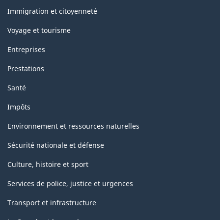
sujets
Immigration et citoyenneté
Voyage et tourisme
Entreprises
Prestations
Santé
Impôts
Environnement et ressources naturelles
Sécurité nationale et défense
Culture, histoire et sport
Services de police, justice et urgences
Transport et infrastructure