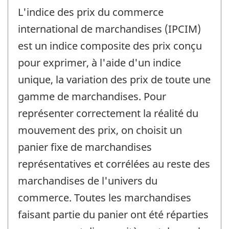
L'indice des prix du commerce
international de marchandises (IPCIM)
est un indice composite des prix conçu
pour exprimer, à l'aide d'un indice
unique, la variation des prix de toute une
gamme de marchandises. Pour
représenter correctement la réalité du
mouvement des prix, on choisit un
panier fixe de marchandises
représentatives et corrélées au reste des
marchandises de l'univers du
commerce. Toutes les marchandises
faisant partie du panier ont été réparties