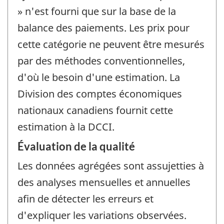
» n'est fourni que sur la base de la
balance des paiements. Les prix pour
cette catégorie ne peuvent être mesurés
par des méthodes conventionnelles,
d'où le besoin d'une estimation. La
Division des comptes économiques
nationaux canadiens fournit cette
estimation à la DCCI.
Évaluation de la qualité
Les données agrégées sont assujetties à
des analyses mensuelles et annuelles
afin de détecter les erreurs et
d'expliquer les variations observées.