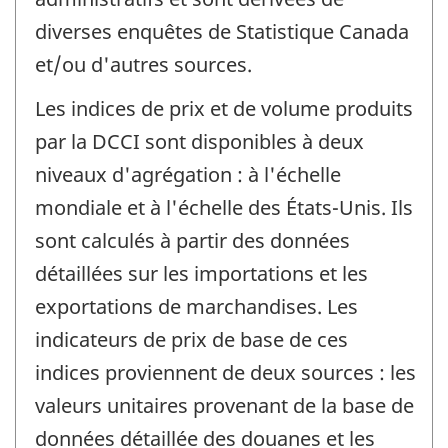
diverses enquêtes de Statistique Canada
et/ou d'autres sources.
Les indices de prix et de volume produits
par la DCCI sont disponibles à deux
niveaux d'agrégation : à l'échelle
mondiale et à l'échelle des États-Unis. Ils
sont calculés à partir des données
détaillées sur les importations et les
exportations de marchandises. Les
indicateurs de prix de base de ces
indices proviennent de deux sources : les
valeurs unitaires provenant de la base de
données détaillée des douanes et les