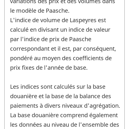
variations des prix et des volumes dans
le modèle de Paasche.
L'indice de volume de Laspeyres est
calculé en divisant un indice de valeur
par l'indice de prix de Paasche
correspondant et il est, par conséquent,
pondéré au moyen des coefficients de
prix fixes de l'année de base.
Les indices sont calculés sur la base
douanière et la base de la balance des
paiements à divers niveaux d'agrégation.
La base douanière comprend également
les données au niveau de l'ensemble des