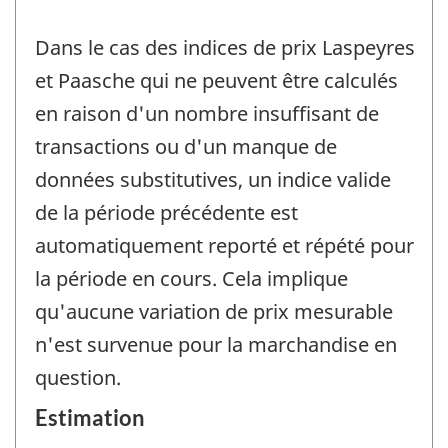
Dans le cas des indices de prix Laspeyres
et Paasche qui ne peuvent être calculés
en raison d'un nombre insuffisant de
transactions ou d'un manque de
données substitutives, un indice valide
de la période précédente est
automatiquement reporté et répété pour
la période en cours. Cela implique
qu'aucune variation de prix mesurable
n'est survenue pour la marchandise en
question.
Estimation