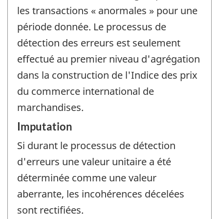
les transactions « anormales » pour une
période donnée. Le processus de
détection des erreurs est seulement
effectué au premier niveau d'agrégation
dans la construction de l'Indice des prix
du commerce international de
marchandises.
Imputation
Si durant le processus de détection
d'erreurs une valeur unitaire a été
déterminée comme une valeur
aberrante, les incohérences décelées
sont rectifiées.