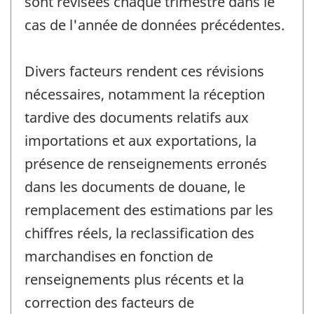
sont révisées chaque trimestre dans le
cas de l'année de données précédentes.
Divers facteurs rendent ces révisions
nécessaires, notamment la réception
tardive des documents relatifs aux
importations et aux exportations, la
présence de renseignements erronés
dans les documents de douane, le
remplacement des estimations par les
chiffres réels, la reclassification des
marchandises en fonction de
renseignements plus récents et la
correction des facteurs de