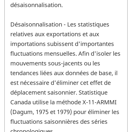
désaisonnalisation.
Désaisonnalisation - Les statistiques
relatives aux exportations et aux
importations subissent d'importantes
fluctuations mensuelles. Afin d'isoler les
mouvements sous-jacents ou les
tendances liées aux données de base, il
est nécessaire d'éliminer cet effet de
déplacement saisonnier. Statistique
Canada utilise la méthode X-11-ARMMI
(Dagum, 1975 et 1979) pour éliminer les
fluctuations saisonnières des séries
chronologiques.