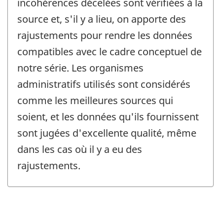
incohérences décelées sont vérifiées à la
source et, s'il y a lieu, on apporte des
rajustements pour rendre les données
compatibles avec le cadre conceptuel de
notre série. Les organismes
administratifs utilisés sont considérés
comme les meilleures sources qui
soient, et les données qu'ils fournissent
sont jugées d'excellente qualité, même
dans les cas où il y a eu des
rajustements.