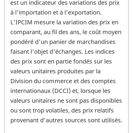
est un indicateur des variations des prix
à l'importation et à l'exportation.
L'IPCIM mesure la variation des prix en
comparant, au fil des ans, le coût moyen
pondéré d'un panier de marchandises
faisant l'objet d'échanges. Les indices
des prix sont en partie fondés sur les
valeurs unitaires produites par la
Division du commerce et des comptes
internationaux (DCCI) et, lorsque les
valeurs unitaires ne sont pas disponibles
ou sont trop volatiles, des prix relatifs
provenant d'autres sources sont utilisés.