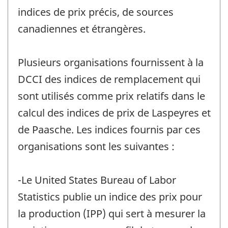
indices de prix précis, de sources
canadiennes et étrangères.
Plusieurs organisations fournissent à la
DCCI des indices de remplacement qui
sont utilisés comme prix relatifs dans le
calcul des indices de prix de Laspeyres et
de Paasche. Les indices fournis par ces
organisations sont les suivantes :
-Le United States Bureau of Labor
Statistics publie un indice des prix pour
la production (IPP) qui sert à mesurer la