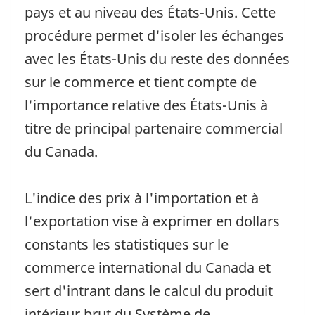
pays et au niveau des États-Unis. Cette
procédure permet d'isoler les échanges
avec les États-Unis du reste des données
sur le commerce et tient compte de
l'importance relative des États-Unis à
titre de principal partenaire commercial
du Canada.
L'indice des prix à l'importation et à
l'exportation vise à exprimer en dollars
constants les statistiques sur le
commerce international du Canada et
sert d'intrant dans le calcul du produit
intérieur brut du Système de