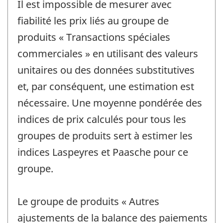
Il est impossible de mesurer avec
fiabilité les prix liés au groupe de
produits « Transactions spéciales
commerciales » en utilisant des valeurs
unitaires ou des données substitutives
et, par conséquent, une estimation est
nécessaire. Une moyenne pondérée des
indices de prix calculés pour tous les
groupes de produits sert à estimer les
indices Laspeyres et Paasche pour ce
groupe.
Le groupe de produits « Autres
ajustements de la balance des paiements