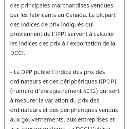
des principales marchandises vendues
par les fabricants au Canada. La plupart
des indices de prix indiqués qui
proviennent de l'IPPI servent à calculer
les indices des prix à l'exportation de la
DCCI.
- La DPP publie l'Indice des prix des
ordinateurs et des périphériques (IPOP)
(numéro d'enregistrement 5032) qui sert
à mesurer la variation du prix des
ordinateurs et des périphériques vendus
aux gouvernements, aux entreprises et
aux consommateurs. La DCCI l'utilise