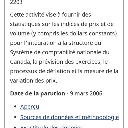
2203
Cette activité vise à fournir des
statistiques sur les indices de prix et de
volume (y compris les dollars constants)
pour l'intégration à la structure du
Système de comptabilité nationale du
Canada, la prévision des exercices, le
processus de déflation et la mesure de la
variation des prix.
Date de la parution
- 9 mars 2006
Aperçu
Sources de données et méthodologie
Exactitude des données