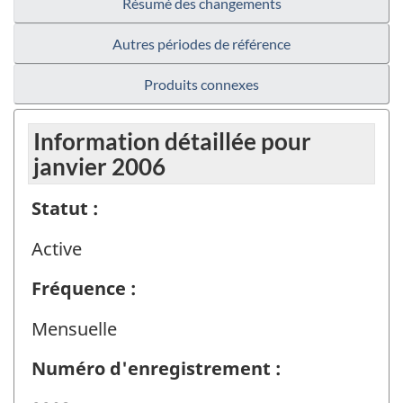
Résumé des changements
Autres périodes de référence
Produits connexes
Information détaillée pour
janvier 2006
Statut :
Active
Fréquence :
Mensuelle
Numéro d'enregistrement :