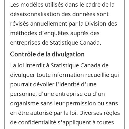
Les modèles utilisés dans le cadre de la
désaisonnalisation des données sont
révisés annuellement par la Division des
méthodes d'enquêtes auprès des
entreprises de Statistique Canada.
Contrôle de la divulgation
La loi interdit à Statistique Canada de
divulguer toute information recueillie qui
pourrait dévoiler l'identité d'une
personne, d'une entreprise ou d'un
organisme sans leur permission ou sans
en être autorisé par la loi. Diverses règles
de confidentialité s'appliquent à toutes