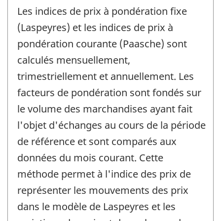
Les indices de prix à pondération fixe
(Laspeyres) et les indices de prix à
pondération courante (Paasche) sont
calculés mensuellement,
trimestriellement et annuellement. Les
facteurs de pondération sont fondés sur
le volume des marchandises ayant fait
l'objet d'échanges au cours de la période
de référence et sont comparés aux
données du mois courant. Cette
méthode permet à l'indice des prix de
représenter les mouvements des prix
dans le modèle de Laspeyres et les