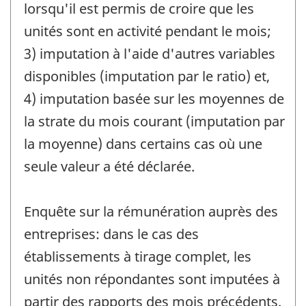
lorsqu'il est permis de croire que les
unités sont en activité pendant le mois;
3) imputation à l'aide d'autres variables
disponibles (imputation par le ratio) et,
4) imputation basée sur les moyennes de
la strate du mois courant (imputation par
la moyenne) dans certains cas où une
seule valeur a été déclarée.
Enquête sur la rémunération auprès des
entreprises: dans le cas des
établissements à tirage complet, les
unités non répondantes sont imputées à
partir des rapports des mois précédents.