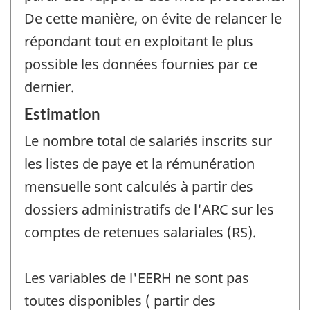
De cette manière, on évite de relancer le
répondant tout en exploitant le plus
possible les données fournies par ce
dernier.
Estimation
Le nombre total de salariés inscrits sur
les listes de paye et la rémunération
mensuelle sont calculés à partir des
dossiers administratifs de l'ARC sur les
comptes de retenues salariales (RS).
Les variables de l'EERH ne sont pas
toutes disponibles ( partir des