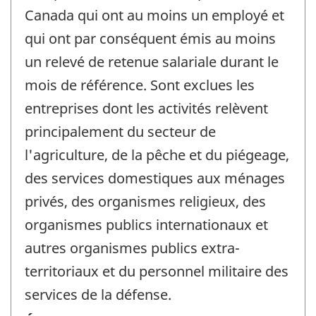
Canada qui ont au moins un employé et
qui ont par conséquent émis au moins
un relevé de retenue salariale durant le
mois de référence. Sont exclues les
entreprises dont les activités relèvent
principalement du secteur de
l'agriculture, de la pêche et du piégeage,
des services domestiques aux ménages
privés, des organismes religieux, des
organismes publics internationaux et
autres organismes publics extra-
territoriaux et du personnel militaire des
services de la défense.