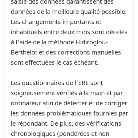
saisie des données garantissent des
données de la meilleure qualité possible.
Les changements importants et
inhabituels entre deux mois sont décelés
à l'aide de la méthode Hidiroglou-
Berthelot et des corrections manuelles
sont effectuées le cas échéant.
Les questionnaires de l'ERE sont
soigneusement vérifiés à la main et par
ordinateur afin de détecter et de corriger
les données problématiques fournies par
le répondant. De plus, des vérifications
chronologiques (pondérées et non