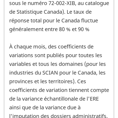
sous le numéro 72-002-XIB, au catalogue
de Statistique Canada). Le taux de
réponse total pour le Canada fluctue
généralement entre 80 % et 90 %
À chaque mois, des coefficients de
variations sont publiés pour toutes les
variables et tous les domaines (pour les
industries du SCIAN pour le Canada, les
provinces et les territoires). Ces
coefficients de variation tiennent compte
de la variance échantillonale de l'ERE
ainsi que de la variance due à
l'imputation des dossiers administratifs.