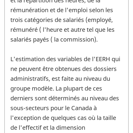
et la répartition des heures, de la
rémunération et de l'emploi selon les
trois catégories de salariés (employé,
rémunéré ( l'heure et autre tel que les
salariés payés ( la commission).
L'estimation des variables de l'EERH qui
ne peuvent être obtenues des dossiers
administratifs, est faite au niveau du
groupe modèle. La plupart de ces
derniers sont déterminés au niveau des
sous-secteurs pour le Canada à
l'exception de quelques cas où la taille
de l'effectif et la dimension