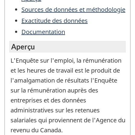
Sources de données et méthodologie
Exactitude des données
Documentation
Aperçu
L'Enquête sur l'emploi, la rémunération
et les heures de travail est le produit de
l'amalgamation de résultats l'Enquête
sur la rémunération auprès des
entreprises et des données
administratives sur les retenues
salariales qui proviennent de l'Agence du
revenu du Canada.