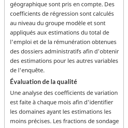
géographique sont pris en compte. Des
coefficients de régression sont calculés
au niveau du groupe modèle et sont
appliqués aux estimations du total de
l'emploi et de la rémunération obtenues
des dossiers administratifs afin d'obtenir
des estimations pour les autres variables
de l'enquête.
Évaluation de la qualité
Une analyse des coefficients de variation
est faite à chaque mois afin d'identifier
les domaines ayant les estimations les
moins précises. Les fractions de sondage