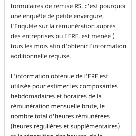
formulaires de remise RS, c'est pourquoi
une enquête de petite envergure,
l'Enquête sur la rémunération auprès
des entreprises ou l'ERE, est menée (
tous les mois afin d'obtenir l'information
additionnelle requise.
L'information obtenue de l'ERE est
utilisée pour estimer les composantes
hebdomadaires et horaires de la
rémunération mensuelle brute, le
nombre total d'heures rémunérées
(heures régulières et supplémentaires)