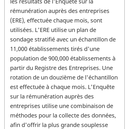
les résultats de l'Enquête sur la
rémunération auprès des entreprises
(ERE), effectuée chaque mois, sont
utilisées. L'ERE utilise un plan de
sondage stratifié avec un échantillon de
11,000 établissements tirés d'une
population de 900,000 établissements à
partir du Registre des Entreprises. Une
rotation de un douzième de l'échantillon
est effectuée à chaque mois. L'Enquête
sur la rémunération auprès des
entreprises utilise une combinaison de
méthodes pour la collecte des données,
afin d'offrir la plus grande souplesse