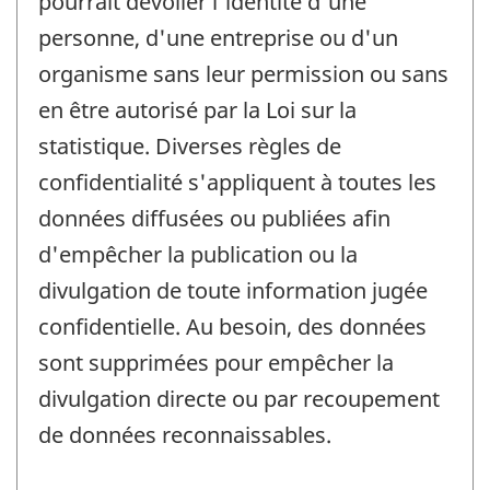
pourrait dévoiler l'identité d'une
personne, d'une entreprise ou d'un
organisme sans leur permission ou sans
en être autorisé par la Loi sur la
statistique. Diverses règles de
confidentialité s'appliquent à toutes les
données diffusées ou publiées afin
d'empêcher la publication ou la
divulgation de toute information jugée
confidentielle. Au besoin, des données
sont supprimées pour empêcher la
divulgation directe ou par recoupement
de données reconnaissables.