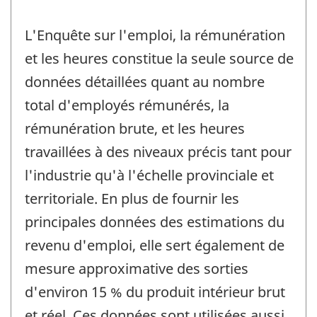
L'Enquête sur l'emploi, la rémunération
et les heures constitue la seule source de
données détaillées quant au nombre
total d'employés rémunérés, la
rémunération brute, et les heures
travaillées à des niveaux précis tant pour
l'industrie qu'à l'échelle provinciale et
territoriale. En plus de fournir les
principales données des estimations du
revenu d'emploi, elle sert également de
mesure approximative des sorties
d'environ 15 % du produit intérieur brut
et réel. Ces données sont utilisées aussi