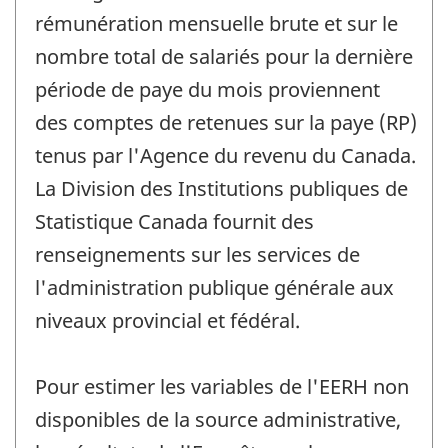
rémunération mensuelle brute et sur le
nombre total de salariés pour la dernière
période de paye du mois proviennent
des comptes de retenues sur la paye (RP)
tenus par l'Agence du revenu du Canada.
La Division des Institutions publiques de
Statistique Canada fournit des
renseignements sur les services de
l'administration publique générale aux
niveaux provincial et fédéral.
Pour estimer les variables de l'EERH non
disponibles de la source administrative,