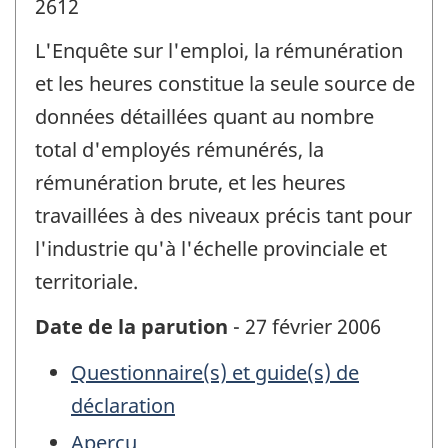
2612
L'Enquête sur l'emploi, la rémunération
et les heures constitue la seule source de
données détaillées quant au nombre
total d'employés rémunérés, la
rémunération brute, et les heures
travaillées à des niveaux précis tant pour
l'industrie qu'à l'échelle provinciale et
territoriale.
Date de la parution
- 27 février 2006
Questionnaire(s) et guide(s) de
déclaration
Aperçu