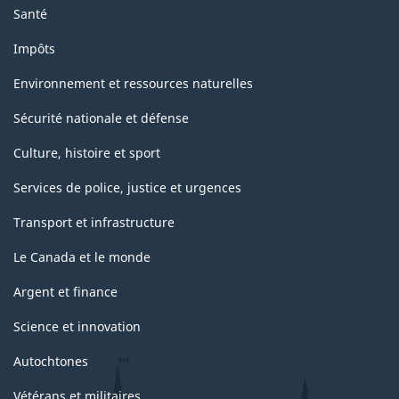
Santé
Impôts
Environnement et ressources naturelles
Sécurité nationale et défense
Culture, histoire et sport
Services de police, justice et urgences
Transport et infrastructure
Le Canada et le monde
Argent et finance
Science et innovation
Autochtones
Vétérans et militaires