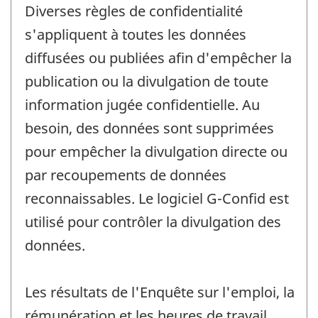
Diverses règles de confidentialité
s'appliquent à toutes les données
diffusées ou publiées afin d'empêcher la
publication ou la divulgation de toute
information jugée confidentielle. Au
besoin, des données sont supprimées
pour empêcher la divulgation directe ou
par recoupements de données
reconnaissables. Le logiciel G-Confid est
utilisé pour contrôler la divulgation des
données.
Les résultats de l'Enquête sur l'emploi, la
rémunération et les heures de travail