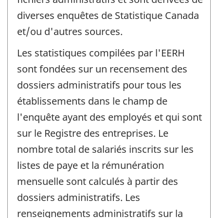
diverses enquêtes de Statistique Canada
et/ou d'autres sources.
Les statistiques compilées par l'EERH
sont fondées sur un recensement des
dossiers administratifs pour tous les
établissements dans le champ de
l'enquête ayant des employés et qui sont
sur le Registre des entreprises. Le
nombre total de salariés inscrits sur les
listes de paye et la rémunération
mensuelle sont calculés à partir des
dossiers administratifs. Les
renseignements administratifs sur la