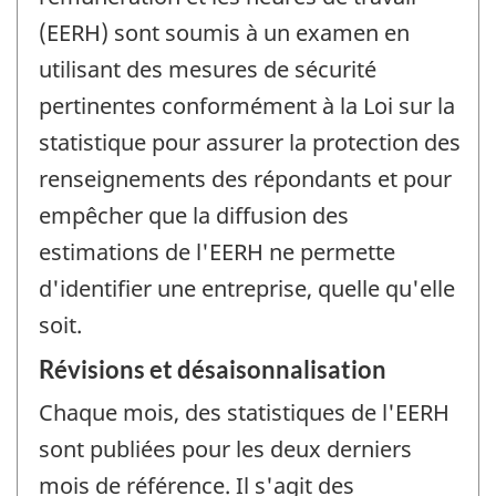
(EERH) sont soumis à un examen en
utilisant des mesures de sécurité
pertinentes conformément à la Loi sur la
statistique pour assurer la protection des
renseignements des répondants et pour
empêcher que la diffusion des
estimations de l'EERH ne permette
d'identifier une entreprise, quelle qu'elle
soit.
Révisions et désaisonnalisation
Chaque mois, des statistiques de l'EERH
sont publiées pour les deux derniers
mois de référence. Il s'agit des