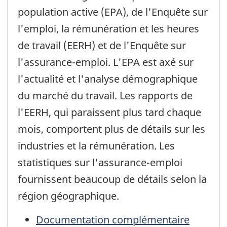
population active (EPA), de l'Enquête sur
l'emploi, la rémunération et les heures
de travail (EERH) et de l'Enquête sur
l'assurance-emploi. L'EPA est axé sur
l'actualité et l'analyse démographique
du marché du travail. Les rapports de
l'EERH, qui paraissent plus tard chaque
mois, comportent plus de détails sur les
industries et la rémunération. Les
statistiques sur l'assurance-emploi
fournissent beaucoup de détails selon la
région géographique.
Documentation complémentaire