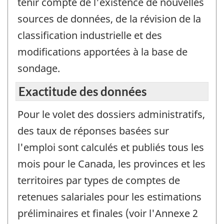
tenir compte de l'existence de nouvelles
sources de données, de la révision de la
classification industrielle et des
modifications apportées à la base de
sondage.
Exactitude des données
Pour le volet des dossiers administratifs,
des taux de réponses basées sur
l'emploi sont calculés et publiés tous les
mois pour le Canada, les provinces et les
territoires par types de comptes de
retenues salariales pour les estimations
préliminaires et finales (voir l'Annexe 2