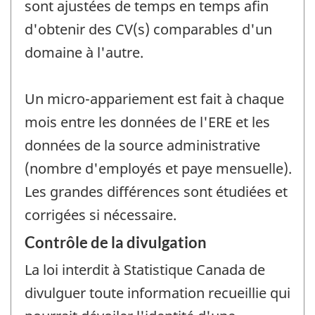
sont ajustées de temps en temps afin
d'obtenir des CV(s) comparables d'un
domaine à l'autre.
Un micro-appariement est fait à chaque
mois entre les données de l'ERE et les
données de la source administrative
(nombre d'employés et paye mensuelle).
Les grandes différences sont étudiées et
corrigées si nécessaire.
Contrôle de la divulgation
La loi interdit à Statistique Canada de
divulguer toute information recueillie qui