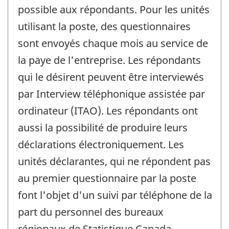
possible aux répondants. Pour les unités
utilisant la poste, des questionnaires
sont envoyés chaque mois au service de
la paye de l'entreprise. Les répondants
qui le désirent peuvent être interviewés
par Interview téléphonique assistée par
ordinateur (ITAO). Les répondants ont
aussi la possibilité de produire leurs
déclarations électroniquement. Les
unités déclarantes, qui ne répondent pas
au premier questionnaire par la poste
font l'objet d'un suivi par téléphone de la
part du personnel des bureaux
régionaux de Statistique Canada.