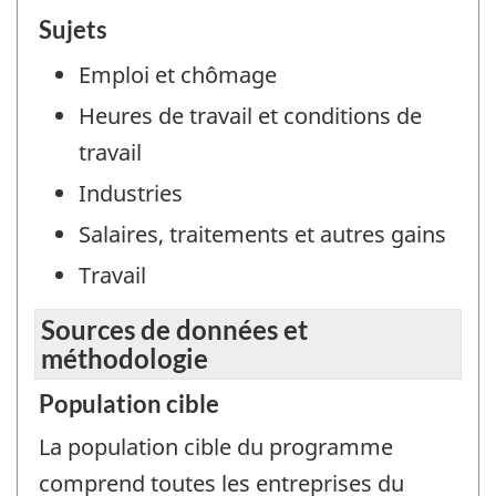
Sujets
Emploi et chômage
Heures de travail et conditions de
travail
Industries
Salaires, traitements et autres gains
Travail
Sources de données et
méthodologie
Population cible
La population cible du programme
comprend toutes les entreprises du