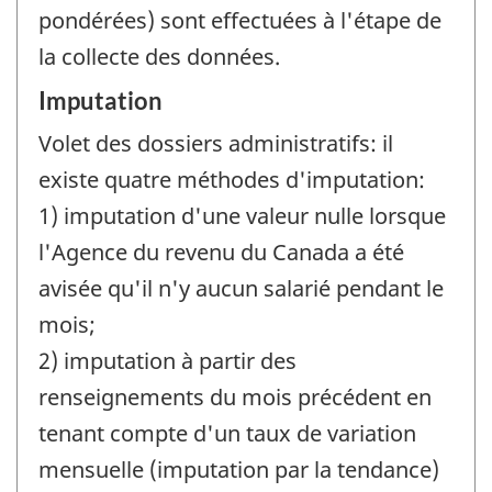
pondérées) sont effectuées à l'étape de
la collecte des données.
Imputation
Volet des dossiers administratifs: il
existe quatre méthodes d'imputation:
1) imputation d'une valeur nulle lorsque
l'Agence du revenu du Canada a été
avisée qu'il n'y aucun salarié pendant le
mois;
2) imputation à partir des
renseignements du mois précédent en
tenant compte d'un taux de variation
mensuelle (imputation par la tendance)