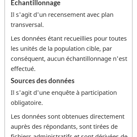
Échantillonnage
Il s'agit d'un recensement avec plan
transversal.
Les données étant recueillies pour toutes
les unités de la population cible, par
conséquent, aucun échantillonnage n'est
effectué.
Sources des données
Il s'agit d'une enquête à participation
obligatoire.
Les données sont obtenues directement
auprès des répondants, sont tirées de
fichiers administratifs et sont dérivées de