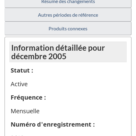
Résumé des changements
Autres périodes de référence
Produits connexes
Information détaillée pour
décembre 2005
Statut :
Active
Fréquence :
Mensuelle
Numéro d'enregistrement :