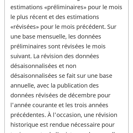
estimations «préliminaires» pour le mois
le plus récent et des estimations
«révisées» pour le mois précédent. Sur
une base mensuelle, les données
préliminaires sont révisées le mois
suivant. La révision des données
désaisonnalisées et non
désaisonnalisées se fait sur une base
annuelle, avec la publication des
données révisées de décembre pour
l'année courante et les trois années
précédentes. À l'occasion, une révision
historique est rendue nécessaire pour