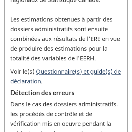
Les estimations obtenues à partir des
dossiers administratifs sont ensuite
combinées aux résultats de l'ERE en vue
de produire des estimations pour la
totalité des variables de l'EERH.
Voir le(s)
Questionnaire(s) et guide(s) de
déclaration
.
Détection des erreurs
Dans le cas des dossiers administratifs,
les procédés de contrôle et de
vérification mis en oeuvre pendant la