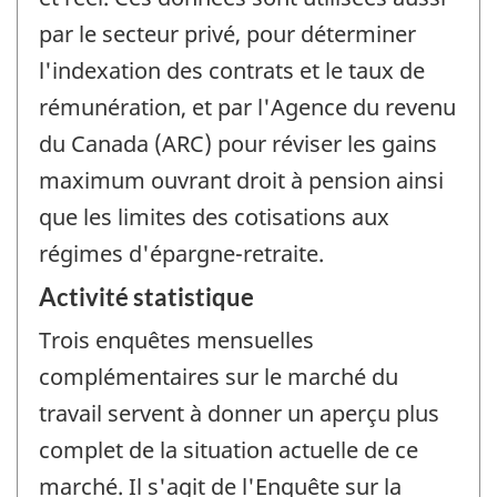
par le secteur privé, pour déterminer
l'indexation des contrats et le taux de
rémunération, et par l'Agence du revenu
du Canada (ARC) pour réviser les gains
maximum ouvrant droit à pension ainsi
que les limites des cotisations aux
régimes d'épargne-retraite.
Activité statistique
Trois enquêtes mensuelles
complémentaires sur le marché du
travail servent à donner un aperçu plus
complet de la situation actuelle de ce
marché. Il s'agit de l'Enquête sur la