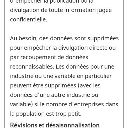
d'empêcher la publication ou la
divulgation de toute information jugée
confidentielle.
Au besoin, des données sont supprimées
pour empêcher la divulgation directe ou
par recoupement de données
reconnaissables. Les données pour une
industrie ou une variable en particulier
peuvent être supprimées (avec les
données d'une autre industrie ou
variable) si le nombre d'entreprises dans
la population est trop petit.
Révisions et désaisonnalisation