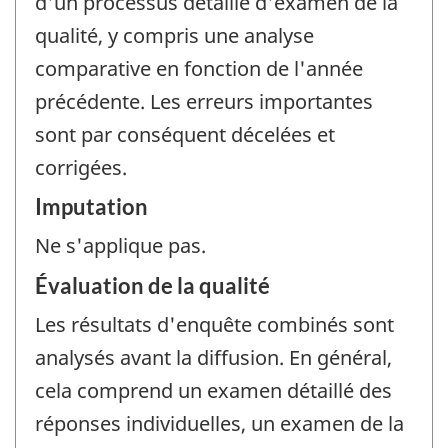
d'un processus détaillé d'examen de la
qualité, y compris une analyse
comparative en fonction de l'année
précédente. Les erreurs importantes
sont par conséquent décelées et
corrigées.
Imputation
Ne s'applique pas.
Évaluation de la qualité
Les résultats d'enquête combinés sont
analysés avant la diffusion. En général,
cela comprend un examen détaillé des
réponses individuelles, un examen de la