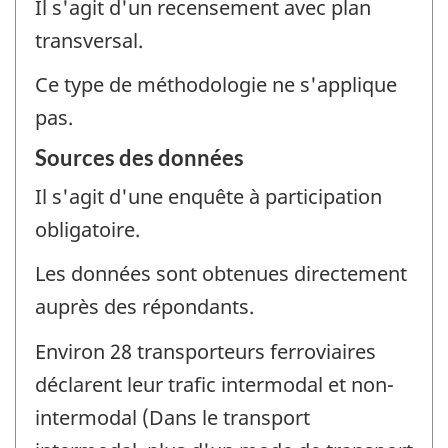
Il s'agit d'un recensement avec plan
transversal.
Ce type de méthodologie ne s'applique
pas.
Sources des données
Il s'agit d'une enquête à participation
obligatoire.
Les données sont obtenues directement
auprès des répondants.
Environ 28 transporteurs ferroviaires
déclarent leur trafic intermodal et non-
intermodal (Dans le transport