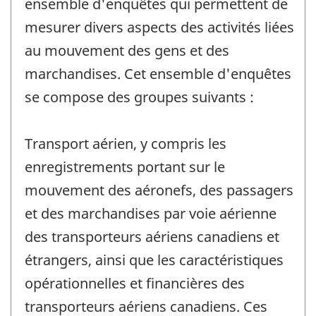
ensemble d'enquêtes qui permettent de
mesurer divers aspects des activités liées
au mouvement des gens et des
marchandises. Cet ensemble d'enquêtes
se compose des groupes suivants :
Transport aérien, y compris les
enregistrements portant sur le
mouvement des aéronefs, des passagers
et des marchandises par voie aérienne
des transporteurs aériens canadiens et
étrangers, ainsi que les caractéristiques
opérationnelles et financières des
transporteurs aériens canadiens. Ces