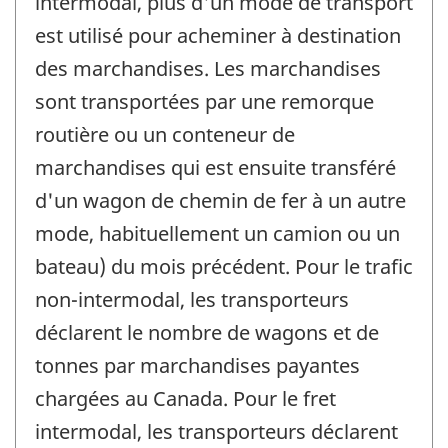
intermodal, plus d'un mode de transport
est utilisé pour acheminer à destination
des marchandises. Les marchandises
sont transportées par une remorque
routière ou un conteneur de
marchandises qui est ensuite transféré
d'un wagon de chemin de fer à un autre
mode, habituellement un camion ou un
bateau) du mois précédent. Pour le trafic
non-intermodal, les transporteurs
déclarent le nombre de wagons et de
tonnes par marchandises payantes
chargées au Canada. Pour le fret
intermodal, les transporteurs déclarent