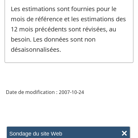
Les estimations sont fournies pour le
mois de référence et les estimations des
12 mois précédents sont révisées, au
besoin. Les données sont non
désaisonnalisées.
Date de modification :
2007-10-24
×
Sondage du site Web