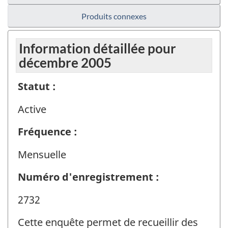
Produits connexes
Information détaillée pour
décembre 2005
Statut :
Active
Fréquence :
Mensuelle
Numéro d'enregistrement :
2732
Cette enquête permet de recueillir des