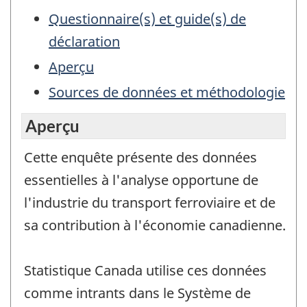
Questionnaire(s) et guide(s) de
déclaration
Aperçu
Sources de données et méthodologie
Aperçu
Cette enquête présente des données
essentielles à l'analyse opportune de
l'industrie du transport ferroviaire et de
sa contribution à l'économie canadienne.
Statistique Canada utilise ces données
comme intrants dans le Système de