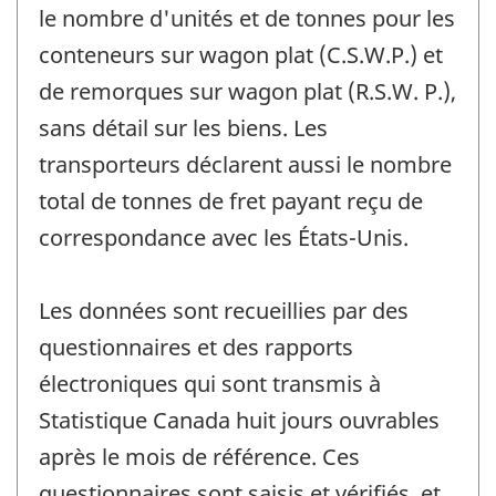
le nombre d'unités et de tonnes pour les
conteneurs sur wagon plat (C.S.W.P.) et
de remorques sur wagon plat (R.S.W. P.),
sans détail sur les biens. Les
transporteurs déclarent aussi le nombre
total de tonnes de fret payant reçu de
correspondance avec les États-Unis.
Les données sont recueillies par des
questionnaires et des rapports
électroniques qui sont transmis à
Statistique Canada huit jours ouvrables
après le mois de référence. Ces
questionnaires sont saisis et vérifiés, et