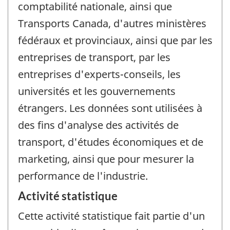
comptabilité nationale, ainsi que
Transports Canada, d'autres ministères
fédéraux et provinciaux, ainsi que par les
entreprises de transport, par les
entreprises d'experts-conseils, les
universités et les gouvernements
étrangers. Les données sont utilisées à
des fins d'analyse des activités de
transport, d'études économiques et de
marketing, ainsi que pour mesurer la
performance de l'industrie.
Activité statistique
Cette activité statistique fait partie d'un