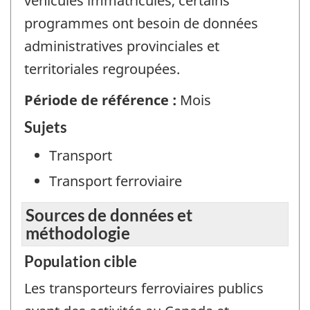
véhicules immatriculés, certains
programmes ont besoin de données
administratives provinciales et
territoriales regroupées.
Période de référence :
Mois
Sujets
Transport
Transport ferroviaire
Sources de données et
méthodologie
Population cible
Les transporteurs ferroviaires publics