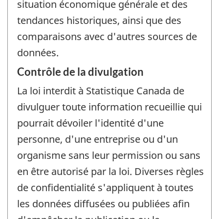
situation économique générale et des
tendances historiques, ainsi que des
comparaisons avec d'autres sources de
données.
Contrôle de la divulgation
La loi interdit à Statistique Canada de
divulguer toute information recueillie qui
pourrait dévoiler l'identité d'une
personne, d'une entreprise ou d'un
organisme sans leur permission ou sans
en être autorisé par la loi. Diverses règles
de confidentialité s'appliquent à toutes
les données diffusées ou publiées afin