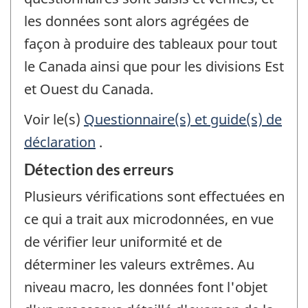
les données sont alors agrégées de
façon à produire des tableaux pour tout
le Canada ainsi que pour les divisions Est
et Ouest du Canada.
Voir le(s)
Questionnaire(s) et guide(s) de
déclaration
.
Détection des erreurs
Plusieurs vérifications sont effectuées en
ce qui a trait aux microdonnées, en vue
de vérifier leur uniformité et de
déterminer les valeurs extrêmes. Au
niveau macro, les données font l'objet