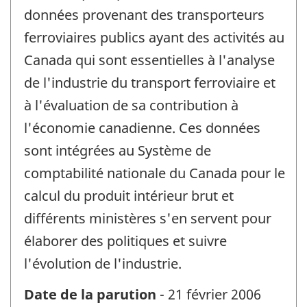
données provenant des transporteurs
ferroviaires publics ayant des activités au
Canada qui sont essentielles à l'analyse
de l'industrie du transport ferroviaire et
à l'évaluation de sa contribution à
l'économie canadienne. Ces données
sont intégrées au Système de
comptabilité nationale du Canada pour le
calcul du produit intérieur brut et
différents ministères s'en servent pour
élaborer des politiques et suivre
l'évolution de l'industrie.
Date de la parution
- 21 février 2006