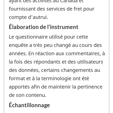
ayant des activités au Canada et
fournissant des services de fret pour
compte d'autrui.
Élaboration de l'instrument
Le questionnaire utilisé pour cette
enquête a très peu changé au cours des
années. En réaction aux commentaires, à
la fois des répondants et des utilisateurs
des données, certains changements au
format et à la terminologie ont été
apportés afin de maintenir la pertinence
de son contenu.
Échantillonnage