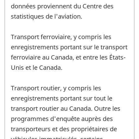
données proviennent du Centre des
statistiques de l'aviation.
Transport ferroviaire, y compris les
enregistrements portant sur le transport
ferroviaire au Canada, et entre les États-
Unis et le Canada.
Transport routier, y compris les
enregistrements portant sur tout le
transport routier au Canada. Outre les
programmes d'enquête auprès des
transporteurs et des propriétaires de