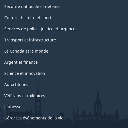
Sécurité nationale et défense
Culture, histoire et sport
Services de police, justice et urgences
Transport et infrastructure
Le Canada et le monde
Argent et finance
Science et innovation
Autochtones
Vétérans et militaires
Jeunesse
Gérer les événements de la vie