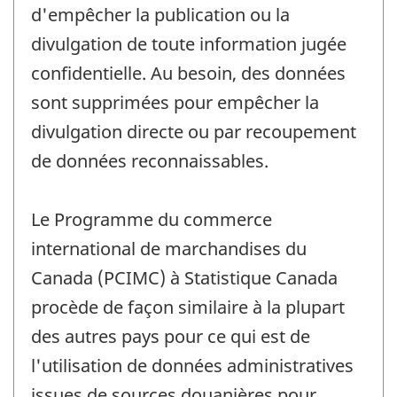
d'empêcher la publication ou la
divulgation de toute information jugée
confidentielle. Au besoin, des données
sont supprimées pour empêcher la
divulgation directe ou par recoupement
de données reconnaissables.
Le Programme du commerce
international de marchandises du
Canada (PCIMC) à Statistique Canada
procède de façon similaire à la plupart
des autres pays pour ce qui est de
l'utilisation de données administratives
issues de sources douanières pour