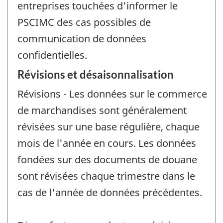
entreprises touchées d'informer le
PSCIMC des cas possibles de
communication de données
confidentielles.
Révisions et désaisonnalisation
Révisions - Les données sur le commerce
de marchandises sont généralement
révisées sur une base régulière, chaque
mois de l'année en cours. Les données
fondées sur des documents de douane
sont révisées chaque trimestre dans le
cas de l'année de données précédentes.