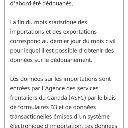
d'abord été dédouanés.
La fin du mois statistique des
importations et des exportations
correspond au dernier jour du mois civil
pour lequel il est possible d'obtenir des
données sur le dédouanement.
Les données sur les importations sont
entrées par l'Agence des services
frontaliers du Canada (ASFC) par le biais
de formulaires B3 et de données
transactionelles émises d'un système
électronique d'importation. Les données