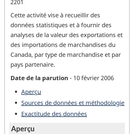
2201
Cette activité vise à recueillir des
données statistiques et à fournir des
analyses de la valeur des exportations et
des importations de marchandises du
Canada, par type de marchandise et par
pays partenaire.
Date de la parution
- 10 février 2006
Aperçu
Sources de données et méthodologie
Exactitude des données
Aperçu