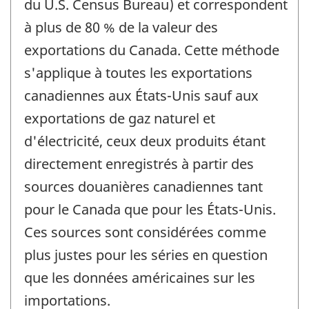
du U.S. Census Bureau) et correspondent
à plus de 80 % de la valeur des
exportations du Canada. Cette méthode
s'applique à toutes les exportations
canadiennes aux États-Unis sauf aux
exportations de gaz naturel et
d'électricité, ceux deux produits étant
directement enregistrés à partir des
sources douanières canadiennes tant
pour le Canada que pour les États-Unis.
Ces sources sont considérées comme
plus justes pour les séries en question
que les données américaines sur les
importations.