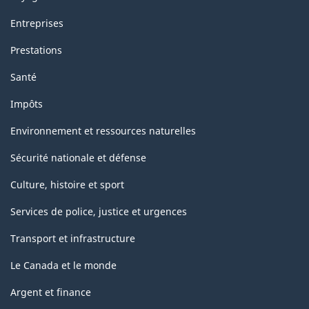
Entreprises
Prestations
Santé
Impôts
Environnement et ressources naturelles
Sécurité nationale et défense
Culture, histoire et sport
Services de police, justice et urgences
Transport et infrastructure
Le Canada et le monde
Argent et finance