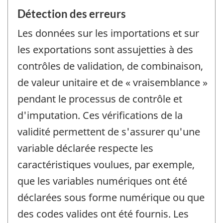
Détection des erreurs
Les données sur les importations et sur
les exportations sont assujetties à des
contrôles de validation, de combinaison,
de valeur unitaire et de « vraisemblance »
pendant le processus de contrôle et
d'imputation. Ces vérifications de la
validité permettent de s'assurer qu'une
variable déclarée respecte les
caractéristiques voulues, par exemple,
que les variables numériques ont été
déclarées sous forme numérique ou que
des codes valides ont été fournis. Les