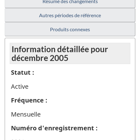
Résumé des changements
Autres périodes de référence
Produits connexes
Information détaillée pour
décembre 2005
Statut :
Active
Fréquence :
Mensuelle
Numéro d'enregistrement :