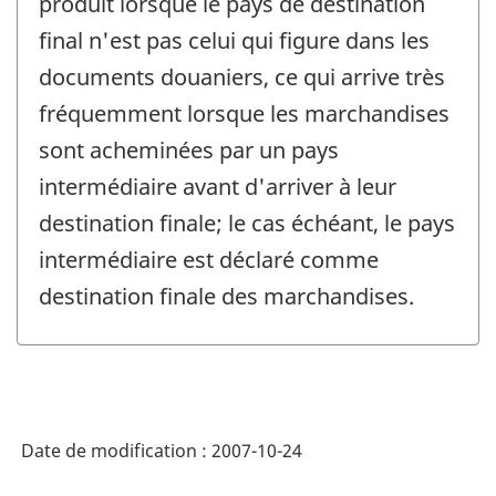
produit lorsque le pays de destination
final n'est pas celui qui figure dans les
documents douaniers, ce qui arrive très
fréquemment lorsque les marchandises
sont acheminées par un pays
intermédiaire avant d'arriver à leur
destination finale; le cas échéant, le pays
intermédiaire est déclaré comme
destination finale des marchandises.
Date de modification :
2007-10-24