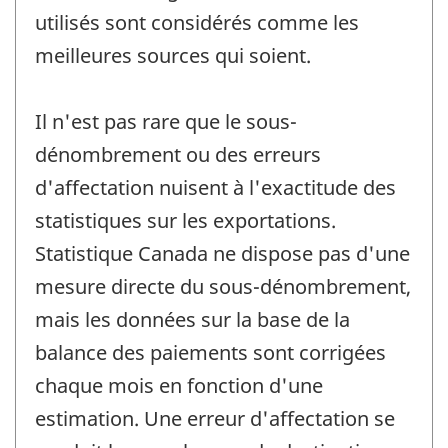
utilisés sont considérés comme les
meilleures sources qui soient.
Il n'est pas rare que le sous-
dénombrement ou des erreurs
d'affectation nuisent à l'exactitude des
statistiques sur les exportations.
Statistique Canada ne dispose pas d'une
mesure directe du sous-dénombrement,
mais les données sur la base de la
balance des paiements sont corrigées
chaque mois en fonction d'une
estimation. Une erreur d'affectation se