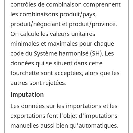
contrôles de combinaison comprennent
les combinaisons produit/pays,
produit/négociant et produit/province.
On calcule les valeurs unitaires
minimales et maximales pour chaque
code du Système harmonisé (SH). Les
données qui se situent dans cette
fourchette sont acceptées, alors que les
autres sont rejetées.
Imputation
Les données sur les importations et les
exportations font l'objet d'imputations
manuelles aussi bien qu'automatiques.