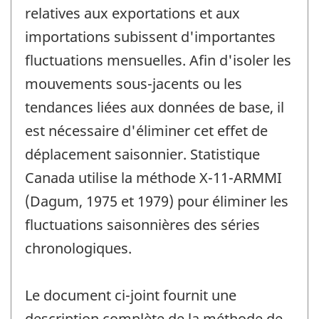
relatives aux exportations et aux
importations subissent d'importantes
fluctuations mensuelles. Afin d'isoler les
mouvements sous-jacents ou les
tendances liées aux données de base, il
est nécessaire d'éliminer cet effet de
déplacement saisonnier. Statistique
Canada utilise la méthode X-11-ARMMI
(Dagum, 1975 et 1979) pour éliminer les
fluctuations saisonnières des séries
chronologiques.
Le document ci-joint fournit une
description complète de la méthode de