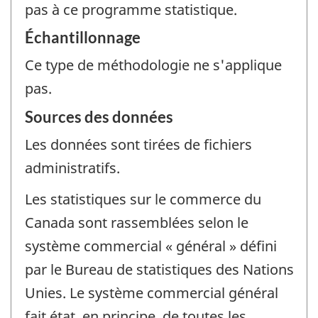
pas à ce programme statistique.
Échantillonnage
Ce type de méthodologie ne s'applique
pas.
Sources des données
Les données sont tirées de fichiers
administratifs.
Les statistiques sur le commerce du
Canada sont rassemblées selon le
système commercial « général » défini
par le Bureau de statistiques des Nations
Unies. Le système commercial général
fait état, en principe, de toutes les