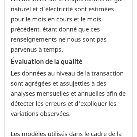
naturel et d'électricité sont estimées
pour le mois en cours et le mois
précédent, étant donné que ces
renseignements ne nous sont pas
parvenus à temps.
Évaluation de la qualité
Les données au niveau de la transaction
sont agrégées et assujetties à des
analyses mensuelles et annuelles afin de
détecter les erreurs et d'expliquer les
variations observées.
Les modèles utilisés dans le cadre de la