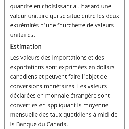
quantité en choisissant au hasard une
valeur unitaire qui se situe entre les deux
extrémités d'une fourchette de valeurs
unitaires.
Estimation
Les valeurs des importations et des
exportations sont exprimées en dollars
canadiens et peuvent faire l'objet de
conversions monétaires. Les valeurs
déclarées en monnaie étrangère sont
converties en appliquant la moyenne
mensuelle des taux quotidiens à midi de
la Banque du Canada.