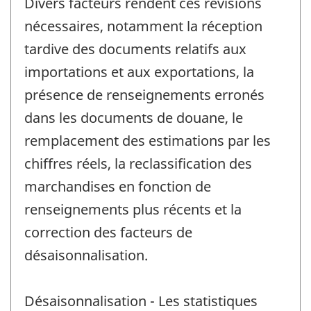
Divers facteurs rendent ces révisions
nécessaires, notamment la réception
tardive des documents relatifs aux
importations et aux exportations, la
présence de renseignements erronés
dans les documents de douane, le
remplacement des estimations par les
chiffres réels, la reclassification des
marchandises en fonction de
renseignements plus récents et la
correction des facteurs de
désaisonnalisation.
Désaisonnalisation - Les statistiques