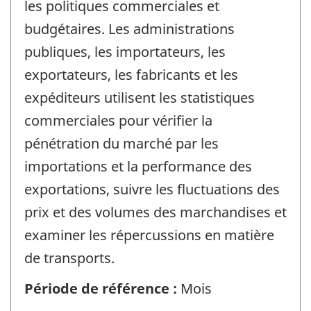
les politiques commerciales et
budgétaires. Les administrations
publiques, les importateurs, les
exportateurs, les fabricants et les
expéditeurs utilisent les statistiques
commerciales pour vérifier la
pénétration du marché par les
importations et la performance des
exportations, suivre les fluctuations des
prix et des volumes des marchandises et
examiner les répercussions en matière
de transports.
Période de référence :
Mois