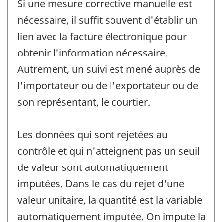
Si une mesure corrective manuelle est
nécessaire, il suffit souvent d'établir un
lien avec la facture électronique pour
obtenir l'information nécessaire.
Autrement, un suivi est mené auprès de
l'importateur ou de l'exportateur ou de
son représentant, le courtier.
Les données qui sont rejetées au
contrôle et qui n'atteignent pas un seuil
de valeur sont automatiquement
imputées. Dans le cas du rejet d'une
valeur unitaire, la quantité est la variable
automatiquement imputée. On impute la