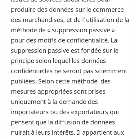
produire des données sur le commerce
des marchandises, et de l'utilisation de la
méthode de « suppression passive »
pour des motifs de confidentialité. La
suppression passive est fondée sur le
principe selon lequel les données
confidentielles ne seront pas sciemment
publiées. Selon cette méthode, des
mesures appropriées sont prises
uniquement à la demande des
importateurs ou des exportateurs qui
pensent que la diffusion de données
nuirait à leurs intérêts. Il appartient aux