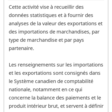
Cette activité vise à recueillir des
données statistiques et à fournir des
analyses de la valeur des exportations et
des importations de marchandises, par
type de marchandise et par pays
partenaire.
Les renseignements sur les importations
et les exportations sont consignés dans
le Système canadien de comptabilité
nationale, notamment en ce qui
concerne la balance des paiements et le
produit intérieur brut, et servent à définir