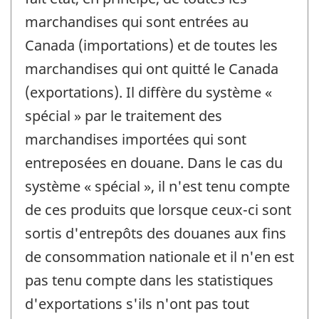
marchandises qui sont entrées au
Canada (importations) et de toutes les
marchandises qui ont quitté le Canada
(exportations). Il diffère du système «
spécial » par le traitement des
marchandises importées qui sont
entreposées en douane. Dans le cas du
système « spécial », il n'est tenu compte
de ces produits que lorsque ceux-ci sont
sortis d'entrepôts des douanes aux fins
de consommation nationale et il n'en est
pas tenu compte dans les statistiques
d'exportations s'ils n'ont pas tout