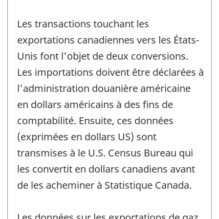
Les transactions touchant les
exportations canadiennes vers les États-
Unis font l'objet de deux conversions.
Les importations doivent être déclarées à
l'administration douanière américaine
en dollars américains à des fins de
comptabilité. Ensuite, ces données
(exprimées en dollars US) sont
transmises à le U.S. Census Bureau qui
les convertit en dollars canadiens avant
de les acheminer à Statistique Canada.
Les données sur les exportations de gaz