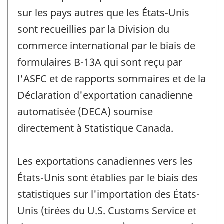
sur les pays autres que les États-Unis
sont recueillies par la Division du
commerce international par le biais de
formulaires B-13A qui sont reçu par
l'ASFC et de rapports sommaires et de la
Déclaration d'exportation canadienne
automatisée (DECA) soumise
directement à Statistique Canada.
Les exportations canadiennes vers les
États-Unis sont établies par le biais des
statistiques sur l'importation des États-
Unis (tirées du U.S. Customs Service et