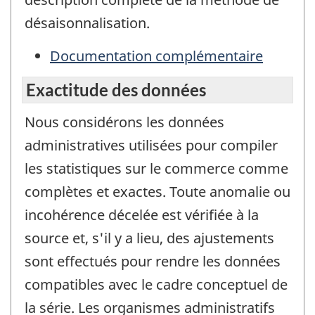
désaisonnalisation.
Documentation complémentaire
Exactitude des données
Nous considérons les données
administratives utilisées pour compiler
les statistiques sur le commerce comme
complètes et exactes. Toute anomalie ou
incohérence décelée est vérifiée à la
source et, s'il y a lieu, des ajustements
sont effectués pour rendre les données
compatibles avec le cadre conceptuel de
la série. Les organismes administratifs