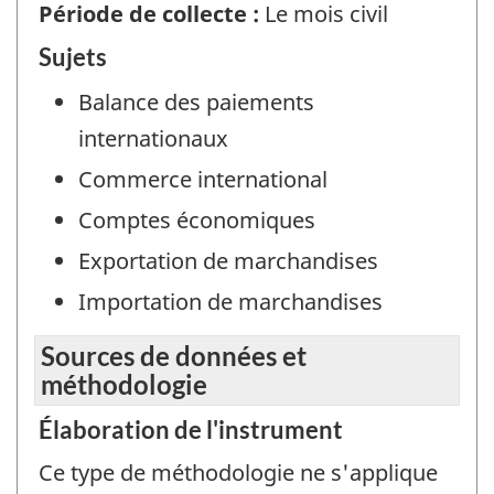
Période de collecte :
Le mois civil
Sujets
Balance des paiements
internationaux
Commerce international
Comptes économiques
Exportation de marchandises
Importation de marchandises
Sources de données et
méthodologie
Élaboration de l'instrument
Ce type de méthodologie ne s'applique