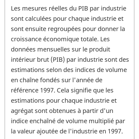
Les mesures réelles du PIB par industrie
sont calculées pour chaque industrie et
sont ensuite regroupées pour donner la
croissance économique totale. Les
données mensuelles sur le produit
intérieur brut (PIB) par industrie sont des
estimations selon des indices de volume
en chaîne fondés sur l'année de
référence 1997. Cela signifie que les
estimations pour chaque industrie et
agrégat sont obtenues à partir d'un
indice enchaîné de volume multiplié par
la valeur ajoutée de l'industrie en 1997.