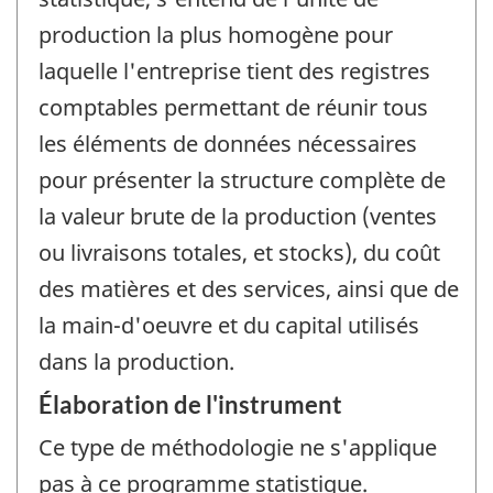
production la plus homogène pour
laquelle l'entreprise tient des registres
comptables permettant de réunir tous
les éléments de données nécessaires
pour présenter la structure complète de
la valeur brute de la production (ventes
ou livraisons totales, et stocks), du coût
des matières et des services, ainsi que de
la main-d'oeuvre et du capital utilisés
dans la production.
Élaboration de l'instrument
Ce type de méthodologie ne s'applique
pas à ce programme statistique.