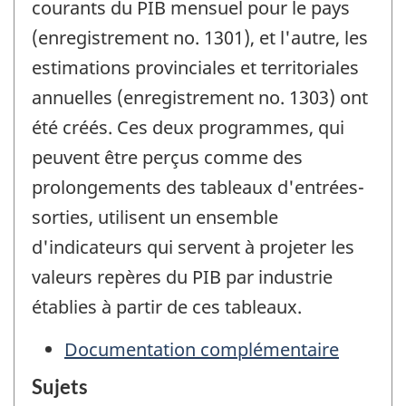
courants du PIB mensuel pour le pays
(enregistrement no. 1301), et l'autre, les
estimations provinciales et territoriales
annuelles (enregistrement no. 1303) ont
été créés. Ces deux programmes, qui
peuvent être perçus comme des
prolongements des tableaux d'entrées-
sorties, utilisent un ensemble
d'indicateurs qui servent à projeter les
valeurs repères du PIB par industrie
établies à partir de ces tableaux.
Documentation complémentaire
Sujets