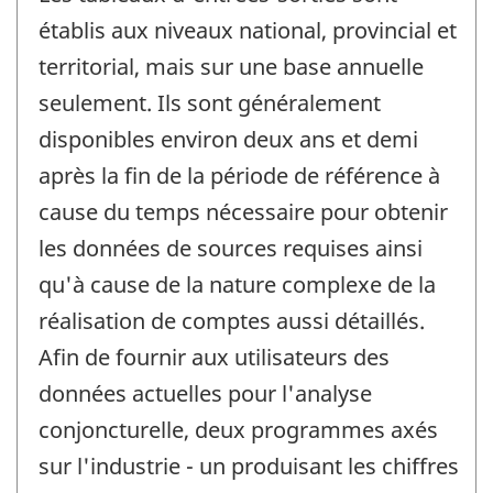
établis aux niveaux national, provincial et
territorial, mais sur une base annuelle
seulement. Ils sont généralement
disponibles environ deux ans et demi
après la fin de la période de référence à
cause du temps nécessaire pour obtenir
les données de sources requises ainsi
qu'à cause de la nature complexe de la
réalisation de comptes aussi détaillés.
Afin de fournir aux utilisateurs des
données actuelles pour l'analyse
conjoncturelle, deux programmes axés
sur l'industrie - un produisant les chiffres