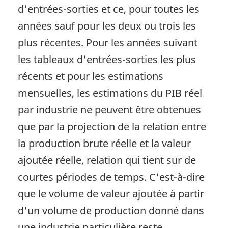
d'entrées-sorties et ce, pour toutes les
années sauf pour les deux ou trois les
plus récentes. Pour les années suivant
les tableaux d'entrées-sorties les plus
récents et pour les estimations
mensuelles, les estimations du PIB réel
par industrie ne peuvent être obtenues
que par la projection de la relation entre
la production brute réelle et la valeur
ajoutée réelle, relation qui tient sur de
courtes périodes de temps. C'est-à-dire
que le volume de valeur ajoutée à partir
d'un volume de production donné dans
une industrie particulière reste