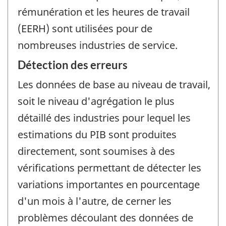
rémunération et les heures de travail
(EERH) sont utilisées pour de
nombreuses industries de service.
Détection des erreurs
Les données de base au niveau de travail,
soit le niveau d'agrégation le plus
détaillé des industries pour lequel les
estimations du PIB sont produites
directement, sont soumises à des
vérifications permettant de détecter les
variations importantes en pourcentage
d'un mois à l'autre, de cerner les
problèmes découlant des données de