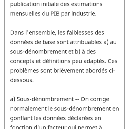
publication initiale des estimations
mensuelles du PIB par industrie.
Dans l'ensemble, les faiblesses des
données de base sont attribuables a) au
sous-dénombrement et b) à des
concepts et définitions peu adaptés. Ces
problèmes sont brièvement abordés ci-
dessous.
a) Sous-dénombrement -- On corrige
normalement le sous-dénombrement en
gonflant les données déclarées en
fonction d'un facteur qui permet à