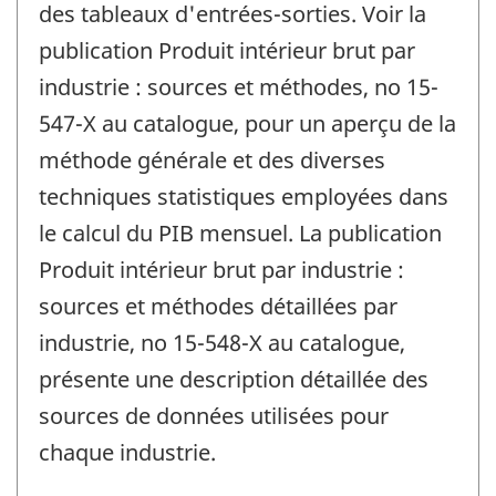
des tableaux d'entrées-sorties. Voir la
publication Produit intérieur brut par
industrie : sources et méthodes, no 15-
547-X au catalogue, pour un aperçu de la
méthode générale et des diverses
techniques statistiques employées dans
le calcul du PIB mensuel. La publication
Produit intérieur brut par industrie :
sources et méthodes détaillées par
industrie, no 15-548-X au catalogue,
présente une description détaillée des
sources de données utilisées pour
chaque industrie.