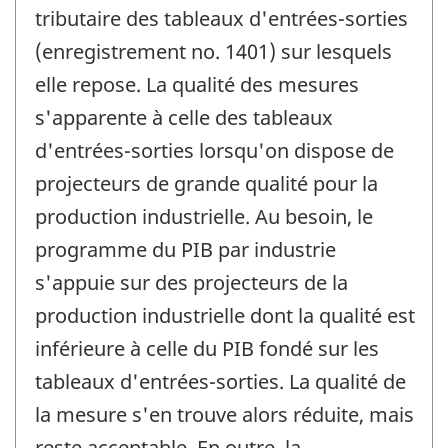
tributaire des tableaux d'entrées-sorties
(enregistrement no. 1401) sur lesquels
elle repose. La qualité des mesures
s'apparente à celle des tableaux
d'entrées-sorties lorsqu'on dispose de
projecteurs de grande qualité pour la
production industrielle. Au besoin, le
programme du PIB par industrie
s'appuie sur des projecteurs de la
production industrielle dont la qualité est
inférieure à celle du PIB fondé sur les
tableaux d'entrées-sorties. La qualité de
la mesure s'en trouve alors réduite, mais
reste acceptable. En outre, la