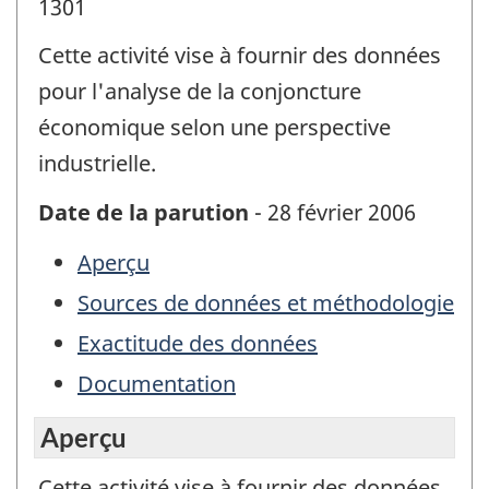
1301
Cette activité vise à fournir des données
pour l'analyse de la conjoncture
économique selon une perspective
industrielle.
Date de la parution
- 28 février 2006
Aperçu
Sources de données et méthodologie
Exactitude des données
Documentation
Aperçu
Cette activité vise à fournir des données