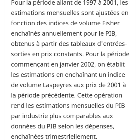
Pour la période allant de 1997 à 2001, les
estimations mensuelles sont ajustées en
fonction des indices de volume Fisher
enchaînés annuellement pour le PIB,
obtenus à partir des tableaux d'entrées-
sorties en prix constants. Pour la période
commençant en janvier 2002, on établit
les estimations en enchaînant un indice
de volume Laspeyres aux prix de 2001 à
la période précédente. Cette opération
rend les estimations mensuelles du PIB
par industrie plus comparables aux
données du PIB selon les dépenses,
enchaînées trimestriellement.