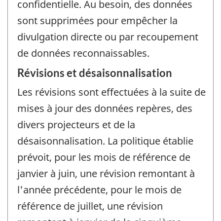
confidentielle. Au besoin, des données
sont supprimées pour empêcher la
divulgation directe ou par recoupement
de données reconnaissables.
Révisions et désaisonnalisation
Les révisions sont effectuées à la suite de
mises à jour des données repères, des
divers projecteurs et de la
désaisonnalisation. La politique établie
prévoit, pour les mois de référence de
janvier à juin, une révision remontant à
l'année précédente, pour le mois de
référence de juillet, une révision