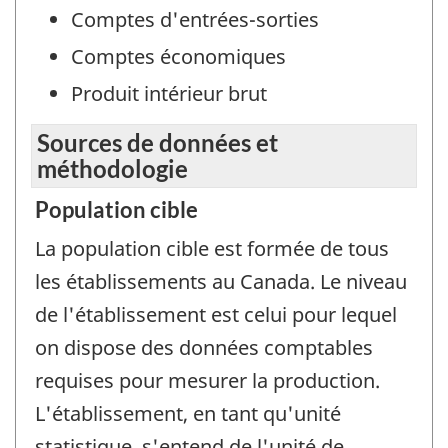
Comptes d'entrées-sorties
Comptes économiques
Produit intérieur brut
Sources de données et
méthodologie
Population cible
La population cible est formée de tous
les établissements au Canada. Le niveau
de l'établissement est celui pour lequel
on dispose des données comptables
requises pour mesurer la production.
L'établissement, en tant qu'unité
statistique, s'entend de l'unité de