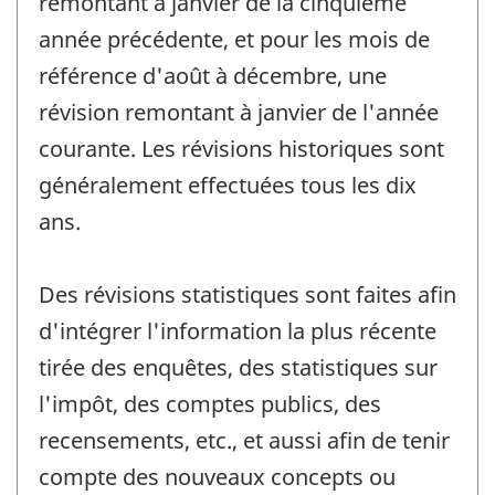
remontant à janvier de la cinquième
année précédente, et pour les mois de
référence d'août à décembre, une
révision remontant à janvier de l'année
courante. Les révisions historiques sont
généralement effectuées tous les dix
ans.
Des révisions statistiques sont faites afin
d'intégrer l'information la plus récente
tirée des enquêtes, des statistiques sur
l'impôt, des comptes publics, des
recensements, etc., et aussi afin de tenir
compte des nouveaux concepts ou