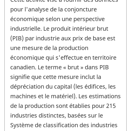
pour l'analyse de la conjoncture
économique selon une perspective
industrielle. Le produit intérieur brut
(PIB) par industrie aux prix de base est
une mesure de la production
économique qui s'effectue en territoire
canadien. Le terme « brut » dans PIB
signifie que cette mesure inclut la
dépréciation du capital (les édifices, les
machines et le matériel). Les estimations
de la production sont établies pour 215
industries distinctes, basées sur le
Système de classification des industries