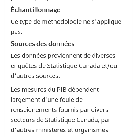
Échantillonnage
Ce type de méthodologie ne s'applique
pas.
Sources des données
Les données proviennent de diverses
enquêtes de Statistique Canada et/ou
d'autres sources.
Les mesures du PIB dépendent
largement d'une foule de
renseignements fournis par divers
secteurs de Statistique Canada, par
d'autres ministères et organismes