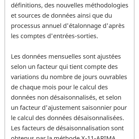
définitions, des nouvelles méthodologies
et sources de données ainsi que du
processus annuel d'étalonnage d'après
les comptes d'entrées-sorties.
Les données mensuelles sont ajustées
selon un facteur qui tient compte des
variations du nombre de jours ouvrables
de chaque mois pour le calcul des
données non désaisonnalisés, et selon
un facteur d'ajustement saisonnier pour
le calcul des données désaisonnalisées.
Les facteurs de désaisonnalisation sont
obtenus par la méthode X-11-ARIMA.