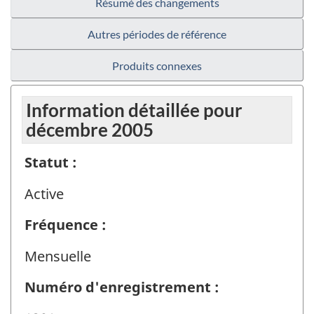
Résumé des changements
Autres périodes de référence
Produits connexes
Information détaillée pour
décembre 2005
Statut :
Active
Fréquence :
Mensuelle
Numéro d'enregistrement :