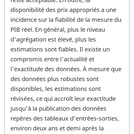
disponibilité des prix appropriés a une
incidence sur la fiabilité de la mesure du
PIB réel. En général, plus le niveau
d'agrégation est élevé, plus les
estimations sont fiables. Il existe un
compromis entre l'actualité et
l'exactitude des données. À mesure que
des données plus robustes sont
disponibles, les estimations sont
révisées, ce qui accroît leur exactitude
jusqu'à la publication des données
repères des tableaux d'entrées-sorties,
environ deux ans et demi après la