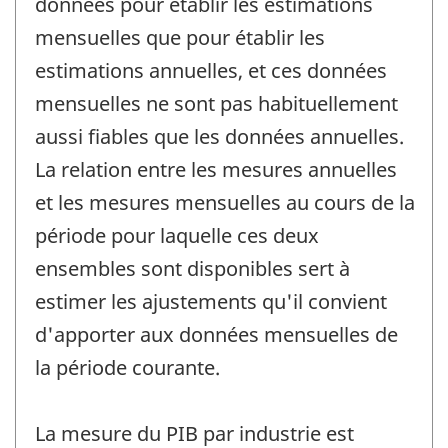
données pour établir les estimations
mensuelles que pour établir les
estimations annuelles, et ces données
mensuelles ne sont pas habituellement
aussi fiables que les données annuelles.
La relation entre les mesures annuelles
et les mesures mensuelles au cours de la
période pour laquelle ces deux
ensembles sont disponibles sert à
estimer les ajustements qu'il convient
d'apporter aux données mensuelles de
la période courante.
La mesure du PIB par industrie est