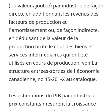
(ou valeur ajoutée) par industrie de façon
directe en additionnant les revenus des
facteurs de production et
l'amortissement ou, de façon indirecte,
en déduisant de la valeur de la
production brute le coût des biens et
services intermédiaires qui ont été
utilisés en cours de production; voir La
structure entrées-sorties de l'économie
canadienne, no 15-201-X au catalogue.
Les estimations du PIB par industrie en
prix constants mesurent la croissance