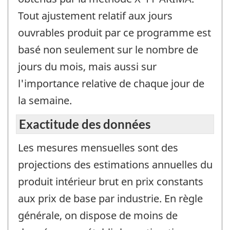
Tout ajustement relatif aux jours
ouvrables produit par ce programme est
basé non seulement sur le nombre de
jours du mois, mais aussi sur
l'importance relative de chaque jour de
la semaine.
Exactitude des données
Les mesures mensuelles sont des
projections des estimations annuelles du
produit intérieur brut en prix constants
aux prix de base par industrie. En règle
générale, on dispose de moins de