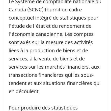
Le Système de comptabilité nationale du
Canada (SCNC) fournit un cadre
conceptuel intégré de statistiques pour
l'étude de l'état et du rendement de
l'économie canadienne. Les comptes
sont axés sur la mesure des activités
liées à la production de biens et de
services, à la vente de biens et de
services sur les marchés financiers, aux
transactions financières qui les sous-
tendent et aux situations financières qui
en découlent.
Pour produire des statistiques