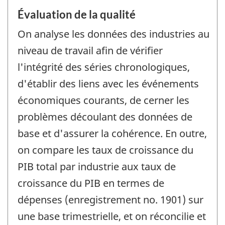
Évaluation de la qualité
On analyse les données des industries au
niveau de travail afin de vérifier
l'intégrité des séries chronologiques,
d'établir des liens avec les événements
économiques courants, de cerner les
problèmes découlant des données de
base et d'assurer la cohérence. En outre,
on compare les taux de croissance du
PIB total par industrie aux taux de
croissance du PIB en termes de
dépenses (enregistrement no. 1901) sur
une base trimestrielle, et on réconcilie et