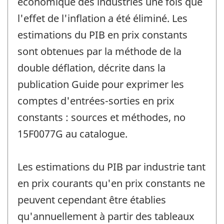
économique des industries une fois que
l'effet de l'inflation a été éliminé. Les
estimations du PIB en prix constants
sont obtenues par la méthode de la
double déflation, décrite dans la
publication Guide pour exprimer les
comptes d'entrées-sorties en prix
constants : sources et méthodes, no
15F0077G au catalogue.
Les estimations du PIB par industrie tant
en prix courants qu'en prix constants ne
peuvent cependant être établies
qu'annuellement à partir des tableaux