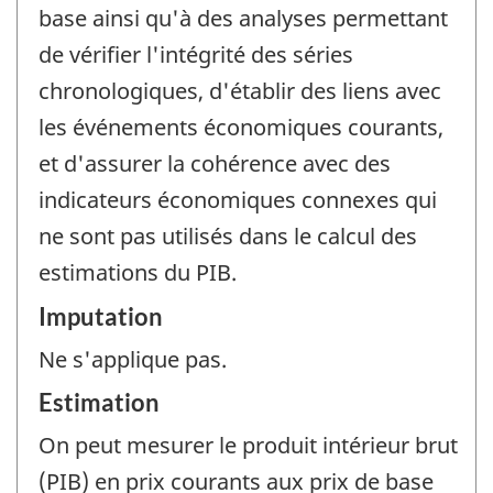
base ainsi qu'à des analyses permettant
de vérifier l'intégrité des séries
chronologiques, d'établir des liens avec
les événements économiques courants,
et d'assurer la cohérence avec des
indicateurs économiques connexes qui
ne sont pas utilisés dans le calcul des
estimations du PIB.
Imputation
Ne s'applique pas.
Estimation
On peut mesurer le produit intérieur brut
(PIB) en prix courants aux prix de base