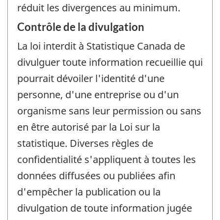
réduit les divergences au minimum.
Contrôle de la divulgation
La loi interdit à Statistique Canada de
divulguer toute information recueillie qui
pourrait dévoiler l'identité d'une
personne, d'une entreprise ou d'un
organisme sans leur permission ou sans
en être autorisé par la Loi sur la
statistique. Diverses règles de
confidentialité s'appliquent à toutes les
données diffusées ou publiées afin
d'empêcher la publication ou la
divulgation de toute information jugée