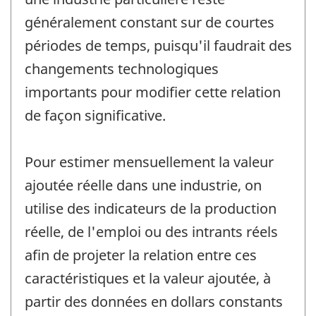
généralement constant sur de courtes
périodes de temps, puisqu'il faudrait des
changements technologiques
importants pour modifier cette relation
de façon significative.
Pour estimer mensuellement la valeur
ajoutée réelle dans une industrie, on
utilise des indicateurs de la production
réelle, de l'emploi ou des intrants réels
afin de projeter la relation entre ces
caractéristiques et la valeur ajoutée, à
partir des données en dollars constants