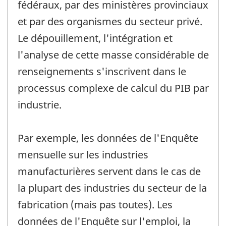
fédéraux, par des ministères provinciaux
et par des organismes du secteur privé.
Le dépouillement, l'intégration et
l'analyse de cette masse considérable de
renseignements s'inscrivent dans le
processus complexe de calcul du PIB par
industrie.
Par exemple, les données de l'Enquête
mensuelle sur les industries
manufacturières servent dans le cas de
la plupart des industries du secteur de la
fabrication (mais pas toutes). Les
données de l'Enquête sur l'emploi, la