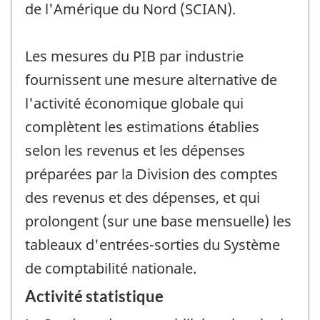
de l'Amérique du Nord (SCIAN).
Les mesures du PIB par industrie
fournissent une mesure alternative de
l'activité économique globale qui
complètent les estimations établies
selon les revenus et les dépenses
préparées par la Division des comptes
des revenus et des dépenses, et qui
prolongent (sur une base mensuelle) les
tableaux d'entrées-sorties du Système
de comptabilité nationale.
Activité statistique