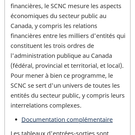
financières, le SCNC mesure les aspects
économiques du secteur public au
Canada, y compris les relations
financières entre les milliers d'entités qui
constituent les trois ordres de
l'administration publique au Canada
(fédéral, provincial et territorial, et local).
Pour mener à bien ce programme, le
SCNC se sert d'un univers de toutes les
entités du secteur public, y compris leurs
interrelations complexes.
Documentation complémentaire
Les tableaux d'entrées-sorties sont